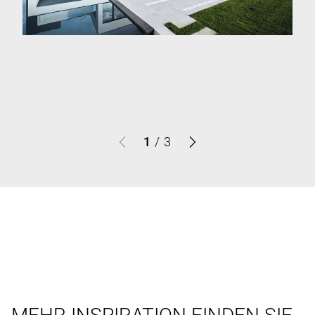
1
/
3