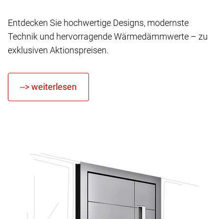
Entdecken Sie hochwertige Designs, modernste
Technik und hervorragende Wärmedämmwerte – zu
exklusiven Aktionspreisen.