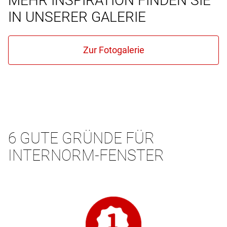
MEHR INSPIRATION FINDEN SIE
IN UNSERER GALERIE
6 GUTE GRÜNDE FÜR
INTERNORM-FENSTER