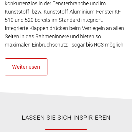
konkurrenzlos in der Fensterbranche und im
Kunststoff- bzw. Kunststoff-Aluminium-Fenster KF
510 und 520 bereits im Standard integriert.
Integrierte Klappen drücken beim Verriegeln an allen
Seiten in das Rahmeninnere und bieten so
maximalen Einbruchschutz - sogar
bis RC3
möglich.
LASSEN SIE SICH INSPIRIEREN