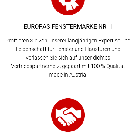
EUROPAS FENSTERMARKE NR. 1
Proftieren Sie von unserer langjährigen Expertise und
Leidenschaft für Fenster und Haustüren und
verlassen Sie sich auf unser dichtes
Vertriebspartnernetz, gepaart mit 100 % Qualität
made in Austria.