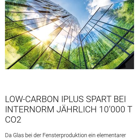
LOW-CARBON IPLUS SPART BEI
INTERNORM JÄHRLICH 10’000 T
CO2
Da Glas bei der Fensterproduktion ein elementarer