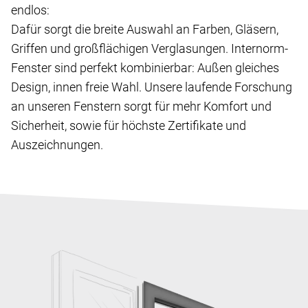
endlos:
Dafür sorgt die breite Auswahl an Farben, Gläsern,
Griffen und großflächigen Verglasungen. Internorm-
Fenster sind perfekt kombinierbar: Außen gleiches
Design, innen freie Wahl. Unsere laufende Forschung
an unseren Fenstern sorgt für mehr Komfort und
Sicherheit, sowie für höchste Zertifikate und
Auszeichnungen.