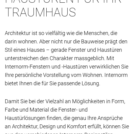
TRAUMHAUS
Architektur ist so vielfältig wie die Menschen, die
darin wohnen. Aber nicht nur die Bauweise prägt den
Stil eines Hauses – gerade Fenster und Haustüren
unterstreichen den Charakter massgeblich. Mit
Internorm-Fenstern und -Haustüren verwirklichen Sie
Ihre persönliche Vorstellung vom Wohnen. Internorm
bietet Ihnen die für Sie passende Lösung.
Damit Sie bei der Vielzahl an Möglichkeiten in Form,
Farbe und Material die Fenster- und
Haustürlösungen finden, die genau Ihre Ansprüche
an Architektur, Design und Komfort erfüllt, können Sie