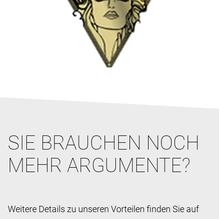
SIE BRAUCHEN NOCH
MEHR ARGUMENTE?
Weitere Details zu unseren Vorteilen finden Sie auf