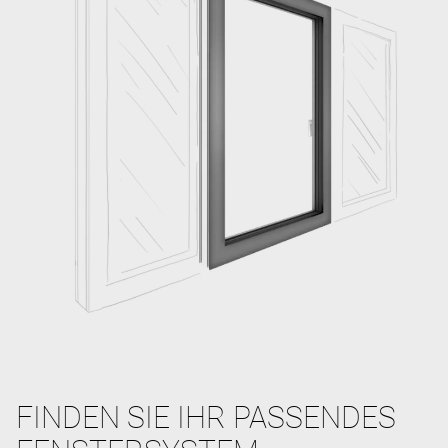
FINDEN SIE IHR PASSENDES