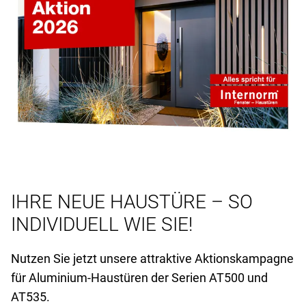
IHRE NEUE HAUSTÜRE – SO
INDIVIDUELL WIE SIE!
Nutzen Sie jetzt unsere attraktive Aktionskampagne
für Aluminium-Haustüren der Serien AT
500 und
AT
535.