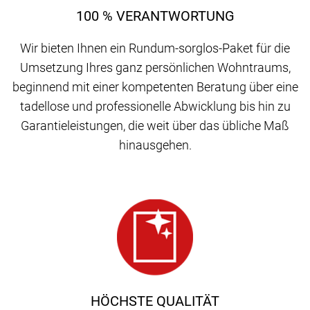
100 % VERANTWORTUNG
Wir bieten Ihnen ein Rundum-sorglos-Paket für die
Umsetzung Ihres ganz persönlichen Wohntraums,
beginnend mit einer kompetenten Beratung über eine
tadellose und professionelle Abwicklung bis hin zu
Garantieleistungen, die weit über das übliche Maß
hinausgehen.
HÖCHSTE QUALITÄT