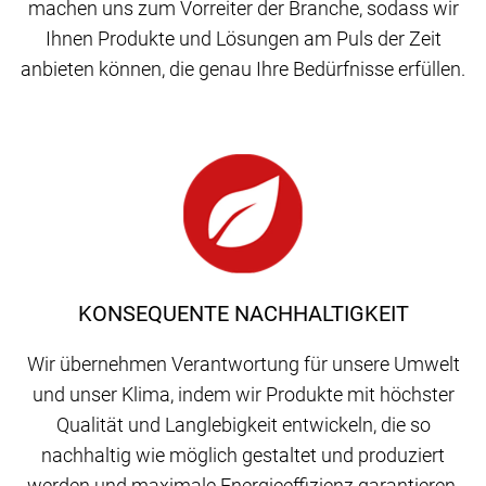
machen uns zum Vorreiter der Branche, sodass wir
Ihnen Produkte und Lösungen am Puls der Zeit
anbieten können, die genau Ihre Bedürfnisse erfüllen.
KONSEQUENTE NACHHALTIGKEIT
Wir übernehmen Verantwortung für unsere Umwelt
und unser Klima, indem wir Produkte mit höchster
Qualität und Langlebigkeit entwickeln, die so
nachhaltig wie möglich gestaltet und produziert
werden und maximale Energieeffizienz garantieren.