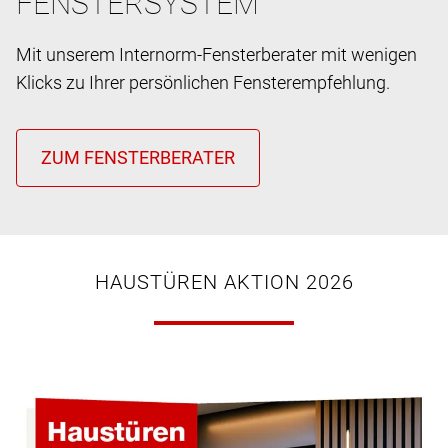
FENSTERSYSTEM
Mit unserem Internorm-Fensterberater mit wenigen
Klicks zu Ihrer persönlichen Fensterempfehlung.
HAUSTÜREN AKTION 2026