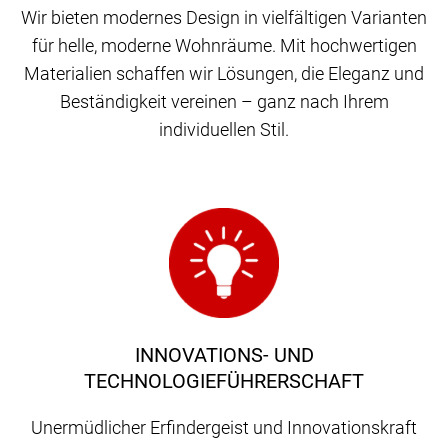
Wir bieten modernes Design in vielfältigen Varianten
für helle, moderne Wohnräume. Mit hochwertigen
Materialien schaffen wir Lösungen, die Eleganz und
Beständigkeit vereinen – ganz nach Ihrem
individuellen Stil.
INNOVATIONS- UND
TECHNOLOGIEFÜHRERSCHAFT
Unermüdlicher Erfindergeist und Innovationskraft