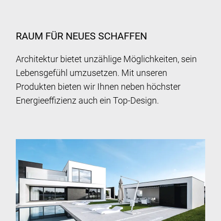
RAUM FÜR NEUES SCHAFFEN
Architektur bietet unzählige Möglichkeiten, sein
Lebensgefühl umzusetzen. Mit unseren
Produkten bieten wir Ihnen neben höchster
Energieeffizienz auch ein Top-Design.