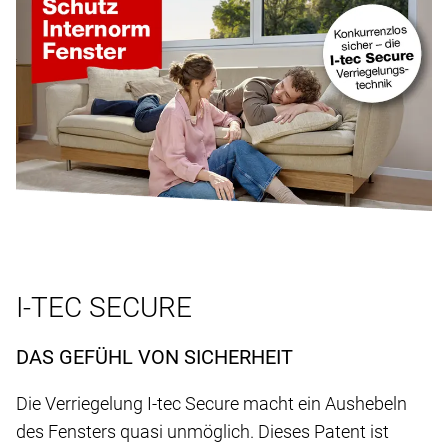
I-TEC SECURE
DAS GEFÜHL VON SICHERHEIT
Die Verriegelung I-tec Secure macht ein Aushebeln
des Fensters quasi unmöglich. Dieses Patent ist