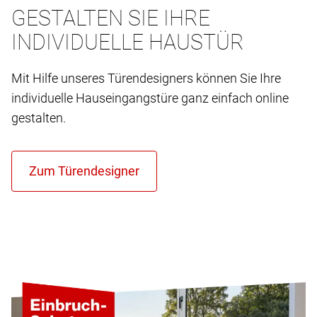
GESTALTEN SIE IHRE
INDIVIDUELLE HAUSTÜR
Mit Hilfe unseres Türendesigners können Sie Ihre
individuelle Hauseingangstüre ganz einfach online
gestalten.