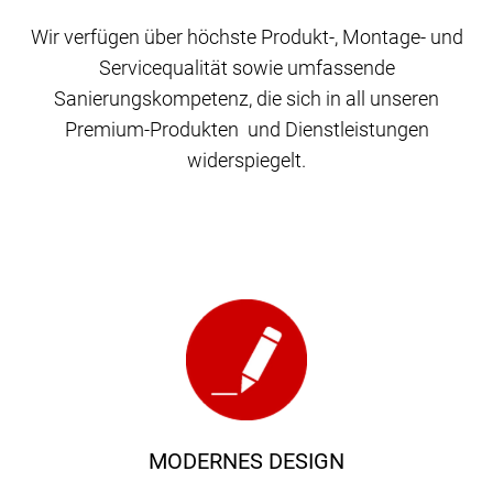
Wir verfügen über höchste Produkt-, Montage- und
Servicequalität sowie umfassende
Sanierungskompetenz, die sich in all unseren
Premium-Produkten und Dienstleistungen
widerspiegelt.
MODERNES DESIGN