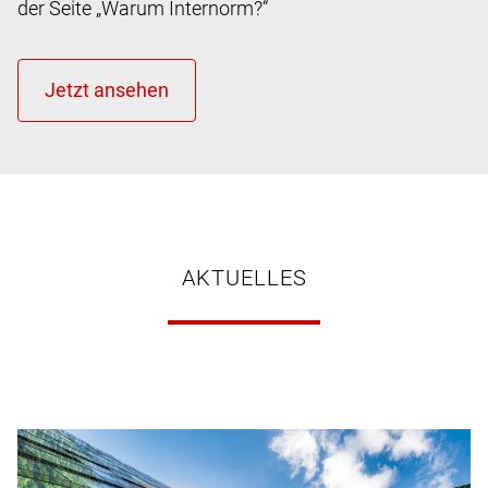
der Seite „Warum Internorm?“
AKTUELLES