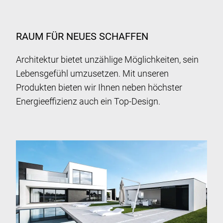
RAUM FÜR NEUES SCHAFFEN
Architektur bietet unzählige Möglichkeiten, sein
Lebensgefühl umzusetzen. Mit unseren
Produkten bieten wir Ihnen neben höchster
Energieeffizienz auch ein Top-Design.