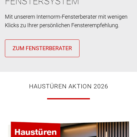
FENSTERSYSTEM
Mit unserem Internorm-Fensterberater mit wenigen
Klicks zu Ihrer persönlichen Fensterempfehlung.
HAUSTÜREN AKTION 2026