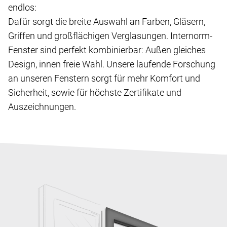
endlos:
Dafür sorgt die breite Auswahl an Farben, Gläsern,
Griffen und großflächigen Verglasungen. Internorm-
Fenster sind perfekt kombinierbar: Außen gleiches
Design, innen freie Wahl. Unsere laufende Forschung
an unseren Fenstern sorgt für mehr Komfort und
Sicherheit, sowie für höchste Zertifikate und
Auszeichnungen.