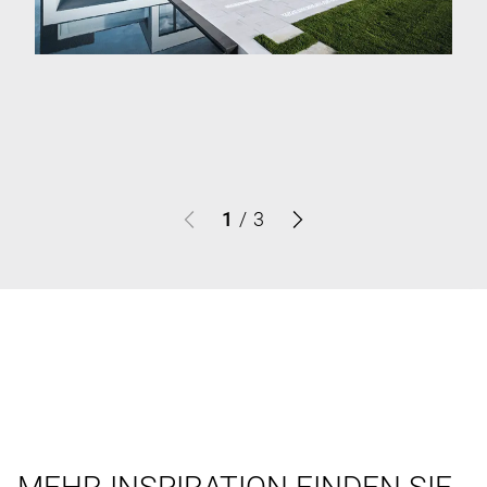
1
/
3