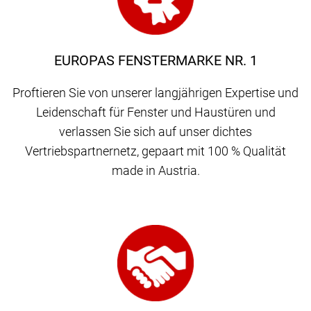
EUROPAS FENSTERMARKE NR. 1
Proftieren Sie von unserer langjährigen Expertise und
Leidenschaft für Fenster und Haustüren und
verlassen Sie sich auf unser dichtes
Vertriebspartnernetz, gepaart mit 100 % Qualität
made in Austria.