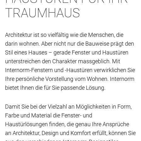
TRAUMHAUS
Architektur ist so vielfältig wie die Menschen, die
darin wohnen. Aber nicht nur die Bauweise prägt den
Stil eines Hauses – gerade Fenster und Haustüren
unterstreichen den Charakter massgeblich. Mit
Internorm-Fenstern und -Haustüren verwirklichen Sie
Ihre persönliche Vorstellung vom Wohnen. Internorm
bietet Ihnen die für Sie passende Lösung.
Damit Sie bei der Vielzahl an Möglichkeiten in Form,
Farbe und Material die Fenster- und
Haustürlösungen finden, die genau Ihre Ansprüche
an Architektur, Design und Komfort erfüllt, können Sie