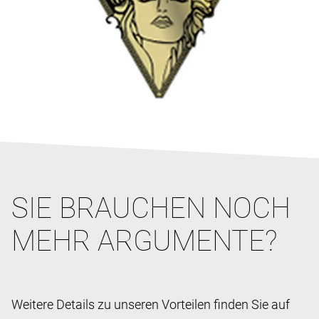
SIE BRAUCHEN NOCH
MEHR ARGUMENTE?
Weitere Details zu unseren Vorteilen finden Sie auf