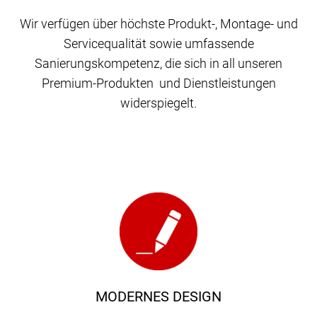
Wir verfügen über höchste Produkt-, Montage- und
Servicequalität sowie umfassende
Sanierungskompetenz, die sich in all unseren
Premium-Produkten und Dienstleistungen
widerspiegelt.
MODERNES DESIGN