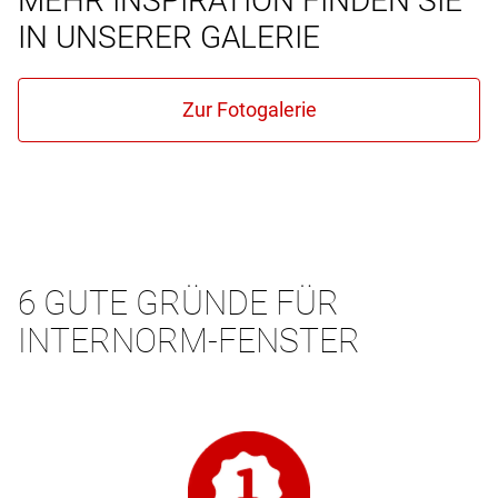
MEHR INSPIRATION FINDEN SIE
IN UNSERER GALERIE
6 GUTE GRÜNDE FÜR
INTERNORM-FENSTER