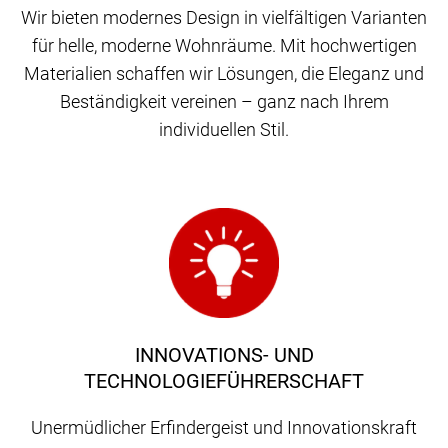
Wir bieten modernes Design in vielfältigen Varianten
für helle, moderne Wohnräume. Mit hochwertigen
Materialien schaffen wir Lösungen, die Eleganz und
Beständigkeit vereinen – ganz nach Ihrem
individuellen Stil.
INNOVATIONS- UND
TECHNOLOGIEFÜHRERSCHAFT
Unermüdlicher Erfindergeist und Innovationskraft