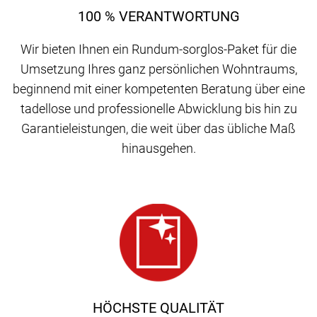
100 % VERANTWORTUNG
Wir bieten Ihnen ein Rundum-sorglos-Paket für die
Umsetzung Ihres ganz persönlichen Wohntraums,
beginnend mit einer kompetenten Beratung über eine
tadellose und professionelle Abwicklung bis hin zu
Garantieleistungen, die weit über das übliche Maß
hinausgehen.
HÖCHSTE QUALITÄT