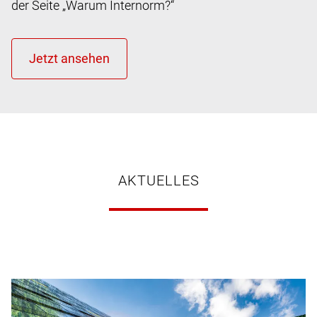
der Seite „Warum Internorm?“
AKTUELLES