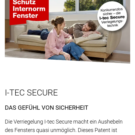
I-TEC SECURE
DAS GEFÜHL VON SICHERHEIT
Die Verriegelung I-tec Secure macht ein Aushebeln
des Fensters quasi unmöglich. Dieses Patent ist