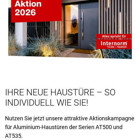
IHRE NEUE HAUSTÜRE – SO
INDIVIDUELL WIE SIE!
Nutzen Sie jetzt unsere attraktive Aktionskampagne
für Aluminium-Haustüren der Serien AT
500 und
AT
535.