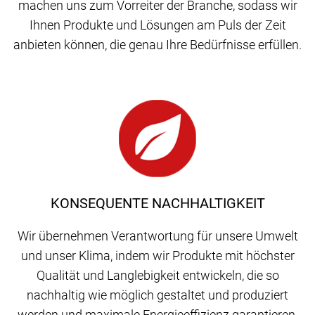
machen uns zum Vorreiter der Branche, sodass wir
Ihnen Produkte und Lösungen am Puls der Zeit
anbieten können, die genau Ihre Bedürfnisse erfüllen.
KONSEQUENTE NACHHALTIGKEIT
Wir übernehmen Verantwortung für unsere Umwelt
und unser Klima, indem wir Produkte mit höchster
Qualität und Langlebigkeit entwickeln, die so
nachhaltig wie möglich gestaltet und produziert
werden und maximale Energieeffizienz garantieren.