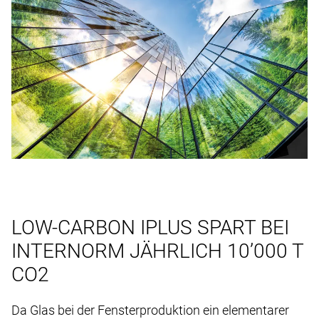
LOW-CARBON IPLUS SPART BEI
INTERNORM JÄHRLICH 10’000 T
CO2
Da Glas bei der Fensterproduktion ein elementarer