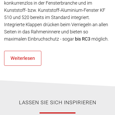
konkurrenzlos in der Fensterbranche und im
Kunststoff- bzw. Kunststoff-Aluminium-Fenster KF
510 und 520 bereits im Standard integriert.
Integrierte Klappen drücken beim Verriegeln an allen
Seiten in das Rahmeninnere und bieten so
maximalen Einbruchschutz - sogar
bis RC3
möglich.
LASSEN SIE SICH INSPIRIEREN