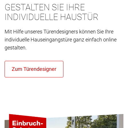
GESTALTEN SIE IHRE
INDIVIDUELLE HAUSTÜR
Mit Hilfe unseres Türendesigners können Sie Ihre
individuelle Hauseingangstüre ganz einfach online
gestalten.