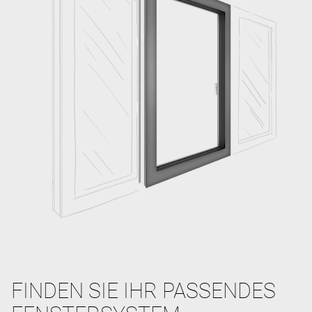
FINDEN SIE IHR PASSENDES