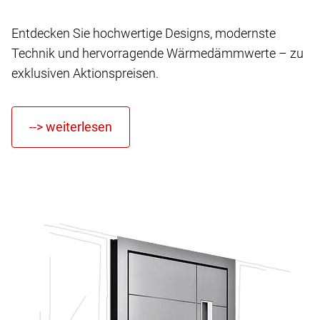
Entdecken Sie hochwertige Designs, modernste
Technik und hervorragende Wärmedämmwerte – zu
exklusiven Aktionspreisen.