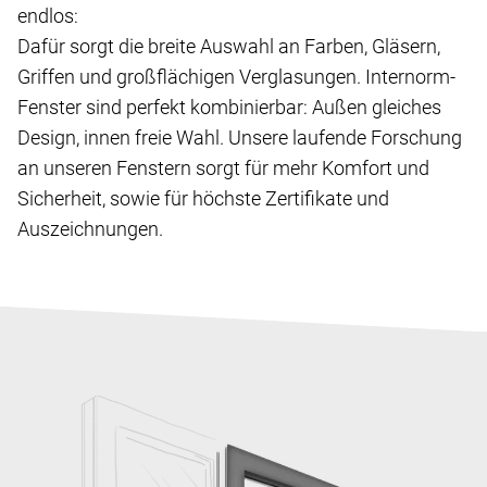
endlos:
Dafür sorgt die breite Auswahl an Farben, Gläsern,
Griffen und großflächigen Verglasungen. Internorm-
Fenster sind perfekt kombinierbar: Außen gleiches
Design, innen freie Wahl. Unsere laufende Forschung
an unseren Fenstern sorgt für mehr Komfort und
Sicherheit, sowie für höchste Zertifikate und
Auszeichnungen.