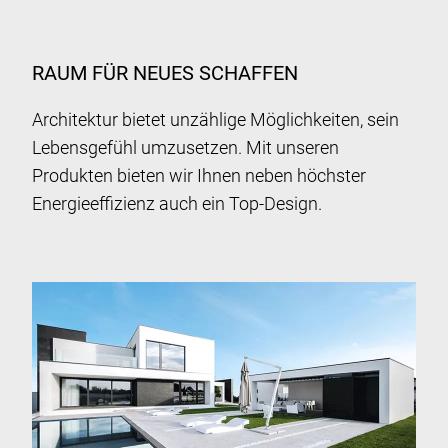
RAUM FÜR NEUES SCHAFFEN
Architektur bietet unzählige Möglichkeiten, sein
Lebensgefühl umzusetzen. Mit unseren
Produkten bieten wir Ihnen neben höchster
Energieeffizienz auch ein Top-Design.