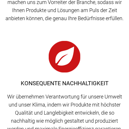
machen uns zum Vorreiter der Branche, sodass wir
Ihnen Produkte und Lösungen am Puls der Zeit
anbieten können, die genau Ihre Bedürfnisse erfüllen.
KONSEQUENTE NACHHALTIGKEIT
Wir übernehmen Verantwortung für unsere Umwelt
und unser Klima, indem wir Produkte mit höchster
Qualität und Langlebigkeit entwickeln, die so
nachhaltig wie möglich gestaltet und produziert
werden und maximale Energieeffizienz garantieren.