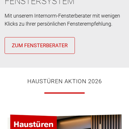
FENSTERSYSTEM
Mit unserem Internorm-Fensterberater mit wenigen
Klicks zu Ihrer persönlichen Fensterempfehlung.
HAUSTÜREN AKTION 2026