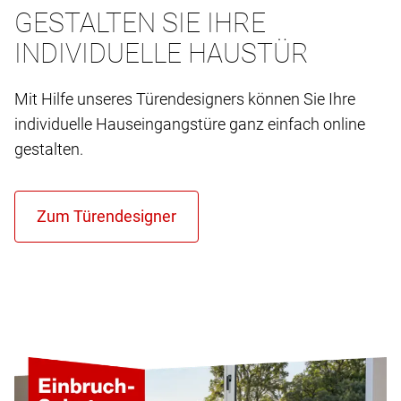
GESTALTEN SIE IHRE
INDIVIDUELLE HAUSTÜR
Mit Hilfe unseres Türendesigners können Sie Ihre
individuelle Hauseingangstüre ganz einfach online
gestalten.