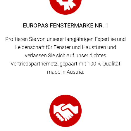
EUROPAS FENSTERMARKE NR. 1
Proftieren Sie von unserer langjährigen Expertise und
Leidenschaft für Fenster und Haustüren und
verlassen Sie sich auf unser dichtes
Vertriebspartnernetz, gepaart mit 100 % Qualität
made in Austria.