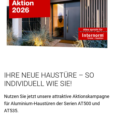
IHRE NEUE HAUSTÜRE – SO
INDIVIDUELL WIE SIE!
Nutzen Sie jetzt unsere attraktive Aktionskampagne
für Aluminium-Haustüren der Serien AT
500 und
AT
535.