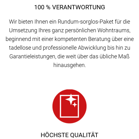
100 % VERANTWORTUNG
Wir bieten Ihnen ein Rundum-sorglos-Paket für die
Umsetzung Ihres ganz persönlichen Wohntraums,
beginnend mit einer kompetenten Beratung über eine
tadellose und professionelle Abwicklung bis hin zu
Garantieleistungen, die weit über das übliche Maß
hinausgehen.
HÖCHSTE QUALITÄT