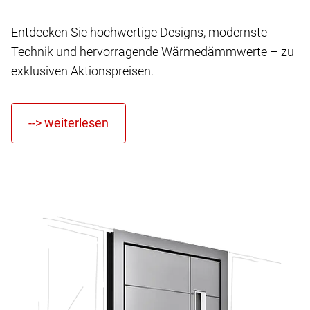
Entdecken Sie hochwertige Designs, modernste
Technik und hervorragende Wärmedämmwerte – zu
exklusiven Aktionspreisen.