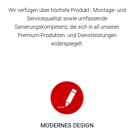
Wir verfügen über höchste Produkt-, Montage- und
Servicequalität sowie umfassende
Sanierungskompetenz, die sich in all unseren
Premium-Produkten und Dienstleistungen
widerspiegelt.
MODERNES DESIGN