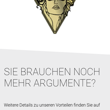
SIE BRAUCHEN NOCH
MEHR ARGUMENTE?
Weitere Details zu unseren Vorteilen finden Sie auf