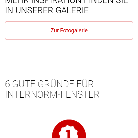
MEHR INSPIRATION FINDEN SIE
IN UNSERER GALERIE
6 GUTE GRÜNDE FÜR
INTERNORM-FENSTER