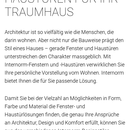
TRAUMHAUS
Architektur ist so vielfältig wie die Menschen, die
darin wohnen. Aber nicht nur die Bauweise prägt den
Stil eines Hauses – gerade Fenster und Haustüren
unterstreichen den Charakter massgeblich. Mit
Internorm-Fenstern und -Haustüren verwirklichen Sie
Ihre persönliche Vorstellung vom Wohnen. Internorm
bietet Ihnen die für Sie passende Lösung.
Damit Sie bei der Vielzahl an Möglichkeiten in Form,
Farbe und Material die Fenster- und
Haustürlösungen finden, die genau Ihre Ansprüche
an Architektur, Design und Komfort erfüllt, können Sie