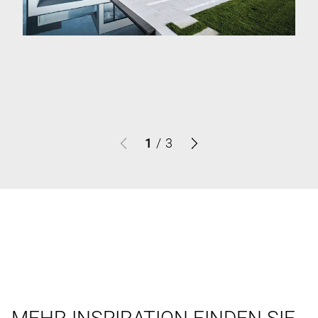
1
/
3