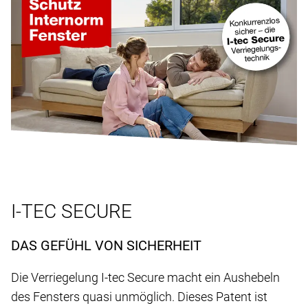
I-TEC SECURE
DAS GEFÜHL VON SICHERHEIT
Die Verriegelung I-tec Secure macht ein Aushebeln
des Fensters quasi unmöglich. Dieses Patent ist