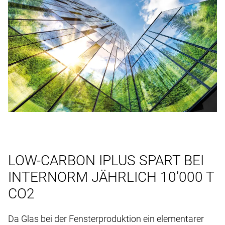
LOW-CARBON IPLUS SPART BEI
INTERNORM JÄHRLICH 10’000 T
CO2
Da Glas bei der Fensterproduktion ein elementarer