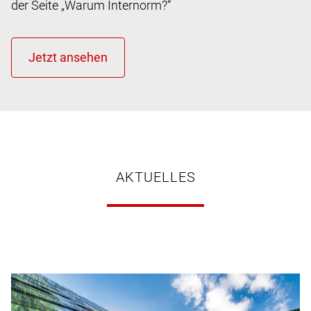
der Seite „Warum Internorm?“
AKTUELLES