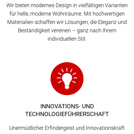
Wir bieten modernes Design in vielfältigen Varianten
für helle, moderne Wohnräume. Mit hochwertigen
Materialien schaffen wir Lösungen, die Eleganz und
Beständigkeit vereinen – ganz nach Ihrem
individuellen Stil.
INNOVATIONS- UND
TECHNOLOGIEFÜHRERSCHAFT
Unermüdlicher Erfindergeist und Innovationskraft