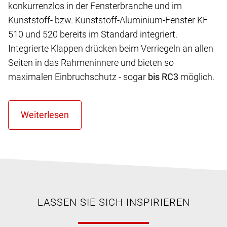
konkurrenzlos in der Fensterbranche und im
Kunststoff- bzw. Kunststoff-Aluminium-Fenster KF
510 und 520 bereits im Standard integriert.
Integrierte Klappen drücken beim Verriegeln an allen
Seiten in das Rahmeninnere und bieten so
maximalen Einbruchschutz - sogar
bis RC3
möglich.
LASSEN SIE SICH INSPIRIEREN