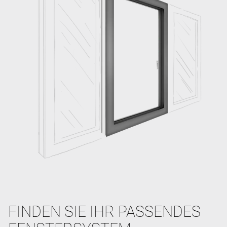
FINDEN SIE IHR PASSENDES