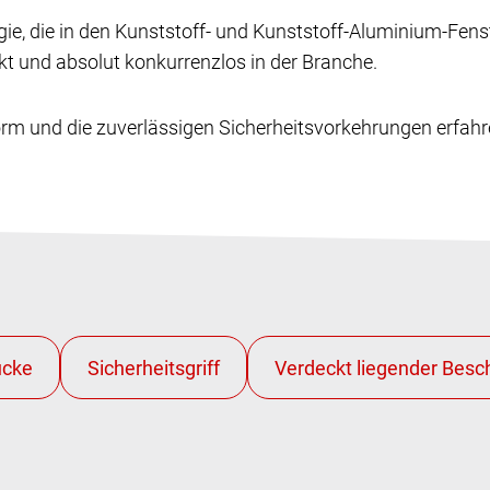
ie, die in den Kunststoff- und Kunststoff-Aluminium-Fens
kt und absolut konkurrenzlos in der Branche.
rm und die zuverlässigen Sicherheitsvorkehrungen erfahre