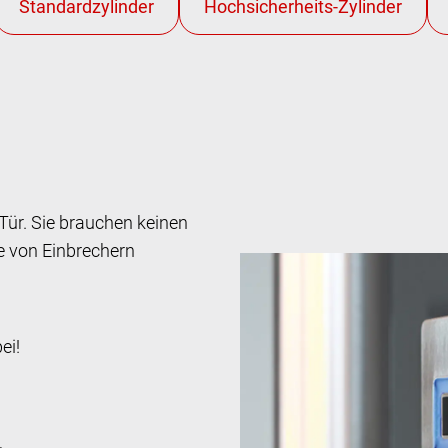
Tür. Sie brauchen keinen
e von Einbrechern
ei!