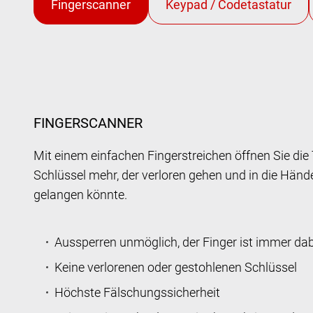
FINGERSCANNER
Mit einem einfachen Fingerstreichen öffnen Sie die 
Schlüssel mehr, der verloren gehen und in die Händ
gelangen könnte.
Aussperren unmöglich, der Finger ist immer dab
Keine verlorenen oder gestohlenen Schlüssel
Höchste Fälschungssicherheit