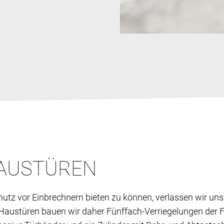
HAUSTÜREN
utz vor Einbrechnern bieten zu können, verlassen wir un
ustüren bauen wir daher Fünffach-Verriegelungen der Fi