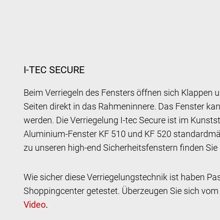
I-TEC SECURE
Beim Verriegeln des Fensters öffnen sich Klappen u
Seiten direkt in das Rahmeninnere. Das Fenster ka
werden. Die Verriegelung I-tec Secure ist im Kunsts
Aluminium-Fenster KF 510 und KF 520 standardmäßi
zu unseren high-end Sicherheitsfenstern finden Sie
Wie sicher diese Verriegelungstechnik ist haben Pa
Shoppingcenter getestet. Überzeugen Sie sich vom
.