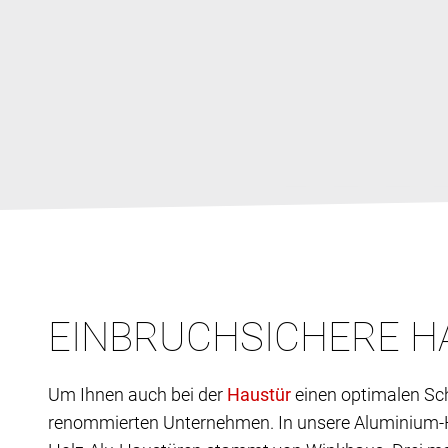
EINBRUCHSICHERE 
Um Ihnen auch bei der
einen optimalen Sch
renommierten Unternehmen. In unsere Aluminium-Ha