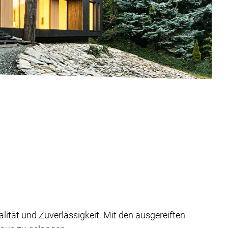
lität und Zuverlässigkeit. Mit den ausgereiften