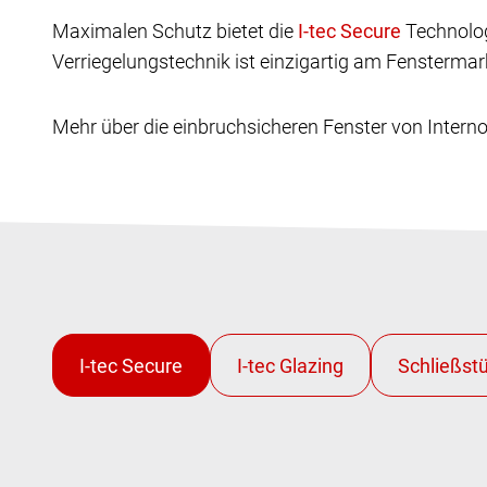
Maximalen Schutz bietet die
Technolog
Verriegelungstechnik ist einzigartig am Fenstermar
Mehr über die einbruchsicheren Fenster von Interno