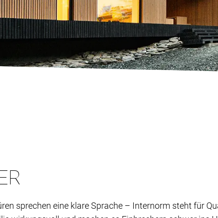
HER
ren sprechen eine klare Sprache – Internorm steht für Qua