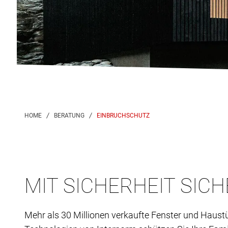
EINBRUCHSCHUTZ
MIT SICHERHEIT SIC
Mehr als 30 Millionen verkaufte Fenster und Haustü