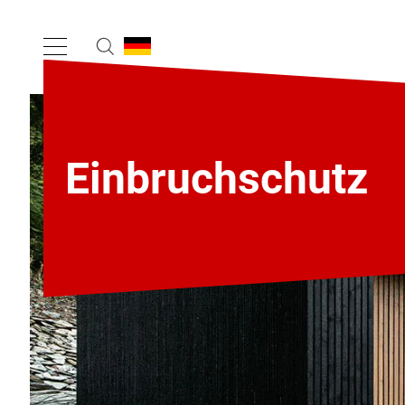
Einbruchschutz