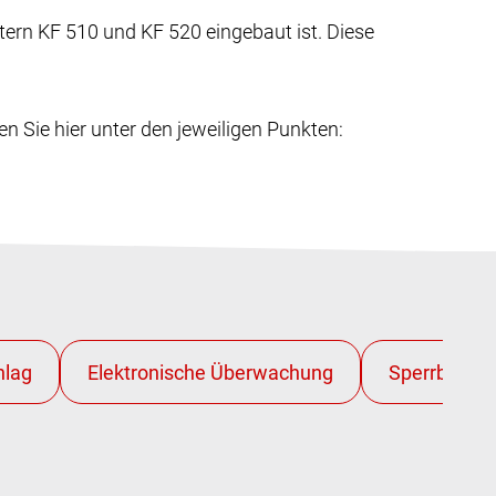
tern KF 510 und KF 520 eingebaut ist. Diese
n Sie hier unter den jeweiligen Punkten: