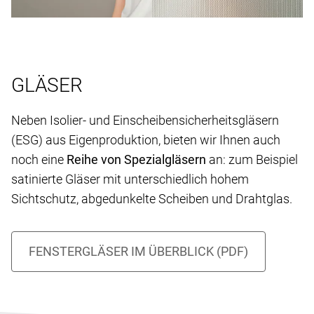
GLÄSER
Neben Isolier- und Einscheibensicherheitsgläsern
(ESG) aus Eigenproduktion, bieten wir Ihnen auch
noch eine
Reihe von Spezialgläsern
an: zum Beispiel
satinierte Gläser mit unterschiedlich hohem
Sichtschutz, abgedunkelte Scheiben und Drahtglas.