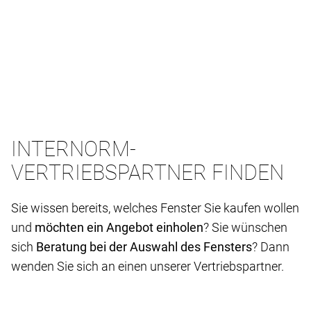
INTERNORM-
VERTRIEBSPARTNER FINDEN
Sie wissen bereits, welches Fenster Sie kaufen wollen
und
möchten ein Angebot einholen
? Sie wünschen
sich
Beratung bei der Auswahl des Fensters
? Dann
wenden Sie sich an einen unserer Vertriebspartner.