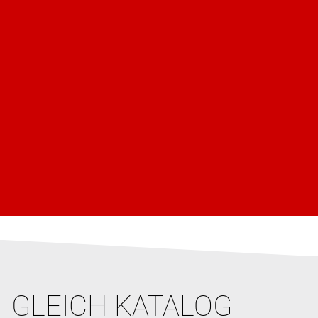
GLEICH KATALOG