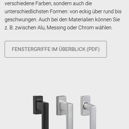
verschiedene Farben, sondern auch die
unterschiedlichsten Formen: von eckig über rund bis
geschwungen. Auch bei den Materialien können Sie
z. B. zwischen Alu, Messing oder Chrom wählen.