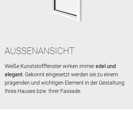
AUSSENANSICHT
Weiße Kunststofffenster wirken immer
edel und
elegant
. Gekonnt eingesetzt werden sie zu einem
prägenden und wichtigen Element in der Gestaltung
Ihres Hauses bzw. Ihrer Fassade.