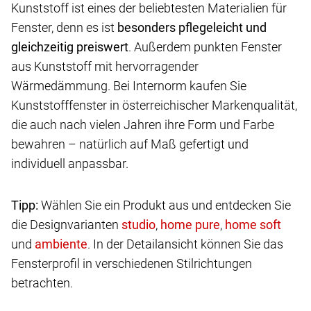
Kunststoff ist eines der beliebtesten Materialien für
Fenster, denn es ist
besonders pflegeleicht und
gleichzeitig preiswert
. Außerdem punkten Fenster
aus Kunststoff mit hervorragender
Wärmedämmung. Bei Internorm kaufen Sie
Kunststofffenster in österreichischer Markenqualität,
die auch nach vielen Jahren ihre Form und Farbe
bewahren – natürlich auf Maß gefertigt und
individuell anpassbar.
Tipp:
Wählen Sie ein Produkt aus und entdecken Sie
die Designvarianten
,
,
und
. In der Detailansicht können Sie das
Fensterprofil in verschiedenen Stilrichtungen
betrachten.