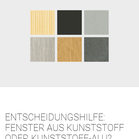
ENTSCHEIDUNGSHILFE:
FENSTER AUS KUNSTSTOFF
ODER KUNSTSTOFF-ALU?