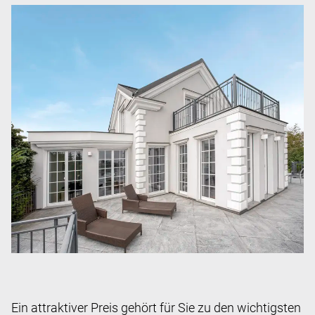
Ein attraktiver Preis gehört für Sie zu den wichtigsten