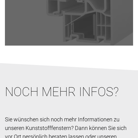
NOCH MEHR INFOS?
Sie wünschen sich noch mehr Informationen zu
unseren Kunststofffenstern? Dann können Sie sich
vor Ort persönlich beraten lassen oder unseren