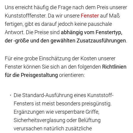
Uns erreicht häufig die Frage nach dem Preis unserer
Kunststofffenster. Da wir unsere
auf Maß
fertigen, gibt es darauf jedoch keine pauschale
Antwort. Die Preise sind
abhängig vom Fenstertyp,
der -größe und den gewählten Zusatzausführungen
.
Für eine grobe Einschätzung der Kosten unserer
Fenster können Sie sich an den folgenden
Richtlinien
für die Preisgestaltung
orientieren:
Die Standard-Ausführung eines Kunststoff-
Fensters ist meist besonders preisgünstig.
Ergänzungen wie versperrbare Griffe,
Sicherheitsverglasung oder Belüftung
verursachen natürlich zusätzliche