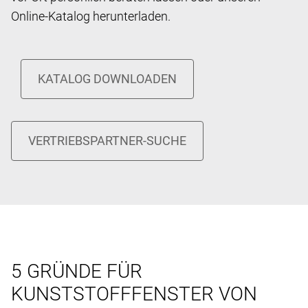
Online-Katalog herunterladen.
5 GRÜNDE FÜR
KUNSTSTOFFFENSTER VON