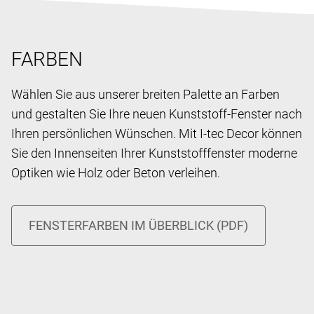
FARBEN
Wählen Sie aus unserer breiten Palette an Farben
und gestalten Sie Ihre neuen Kunststoff-Fenster nach
Ihren persönlichen Wünschen. Mit I-tec Decor können
Sie den Innenseiten Ihrer Kunststofffenster moderne
Optiken wie Holz oder Beton verleihen.