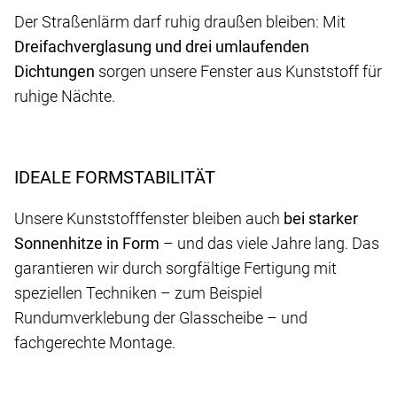
Der Straßenlärm darf ruhig draußen bleiben: Mit
Dreifachverglasung
und drei umlaufenden
Dichtungen
sorgen unsere Fenster aus Kunststoff für
ruhige Nächte.
IDEALE FORMSTABILITÄT
Unsere Kunststofffenster bleiben auch
bei starker
Sonnenhitze in Form
– und das viele Jahre lang. Das
garantieren wir durch sorgfältige Fertigung mit
speziellen Techniken – zum Beispiel
Rundumverklebung der Glasscheibe – und
fachgerechte Montage.