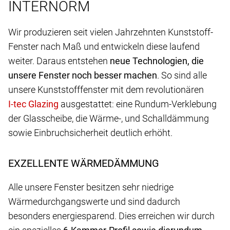
INTERNORM
Wir produzieren seit vielen Jahrzehnten Kunststoff-
Fenster nach Maß und entwickeln diese laufend
weiter. Daraus entstehen
neue Technologien, die
unsere Fenster noch besser machen
. So sind alle
unsere Kunststofffenster mit dem revolutionären
ausgestattet: eine Rundum-Verklebung
der Glasscheibe, die Wärme-, und Schalldämmung
sowie Einbruchsicherheit deutlich erhöht.
EXZELLENTE WÄRMEDÄMMUNG
Alle unsere Fenster besitzen sehr niedrige
Wärmedurchgangswerte und sind dadurch
besonders energiesparend. Dies erreichen wir durch