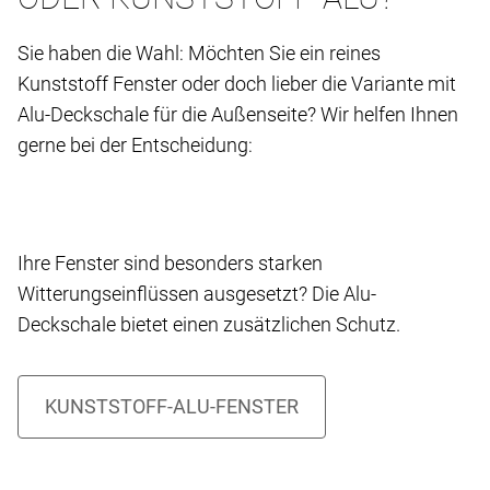
Sie haben die Wahl: Möchten Sie ein reines
Kunststoff Fenster oder doch lieber die Variante mit
Alu-Deckschale für die Außenseite? Wir helfen Ihnen
gerne bei der Entscheidung:
Ihre Fenster sind besonders starken
Witterungseinflüssen ausgesetzt? Die Alu-
Deckschale bietet einen zusätzlichen Schutz.