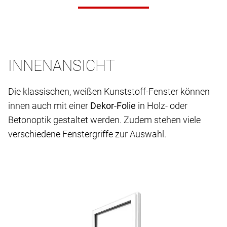
INNENANSICHT
Die klassischen, weißen Kunststoff-Fenster können
innen auch mit einer
Dekor-Folie
in Holz- oder
Betonoptik gestaltet werden. Zudem stehen viele
verschiedene Fenstergriffe zur Auswahl.