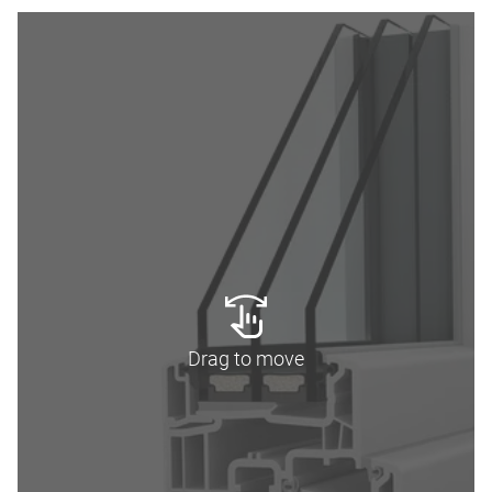
Drag to move