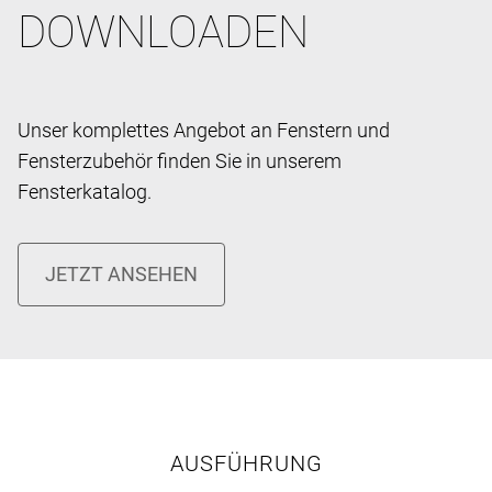
DOWNLOADEN
Unser komplettes Angebot an Fenstern und
Fensterzubehör finden Sie in unserem
Fensterkatalog.
AUSFÜHRUNG