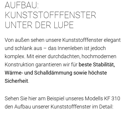
AUFBAU:
KUNSTSTOFFFENSTER
UNTER DER LUPE
Von außen sehen unsere Kunststofffenster elegant
und schlank aus – das Innenleben ist jedoch
komplex. Mit einer durchdachten, hochmodernen
Konstruktion garantieren wir für
beste Stabilität,
Wärme- und Schalldämmung sowie höchste
Sicherheit
.
Sehen Sie hier am Beispiel unseres Modells KF 310
den Aufbau unserer Kunststofffenster im Detail: