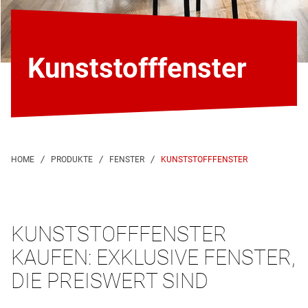
Kunststoff­fenster
KUNSTSTOFFFENSTER
KUNSTSTOFFFENSTER
KAUFEN: EXKLUSIVE FENSTER,
DIE PREISWERT SIND