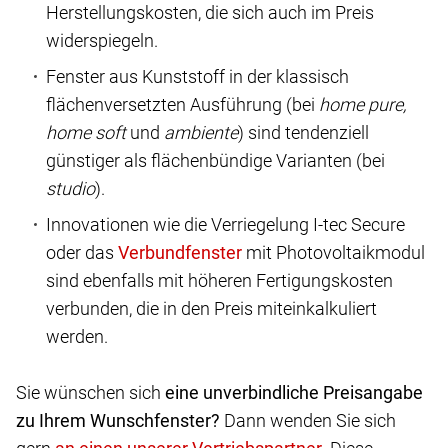
Herstellungskosten, die sich auch im Preis
widerspiegeln.
Fenster aus Kunststoff in der klassisch
flächenversetzten Ausführung (bei
home pure,
home soft
und
ambiente
) sind tendenziell
günstiger als flächenbündige Varianten (bei
studio
).
Innovationen wie die Verriegelung I-tec Secure
oder das
mit Photovoltaikmodul
sind ebenfalls mit höheren Fertigungskosten
verbunden, die in den Preis miteinkalkuliert
werden.
Sie wünschen sich
eine unverbindliche Preisangabe
zu Ihrem Wunschfenster?
Dann wenden Sie sich