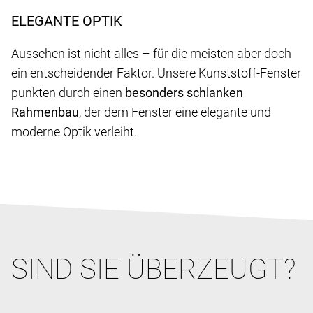
ELEGANTE OPTIK
Aussehen ist nicht alles – für die meisten aber doch
ein entscheidender Faktor. Unsere Kunststoff-Fenster
punkten durch einen
besonders schlanken
Rahmenbau
, der dem Fenster eine elegante und
moderne Optik verleiht.
SIND SIE ÜBERZEUGT?