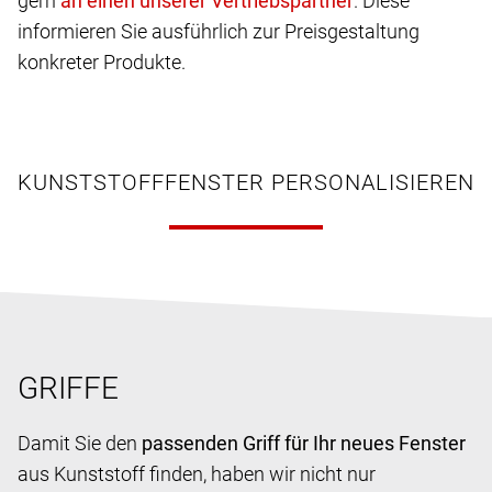
gern
. Diese
informieren Sie ausführlich zur Preisgestaltung
konkreter Produkte.
KUNSTSTOFFFENSTER PERSONALISIEREN
GRIFFE
Damit Sie den
passenden Griff für Ihr neues Fenster
aus Kunststoff finden, haben wir nicht nur