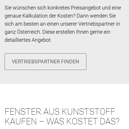
Sie wünschen sich konkretes Preisangebot und eine
genaue Kalkulation der Kosten? Dann wenden Sie
sich am besten an einen unserer Vertriebspartner in
ganz Österreich. Diese erstellen Ihnen gerne ein
detailliertes Angebot.
FENSTER AUS KUNSTSTOFF
KAUFEN – WAS KOSTET DAS?