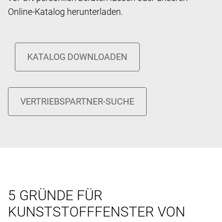
Online-Katalog herunterladen.
5 GRÜNDE FÜR
KUNSTSTOFFFENSTER VON