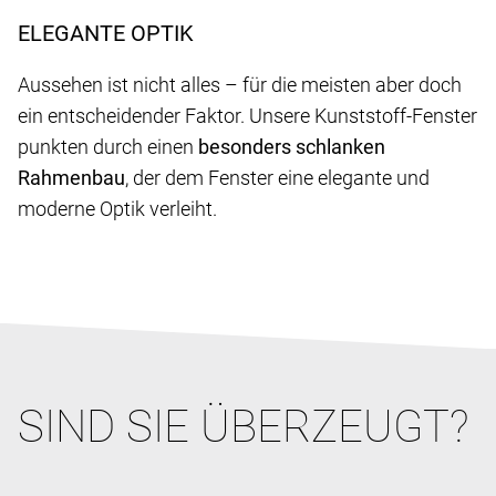
ELEGANTE OPTIK
Aussehen ist nicht alles – für die meisten aber doch
ein entscheidender Faktor. Unsere Kunststoff-Fenster
punkten durch einen
besonders schlanken
Rahmenbau
, der dem Fenster eine elegante und
moderne Optik verleiht.
SIND SIE ÜBERZEUGT?