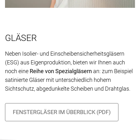
GLÄSER
Neben Isolier- und Einscheibensicherheitsgläsern
(ESG) aus Eigenproduktion, bieten wir Ihnen auch
noch eine
Reihe von Spezialgläsern
an: zum Beispiel
satinierte Gläser mit unterschiedlich hohem
Sichtschutz, abgedunkelte Scheiben und Drahtglas.