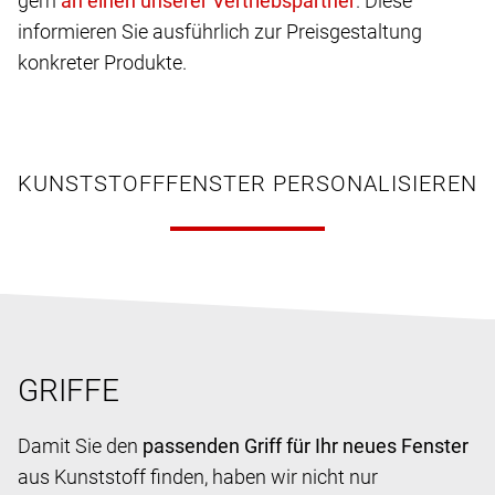
gern
. Diese
informieren Sie ausführlich zur Preisgestaltung
konkreter Produkte.
KUNSTSTOFFFENSTER PERSONALISIEREN
GRIFFE
Damit Sie den
passenden Griff für Ihr neues Fenster
aus Kunststoff finden, haben wir nicht nur