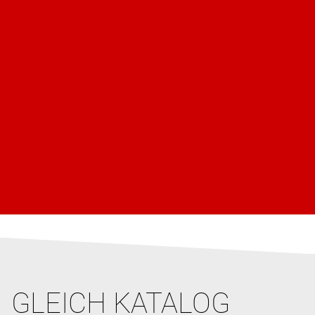
GLEICH KATALOG