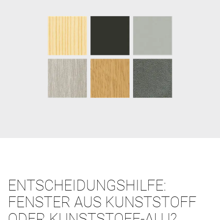
ENTSCHEIDUNGSHILFE:
FENSTER AUS KUNSTSTOFF
ODER KUNSTSTOFF-ALU?