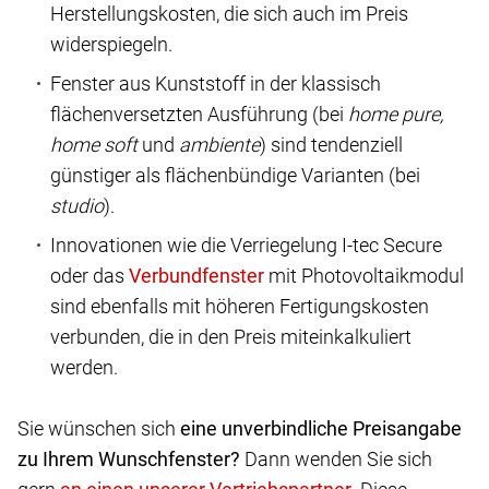
Herstellungskosten, die sich auch im Preis
widerspiegeln.
Fenster aus Kunststoff in der klassisch
flächenversetzten Ausführung (bei
home pure,
home soft
und
ambiente
) sind tendenziell
günstiger als flächenbündige Varianten (bei
studio
).
Innovationen wie die Verriegelung I-tec Secure
oder das
mit Photovoltaikmodul
sind ebenfalls mit höheren Fertigungskosten
verbunden, die in den Preis miteinkalkuliert
werden.
Sie wünschen sich
eine unverbindliche Preisangabe
zu Ihrem Wunschfenster?
Dann wenden Sie sich