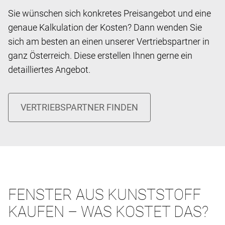
Sie wünschen sich konkretes Preisangebot und eine
genaue Kalkulation der Kosten? Dann wenden Sie
sich am besten an einen unserer Vertriebspartner in
ganz Österreich. Diese erstellen Ihnen gerne ein
detailliertes Angebot.
FENSTER AUS KUNSTSTOFF
KAUFEN – WAS KOSTET DAS?