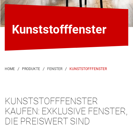
Kunststoff­fenster
KUNSTSTOFFFENSTER
KUNSTSTOFFFENSTER
KAUFEN: EXKLUSIVE FENSTER,
DIE PREISWERT SIND