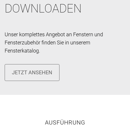
DOWNLOADEN
Unser komplettes Angebot an Fenstern und
Fensterzubehör finden Sie in unserem
Fensterkatalog.
AUSFÜHRUNG