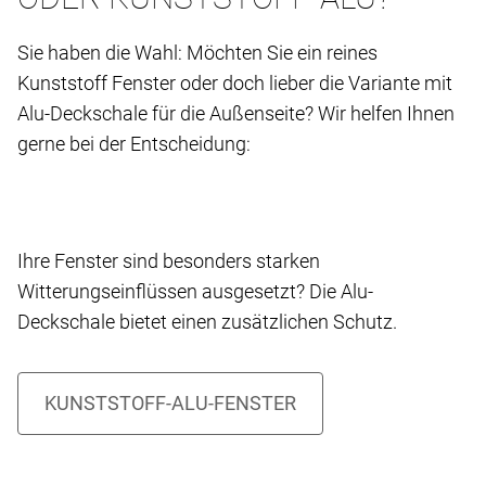
Sie haben die Wahl: Möchten Sie ein reines
Kunststoff Fenster oder doch lieber die Variante mit
Alu-Deckschale für die Außenseite? Wir helfen Ihnen
gerne bei der Entscheidung:
Ihre Fenster sind besonders starken
Witterungseinflüssen ausgesetzt? Die Alu-
Deckschale bietet einen zusätzlichen Schutz.