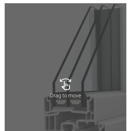
Drag to move