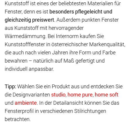
Kunststoff ist eines der beliebtesten Materialien für
Fenster, denn es ist
besonders pflegeleicht und
gleichzeitig preiswert
. Außerdem punkten Fenster
aus Kunststoff mit hervorragender
Wärmedämmung. Bei Internorm kaufen Sie
Kunststofffenster in österreichischer Markenqualität,
die auch nach vielen Jahren ihre Form und Farbe
bewahren – natürlich auf Maß gefertigt und
individuell anpassbar.
Tipp:
Wählen Sie ein Produkt aus und entdecken Sie
die Designvarianten
,
,
und
. In der Detailansicht können Sie das
Fensterprofil in verschiedenen Stilrichtungen
betrachten.