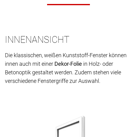
INNENANSICHT
Die klassischen, weißen Kunststoff-Fenster können
innen auch mit einer
Dekor-Folie
in Holz- oder
Betonoptik gestaltet werden. Zudem stehen viele
verschiedene Fenstergriffe zur Auswahl.