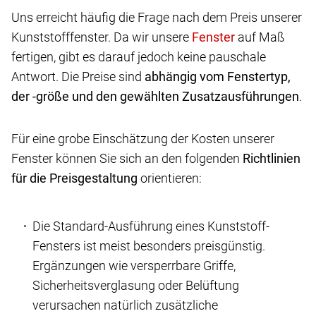
Uns erreicht häufig die Frage nach dem Preis unserer
Kunststofffenster. Da wir unsere
auf Maß
fertigen, gibt es darauf jedoch keine pauschale
Antwort. Die Preise sind
abhängig vom Fenstertyp,
der -größe und den gewählten Zusatzausführungen
.
Für eine grobe Einschätzung der Kosten unserer
Fenster können Sie sich an den folgenden
Richtlinien
für die Preisgestaltung
orientieren:
Die Standard-Ausführung eines Kunststoff-
Fensters ist meist besonders preisgünstig.
Ergänzungen wie versperrbare Griffe,
Sicherheitsverglasung oder Belüftung
verursachen natürlich zusätzliche