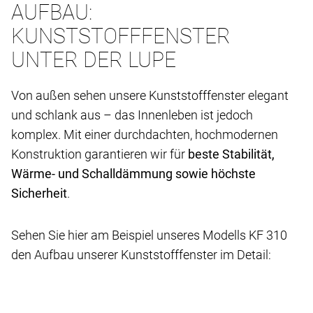
AUFBAU:
KUNSTSTOFFFENSTER
UNTER DER LUPE
Von außen sehen unsere Kunststofffenster elegant
und schlank aus – das Innenleben ist jedoch
komplex. Mit einer durchdachten, hochmodernen
Konstruktion garantieren wir für
beste Stabilität,
Wärme- und Schalldämmung sowie höchste
Sicherheit
.
Sehen Sie hier am Beispiel unseres Modells KF 310
den Aufbau unserer Kunststofffenster im Detail: