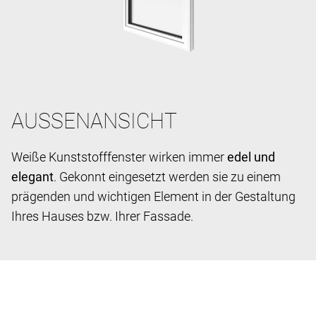
AUSSENANSICHT
Weiße Kunststofffenster wirken immer
edel und
elegant
. Gekonnt eingesetzt werden sie zu einem
prägenden und wichtigen Element in der Gestaltung
Ihres Hauses bzw. Ihrer Fassade.