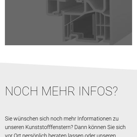
NOCH MEHR INFOS?
Sie wünschen sich noch mehr Informationen zu
unseren Kunststofffenstern? Dann können Sie sich
vor Ort persönlich beraten lassen oder unseren