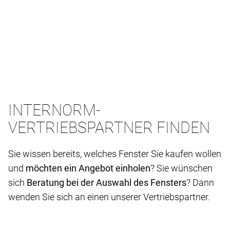
INTERNORM-
VERTRIEBSPARTNER FINDEN
Sie wissen bereits, welches Fenster Sie kaufen wollen
und
möchten ein Angebot einholen
? Sie wünschen
sich
Beratung bei der Auswahl des Fensters
? Dann
wenden Sie sich an einen unserer Vertriebspartner.