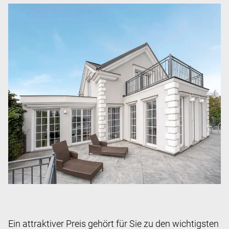
Ein attraktiver Preis gehört für Sie zu den wichtigsten