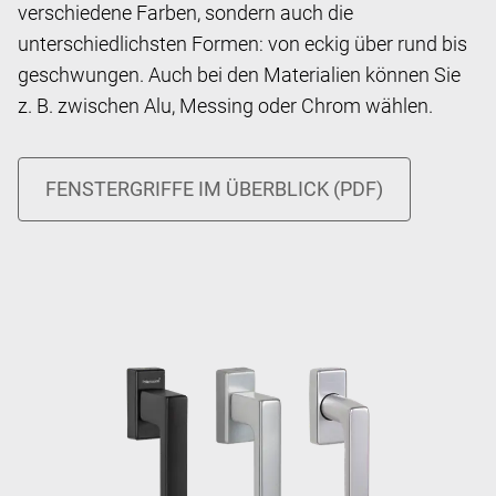
verschiedene Farben, sondern auch die
unterschiedlichsten Formen: von eckig über rund bis
geschwungen. Auch bei den Materialien können Sie
z. B. zwischen Alu, Messing oder Chrom wählen.