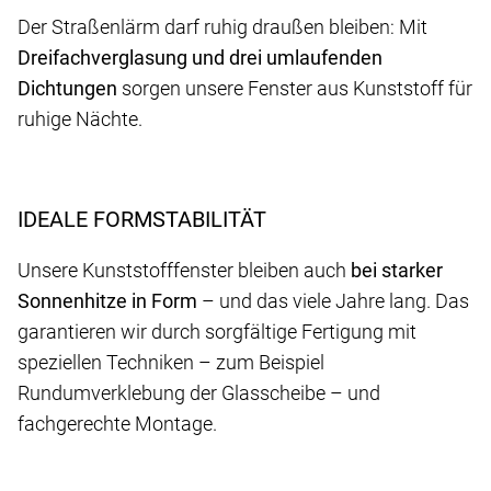
Der Straßenlärm darf ruhig draußen bleiben: Mit
Dreifachverglasung
und drei umlaufenden
Dichtungen
sorgen unsere Fenster aus Kunststoff für
ruhige Nächte.
IDEALE FORMSTABILITÄT
Unsere Kunststofffenster bleiben auch
bei starker
Sonnenhitze in Form
– und das viele Jahre lang. Das
garantieren wir durch sorgfältige Fertigung mit
speziellen Techniken – zum Beispiel
Rundumverklebung der Glasscheibe – und
fachgerechte Montage.