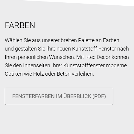
FARBEN
Wählen Sie aus unserer breiten Palette an Farben
und gestalten Sie Ihre neuen Kunststoff-Fenster nach
Ihren persönlichen Wünschen. Mit I-tec Decor können
Sie den Innenseiten Ihrer Kunststofffenster moderne
Optiken wie Holz oder Beton verleihen.