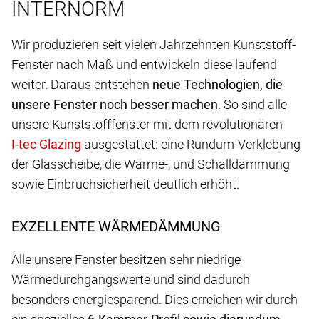
INTERNORM
Wir produzieren seit vielen Jahrzehnten Kunststoff-
Fenster nach Maß und entwickeln diese laufend
weiter. Daraus entstehen
neue Technologien, die
unsere Fenster noch besser machen
. So sind alle
unsere Kunststofffenster mit dem revolutionären
ausgestattet: eine Rundum-Verklebung
der Glasscheibe, die Wärme-, und Schalldämmung
sowie Einbruchsicherheit deutlich erhöht.
EXZELLENTE WÄRMEDÄMMUNG
Alle unsere Fenster besitzen sehr niedrige
Wärmedurchgangswerte und sind dadurch
besonders energiesparend. Dies erreichen wir durch