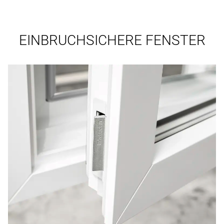
EINBRUCHSICHERE FENSTER