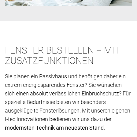
FENSTER BESTELLEN – MIT
ZUSATZFUNKTIONEN
Sie planen ein Passivhaus und benötigen daher ein
extrem energiesparendes Fenster? Sie wünschen
sich einen absolut verlässlichen Einbruchschutz? Für
spezielle Bedürfnisse bieten wir besonders
ausgeklügelte Fensterlösungen. Mit unseren eigenen
I-tec Innovationen bedienen wir uns dazu der
modernsten Technik am neuesten Stand
.