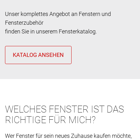
Unser komplettes Angebot an Fenstern und
Fensterzubehör
finden Sie in unserem Fensterkatalog.
WELCHES FENSTER IST DAS
RICHTIGE FÜR MICH?
Wer Fenster für sein neues Zuhause kaufen möchte,