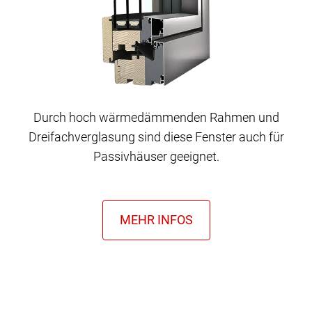
Durch hoch wärmedämmenden Rahmen und
Dreifachverglasung sind diese Fenster auch für
Passivhäuser geeignet.