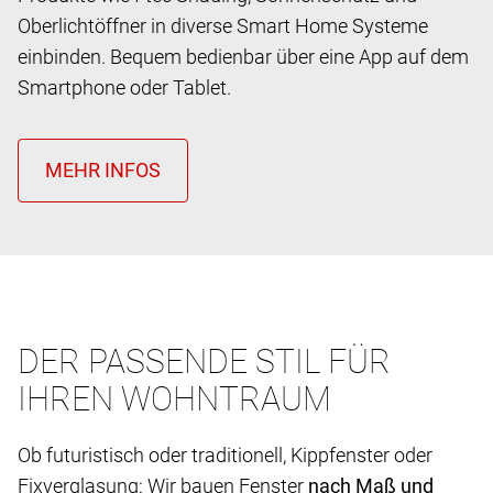
Oberlichtöffner in diverse Smart Home Systeme
einbinden. Bequem bedienbar über eine App auf dem
Smartphone oder Tablet.
DER PASSENDE STIL FÜR
IHREN WOHNTRAUM
Ob futuristisch oder traditionell, Kippfenster oder
Fixverglasung: Wir bauen Fenster
nach Maß und