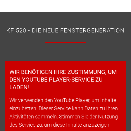
KF 520 - DIE NEUE FENSTERGENERATION
WIR BENÖTIGEN IHRE ZUSTIMMUNG, UM
DEN YOUTUBE PLAYER-SERVICE ZU
LADEN!
Wir verwenden den YouTube Player, um Inhalte
einzubetten. Dieser Service kann Daten zu Ihren
Aktivitäten sammeln. Stimmen Sie der Nutzung
des Service zu, um diese Inhalte anzuzeigen.