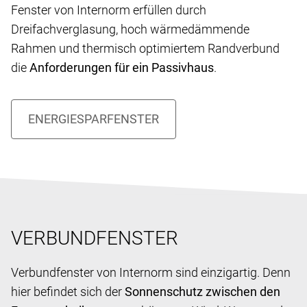
Fenster von Internorm erfüllen durch
Dreifachverglasung, hoch wärmedämmende
Rahmen und thermisch optimiertem Randverbund
die
Anforderungen für ein Passivhaus
.
VERBUNDFENSTER
Verbundfenster von Internorm sind einzigartig. Denn
hier befindet sich der
Sonnenschutz zwischen den