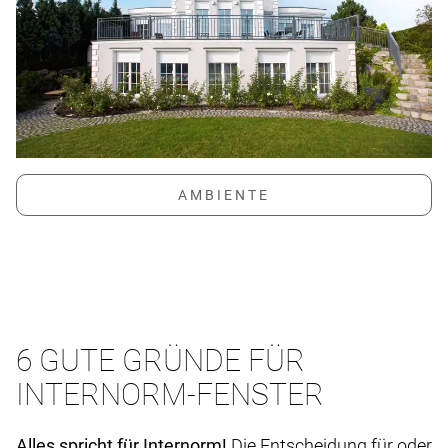
6 GUTE GRÜNDE FÜR
INTERNORM-FENSTER