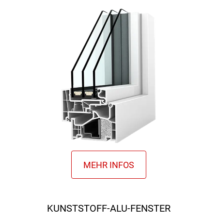
KUNSTSTOFF-ALU-FENSTER