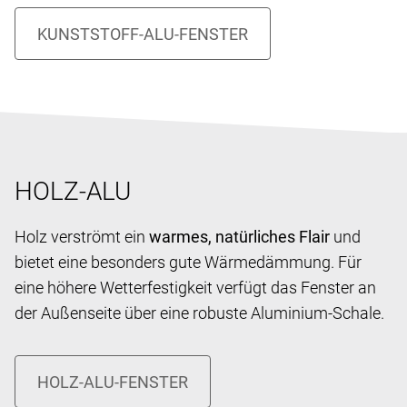
HOLZ-ALU
Holz verströmt ein
warmes, natürliches Flair
und
bietet eine besonders gute Wärmedämmung. Für
eine höhere Wetterfestigkeit verfügt das Fenster an
der Außenseite über eine robuste Aluminium-Schale.