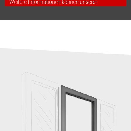
Weitere Informationen können unserer
Datenschutzerklärung entnommen werden.
Cookies akzeptieren & fortfahren