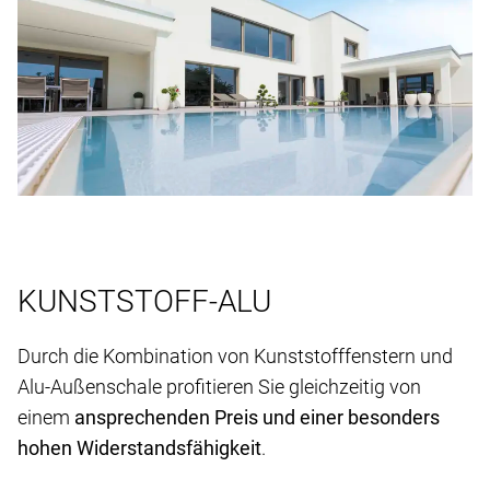
KUNSTSTOFF-ALU
Durch die Kombination von Kunststofffenstern und
Alu-Außenschale profitieren Sie gleichzeitig von
einem
ansprechenden Preis und einer besonders
hohen Widerstandsfähigkeit
.