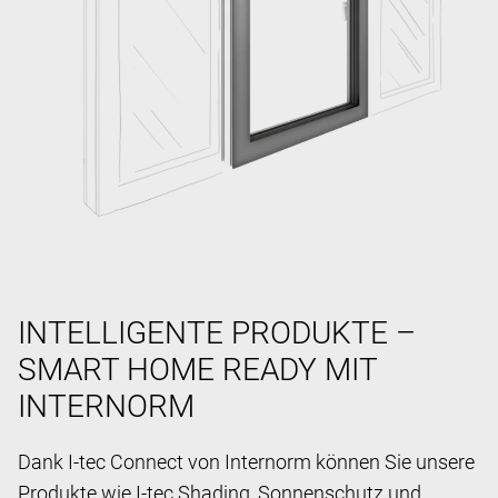
INTELLIGENTE PRODUKTE –
SMART HOME READY MIT
INTERNORM
Dank I-tec Connect von Internorm können Sie unsere
Produkte wie I-tec Shading, Sonnenschutz und