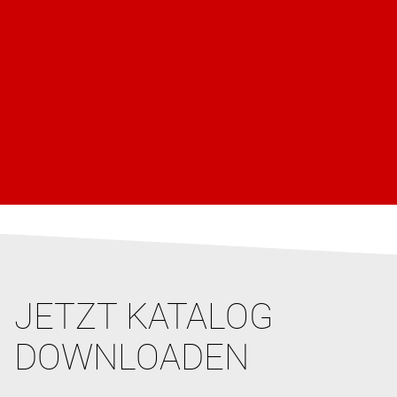
JETZT KATALOG
DOWNLOADEN