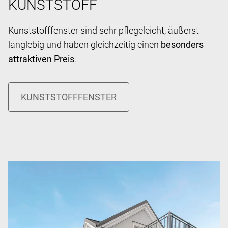
KUNSTSTOFF
Kunststofffenster sind sehr pflegeleicht, äußerst
langlebig und haben gleichzeitig einen
besonders
attraktiven Preis
.