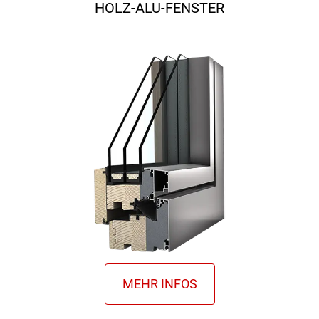
HOLZ-ALU-FENSTER