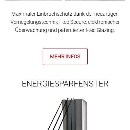
Maximaler Einbruchschutz dank der neuartigen
Verriegelungstechnik I-tec Secure, elektronischer
Überwachung und patentierter I-tec Glazing.
ENERGIESPARFENSTER