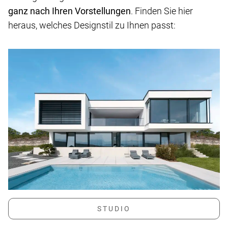
ganz nach Ihren Vorstellungen
. Finden Sie hier
heraus, welches Designstil zu Ihnen passt: