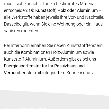
muss sich zunächst für ein bestimmtes Material
entscheiden: Ob
Kunststoff, Holz oder Aluminium
–
alle Werkstoffe haben jeweils ihre Vor- und Nachteile.
Dasselbe gilt, wenn Sie eine Wohnung oder ein Haus
sanieren möchten.
Bei Internorm erhalten Sie neben Kunststofffenstern
auch die Kombinationen Holz-Aluminium sowie
Kunststoff-Aluminium. Außerdem gibt es bei uns
Energiesparfenster für Ihr Passivhaus und
Verbundfenster
mit integriertem Sonnenschutz.