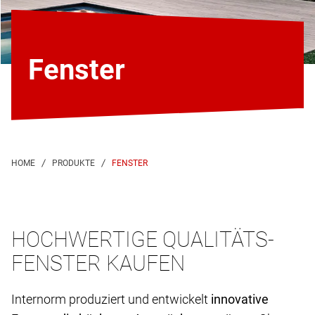
Fenster
FENSTER
HOCHWERTIGE QUALITÄTS-
FENSTER KAUFEN
Internorm produziert und entwickelt
innovative