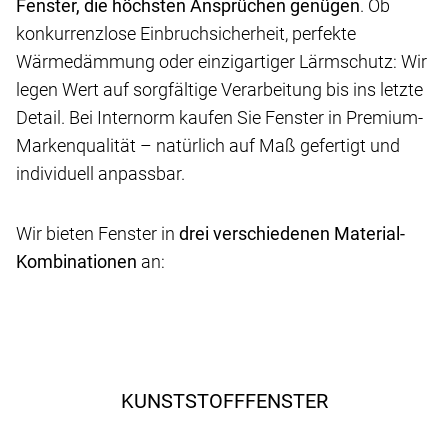
Fenster, die höchsten Ansprüchen genügen
. Ob
konkurrenzlose Einbruchsicherheit, perfekte
Wärmedämmung oder einzigartiger Lärmschutz: Wir
legen Wert auf sorgfältige Verarbeitung bis ins letzte
Detail. Bei Internorm kaufen Sie Fenster in Premium-
Markenqualität – natürlich auf Maß gefertigt und
individuell anpassbar.
Wir bieten Fenster in
drei verschiedenen Material-
Kombinationen
an:
KUNSTSTOFFFENSTER