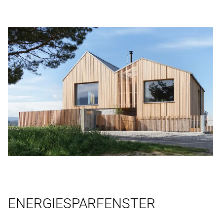
ENERGIESPARFENSTER