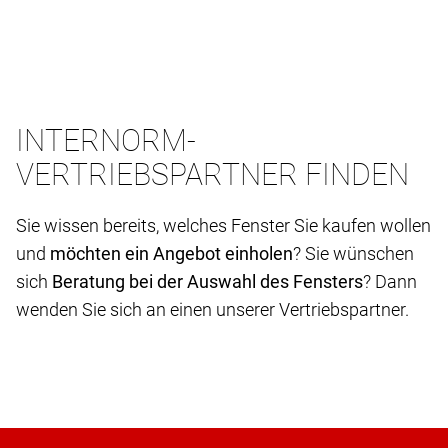
INTERNORM-
VERTRIEBSPARTNER FINDEN
Sie wissen bereits, welches Fenster Sie kaufen wollen
und
möchten ein Angebot einholen
? Sie wünschen
sich
Beratung bei der Auswahl des Fensters
? Dann
wenden Sie sich an einen unserer Vertriebspartner.