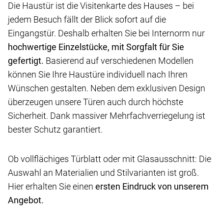
Die Haustür ist die Visitenkarte des Hauses – bei
jedem Besuch fällt der Blick sofort auf die
Eingangstür. Deshalb erhalten Sie bei Internorm nur
hochwertige Einzelstücke, mit Sorgfalt für Sie
gefertigt.
Basierend auf verschiedenen Modellen
können Sie Ihre Haustüre individuell nach Ihren
Wünschen gestalten. Neben dem exklusiven Design
überzeugen unsere Türen auch durch höchste
Sicherheit. Dank massiver Mehrfachverriegelung ist
bester Schutz garantiert.
Ob vollflächiges Türblatt oder mit Glasausschnitt: Die
Auswahl an Materialien und Stilvarianten ist groß.
Hier erhalten Sie einen
ersten Eindruck von unserem
Angebot.