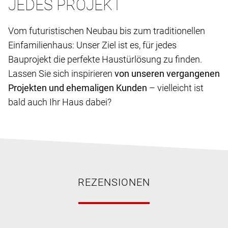
JEDES PROJEKT
Vom futuristischen Neubau bis zum traditionellen
Einfamilienhaus: Unser Ziel ist es, für jedes
Bauprojekt die perfekte Haustürlösung zu finden.
Lassen Sie sich inspirieren
von unseren vergangenen
Projekten und ehemaligen Kunden
– vielleicht ist
bald auch Ihr Haus dabei?
REZENSIONEN