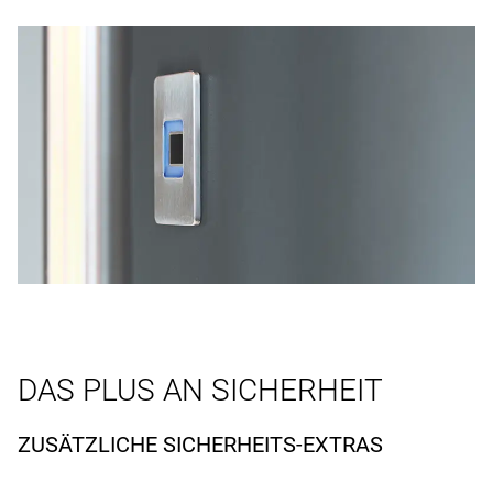
DAS PLUS AN SICHERHEIT
ZUSÄTZLICHE SICHERHEITS-EXTRAS