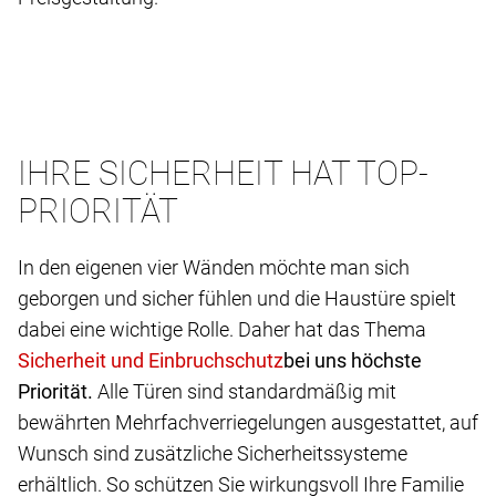
IHRE SICHERHEIT HAT TOP-
PRIORITÄT
In den eigenen vier Wänden möchte man sich
geborgen und sicher fühlen und die Haustüre spielt
dabei eine wichtige Rolle. Daher hat das Thema
bei uns höchste
Priorität.
Alle Türen sind standardmäßig mit
bewährten Mehrfachverriegelungen ausgestattet, auf
Wunsch sind zusätzliche Sicherheitssysteme
erhältlich. So schützen Sie wirkungsvoll Ihre Familie