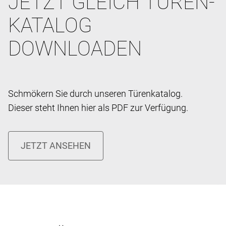
JETZT GLEICH TÜREN­
KATALOG
DOWNLOADEN
Schmökern Sie durch unseren Türenkatalog.
Dieser steht Ihnen hier als PDF zur Verfügung.