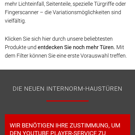
mehr Lichteinfall, Seitenteile, spezielle Türgriffe oder
Fingerscanner – die Variationsmöglichkeiten sind
vielfältig.
Klicken Sie sich hier durch unsere beliebtesten
Produkte und
entdecken Sie noch mehr Türen.
Mit
dem Filter können Sie eine erste Vorauswahl treffen.
DIE NEUEN INTERNORM-HAUSTÜREN
WIR BENÖTIGEN IHRE ZUSTIMMUNG, UM
DEN YOUTUBE PLAYER-SERVICE ZU