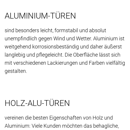
ALUMINIUM-TÜREN
sind besonders leicht, formstabil und absolut
unempfindlich gegen Wind und Wetter. Aluminium ist
weitgehend korrosionsbeständig und daher äußerst
langlebig und pflegeleicht. Die Oberfläche lässt sich
mit verschiedenen Lackierungen und Farben vielfältig
gestalten.
HOLZ-ALU-TÜREN
vereinen die besten Eigenschaften von Holz und
Aluminium: Viele Kunden möchten das behagliche,