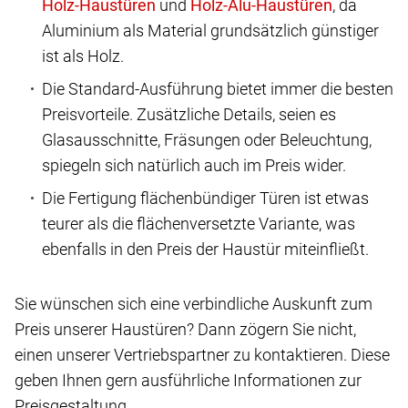
und
, da
Aluminium als Material grundsätzlich günstiger
ist als Holz.
Die Standard-Ausführung bietet immer die besten
Preisvorteile. Zusätzliche Details, seien es
Glasausschnitte, Fräsungen oder Beleuchtung,
spiegeln sich natürlich auch im Preis wider.
Die Fertigung flächenbündiger Türen ist etwas
teurer als die flächenversetzte Variante, was
ebenfalls in den Preis der Haustür miteinfließt.
Sie wünschen sich eine verbindliche Auskunft zum
Preis unserer Haustüren? Dann zögern Sie nicht,
einen unserer Vertriebspartner zu kontaktieren. Diese
geben Ihnen gern ausführliche Informationen zur
Preisgestaltung.