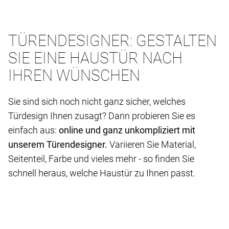
TÜRENDESIGNER: GESTALTEN
SIE EINE HAUSTÜR NACH
IHREN WÜNSCHEN
Sie sind sich noch nicht ganz sicher, welches
Türdesign Ihnen zusagt? Dann probieren Sie es
einfach aus:
online und ganz unkompliziert mit
unserem Türendesigner.
Variieren Sie Material,
Seitenteil, Farbe und vieles mehr - so finden Sie
schnell heraus, welche Haustür zu Ihnen passt.