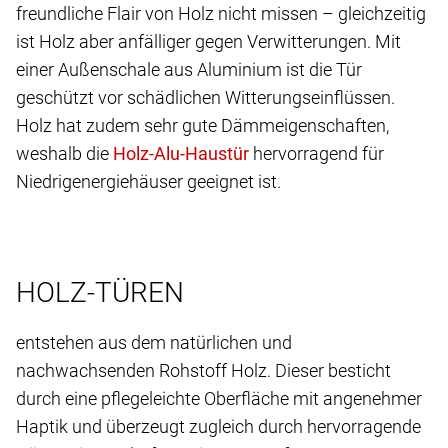
freundliche Flair von Holz nicht missen – gleichzeitig
ist Holz aber anfälliger gegen Verwitterungen. Mit
einer Außenschale aus Aluminium ist die Tür
geschützt vor schädlichen Witterungseinflüssen.
Holz hat zudem sehr gute Dämmeigenschaften,
weshalb die
hervorragend für
Niedrigenergiehäuser geeignet ist.
HOLZ-TÜREN
entstehen aus dem natürlichen und
nachwachsenden Rohstoff Holz. Dieser besticht
durch eine pflegeleichte Oberfläche mit angenehmer
Haptik und überzeugt zugleich durch hervorragende