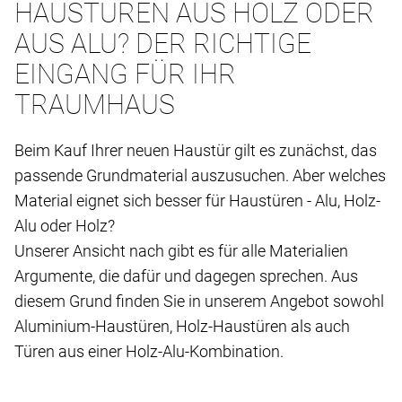
HAUSTÜREN AUS HOLZ ODER
AUS ALU? DER RICHTIGE
EINGANG FÜR IHR
TRAUMHAUS
Beim Kauf Ihrer neuen Haustür gilt es zunächst, das
passende Grundmaterial auszusuchen. Aber welches
Material eignet sich besser für Haustüren - Alu, Holz-
Alu oder Holz?
Unserer Ansicht nach gibt es für alle Materialien
Argumente, die dafür und dagegen sprechen. Aus
diesem Grund finden Sie in unserem Angebot sowohl
Aluminium-Haustüren, Holz-Haustüren als auch
Türen aus einer Holz-Alu-Kombination.