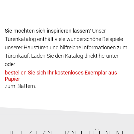
Sie möchten sich inspirieren lassen?
Unser
Türenkatalog enthält viele wunderschöne Beispiele
unserer Haustüren und hilfreiche Informationen zum
Türenkauf. Laden Sie den Katalog direkt herunter -
oder
zum Blättern.