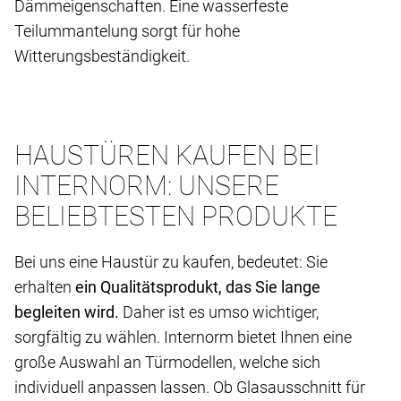
Dämmeigenschaften. Eine wasserfeste
Teilummantelung sorgt für hohe
Witterungsbeständigkeit.
HAUSTÜREN KAUFEN BEI
INTERNORM: UNSERE
BELIEBTESTEN PRODUKTE
Bei uns eine Haustür zu kaufen, bedeutet: Sie
erhalten
ein Qualitätsprodukt, das Sie lange
begleiten wird.
Daher ist es umso wichtiger,
sorgfältig zu wählen. Internorm bietet Ihnen eine
große Auswahl an Türmodellen, welche sich
individuell anpassen lassen. Ob Glasausschnitt für