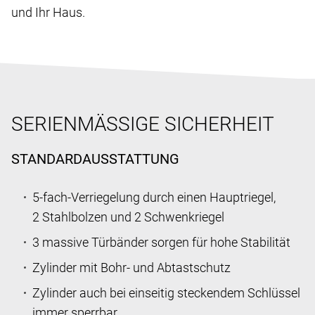
und Ihr Haus.
SERIENMÄSSIGE SICHERHEIT
STANDARDAUSSTATTUNG
5-fach-Verriegelung durch einen Hauptriegel,
2 Stahlbolzen und 2 Schwenkriegel
3 massive Türbänder sorgen für hohe Stabilität
Zylinder mit Bohr- und Abtastschutz
Zylinder auch bei einseitig steckendem Schlüssel
immer sperrbar