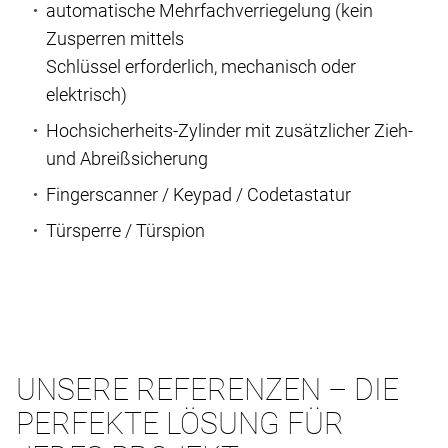
automatische Mehrfachverriegelung (kein
Zusperren mittels
Schlüssel erforderlich, mechanisch oder
elektrisch)
Hochsicherheits-Zylinder mit zusätzlicher Zieh-
und Abreißsicherung
Fingerscanner / Keypad / Codetastatur
Türsperre / Türspion
UNSERE REFERENZEN – DIE
PERFEKTE LÖSUNG FÜR