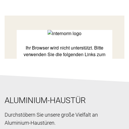
ALUMINIUM-HAUSTÜR
Durchstöbern Sie unsere große Vielfalt an
Aluminium-Haustüren.