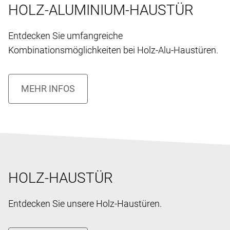
HOLZ-ALUMINIUM-HAUSTÜR
Entdecken Sie umfangreiche
Kombinationsmöglichkeiten bei Holz-Alu-Haustüren.
HOLZ-HAUSTÜR
Entdecken Sie unsere Holz-Haustüren.