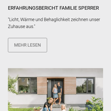
ERFAHRUNGSBERICHT FAMILIE SPERRER
"Licht, Wärme und Behaglichkeit zeichnen unser
Zuhause aus."