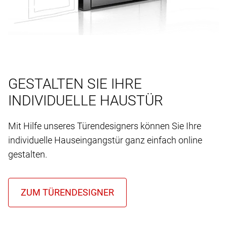
GESTALTEN SIE IHRE
INDIVIDUELLE HAUSTÜR
Mit Hilfe unseres Türendesigners können Sie Ihre
individuelle Hauseingangstür ganz einfach online
gestalten.