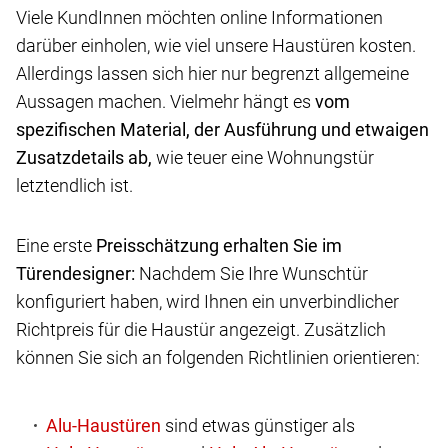
Viele KundInnen möchten online Informationen
darüber einholen, wie viel unsere Haustüren kosten.
Allerdings lassen sich hier nur begrenzt allgemeine
Aussagen machen. Vielmehr hängt es
vom
spezifischen Material, der Ausführung und etwaigen
Zusatzdetails ab,
wie teuer eine Wohnungstür
letztendlich ist.
Eine erste
Preisschätzung erhalten Sie im
Türendesigner:
Nachdem Sie Ihre Wunschtür
konfiguriert haben, wird Ihnen ein unverbindlicher
Richtpreis für die Haustür angezeigt. Zusätzlich
können Sie sich an folgenden Richtlinien orientieren:
sind etwas günstiger als