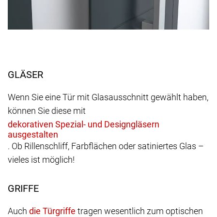
GLÄSER
Wenn Sie eine Tür mit Glasausschnitt gewählt haben,
können Sie diese mit
. Ob Rillenschliff, Farbflächen oder satiniertes Glas –
vieles ist möglich!
GRIFFE
Auch
tragen wesentlich zum optischen