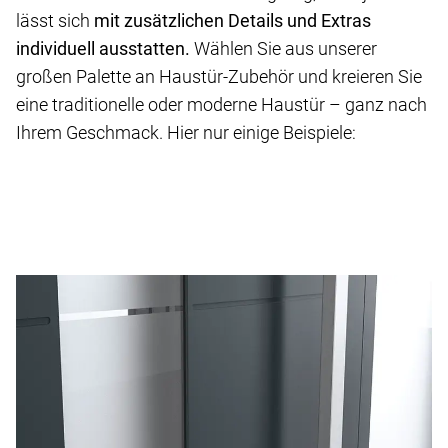
lässt sich
mit zusätzlichen Details und Extras
individuell ausstatten.
Wählen Sie aus unserer
großen Palette an Haustür-Zubehör und kreieren Sie
eine traditionelle oder moderne Haustür – ganz nach
Ihrem Geschmack. Hier nur einige Beispiele: