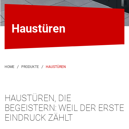
Haustüren
HAUSTÜREN
HAUSTÜREN, DIE
BEGEISTERN: WEIL DER ERSTE
EINDRUCK ZÄHLT