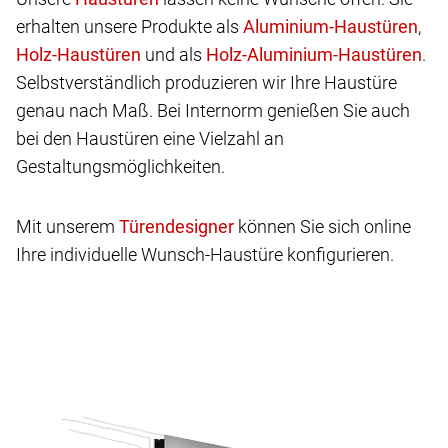
erhalten unsere Produkte als
,
und als
.
Selbstverständlich produzieren wir Ihre Haustüre
genau nach Maß. Bei Internorm genießen Sie auch
bei den Haustüren eine Vielzahl an
Gestaltungsmöglichkeiten.
Mit unserem
können Sie sich online
Ihre individuelle Wunsch-Haustüre konfigurieren.