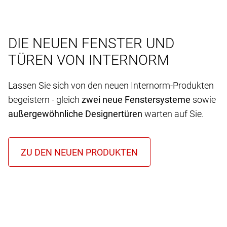
DIE NEUEN FENSTER UND
TÜREN VON INTERNORM
Lassen Sie sich von den neuen Internorm-Produkten
begeistern - gleich
zwei neue Fenstersysteme
sowie
außergewöhnliche Designertüren
warten auf Sie.