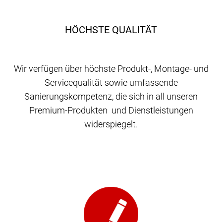
HÖCHSTE QUALITÄT
Wir verfügen über höchste Produkt-, Montage- und
Servicequalität sowie umfassende
Sanierungskompetenz, die sich in all unseren
Premium-Produkten und Dienstleistungen
widerspiegelt.