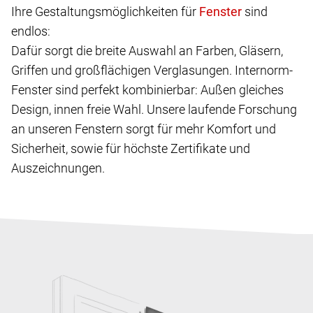
Ihre Gestaltungsmöglichkeiten für
sind
endlos:
Dafür sorgt die breite Auswahl an Farben, Gläsern,
Griffen und großflächigen Verglasungen. Internorm-
Fenster sind perfekt kombinierbar: Außen gleiches
Design, innen freie Wahl. Unsere laufende Forschung
an unseren Fenstern sorgt für mehr Komfort und
Sicherheit, sowie für höchste Zertifikate und
Auszeichnungen.