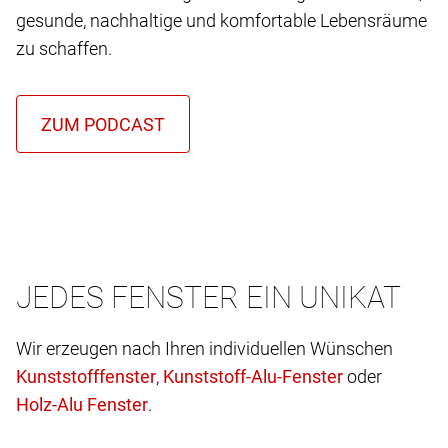
gesunde, nachhaltige und komfortable Lebensräume
zu schaffen.
JEDES FENSTER EIN UNIKAT
Wir erzeugen nach Ihren individuellen Wünschen
,
oder
.