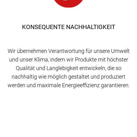
KONSEQUENTE NACHHALTIGKEIT
Wir übernehmen Verantwortung für unsere Umwelt
und unser Klima, indem wir Produkte mit höchster
Qualität und Langlebigkeit entwickeln, die so
nachhaltig wie möglich gestaltet und produziert
werden und maximale Energieeffizienz garantieren.