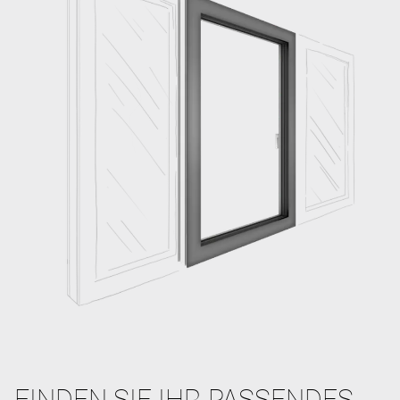
FINDEN SIE IHR PASSENDES