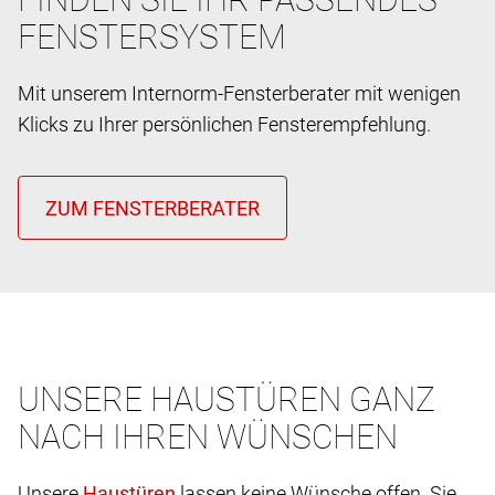
FENSTERSYSTEM
Mit unserem Internorm-Fensterberater mit wenigen
Klicks zu Ihrer persönlichen Fensterempfehlung.
UNSERE HAUSTÜREN GANZ
NACH IHREN WÜNSCHEN
Unsere
lassen keine Wünsche offen. Sie