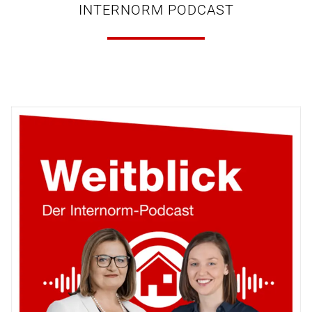
INTERNORM PODCAST