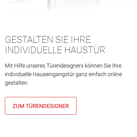
GESTALTEN SIE IHRE
INDIVIDUELLE HAUSTÜR
Mit Hilfe unseres Türendesigners können Sie Ihre
individuelle Hauseingangstür ganz einfach online
gestalten.