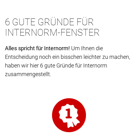
6 GUTE GRÜNDE FÜR
INTERNORM-FENSTER
Alles spricht für Internorm!
Um Ihnen die
Entscheidung noch ein bisschen leichter zu machen,
haben wir hier 6 gute Gründe für Internorm
zusammengestellt.