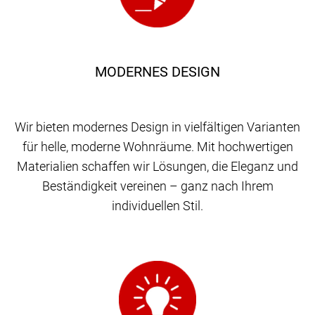
MODERNES DESIGN
Wir bieten modernes Design in vielfältigen Varianten
für helle, moderne Wohnräume. Mit hochwertigen
Materialien schaffen wir Lösungen, die Eleganz und
Beständigkeit vereinen – ganz nach Ihrem
individuellen Stil.