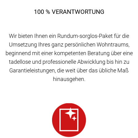
100 % VERANTWORTUNG
Wir bieten Ihnen ein Rundum-sorglos-Paket für die
Umsetzung Ihres ganz persönlichen Wohntraums,
beginnend mit einer kompetenten Beratung über eine
tadellose und professionelle Abwicklung bis hin zu
Garantieleistungen, die weit über das übliche Maß
hinausgehen.