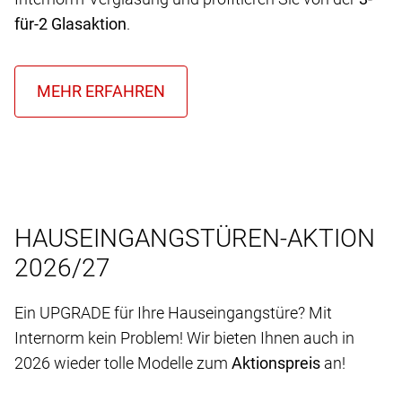
für-2 Glasaktion
.
HAUSEINGANGSTÜREN-AKTION
2026/27
Ein UPGRADE für Ihre Hauseingangstüre? Mit
Internorm kein Problem! Wir bieten Ihnen auch in
2026 wieder tolle Modelle zum
Aktionspreis
an!