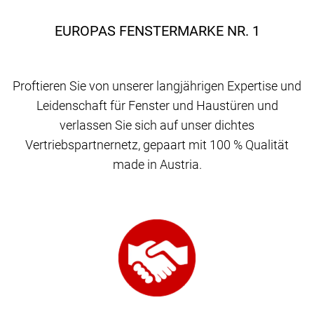
EUROPAS FENSTERMARKE NR. 1
Proftieren Sie von unserer langjährigen Expertise und
Leidenschaft für Fenster und Haustüren und
verlassen Sie sich auf unser dichtes
Vertriebspartnernetz, gepaart mit 100 % Qualität
made in Austria.