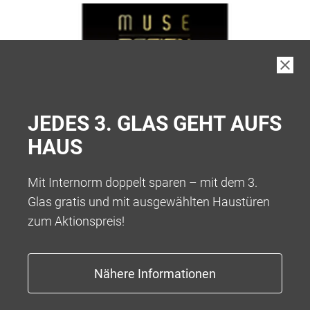
JEDES 3. GLAS GEHT AUFS
HAUS
Mit Internorm doppelt sparen – mit dem 3.
Glas gratis und mit ausgewählten Haustüren
zum Aktionspreis!