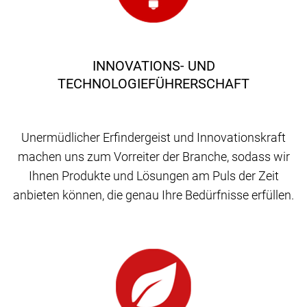
INNOVATIONS- UND
TECHNOLOGIEFÜHRERSCHAFT
Unermüdlicher Erfindergeist und Innovationskraft
machen uns zum Vorreiter der Branche, sodass wir
Ihnen Produkte und Lösungen am Puls der Zeit
anbieten können, die genau Ihre Bedürfnisse erfüllen.