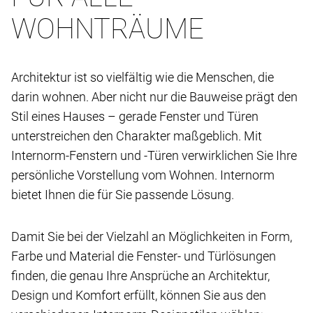
WOHNTRÄUME
Architektur ist so vielfältig wie die Menschen, die
darin wohnen. Aber nicht nur die Bauweise prägt den
Stil eines Hauses – gerade Fenster und Türen
unterstreichen den Charakter maßgeblich. Mit
Internorm-Fenstern und -Türen verwirklichen Sie Ihre
persönliche Vorstellung vom Wohnen. Internorm
bietet Ihnen die für Sie passende Lösung.
Damit Sie bei der Vielzahl an Möglichkeiten in Form,
Farbe und Material die Fenster- und Türlösungen
finden, die genau Ihre Ansprüche an Architektur,
Design und Komfort erfüllt, können Sie aus den