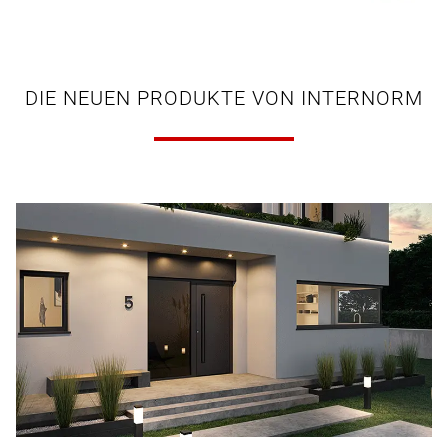
DIE NEUEN PRODUKTE VON INTERNORM