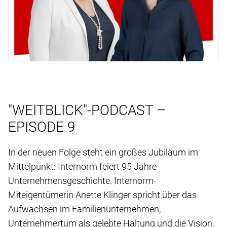
"WEITBLICK"-PODCAST –
EPISODE 9
In der neuen Folge steht ein großes Jubiläum im
Mittelpunkt: Internorm feiert 95 Jahre
Unternehmensgeschichte. Internorm-
Miteigentümerin Anette Klinger spricht über das
Aufwachsen im Familienunternehmen,
Unternehmertum als gelebte Haltung und die Vision,