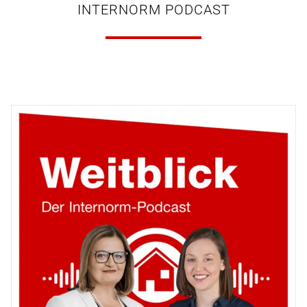
INTERNORM PODCAST