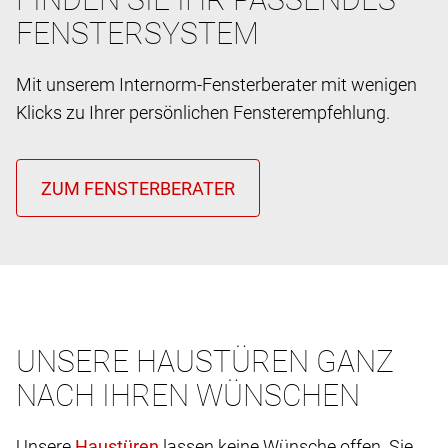
FENSTERSYSTEM
Mit unserem Internorm-Fensterberater mit wenigen
Klicks zu Ihrer persönlichen Fensterempfehlung.
UNSERE HAUSTÜREN GANZ
NACH IHREN WÜNSCHEN
Unsere
lassen keine Wünsche offen. Sie