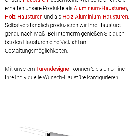
erhalten unsere Produkte als
,
und als
.
Selbstverständlich produzieren wir Ihre Haustüre
genau nach Maß. Bei Internorm genießen Sie auch
bei den Haustüren eine Vielzahl an
Gestaltungsmöglichkeiten.
Mit unserem
können Sie sich online
Ihre individuelle Wunsch-Haustüre konfigurieren.