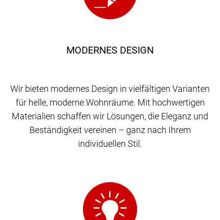
MODERNES DESIGN
Wir bieten modernes Design in vielfältigen Varianten
für helle, moderne Wohnräume. Mit hochwertigen
Materialien schaffen wir Lösungen, die Eleganz und
Beständigkeit vereinen – ganz nach Ihrem
individuellen Stil.