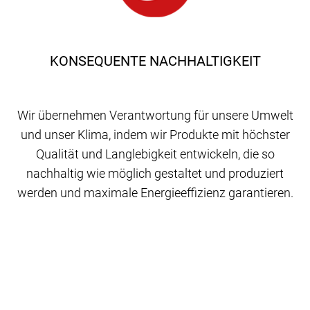
KONSEQUENTE NACHHALTIGKEIT
Wir übernehmen Verantwortung für unsere Umwelt
und unser Klima, indem wir Produkte mit höchster
Qualität und Langlebigkeit entwickeln, die so
nachhaltig wie möglich gestaltet und produziert
werden und maximale Energieeffizienz garantieren.