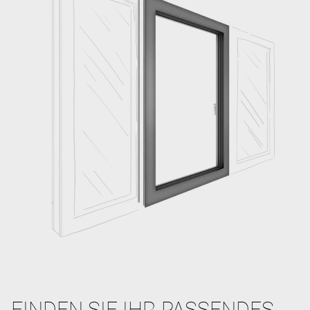
FINDEN SIE IHR PASSENDES