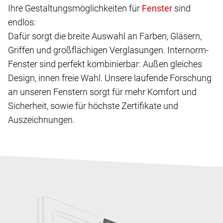
Ihre Gestaltungsmöglichkeiten für
sind
endlos:
Dafür sorgt die breite Auswahl an Farben, Gläsern,
Griffen und großflächigen Verglasungen. Internorm-
Fenster sind perfekt kombinierbar: Außen gleiches
Design, innen freie Wahl. Unsere laufende Forschung
an unseren Fenstern sorgt für mehr Komfort und
Sicherheit, sowie für höchste Zertifikate und
Auszeichnungen.