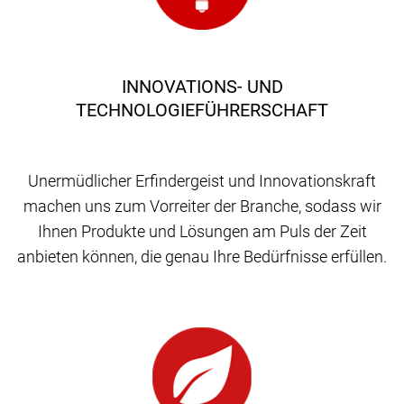
INNOVATIONS- UND
TECHNOLOGIEFÜHRERSCHAFT
Unermüdlicher Erfindergeist und Innovationskraft
machen uns zum Vorreiter der Branche, sodass wir
Ihnen Produkte und Lösungen am Puls der Zeit
anbieten können, die genau Ihre Bedürfnisse erfüllen.