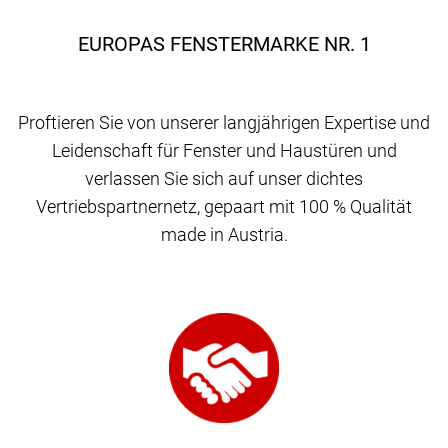
EUROPAS FENSTERMARKE NR. 1
Proftieren Sie von unserer langjährigen Expertise und
Leidenschaft für Fenster und Haustüren und
verlassen Sie sich auf unser dichtes
Vertriebspartnernetz, gepaart mit 100 % Qualität
made in Austria.