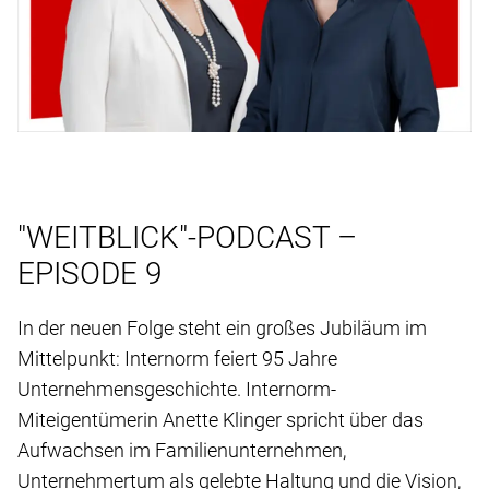
"WEITBLICK"-PODCAST –
EPISODE 9
In der neuen Folge steht ein großes Jubiläum im
Mittelpunkt: Internorm feiert 95 Jahre
Unternehmensgeschichte. Internorm-
Miteigentümerin Anette Klinger spricht über das
Aufwachsen im Familienunternehmen,
Unternehmertum als gelebte Haltung und die Vision,