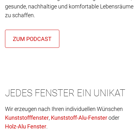
gesunde, nachhaltige und komfortable Lebensräume
zu schaffen.
JEDES FENSTER EIN UNIKAT
Wir erzeugen nach Ihren individuellen Wünschen
,
oder
.