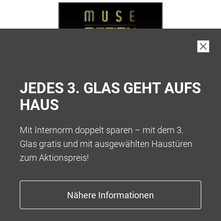
JEDES 3. GLAS GEHT AUFS
HAUS
Mit Internorm doppelt sparen – mit dem 3.
Glas gratis und mit ausgewählten Haustüren
zum Aktionspreis!