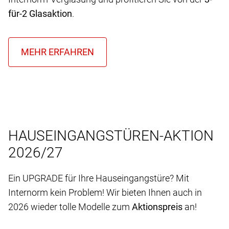
für-2 Glasaktion
.
HAUSEINGANGSTÜREN-AKTION
2026/27
Ein UPGRADE für Ihre Hauseingangstüre? Mit
Internorm kein Problem! Wir bieten Ihnen auch in
2026 wieder tolle Modelle zum
Aktionspreis
an!