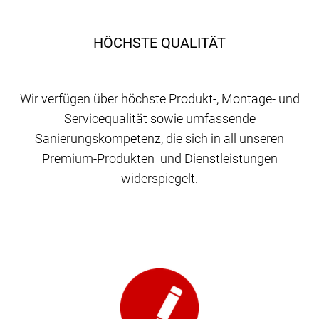
HÖCHSTE QUALITÄT
Wir verfügen über höchste Produkt-, Montage- und
Servicequalität sowie umfassende
Sanierungskompetenz, die sich in all unseren
Premium-Produkten und Dienstleistungen
widerspiegelt.