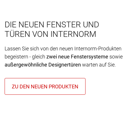
DIE NEUEN FENSTER UND
TÜREN VON INTERNORM
Lassen Sie sich von den neuen Internorm-Produkten
begeistern - gleich
zwei neue Fenstersysteme
sowie
außergewöhnliche Designertüren
warten auf Sie.