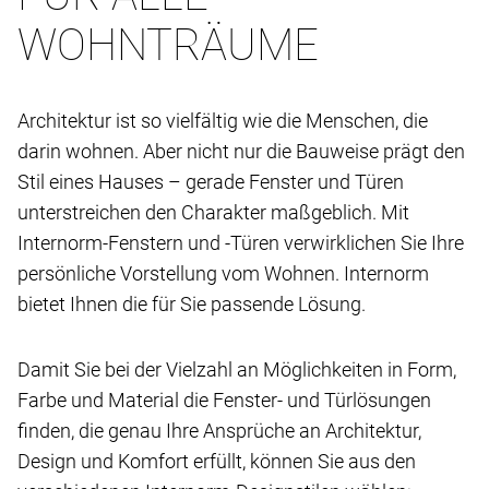
WOHNTRÄUME
Architektur ist so vielfältig wie die Menschen, die
darin wohnen. Aber nicht nur die Bauweise prägt den
Stil eines Hauses – gerade Fenster und Türen
unterstreichen den Charakter maßgeblich. Mit
Internorm-Fenstern und -Türen verwirklichen Sie Ihre
persönliche Vorstellung vom Wohnen. Internorm
bietet Ihnen die für Sie passende Lösung.
Damit Sie bei der Vielzahl an Möglichkeiten in Form,
Farbe und Material die Fenster- und Türlösungen
finden, die genau Ihre Ansprüche an Architektur,
Design und Komfort erfüllt, können Sie aus den