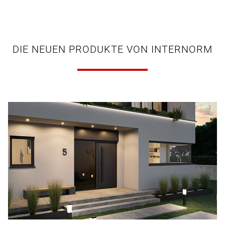
DIE NEUEN PRODUKTE VON INTERNORM