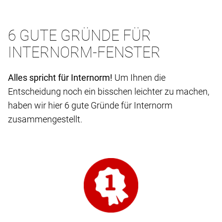
6 GUTE GRÜNDE FÜR
INTERNORM-FENSTER
Alles spricht für Internorm!
Um Ihnen die
Entscheidung noch ein bisschen leichter zu machen,
haben wir hier 6 gute Gründe für Internorm
zusammengestellt.