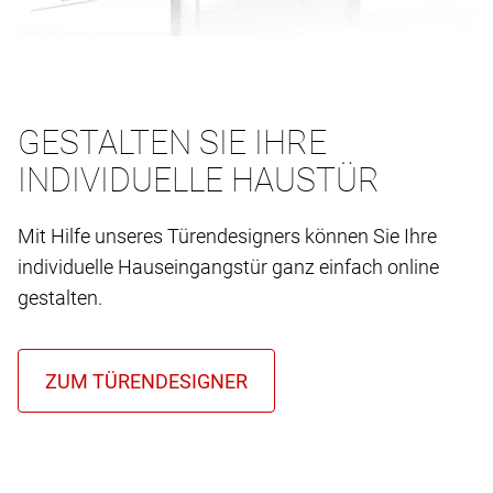
GESTALTEN SIE IHRE
INDIVIDUELLE HAUSTÜR
Mit Hilfe unseres Türendesigners können Sie Ihre
individuelle Hauseingangstür ganz einfach online
gestalten.