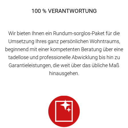
100 % VERANTWORTUNG
Wir bieten Ihnen ein Rundum-sorglos-Paket für die
Umsetzung Ihres ganz persönlichen Wohntraums,
beginnend mit einer kompetenten Beratung über eine
tadellose und professionelle Abwicklung bis hin zu
Garantieleistungen, die weit über das übliche Maß
hinausgehen.