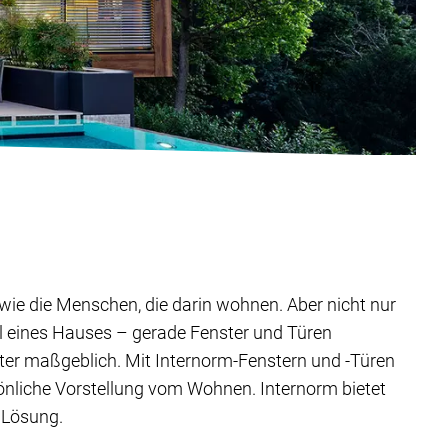
ig wie die Menschen, die darin wohnen. Aber nicht nur
il eines Hauses – gerade Fenster und Türen
ter maßgeblich. Mit Internorm-Fenstern und -Türen
sönliche Vorstellung vom Wohnen. Internorm bietet
 Lösung.