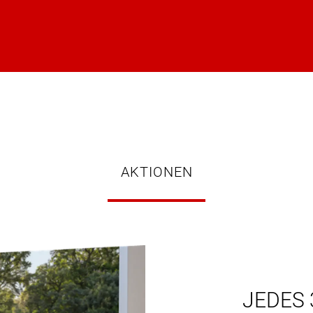
AKTIONEN
JEDES 