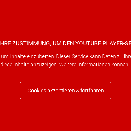
IHRE ZUSTIMMUNG, UM DEN YOUTUBE PLAYER-SE
um Inhalte einzubetten. Dieser Service kann Daten zu Ih
 diese Inhalte anzuzeigen. Weitere Informationen können
Cookies akzeptieren & fortfahren