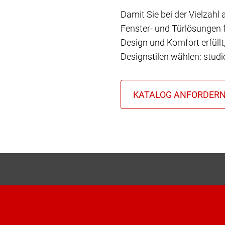
Damit Sie bei der Vielzahl
Fenster- und Türlösungen f
Design und Komfort erfüll
Designstilen wählen: stud