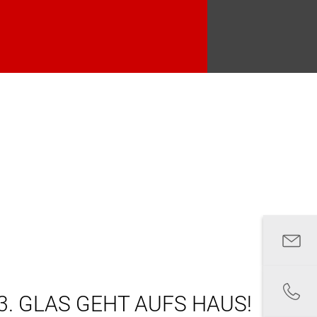
3. GLAS GEHT AUFS HAUS!