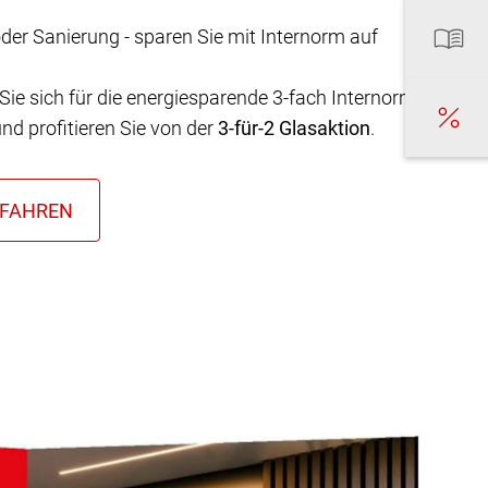
er Sanierung - sparen Sie mit Internorm auf
Sie sich für die energiesparende 3-fach Internorm-
nd profitieren Sie von der
3-für-2 Glasaktion
.