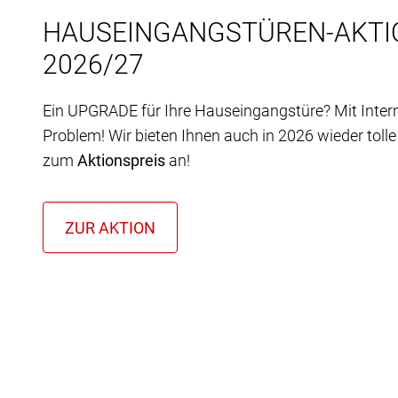
HAUSEINGANGSTÜREN-AKTI
2026/27
Ein UPGRADE für Ihre Hauseingangstüre? Mit Inter
Problem! Wir bieten Ihnen auch in 2026 wieder toll
zum
Aktionspreis
an!