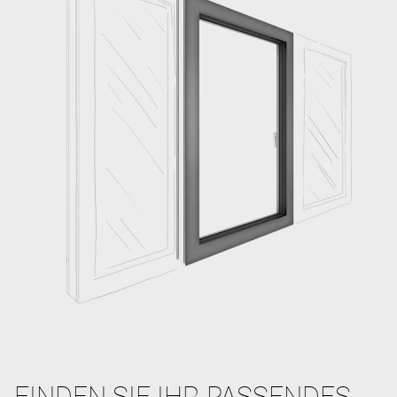
FINDEN SIE IHR PASSENDES