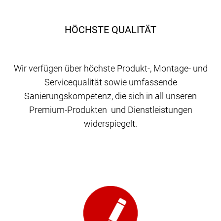
HÖCHSTE QUALITÄT
Wir verfügen über höchste Produkt-, Montage- und
Servicequalität sowie umfassende
Sanierungskompetenz, die sich in all unseren
Premium-Produkten und Dienstleistungen
widerspiegelt.