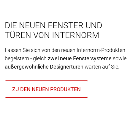
DIE NEUEN FENSTER UND
TÜREN VON INTERNORM
Lassen Sie sich von den neuen Internorm-Produkten
begeistern - gleich
zwei neue Fenstersysteme
sowie
außergewöhnliche Designertüren
warten auf Sie.