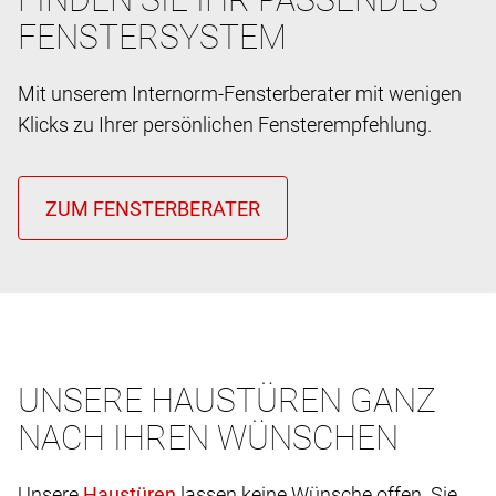
FENSTERSYSTEM
Mit unserem Internorm-Fensterberater mit wenigen
Klicks zu Ihrer persönlichen Fensterempfehlung.
UNSERE HAUSTÜREN GANZ
NACH IHREN WÜNSCHEN
Unsere
lassen keine Wünsche offen. Sie