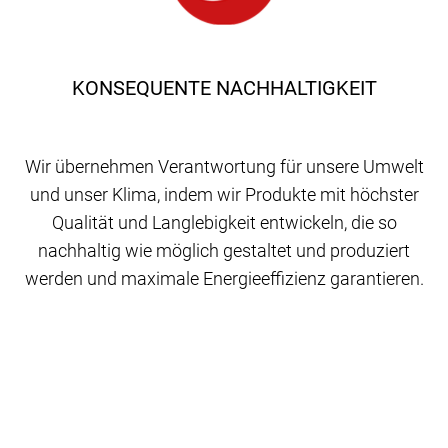
KONSEQUENTE NACHHALTIGKEIT
Wir übernehmen Verantwortung für unsere Umwelt
und unser Klima, indem wir Produkte mit höchster
Qualität und Langlebigkeit entwickeln, die so
nachhaltig wie möglich gestaltet und produziert
werden und maximale Energieeffizienz garantieren.