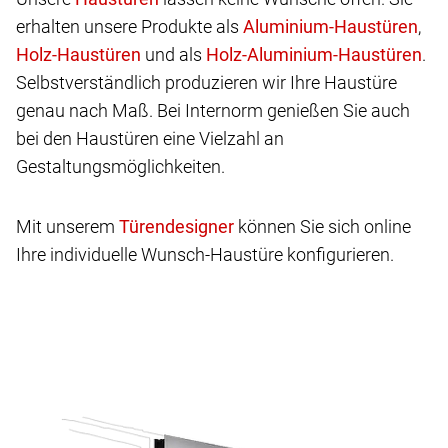
erhalten unsere Produkte als
,
und als
.
Selbstverständlich produzieren wir Ihre Haustüre
genau nach Maß. Bei Internorm genießen Sie auch
bei den Haustüren eine Vielzahl an
Gestaltungsmöglichkeiten.
Mit unserem
können Sie sich online
Ihre individuelle Wunsch-Haustüre konfigurieren.