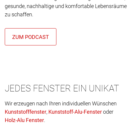
gesunde, nachhaltige und komfortable Lebensräume
zu schaffen.
JEDES FENSTER EIN UNIKAT
Wir erzeugen nach Ihren individuellen Wünschen
,
oder
.