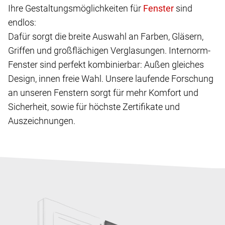
Ihre Gestaltungsmöglichkeiten für
sind
endlos:
Dafür sorgt die breite Auswahl an Farben, Gläsern,
Griffen und großflächigen Verglasungen. Internorm-
Fenster sind perfekt kombinierbar: Außen gleiches
Design, innen freie Wahl. Unsere laufende Forschung
an unseren Fenstern sorgt für mehr Komfort und
Sicherheit, sowie für höchste Zertifikate und
Auszeichnungen.