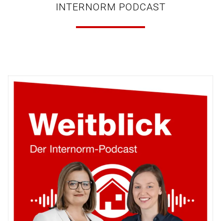
INTERNORM PODCAST