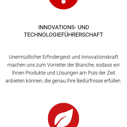
INNOVATIONS- UND
TECHNOLOGIEFÜHRERSCHAFT
Unermüdlicher Erfindergeist und Innovationskraft
machen uns zum Vorreiter der Branche, sodass wir
Ihnen Produkte und Lösungen am Puls der Zeit
anbieten können, die genau Ihre Bedürfnisse erfüllen.