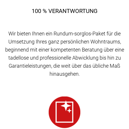
100 % VERANTWORTUNG
Wir bieten Ihnen ein Rundum-sorglos-Paket für die
Umsetzung Ihres ganz persönlichen Wohntraums,
beginnend mit einer kompetenten Beratung über eine
tadellose und professionelle Abwicklung bis hin zu
Garantieleistungen, die weit über das übliche Maß
hinausgehen.