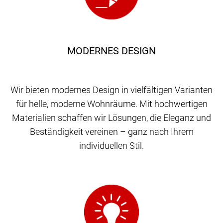
MODERNES DESIGN
Wir bieten modernes Design in vielfältigen Varianten
für helle, moderne Wohnräume. Mit hochwertigen
Materialien schaffen wir Lösungen, die Eleganz und
Beständigkeit vereinen – ganz nach Ihrem
individuellen Stil.