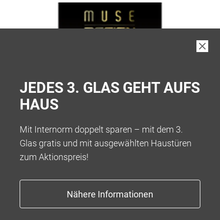
JEDES 3. GLAS GEHT AUFS
HAUS
Mit Internorm doppelt sparen – mit dem 3.
Glas gratis und mit ausgewählten Haustüren
zum Aktionspreis!