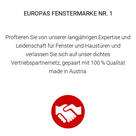
EUROPAS FENSTERMARKE NR. 1
Proftieren Sie von unserer langjährigen Expertise und
Leidenschaft für Fenster und Haustüren und
verlassen Sie sich auf unser dichtes
Vertriebspartnernetz, gepaart mit 100 % Qualität
made in Austria.