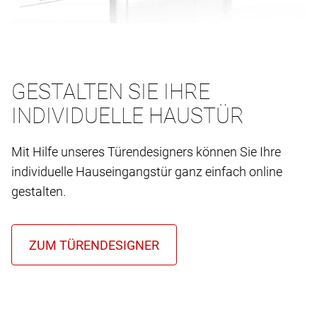
GESTALTEN SIE IHRE
INDIVIDUELLE HAUSTÜR
Mit Hilfe unseres Türendesigners können Sie Ihre
individuelle Hauseingangstür ganz einfach online
gestalten.