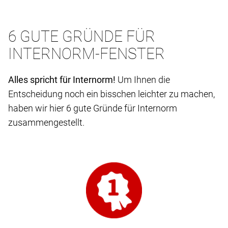
6 GUTE GRÜNDE FÜR
INTERNORM-FENSTER
Alles spricht für Internorm!
Um Ihnen die
Entscheidung noch ein bisschen leichter zu machen,
haben wir hier 6 gute Gründe für Internorm
zusammengestellt.