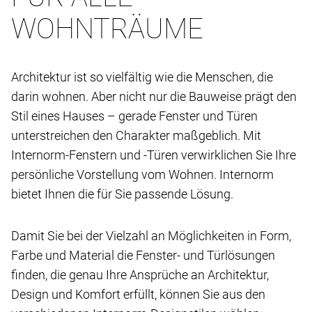
WOHNTRÄUME
Architektur ist so vielfältig wie die Menschen, die
darin wohnen. Aber nicht nur die Bauweise prägt den
Stil eines Hauses – gerade Fenster und Türen
unterstreichen den Charakter maßgeblich. Mit
Internorm-Fenstern und -Türen verwirklichen Sie Ihre
persönliche Vorstellung vom Wohnen. Internorm
bietet Ihnen die für Sie passende Lösung.
Damit Sie bei der Vielzahl an Möglichkeiten in Form,
Farbe und Material die Fenster- und Türlösungen
finden, die genau Ihre Ansprüche an Architektur,
Design und Komfort erfüllt, können Sie aus den