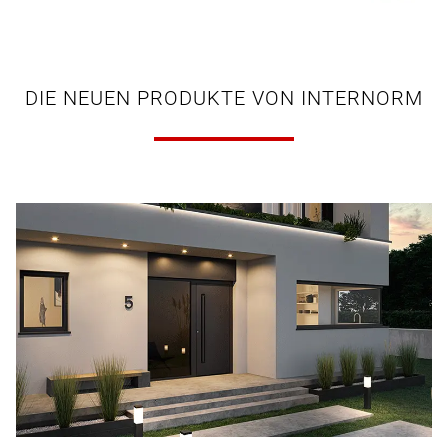
DIE NEUEN PRODUKTE VON INTERNORM