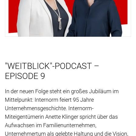
"WEITBLICK"-PODCAST –
EPISODE 9
In der neuen Folge steht ein großes Jubiläum im
Mittelpunkt: Internorm feiert 95 Jahre
Unternehmensgeschichte. Internorm-
Miteigentümerin Anette Klinger spricht über das
Aufwachsen im Familienunternehmen,
Unternehmertum als gelebte Haltung und die Vision,