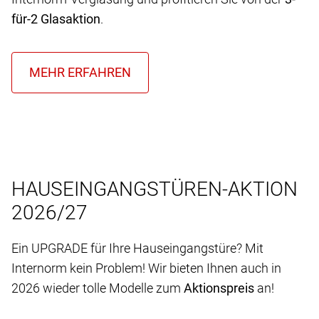
für-2 Glasaktion
.
HAUSEINGANGSTÜREN-AKTION
2026/27
Ein UPGRADE für Ihre Hauseingangstüre? Mit
Internorm kein Problem! Wir bieten Ihnen auch in
2026 wieder tolle Modelle zum
Aktionspreis
an!