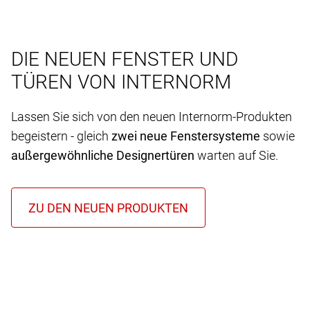
DIE NEUEN FENSTER UND
TÜREN VON INTERNORM
Lassen Sie sich von den neuen Internorm-Produkten
begeistern - gleich
zwei neue Fenstersysteme
sowie
außergewöhnliche Designertüren
warten auf Sie.