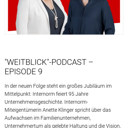
"WEITBLICK"-PODCAST –
EPISODE 9
In der neuen Folge steht ein großes Jubiläum im
Mittelpunkt: Internorm feiert 95 Jahre
Unternehmensgeschichte. Internorm-
Miteigentümerin Anette Klinger spricht über das
Aufwachsen im Familienunternehmen,
Unternehmertum als gelebte Haltung und die Vision,