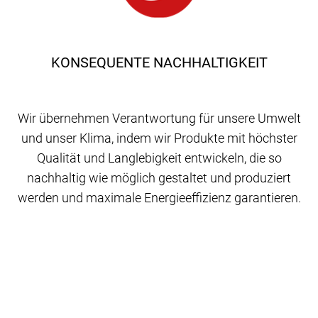
KONSEQUENTE NACHHALTIGKEIT
Wir übernehmen Verantwortung für unsere Umwelt
und unser Klima, indem wir Produkte mit höchster
Qualität und Langlebigkeit entwickeln, die so
nachhaltig wie möglich gestaltet und produziert
werden und maximale Energieeffizienz garantieren.