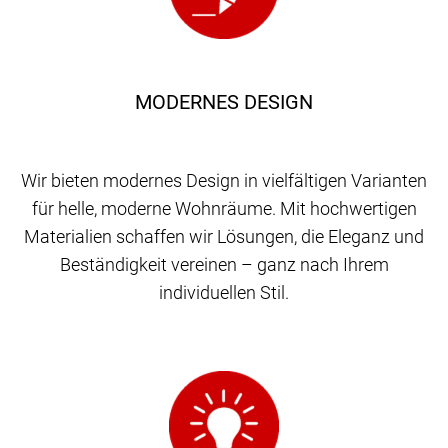
MODERNES DESIGN
Wir bieten modernes Design in vielfältigen Varianten
für helle, moderne Wohnräume. Mit hochwertigen
Materialien schaffen wir Lösungen, die Eleganz und
Beständigkeit vereinen – ganz nach Ihrem
individuellen Stil.