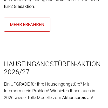
für-2 Glasaktion
.
HAUSEINGANGSTÜREN-AKTION
2026/27
Ein UPGRADE für Ihre Hauseingangstüre? Mit
Internorm kein Problem! Wir bieten Ihnen auch in
2026 wieder tolle Modelle zum
Aktionspreis
an!