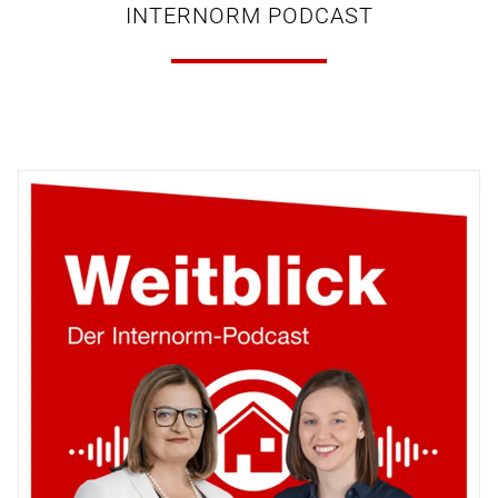
INTERNORM PODCAST