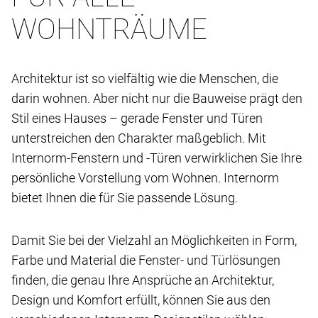
WOHNTRÄUME
Architektur ist so vielfältig wie die Menschen, die
darin wohnen. Aber nicht nur die Bauweise prägt den
Stil eines Hauses – gerade Fenster und Türen
unterstreichen den Charakter maßgeblich. Mit
Internorm-Fenstern und -Türen verwirklichen Sie Ihre
persönliche Vorstellung vom Wohnen. Internorm
bietet Ihnen die für Sie passende Lösung.
Damit Sie bei der Vielzahl an Möglichkeiten in Form,
Farbe und Material die Fenster- und Türlösungen
finden, die genau Ihre Ansprüche an Architektur,
Design und Komfort erfüllt, können Sie aus den