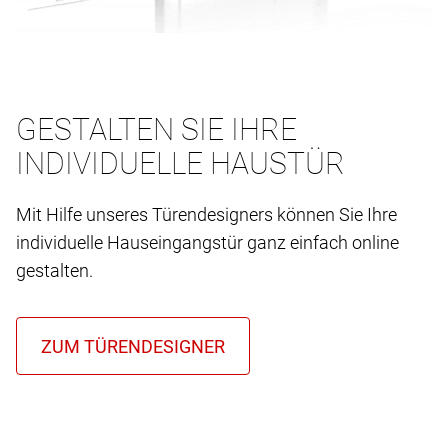
GESTALTEN SIE IHRE
INDIVIDUELLE HAUSTÜR
Mit Hilfe unseres Türendesigners können Sie Ihre
individuelle Hauseingangstür ganz einfach online
gestalten.