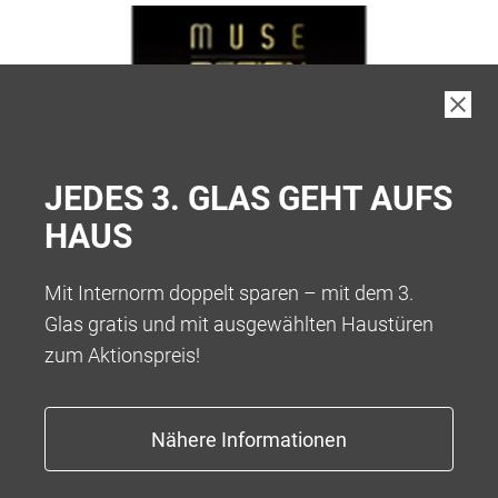
JEDES 3. GLAS GEHT AUFS
HAUS
Mit Internorm doppelt sparen – mit dem 3.
Glas gratis und mit ausgewählten Haustüren
zum Aktionspreis!