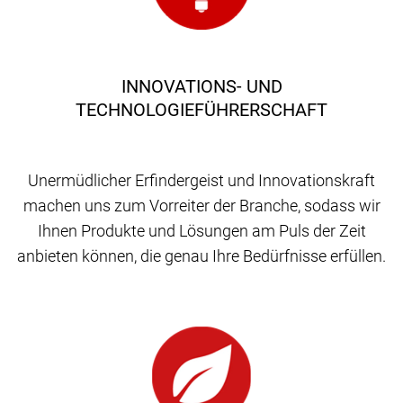
INNOVATIONS- UND
TECHNOLOGIEFÜHRERSCHAFT
Unermüdlicher Erfindergeist und Innovationskraft
machen uns zum Vorreiter der Branche, sodass wir
Ihnen Produkte und Lösungen am Puls der Zeit
anbieten können, die genau Ihre Bedürfnisse erfüllen.