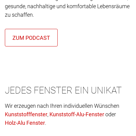
gesunde, nachhaltige und komfortable Lebensräume
zu schaffen.
JEDES FENSTER EIN UNIKAT
Wir erzeugen nach Ihren individuellen Wünschen
,
oder
.