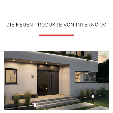
DIE NEUEN PRODUKTE VON INTERNORM