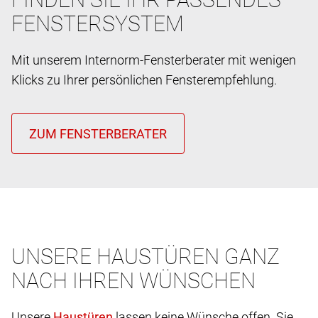
FENSTERSYSTEM
Mit unserem Internorm-Fensterberater mit wenigen
Klicks zu Ihrer persönlichen Fensterempfehlung.
UNSERE HAUSTÜREN GANZ
NACH IHREN WÜNSCHEN
Unsere
lassen keine Wünsche offen. Sie