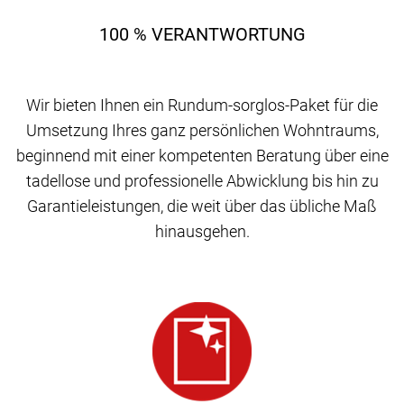
100 % VERANTWORTUNG
Wir bieten Ihnen ein Rundum-sorglos-Paket für die
Umsetzung Ihres ganz persönlichen Wohntraums,
beginnend mit einer kompetenten Beratung über eine
tadellose und professionelle Abwicklung bis hin zu
Garantieleistungen, die weit über das übliche Maß
hinausgehen.