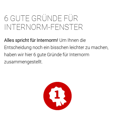
6 GUTE GRÜNDE FÜR
INTERNORM-FENSTER
Alles spricht für Internorm!
Um Ihnen die
Entscheidung noch ein bisschen leichter zu machen,
haben wir hier 6 gute Gründe für Internorm
zusammengestellt.