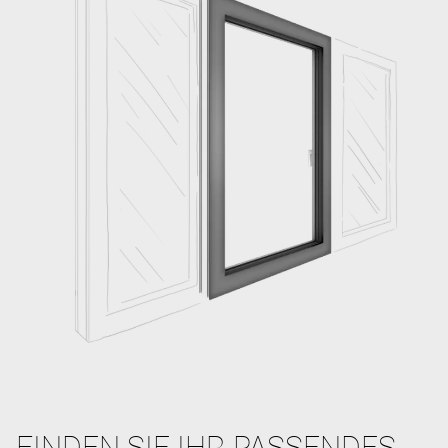
FINDEN SIE IHR PASSENDES