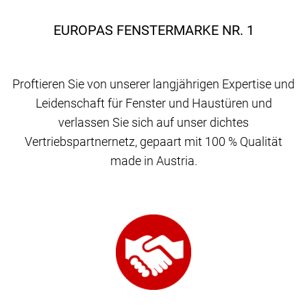
EUROPAS FENSTERMARKE NR. 1
Proftieren Sie von unserer langjährigen Expertise und
Leidenschaft für Fenster und Haustüren und
verlassen Sie sich auf unser dichtes
Vertriebspartnernetz, gepaart mit 100 % Qualität
made in Austria.