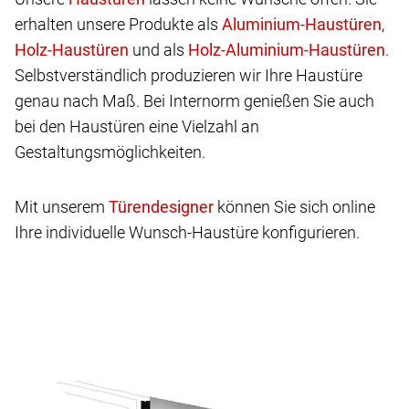
erhalten unsere Produkte als
,
und als
.
Selbstverständlich produzieren wir Ihre Haustüre
genau nach Maß. Bei Internorm genießen Sie auch
bei den Haustüren eine Vielzahl an
Gestaltungsmöglichkeiten.
Mit unserem
können Sie sich online
Ihre individuelle Wunsch-Haustüre konfigurieren.