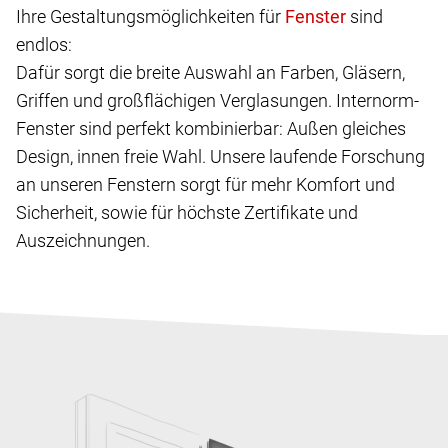
Ihre Gestaltungsmöglichkeiten für
sind
endlos:
Dafür sorgt die breite Auswahl an Farben, Gläsern,
Griffen und großflächigen Verglasungen. Internorm-
Fenster sind perfekt kombinierbar: Außen gleiches
Design, innen freie Wahl. Unsere laufende Forschung
an unseren Fenstern sorgt für mehr Komfort und
Sicherheit, sowie für höchste Zertifikate und
Auszeichnungen.