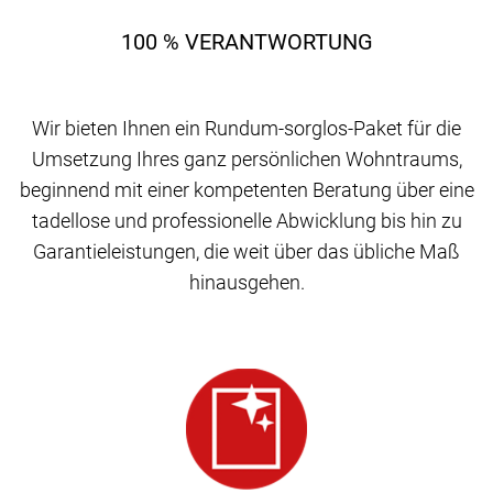
100 % VERANTWORTUNG
Wir bieten Ihnen ein Rundum-sorglos-Paket für die
Umsetzung Ihres ganz persönlichen Wohntraums,
beginnend mit einer kompetenten Beratung über eine
tadellose und professionelle Abwicklung bis hin zu
Garantieleistungen, die weit über das übliche Maß
hinausgehen.