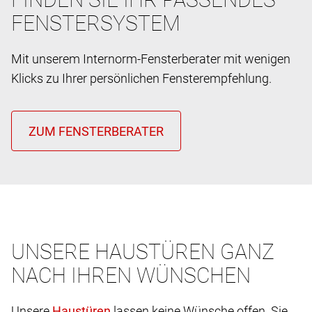
FENSTERSYSTEM
Mit unserem Internorm-Fensterberater mit wenigen
Klicks zu Ihrer persönlichen Fensterempfehlung.
UNSERE HAUSTÜREN GANZ
NACH IHREN WÜNSCHEN
Unsere
lassen keine Wünsche offen. Sie