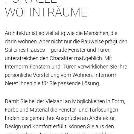
WOHNTRÄUME
Architektur ist so vielfältig wie die Menschen, die
darin wohnen. Aber nicht nur die Bauweise prägt den
Stil eines Hauses – gerade Fenster und Türen
unterstreichen den Charakter maßgeblich. Mit
Internorm-Fenstern und -Türen verwirklichen Sie Ihre
persönliche Vorstellung vom Wohnen. Internorm
bietet Ihnen die für Sie passende Lösung.
Damit Sie bei der Vielzahl an Möglichkeiten in Form,
Farbe und Material die Fenster- und Türlösungen
finden, die genau Ihre Ansprüche an Architektur,
Design und Komfort erfüllt, können Sie aus den