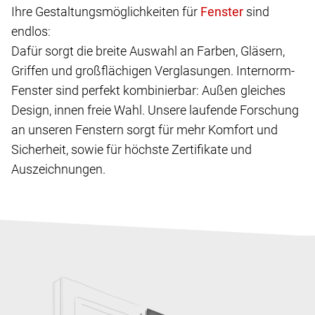
Ihre Gestaltungsmöglichkeiten für
sind
endlos:
Dafür sorgt die breite Auswahl an Farben, Gläsern,
Griffen und großflächigen Verglasungen. Internorm-
Fenster sind perfekt kombinierbar: Außen gleiches
Design, innen freie Wahl. Unsere laufende Forschung
an unseren Fenstern sorgt für mehr Komfort und
Sicherheit, sowie für höchste Zertifikate und
Auszeichnungen.