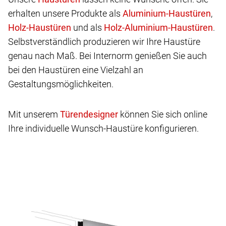
erhalten unsere Produkte als
,
und als
.
Selbstverständlich produzieren wir Ihre Haustüre
genau nach Maß. Bei Internorm genießen Sie auch
bei den Haustüren eine Vielzahl an
Gestaltungsmöglichkeiten.
Mit unserem
können Sie sich online
Ihre individuelle Wunsch-Haustüre konfigurieren.