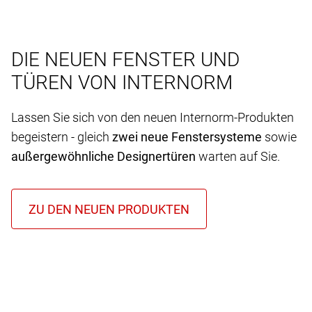
DIE NEUEN FENSTER UND
TÜREN VON INTERNORM
Lassen Sie sich von den neuen Internorm-Produkten
begeistern - gleich
zwei neue Fenstersysteme
sowie
außergewöhnliche Designertüren
warten auf Sie.