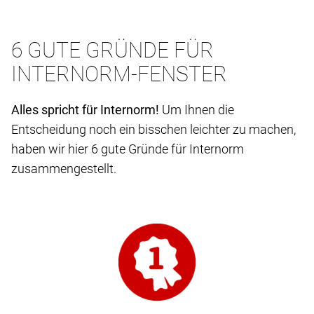
6 GUTE GRÜNDE FÜR
INTERNORM-FENSTER
Alles spricht für Internorm!
Um Ihnen die
Entscheidung noch ein bisschen leichter zu machen,
haben wir hier 6 gute Gründe für Internorm
zusammengestellt.