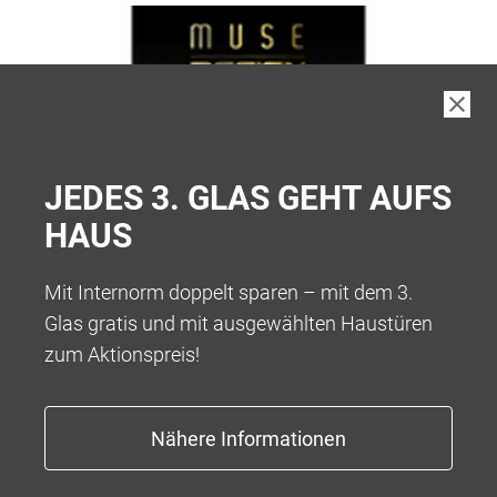
JEDES 3. GLAS GEHT AUFS
HAUS
Mit Internorm doppelt sparen – mit dem 3.
Glas gratis und mit ausgewählten Haustüren
zum Aktionspreis!