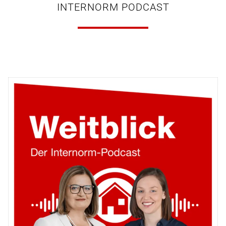
INTERNORM PODCAST