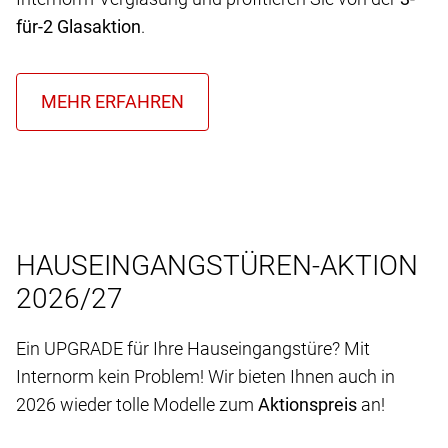
für-2 Glasaktion
.
HAUSEINGANGSTÜREN-AKTION
2026/27
Ein UPGRADE für Ihre Hauseingangstüre? Mit
Internorm kein Problem! Wir bieten Ihnen auch in
2026 wieder tolle Modelle zum
Aktionspreis
an!