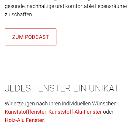
gesunde, nachhaltige und komfortable Lebensräume
zu schaffen.
JEDES FENSTER EIN UNIKAT
Wir erzeugen nach Ihren individuellen Wünschen
,
oder
.