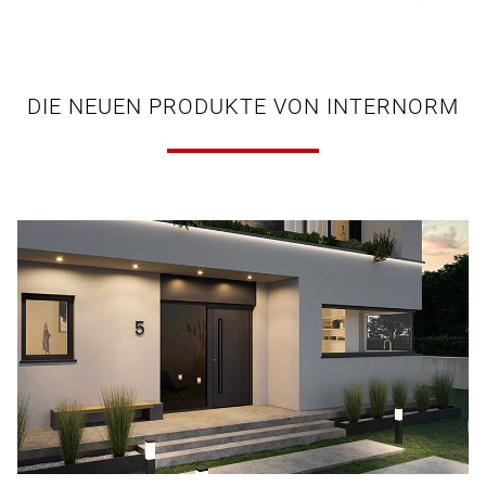
DIE NEUEN PRODUKTE VON INTERNORM