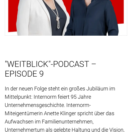
"WEITBLICK"-PODCAST –
EPISODE 9
In der neuen Folge steht ein großes Jubiläum im
Mittelpunkt: Internorm feiert 95 Jahre
Unternehmensgeschichte. Internorm-
Miteigentümerin Anette Klinger spricht über das
Aufwachsen im Familienunternehmen,
Unternehmertum als gelebte Haltung und die Vision,