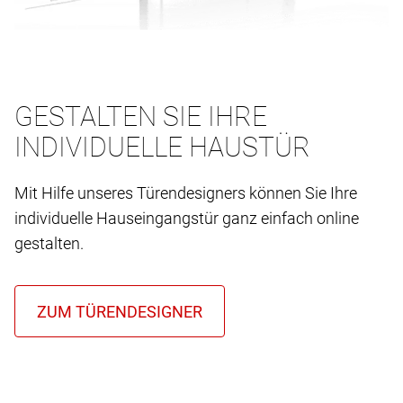
GESTALTEN SIE IHRE
INDIVIDUELLE HAUSTÜR
Mit Hilfe unseres Türendesigners können Sie Ihre
individuelle Hauseingangstür ganz einfach online
gestalten.