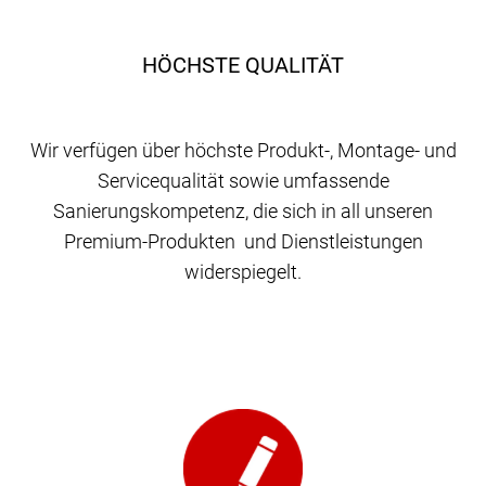
HÖCHSTE QUALITÄT
Wir verfügen über höchste Produkt-, Montage- und
Servicequalität sowie umfassende
Sanierungskompetenz, die sich in all unseren
Premium-Produkten und Dienstleistungen
widerspiegelt.