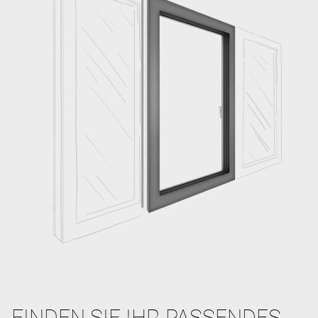
FINDEN SIE IHR PASSENDES