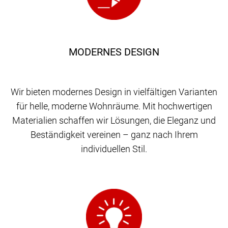
MODERNES DESIGN
Wir bieten modernes Design in vielfältigen Varianten
für helle, moderne Wohnräume. Mit hochwertigen
Materialien schaffen wir Lösungen, die Eleganz und
Beständigkeit vereinen – ganz nach Ihrem
individuellen Stil.