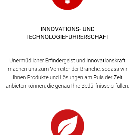
INNOVATIONS- UND
TECHNOLOGIEFÜHRERSCHAFT
Unermüdlicher Erfindergeist und Innovationskraft
machen uns zum Vorreiter der Branche, sodass wir
Ihnen Produkte und Lösungen am Puls der Zeit
anbieten können, die genau Ihre Bedürfnisse erfüllen.