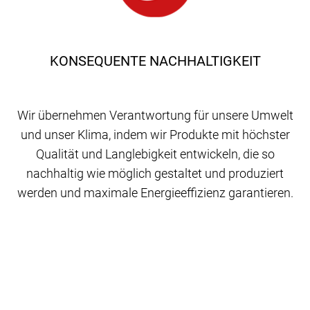
KONSEQUENTE NACHHALTIGKEIT
Wir übernehmen Verantwortung für unsere Umwelt
und unser Klima, indem wir Produkte mit höchster
Qualität und Langlebigkeit entwickeln, die so
nachhaltig wie möglich gestaltet und produziert
werden und maximale Energieeffizienz garantieren.