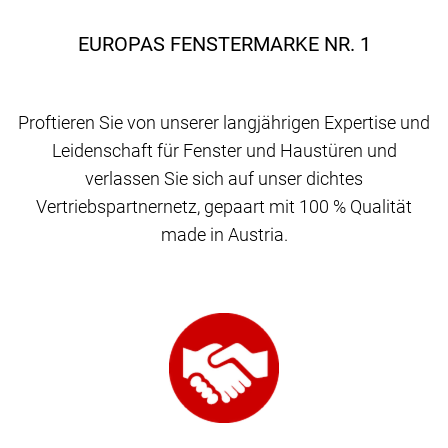
EUROPAS FENSTERMARKE NR. 1
Proftieren Sie von unserer langjährigen Expertise und
Leidenschaft für Fenster und Haustüren und
verlassen Sie sich auf unser dichtes
Vertriebspartnernetz, gepaart mit 100 % Qualität
made in Austria.