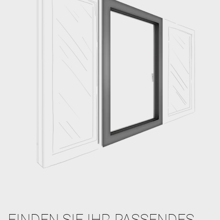
FINDEN SIE IHR PASSENDES