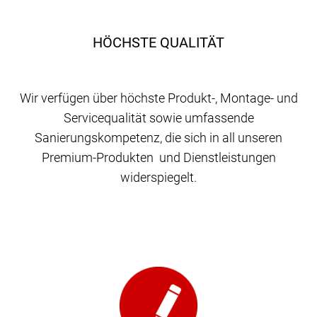
HÖCHSTE QUALITÄT
Wir verfügen über höchste Produkt-, Montage- und
Servicequalität sowie umfassende
Sanierungskompetenz, die sich in all unseren
Premium-Produkten und Dienstleistungen
widerspiegelt.