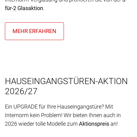
für-2 Glasaktion
.
HAUSEINGANGSTÜREN-AKTION
2026/27
Ein UPGRADE für Ihre Hauseingangstüre? Mit
Internorm kein Problem! Wir bieten Ihnen auch in
2026 wieder tolle Modelle zum
Aktionspreis
an!