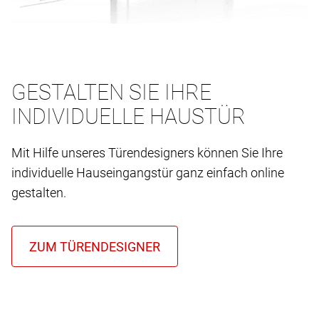
GESTALTEN SIE IHRE
INDIVIDUELLE HAUSTÜR
Mit Hilfe unseres Türendesigners können Sie Ihre
individuelle Hauseingangstür ganz einfach online
gestalten.