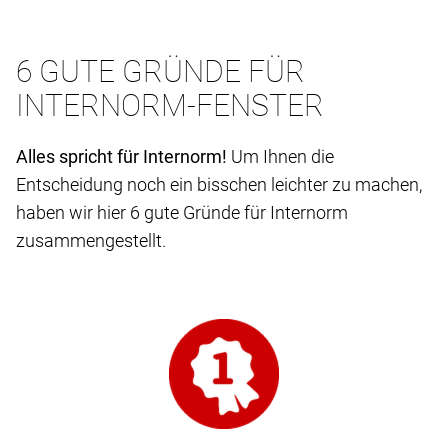
6 GUTE GRÜNDE FÜR
INTERNORM-FENSTER
Alles spricht für Internorm!
Um Ihnen die
Entscheidung noch ein bisschen leichter zu machen,
haben wir hier 6 gute Gründe für Internorm
zusammengestellt.