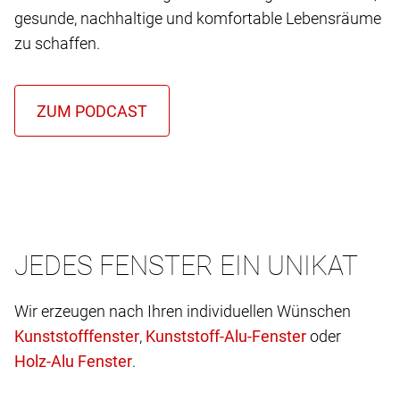
gesunde, nachhaltige und komfortable Lebensräume
zu schaffen.
JEDES FENSTER EIN UNIKAT
Wir erzeugen nach Ihren individuellen Wünschen
,
oder
.