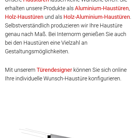
erhalten unsere Produkte als
,
und als
.
Selbstverständlich produzieren wir Ihre Haustüre
genau nach Maß. Bei Internorm genießen Sie auch
bei den Haustüren eine Vielzahl an
Gestaltungsmöglichkeiten.
Mit unserem
können Sie sich online
Ihre individuelle Wunsch-Haustüre konfigurieren.