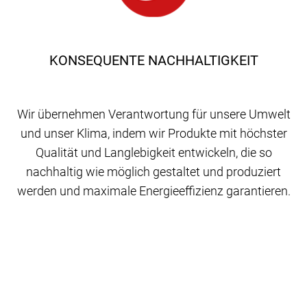
KONSEQUENTE NACHHALTIGKEIT
Wir übernehmen Verantwortung für unsere Umwelt
und unser Klima, indem wir Produkte mit höchster
Qualität und Langlebigkeit entwickeln, die so
nachhaltig wie möglich gestaltet und produziert
werden und maximale Energieeffizienz garantieren.