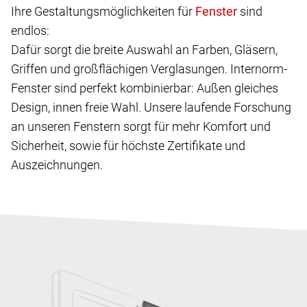
Ihre Gestaltungsmöglichkeiten für
sind
endlos:
Dafür sorgt die breite Auswahl an Farben, Gläsern,
Griffen und großflächigen Verglasungen. Internorm-
Fenster sind perfekt kombinierbar: Außen gleiches
Design, innen freie Wahl. Unsere laufende Forschung
an unseren Fenstern sorgt für mehr Komfort und
Sicherheit, sowie für höchste Zertifikate und
Auszeichnungen.