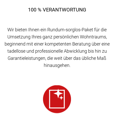
100 % VERANTWORTUNG
Wir bieten Ihnen ein Rundum-sorglos-Paket für die
Umsetzung Ihres ganz persönlichen Wohntraums,
beginnend mit einer kompetenten Beratung über eine
tadellose und professionelle Abwicklung bis hin zu
Garantieleistungen, die weit über das übliche Maß
hinausgehen.