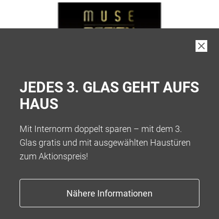
JEDES 3. GLAS GEHT AUFS
HAUS
Mit Internorm doppelt sparen – mit dem 3.
Glas gratis und mit ausgewählten Haustüren
zum Aktionspreis!