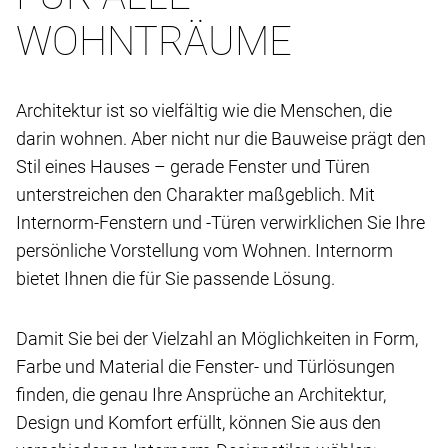
WOHNTRÄUME
Architektur ist so vielfältig wie die Menschen, die
darin wohnen. Aber nicht nur die Bauweise prägt den
Stil eines Hauses – gerade Fenster und Türen
unterstreichen den Charakter maßgeblich. Mit
Internorm-Fenstern und -Türen verwirklichen Sie Ihre
persönliche Vorstellung vom Wohnen. Internorm
bietet Ihnen die für Sie passende Lösung.
Damit Sie bei der Vielzahl an Möglichkeiten in Form,
Farbe und Material die Fenster- und Türlösungen
finden, die genau Ihre Ansprüche an Architektur,
Design und Komfort erfüllt, können Sie aus den