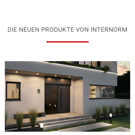
DIE NEUEN PRODUKTE VON INTERNORM