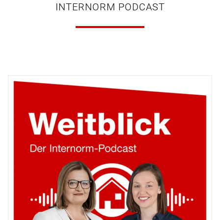
INTERNORM PODCAST