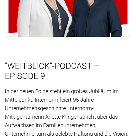
"WEITBLICK"-PODCAST –
EPISODE 9
In der neuen Folge steht ein großes Jubiläum im
Mittelpunkt: Internorm feiert 95 Jahre
Unternehmensgeschichte. Internorm-
Miteigentümerin Anette Klinger spricht über das
Aufwachsen im Familienunternehmen,
Unternehmertum als gelebte Haltung und die Vision,