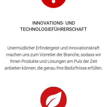
INNOVATIONS- UND
TECHNOLOGIEFÜHRERSCHAFT
Unermüdlicher Erfindergeist und Innovationskraft
machen uns zum Vorreiter der Branche, sodass wir
Ihnen Produkte und Lösungen am Puls der Zeit
anbieten können, die genau Ihre Bedürfnisse erfüllen.