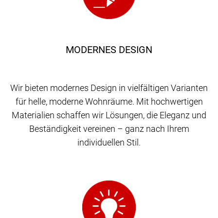
MODERNES DESIGN
Wir bieten modernes Design in vielfältigen Varianten
für helle, moderne Wohnräume. Mit hochwertigen
Materialien schaffen wir Lösungen, die Eleganz und
Beständigkeit vereinen – ganz nach Ihrem
individuellen Stil.