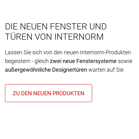
DIE NEUEN FENSTER UND
TÜREN VON INTERNORM
Lassen Sie sich von den neuen Internorm-Produkten
begeistern - gleich
zwei neue Fenstersysteme
sowie
außergewöhnliche Designertüren
warten auf Sie.