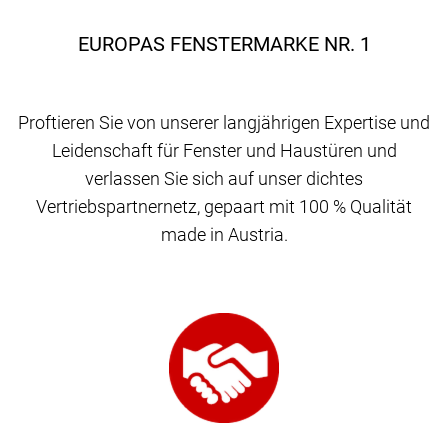
EUROPAS FENSTERMARKE NR. 1
Proftieren Sie von unserer langjährigen Expertise und
Leidenschaft für Fenster und Haustüren und
verlassen Sie sich auf unser dichtes
Vertriebspartnernetz, gepaart mit 100 % Qualität
made in Austria.