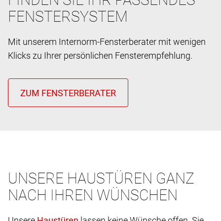
FENSTERSYSTEM
Mit unserem Internorm-Fensterberater mit wenigen
Klicks zu Ihrer persönlichen Fensterempfehlung.
UNSERE HAUSTÜREN GANZ
NACH IHREN WÜNSCHEN
Unsere
lassen keine Wünsche offen. Sie