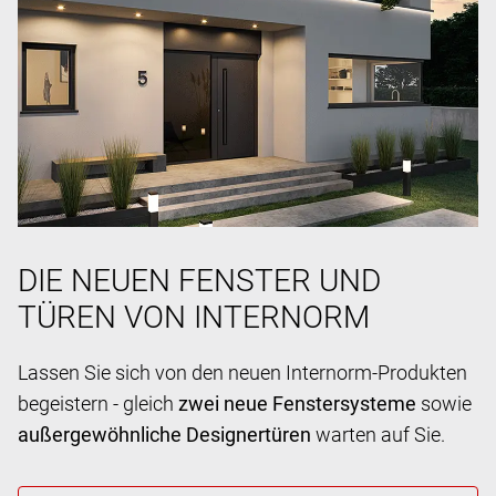
DIE NEUEN FENSTER UND
TÜREN VON INTERNORM
Lassen Sie sich von den neuen Internorm-Produkten
begeistern - gleich
zwei neue Fenstersysteme
sowie
außergewöhnliche Designertüren
warten auf Sie.