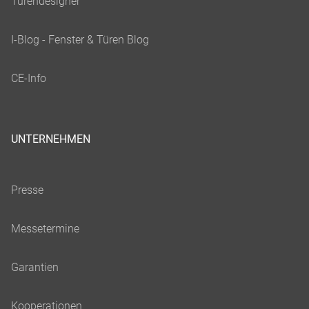
UNTERNEHMEN