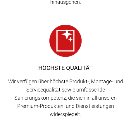
hinausgehen.
HÖCHSTE QUALITÄT
Wir verfügen über höchste Produkt-, Montage- und
Servicequalität sowie umfassende
Sanierungskompetenz, die sich in all unseren
Premium-Produkten und Dienstleistungen
widerspiegelt.