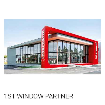
1ST WINDOW PARTNER