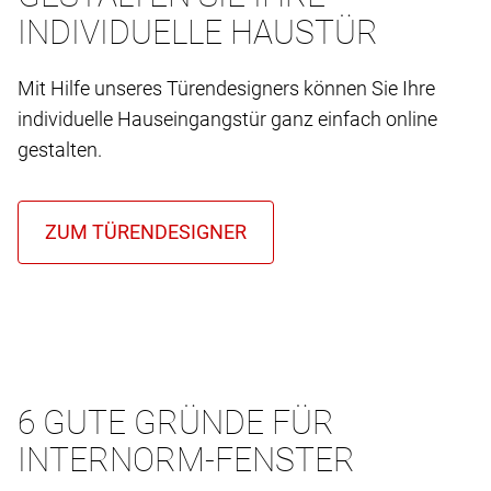
INDIVIDUELLE HAUSTÜR
Mit Hilfe unseres Türendesigners können Sie Ihre
individuelle Hauseingangstür ganz einfach online
gestalten.
6 GUTE GRÜNDE FÜR
INTERNORM-FENSTER