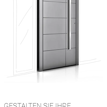
GESTALTEN SIE IHRE