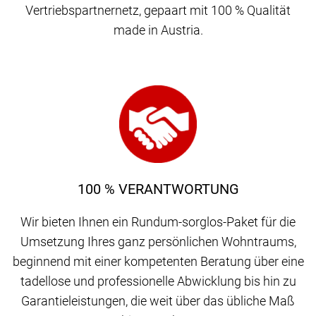
Vertriebspartnernetz, gepaart mit 100 % Qualität
made in Austria.
100 % VERANTWORTUNG
Wir bieten Ihnen ein Rundum-sorglos-Paket für die
Umsetzung Ihres ganz persönlichen Wohntraums,
beginnend mit einer kompetenten Beratung über eine
tadellose und professionelle Abwicklung bis hin zu
Garantieleistungen, die weit über das übliche Maß