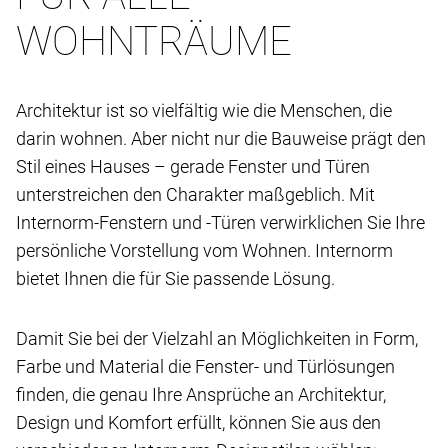
WOHNTRÄUME
Architektur ist so vielfältig wie die Menschen, die
darin wohnen. Aber nicht nur die Bauweise prägt den
Stil eines Hauses – gerade Fenster und Türen
unterstreichen den Charakter maßgeblich. Mit
Internorm-Fenstern und -Türen verwirklichen Sie Ihre
persönliche Vorstellung vom Wohnen. Internorm
bietet Ihnen die für Sie passende Lösung.
Damit Sie bei der Vielzahl an Möglichkeiten in Form,
Farbe und Material die Fenster- und Türlösungen
finden, die genau Ihre Ansprüche an Architektur,
Design und Komfort erfüllt, können Sie aus den