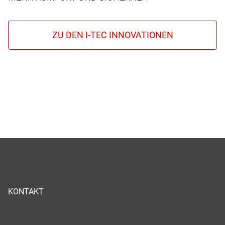
KONTAKT