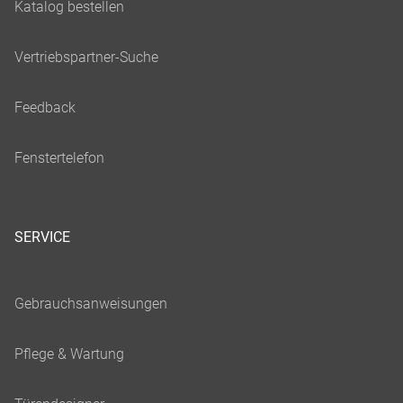
SERVICE