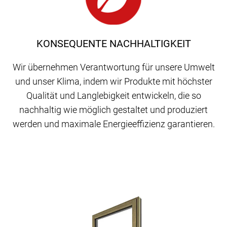
KONSEQUENTE NACHHALTIGKEIT
Wir übernehmen Verantwortung für unsere Umwelt
und unser Klima, indem wir Produkte mit höchster
Qualität und Langlebigkeit entwickeln, die so
nachhaltig wie möglich gestaltet und produziert
werden und maximale Energieeffizienz garantieren.