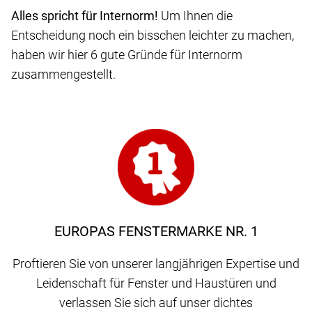
Alles spricht für Internorm!
Um Ihnen die
Entscheidung noch ein bisschen leichter zu machen,
haben wir hier 6 gute Gründe für Internorm
zusammengestellt.
EUROPAS FENSTERMARKE NR. 1
Proftieren Sie von unserer langjährigen Expertise und
Leidenschaft für Fenster und Haustüren und
verlassen Sie sich auf unser dichtes