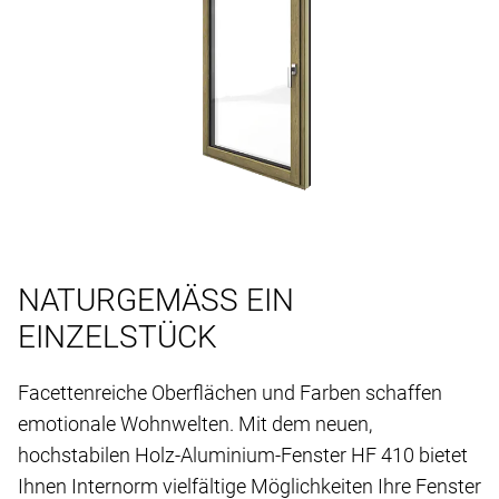
NATURGEMÄSS EIN
EINZELSTÜCK
Facettenreiche Oberflächen und Farben schaffen
emotionale Wohnwelten. Mit dem neuen,
hochstabilen Holz-Aluminium-Fenster HF 410 bietet
Ihnen Internorm vielfältige Möglichkeiten Ihre Fenster