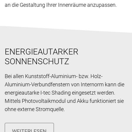
an die Gestaltung Ihrer Innenräume anzupassen.
ENERGIEAUTARKER
SONNENSCHUTZ
Bei allen Kunststoff-Aluminium- bzw. Holz-
Aluminium-Verbundfenstern von Internorm kann die
energieautarke I-tec Shading eingesetzt werden.
Mittels Photovoltaikmodul und Akku funktioniert sie
ohne externe Stromquelle.