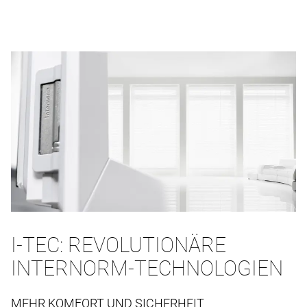
I-TEC: REVOLUTIONÄRE
INTERNORM-TECHNOLOGIEN
MEHR KOMFORT UND SICHERHEIT