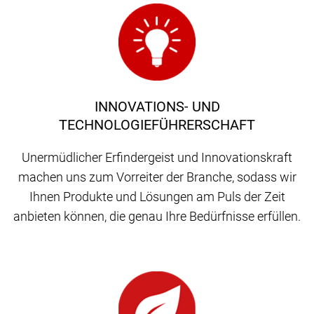
INNOVATIONS- UND
TECHNOLOGIEFÜHRERSCHAFT
Unermüdlicher Erfindergeist und Innovationskraft
machen uns zum Vorreiter der Branche, sodass wir
Ihnen Produkte und Lösungen am Puls der Zeit
anbieten können, die genau Ihre Bedürfnisse erfüllen.