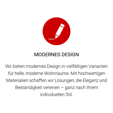
MODERNES DESIGN
Wir bieten modernes Design in vielfältigen Varianten
für helle, moderne Wohnräume. Mit hochwertigen
Materialien schaffen wir Lösungen, die Eleganz und
Beständigkeit vereinen – ganz nach Ihrem
individuellen Stil.