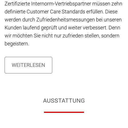
Zertifizierte Internorm-Vertriebspartner müssen zehn
definierte Customer Care Standards erfüllen. Diese
werden durch Zufriedenheitsmessungen bei unseren
Kunden laufend geprüft und weiter verbessert. Denn
wir möchten Sie nicht nur zufrieden stellen, sondern
begeistern.
AUSSTATTUNG