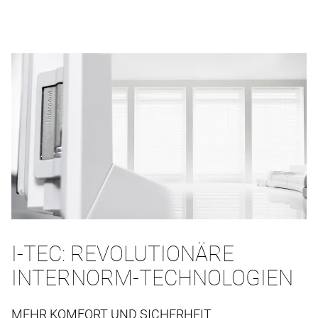
I-TEC: REVOLUTIONÄRE
INTERNORM-TECHNOLOGIEN
MEHR KOMFORT UND SICHERHEIT