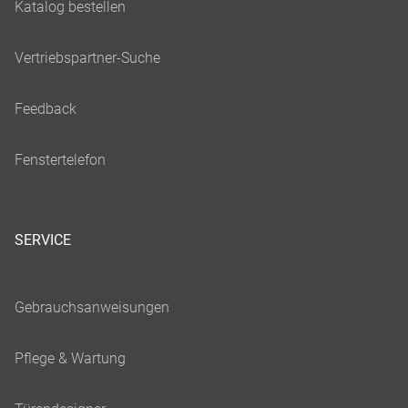
SERVICE