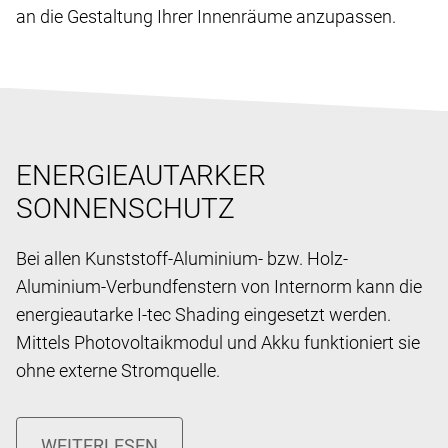
an die Gestaltung Ihrer Innenräume anzupassen.
ENERGIEAUTARKER
SONNENSCHUTZ
Bei allen Kunststoff-Aluminium- bzw. Holz-
Aluminium-Verbundfenstern von Internorm kann die
energieautarke I-tec Shading eingesetzt werden.
Mittels Photovoltaikmodul und Akku funktioniert sie
ohne externe Stromquelle.