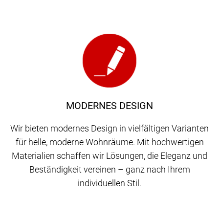
MODERNES DESIGN
Wir bieten modernes Design in vielfältigen Varianten
für helle, moderne Wohnräume. Mit hochwertigen
Materialien schaffen wir Lösungen, die Eleganz und
Beständigkeit vereinen – ganz nach Ihrem
individuellen Stil.