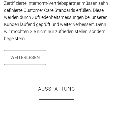
Zertifizierte Internorm-Vertriebspartner müssen zehn
definierte Customer Care Standards erfüllen. Diese
werden durch Zufriedenheitsmessungen bei unseren
Kunden laufend geprüft und weiter verbessert. Denn
wir möchten Sie nicht nur zufrieden stellen, sondern
begeistern.
AUSSTATTUNG