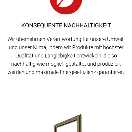
KONSEQUENTE NACHHALTIGKEIT
Wir übernehmen Verantwortung für unsere Umwelt
und unser Klima, indem wir Produkte mit höchster
Qualität und Langlebigkeit entwickeln, die so
nachhaltig wie möglich gestaltet und produziert
werden und maximale Energieeffizienz garantieren.