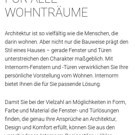
WOHNTRÄUME
Architektur ist so vielfältig wie die Menschen, die
darin wohnen. Aber nicht nur die Bauweise prägt den
Stil eines Hauses – gerade Fenster und Türen
unterstreichen den Charakter maßgeblich. Mit
Internorm-Fenstern und -Türen verwirklichen Sie Ihre
persönliche Vorstellung vom Wohnen. Internorm
bietet Ihnen die für Sie passende Lösung.
Damit Sie bei der Vielzahl an Möglichkeiten in Form,
Farbe und Material die Fenster- und Türlösungen
finden, die genau Ihre Ansprüche an Architektur,
Design und Komfort erfüllt, können Sie aus den