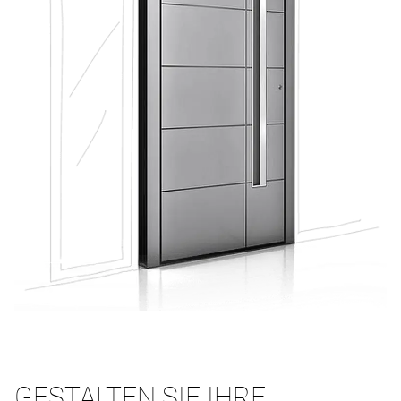
GESTALTEN SIE IHRE