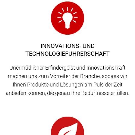
INNOVATIONS- UND
TECHNOLOGIEFÜHRERSCHAFT
Unermüdlicher Erfindergeist und Innovationskraft
machen uns zum Vorreiter der Branche, sodass wir
Ihnen Produkte und Lösungen am Puls der Zeit
anbieten können, die genau Ihre Bedürfnisse erfüllen.