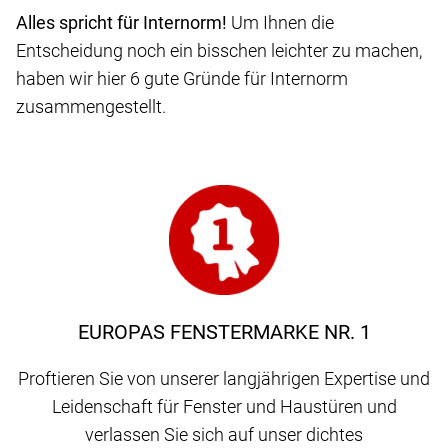
Alles spricht für Internorm!
Um Ihnen die
Entscheidung noch ein bisschen leichter zu machen,
haben wir hier 6 gute Gründe für Internorm
zusammengestellt.
EUROPAS FENSTERMARKE NR. 1
Proftieren Sie von unserer langjährigen Expertise und
Leidenschaft für Fenster und Haustüren und
verlassen Sie sich auf unser dichtes