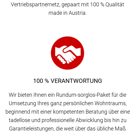
Vertriebspartnernetz, gepaart mit 100 % Qualität
made in Austria.
100 % VERANTWORTUNG
Wir bieten Ihnen ein Rundum-sorglos-Paket für die
Umsetzung Ihres ganz persönlichen Wohntraums,
beginnend mit einer kompetenten Beratung über eine
tadellose und professionelle Abwicklung bis hin zu
Garantieleistungen, die weit über das übliche Maß