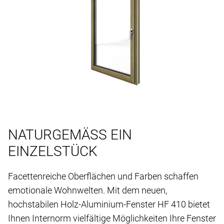
NATURGEMÄSS EIN
EINZELSTÜCK
Facettenreiche Oberflächen und Farben schaffen
emotionale Wohnwelten. Mit dem neuen,
hochstabilen Holz-Aluminium-Fenster HF 410 bietet
Ihnen Internorm vielfältige Möglichkeiten Ihre Fenster