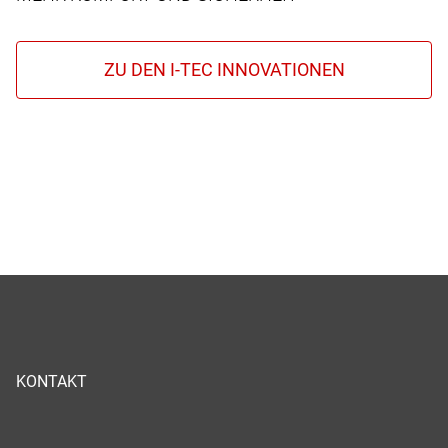
KONTAKT