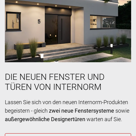
DIE NEUEN FENSTER UND
TÜREN VON INTERNORM
Lassen Sie sich von den neuen Internorm-Produkten
begeistern - gleich
zwei neue Fenstersysteme
sowie
außergewöhnliche Designertüren
warten auf Sie.