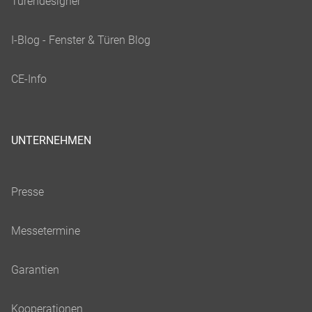
UNTERNEHMEN