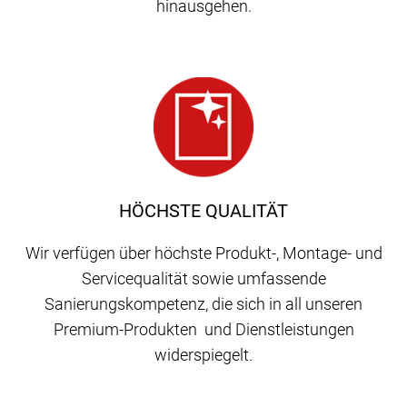
hinausgehen.
HÖCHSTE QUALITÄT
Wir verfügen über höchste Produkt-, Montage- und
Servicequalität sowie umfassende
Sanierungskompetenz, die sich in all unseren
Premium-Produkten und Dienstleistungen
widerspiegelt.