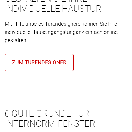
INDIVIDUELLE HAUSTÜR
Mit Hilfe unseres Türendesigners können Sie Ihre
individuelle Hauseingangstür ganz einfach online
gestalten.
6 GUTE GRÜNDE FÜR
INTERNORM-FENSTER