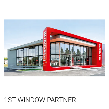
1ST WINDOW PARTNER