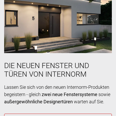
DIE NEUEN FENSTER UND
TÜREN VON INTERNORM
Lassen Sie sich von den neuen Internorm-Produkten
begeistern - gleich
zwei neue Fenstersysteme
sowie
außergewöhnliche Designertüren
warten auf Sie.