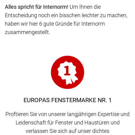
Alles spricht für Internorm!
Um Ihnen die
Entscheidung noch ein bisschen leichter zu machen,
haben wir hier 6 gute Gründe für Internorm
zusammengestellt.
EUROPAS FENSTERMARKE NR. 1
Proftieren Sie von unserer langjährigen Expertise und
Leidenschaft für Fenster und Haustüren und
verlassen Sie sich auf unser dichtes