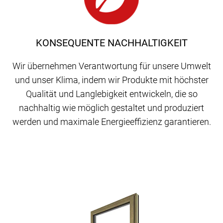
KONSEQUENTE NACHHALTIGKEIT
Wir übernehmen Verantwortung für unsere Umwelt
und unser Klima, indem wir Produkte mit höchster
Qualität und Langlebigkeit entwickeln, die so
nachhaltig wie möglich gestaltet und produziert
werden und maximale Energieeffizienz garantieren.