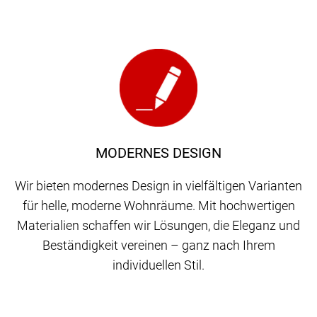
MODERNES DESIGN
Wir bieten modernes Design in vielfältigen Varianten
für helle, moderne Wohnräume. Mit hochwertigen
Materialien schaffen wir Lösungen, die Eleganz und
Beständigkeit vereinen – ganz nach Ihrem
individuellen Stil.