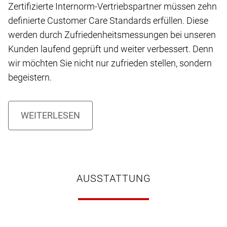
Zertifizierte Internorm-Vertriebspartner müssen zehn
definierte Customer Care Standards erfüllen. Diese
werden durch Zufriedenheitsmessungen bei unseren
Kunden laufend geprüft und weiter verbessert. Denn
wir möchten Sie nicht nur zufrieden stellen, sondern
begeistern.
AUSSTATTUNG