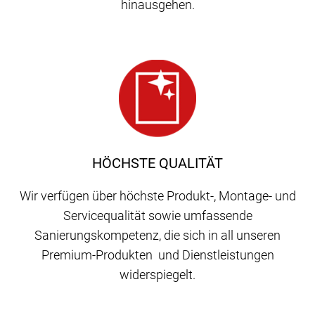
hinausgehen.
HÖCHSTE QUALITÄT
Wir verfügen über höchste Produkt-, Montage- und
Servicequalität sowie umfassende
Sanierungskompetenz, die sich in all unseren
Premium-Produkten und Dienstleistungen
widerspiegelt.