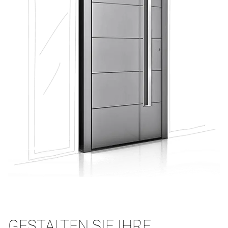
GESTALTEN SIE IHRE