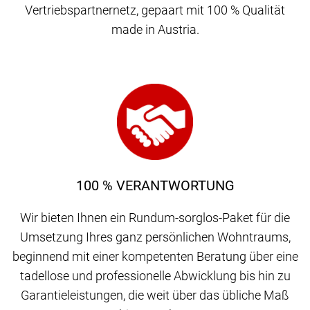
Vertriebspartnernetz, gepaart mit 100 % Qualität
made in Austria.
100 % VERANTWORTUNG
Wir bieten Ihnen ein Rundum-sorglos-Paket für die
Umsetzung Ihres ganz persönlichen Wohntraums,
beginnend mit einer kompetenten Beratung über eine
tadellose und professionelle Abwicklung bis hin zu
Garantieleistungen, die weit über das übliche Maß