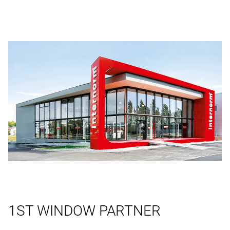
1ST WINDOW PARTNER