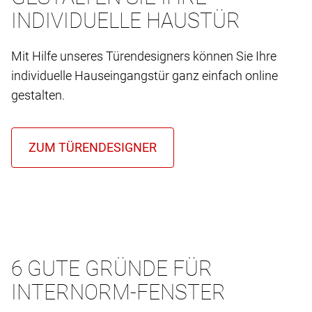
INDIVIDUELLE HAUSTÜR
Mit Hilfe unseres Türendesigners können Sie Ihre
individuelle Hauseingangstür ganz einfach online
gestalten.
6 GUTE GRÜNDE FÜR
INTERNORM-FENSTER