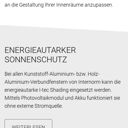
an die Gestaltung Ihrer Innenräume anzupassen.
ENERGIEAUTARKER
SONNENSCHUTZ
Bei allen Kunststoff-Aluminium- bzw. Holz-
Aluminium-Verbundfenstern von Internorm kann die
energieautarke I-tec Shading eingesetzt werden.
Mittels Photovoltaikmodul und Akku funktioniert sie
ohne externe Stromquelle.