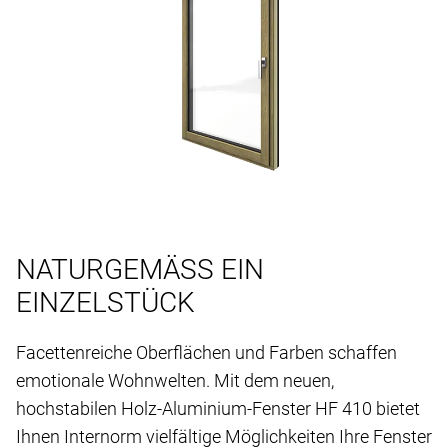
NATURGEMÄSS EIN
EINZELSTÜCK
Facettenreiche Oberflächen und Farben schaffen
emotionale Wohnwelten. Mit dem neuen,
hochstabilen Holz-Aluminium-Fenster HF 410 bietet
Ihnen Internorm vielfältige Möglichkeiten Ihre Fenster