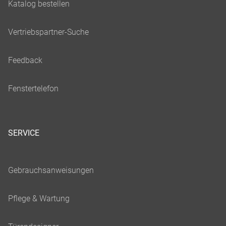
SERVICE