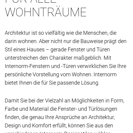
WOHNTRÄUME
Architektur ist so vielfältig wie die Menschen, die
darin wohnen. Aber nicht nur die Bauweise prägt den
Stil eines Hauses – gerade Fenster und Türen
unterstreichen den Charakter maßgeblich. Mit
Internorm-Fenstern und -Türen verwirklichen Sie Ihre
persönliche Vorstellung vom Wohnen. Internorm
bietet Ihnen die für Sie passende Lösung.
Damit Sie bei der Vielzahl an Möglichkeiten in Form,
Farbe und Material die Fenster- und Türlösungen
finden, die genau Ihre Ansprüche an Architektur,
Design und Komfort erfüllt, können Sie aus den