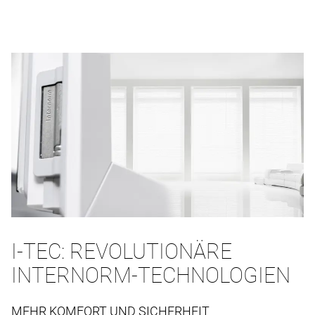
I-TEC: REVOLUTIONÄRE
INTERNORM-TECHNOLOGIEN
MEHR KOMFORT UND SICHERHEIT