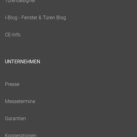
UNTERNEHMEN