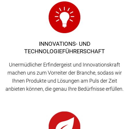
INNOVATIONS- UND
TECHNOLOGIEFÜHRERSCHAFT
Unermüdlicher Erfindergeist und Innovationskraft
machen uns zum Vorreiter der Branche, sodass wir
Ihnen Produkte und Lösungen am Puls der Zeit
anbieten können, die genau Ihre Bedürfnisse erfüllen.