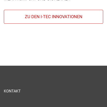
KONTAKT