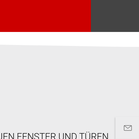
UEN FENSTER UND TÜREN