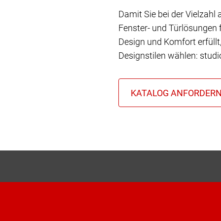
Damit Sie bei der Vielzahl
Fenster- und Türlösungen f
Design und Komfort erfüll
Designstilen wählen: stud