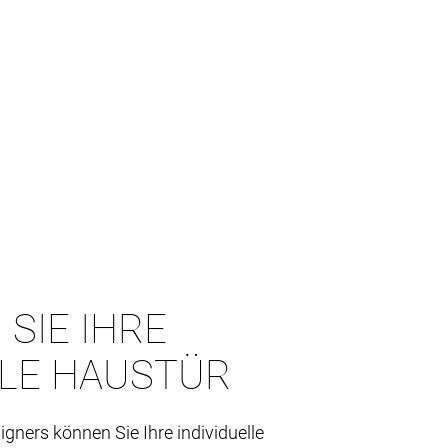
 SIE IHRE
LLE HAUSTÜR
igners können Sie Ihre individuelle