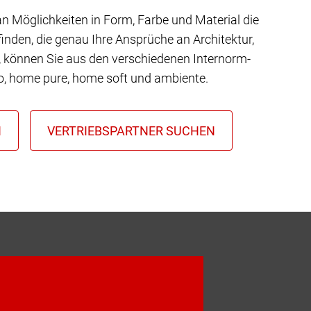
 an Möglichkeiten in Form, Farbe und Material die
inden, die genau Ihre Ansprüche an Architektur,
t, können Sie aus den verschiedenen Internorm-
io, home pure, home soft und ambiente.