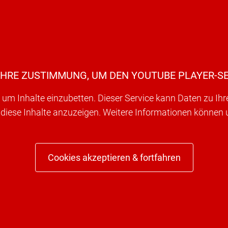
IHRE ZUSTIMMUNG, UM DEN YOUTUBE PLAYER-SE
um Inhalte einzubetten. Dieser Service kann Daten zu Ih
 diese Inhalte anzuzeigen. Weitere Informationen können
Cookies akzeptieren & fortfahren