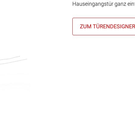
Hauseingangstür ganz einf