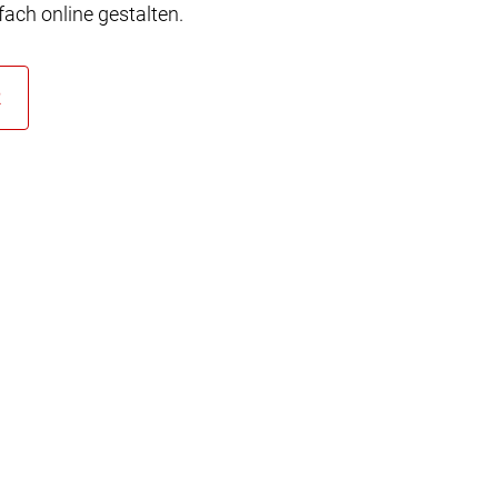
ach online gestalten.