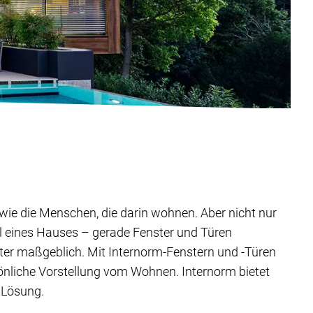
ig wie die Menschen, die darin wohnen. Aber nicht nur
il eines Hauses – gerade Fenster und Türen
ter maßgeblich. Mit Internorm-Fenstern und -Türen
sönliche Vorstellung vom Wohnen. Internorm bietet
 Lösung.