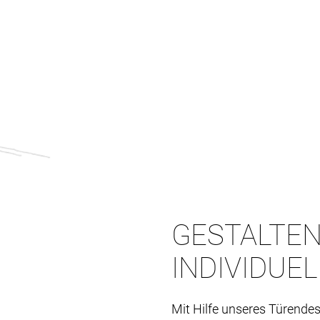
GESTALTEN
INDIVIDUE
Mit Hilfe unseres Türendes