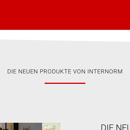
DIE NEUEN PRODUKTE VON INTERNORM
DIE NE