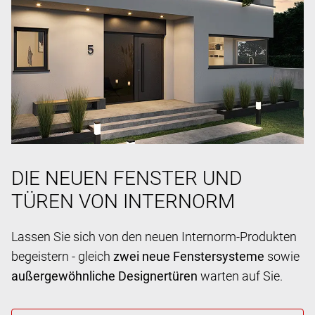
DIE NEUEN FENSTER UND
TÜREN VON INTERNORM
Lassen Sie sich von den neuen Internorm-Produkten
begeistern - gleich
zwei neue Fenstersysteme
sowie
außergewöhnliche Designertüren
warten auf Sie.