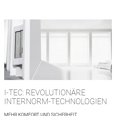
I-TEC: REVOLUTIONÄRE
INTERNORM-TECHNOLOGIEN
MEHR KOMFORT UND SICHERHEIT