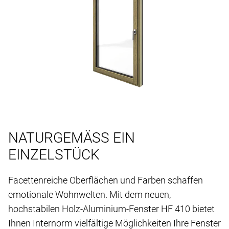
NATURGEMÄSS EIN
EINZELSTÜCK
Facettenreiche Oberflächen und Farben schaffen
emotionale Wohnwelten. Mit dem neuen,
hochstabilen Holz-Aluminium-Fenster HF 410 bietet
Ihnen Internorm vielfältige Möglichkeiten Ihre Fenster