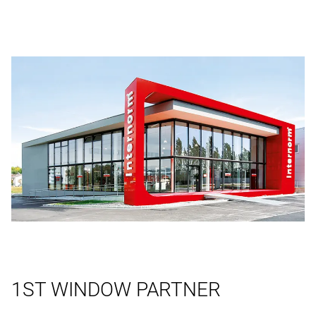
1ST WINDOW PARTNER