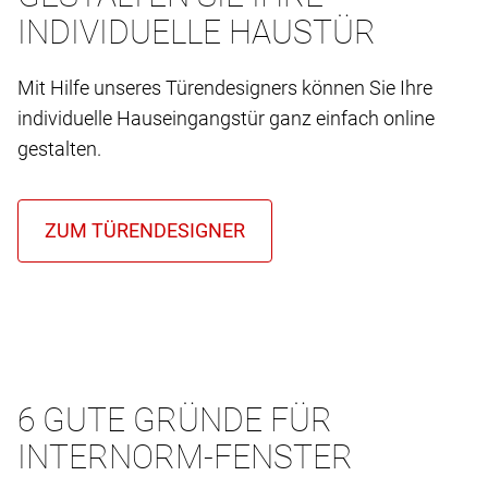
INDIVIDUELLE HAUSTÜR
Mit Hilfe unseres Türendesigners können Sie Ihre
individuelle Hauseingangstür ganz einfach online
gestalten.
6 GUTE GRÜNDE FÜR
INTERNORM-FENSTER