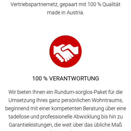
Vertriebspartnernetz, gepaart mit 100 % Qualität
made in Austria.
100 % VERANTWORTUNG
Wir bieten Ihnen ein Rundum-sorglos-Paket für die
Umsetzung Ihres ganz persönlichen Wohntraums,
beginnend mit einer kompetenten Beratung über eine
tadellose und professionelle Abwicklung bis hin zu
Garantieleistungen, die weit über das übliche Maß