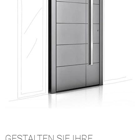
GESTALTEN SIE IHRE