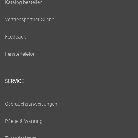
SERVICE