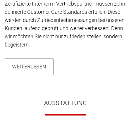
Zertifizierte Internorm-Vertriebspartner müssen zehn
definierte Customer Care Standards erfüllen. Diese
werden durch Zufriedenheitsmessungen bei unseren
Kunden laufend geprüft und weiter verbessert. Denn
wir möchten Sie nicht nur zufrieden stellen, sondern
begeistern.
AUSSTATTUNG