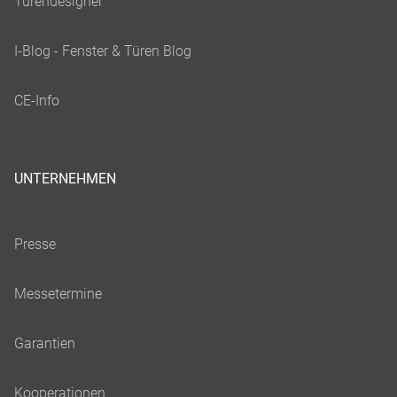
UNTERNEHMEN