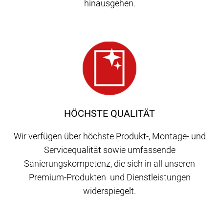
hinausgehen.
HÖCHSTE QUALITÄT
Wir verfügen über höchste Produkt-, Montage- und
Servicequalität sowie umfassende
Sanierungskompetenz, die sich in all unseren
Premium-Produkten und Dienstleistungen
widerspiegelt.