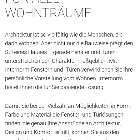
WOHNTRÄUME
Architektur ist so vielfältig wie die Menschen, die
darin wohnen. Aber nicht nur die Bauweise prägt den
Stil eines Hauses – gerade Fenster und Türen
unterstreichen den Charakter maßgeblich. Mit
Internorm-Fenstern und -Türen verwirklichen Sie Ihre
persönliche Vorstellung vom Wohnen. Internorm
bietet Ihnen die für Sie passende Lösung.
Damit Sie bei der Vielzahl an Möglichkeiten in Form,
Farbe und Material die Fenster- und Türlösungen
finden, die genau Ihre Ansprüche an Architektur,
Design und Komfort erfüllt, können Sie aus den