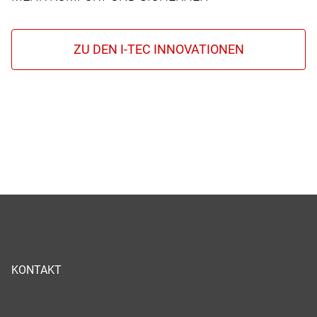
KONTAKT