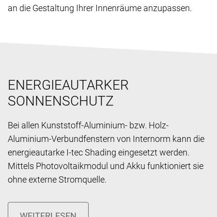
an die Gestaltung Ihrer Innenräume anzupassen.
ENERGIEAUTARKER
SONNENSCHUTZ
Bei allen Kunststoff-Aluminium- bzw. Holz-
Aluminium-Verbundfenstern von Internorm kann die
energieautarke I-tec Shading eingesetzt werden.
Mittels Photovoltaikmodul und Akku funktioniert sie
ohne externe Stromquelle.