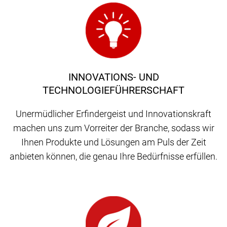
INNOVATIONS- UND
TECHNOLOGIEFÜHRERSCHAFT
Unermüdlicher Erfindergeist und Innovationskraft
machen uns zum Vorreiter der Branche, sodass wir
Ihnen Produkte und Lösungen am Puls der Zeit
anbieten können, die genau Ihre Bedürfnisse erfüllen.