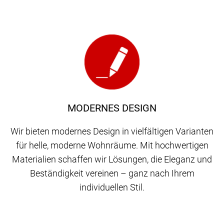
MODERNES DESIGN
Wir bieten modernes Design in vielfältigen Varianten
für helle, moderne Wohnräume. Mit hochwertigen
Materialien schaffen wir Lösungen, die Eleganz und
Beständigkeit vereinen – ganz nach Ihrem
individuellen Stil.