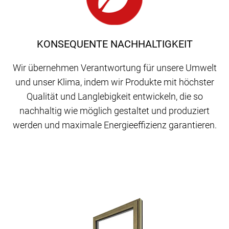
KONSEQUENTE NACHHALTIGKEIT
Wir übernehmen Verantwortung für unsere Umwelt
und unser Klima, indem wir Produkte mit höchster
Qualität und Langlebigkeit entwickeln, die so
nachhaltig wie möglich gestaltet und produziert
werden und maximale Energieeffizienz garantieren.