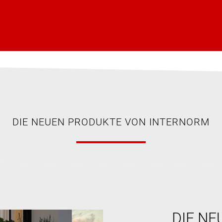
DIE NEUEN PRODUKTE VON INTERNORM
DIE NE