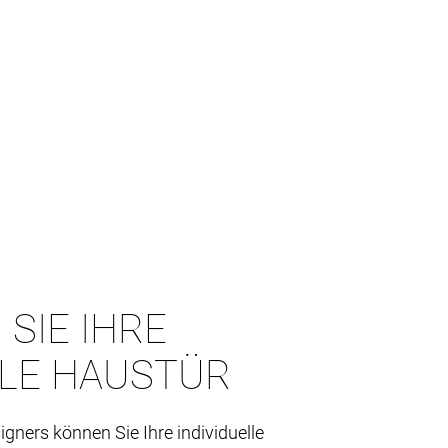
 SIE IHRE
LLE HAUSTÜR
igners können Sie Ihre individuelle