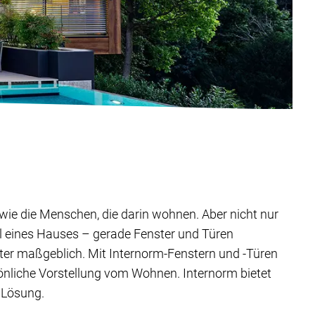
ig wie die Menschen, die darin wohnen. Aber nicht nur
il eines Hauses – gerade Fenster und Türen
ter maßgeblich. Mit Internorm-Fenstern und -Türen
sönliche Vorstellung vom Wohnen. Internorm bietet
 Lösung.