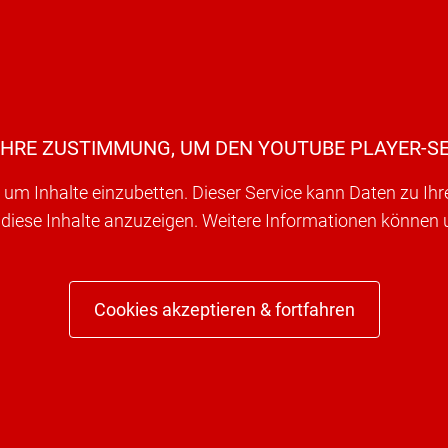
IHRE ZUSTIMMUNG, UM DEN YOUTUBE PLAYER-SE
um Inhalte einzubetten. Dieser Service kann Daten zu Ih
 diese Inhalte anzuzeigen. Weitere Informationen können
Cookies akzeptieren & fortfahren