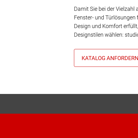
Damit Sie bei der Vielzahl
Fenster- und Türlösungen f
Design und Komfort erfüll
Designstilen wählen: stud