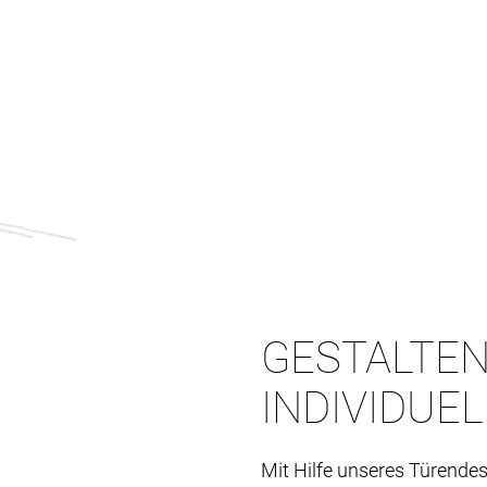
GESTALTEN
INDIVIDUE
Mit Hilfe unseres Türendes