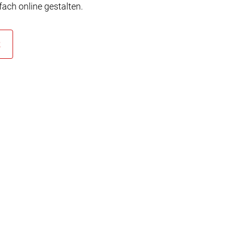
ach online gestalten.