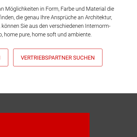
 an Möglichkeiten in Form, Farbe und Material die
inden, die genau Ihre Ansprüche an Architektur,
t, können Sie aus den verschiedenen Internorm-
io, home pure, home soft und ambiente.