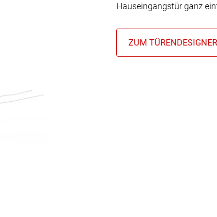
Hauseingangstür ganz einf