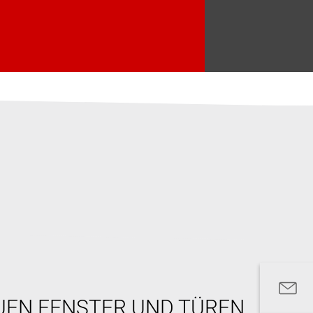
UEN FENSTER UND TÜREN