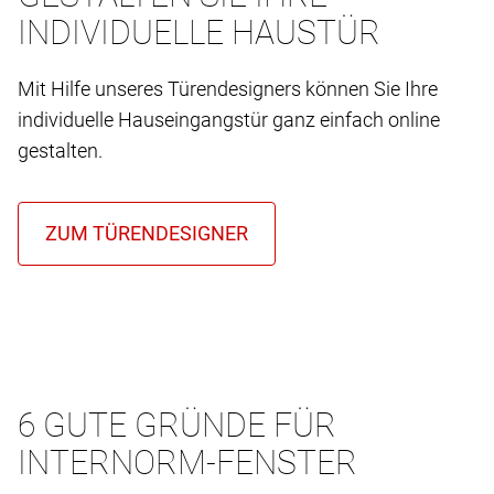
INDIVIDUELLE HAUSTÜR
Mit Hilfe unseres Türendesigners können Sie Ihre
individuelle Hauseingangstür ganz einfach online
gestalten.
6 GUTE GRÜNDE FÜR
INTERNORM-FENSTER