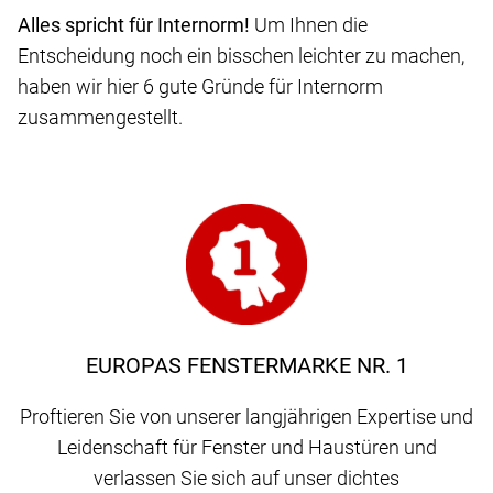
Alles spricht für Internorm!
Um Ihnen die
Entscheidung noch ein bisschen leichter zu machen,
haben wir hier 6 gute Gründe für Internorm
zusammengestellt.
EUROPAS FENSTERMARKE NR. 1
Proftieren Sie von unserer langjährigen Expertise und
Leidenschaft für Fenster und Haustüren und
verlassen Sie sich auf unser dichtes