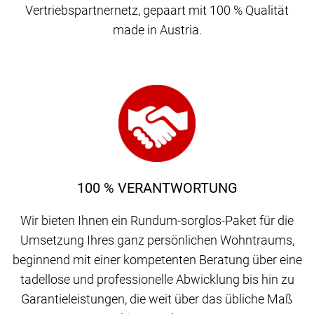
Vertriebspartnernetz, gepaart mit 100 % Qualität
made in Austria.
100 % VERANTWORTUNG
Wir bieten Ihnen ein Rundum-sorglos-Paket für die
Umsetzung Ihres ganz persönlichen Wohntraums,
beginnend mit einer kompetenten Beratung über eine
tadellose und professionelle Abwicklung bis hin zu
Garantieleistungen, die weit über das übliche Maß