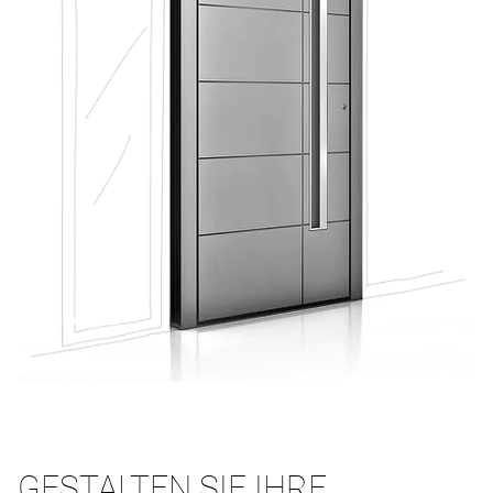
GESTALTEN SIE IHRE