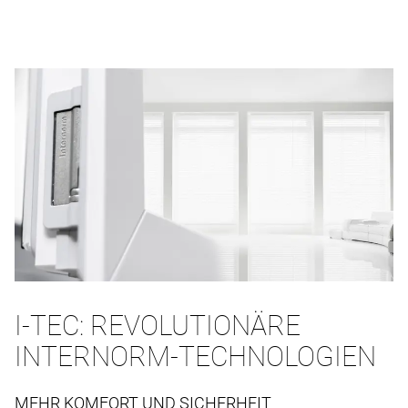
I-TEC: REVOLUTIONÄRE
INTERNORM-TECHNOLOGIEN
MEHR KOMFORT UND SICHERHEIT