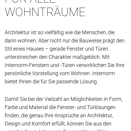
WOHNTRÄUME
Architektur ist so vielfältig wie die Menschen, die
darin wohnen. Aber nicht nur die Bauweise prägt den
Stil eines Hauses – gerade Fenster und Türen
unterstreichen den Charakter maßgeblich. Mit
Internorm-Fenstern und -Türen verwirklichen Sie Ihre
persönliche Vorstellung vom Wohnen. Internorm
bietet Ihnen die für Sie passende Lösung.
Damit Sie bei der Vielzahl an Möglichkeiten in Form,
Farbe und Material die Fenster- und Türlösungen
finden, die genau Ihre Ansprüche an Architektur,
Design und Komfort erfüllt, können Sie aus den