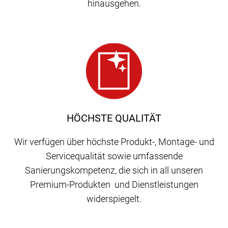
hinausgehen.
HÖCHSTE QUALITÄT
Wir verfügen über höchste Produkt-, Montage- und
Servicequalität sowie umfassende
Sanierungskompetenz, die sich in all unseren
Premium-Produkten und Dienstleistungen
widerspiegelt.