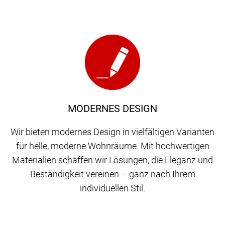
MODERNES DESIGN
Wir bieten modernes Design in vielfältigen Varianten
für helle, moderne Wohnräume. Mit hochwertigen
Materialien schaffen wir Lösungen, die Eleganz und
Beständigkeit vereinen – ganz nach Ihrem
individuellen Stil.