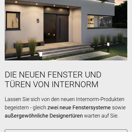
DIE NEUEN FENSTER UND
TÜREN VON INTERNORM
Lassen Sie sich von den neuen Internorm-Produkten
begeistern - gleich
zwei neue Fenstersysteme
sowie
außergewöhnliche Designertüren
warten auf Sie.