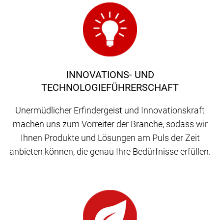
INNOVATIONS- UND
TECHNOLOGIEFÜHRERSCHAFT
Unermüdlicher Erfindergeist und Innovationskraft
machen uns zum Vorreiter der Branche, sodass wir
Ihnen Produkte und Lösungen am Puls der Zeit
anbieten können, die genau Ihre Bedürfnisse erfüllen.