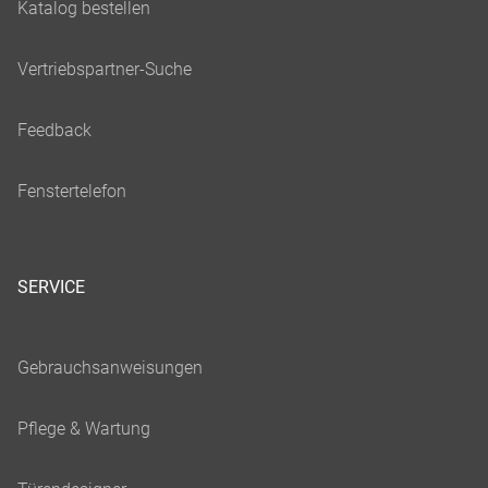
SERVICE