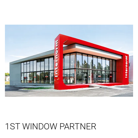
1ST WINDOW PARTNER