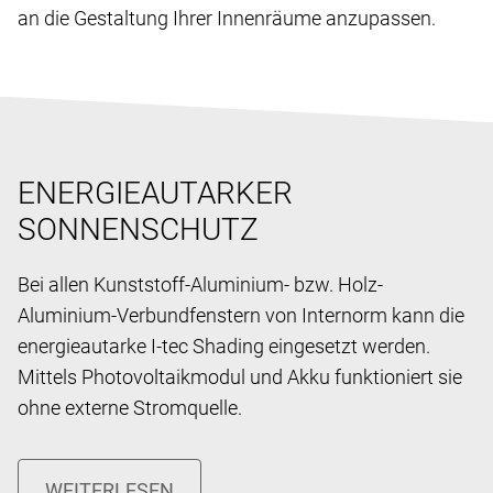
an die Gestaltung Ihrer Innenräume anzupassen.
ENERGIEAUTARKER
SONNENSCHUTZ
Bei allen Kunststoff-Aluminium- bzw. Holz-
Aluminium-Verbundfenstern von Internorm kann die
energieautarke I-tec Shading eingesetzt werden.
Mittels Photovoltaikmodul und Akku funktioniert sie
ohne externe Stromquelle.