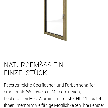
NATURGEMÄSS EIN
EINZELSTÜCK
Facettenreiche Oberflächen und Farben schaffen
emotionale Wohnwelten. Mit dem neuen,
hochstabilen Holz-Aluminium-Fenster HF 410 bietet
Ihnen Internorm vielfältige Möglichkeiten Ihre Fenster