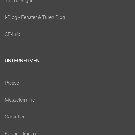
UNTERNEHMEN