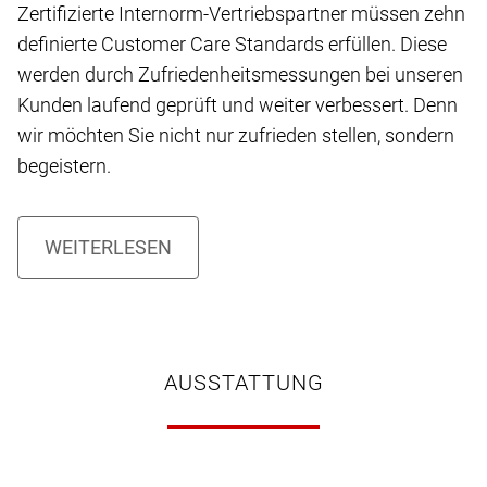
Zertifizierte Internorm-Vertriebspartner müssen zehn
definierte Customer Care Standards erfüllen. Diese
werden durch Zufriedenheitsmessungen bei unseren
Kunden laufend geprüft und weiter verbessert. Denn
wir möchten Sie nicht nur zufrieden stellen, sondern
begeistern.
AUSSTATTUNG