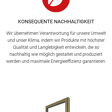
KONSEQUENTE NACHHALTIGKEIT
Wir übernehmen Verantwortung für unsere Umwelt
und unser Klima, indem wir Produkte mit höchster
Qualität und Langlebigkeit entwickeln, die so
nachhaltig wie möglich gestaltet und produziert
werden und maximale Energieeffizienz garantieren.