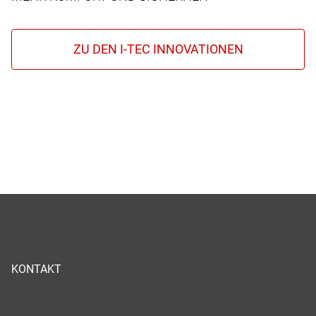
KONTAKT