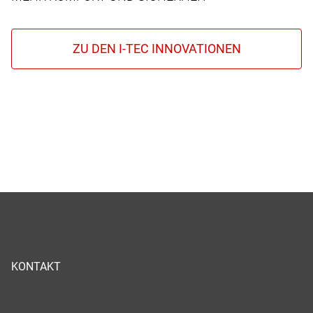
KONTAKT