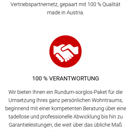
Vertriebspartnernetz, gepaart mit 100 % Qualität
made in Austria.
100 % VERANTWORTUNG
Wir bieten Ihnen ein Rundum-sorglos-Paket für die
Umsetzung Ihres ganz persönlichen Wohntraums,
beginnend mit einer kompetenten Beratung über eine
tadellose und professionelle Abwicklung bis hin zu
Garantieleistungen, die weit über das übliche Maß