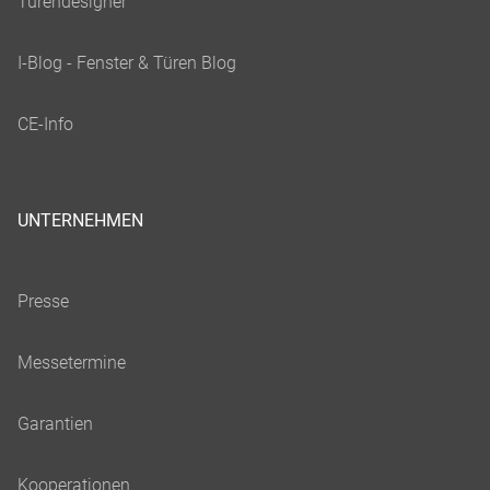
UNTERNEHMEN