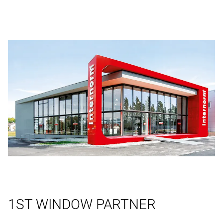
1ST WINDOW PARTNER