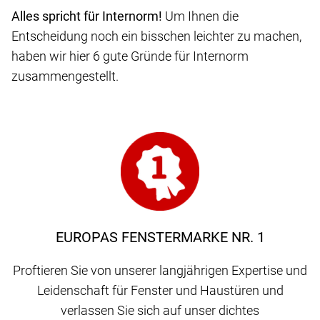
Alles spricht für Internorm!
Um Ihnen die
Entscheidung noch ein bisschen leichter zu machen,
haben wir hier 6 gute Gründe für Internorm
zusammengestellt.
EUROPAS FENSTERMARKE NR. 1
Proftieren Sie von unserer langjährigen Expertise und
Leidenschaft für Fenster und Haustüren und
verlassen Sie sich auf unser dichtes