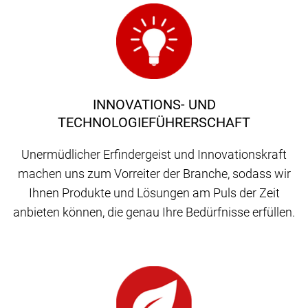
INNOVATIONS- UND
TECHNOLOGIEFÜHRERSCHAFT
Unermüdlicher Erfindergeist und Innovationskraft
machen uns zum Vorreiter der Branche, sodass wir
Ihnen Produkte und Lösungen am Puls der Zeit
anbieten können, die genau Ihre Bedürfnisse erfüllen.