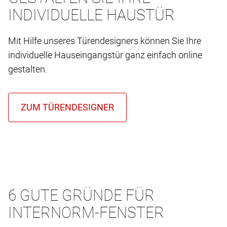
INDIVIDUELLE HAUSTÜR
Mit Hilfe unseres Türendesigners können Sie Ihre
individuelle Hauseingangstür ganz einfach online
gestalten.
6 GUTE GRÜNDE FÜR
INTERNORM-FENSTER