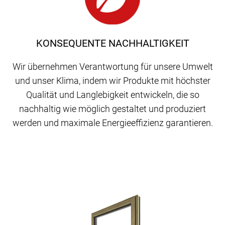
KONSEQUENTE NACHHALTIGKEIT
Wir übernehmen Verantwortung für unsere Umwelt
und unser Klima, indem wir Produkte mit höchster
Qualität und Langlebigkeit entwickeln, die so
nachhaltig wie möglich gestaltet und produziert
werden und maximale Energieeffizienz garantieren.