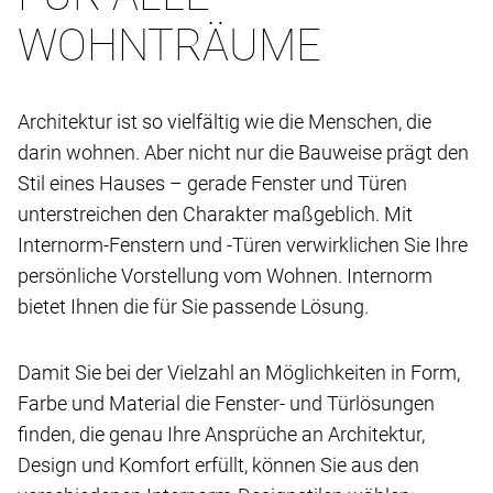
WOHNTRÄUME
Architektur ist so vielfältig wie die Menschen, die
darin wohnen. Aber nicht nur die Bauweise prägt den
Stil eines Hauses – gerade Fenster und Türen
unterstreichen den Charakter maßgeblich. Mit
Internorm-Fenstern und -Türen verwirklichen Sie Ihre
persönliche Vorstellung vom Wohnen. Internorm
bietet Ihnen die für Sie passende Lösung.
Damit Sie bei der Vielzahl an Möglichkeiten in Form,
Farbe und Material die Fenster- und Türlösungen
finden, die genau Ihre Ansprüche an Architektur,
Design und Komfort erfüllt, können Sie aus den