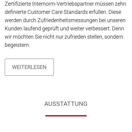
Zertifizierte Internorm-Vertriebspartner müssen zehn
definierte Customer Care Standards erfüllen. Diese
werden durch Zufriedenheitsmessungen bei unseren
Kunden laufend geprüft und weiter verbessert. Denn
wir möchten Sie nicht nur zufrieden stellen, sondern
begeistern.
AUSSTATTUNG