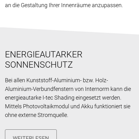
an die Gestaltung Ihrer Innenräume anzupassen.
ENERGIEAUTARKER
SONNENSCHUTZ
Bei allen Kunststoff-Aluminium- bzw. Holz-
Aluminium-Verbundfenstern von Internorm kann die
energieautarke I-tec Shading eingesetzt werden.
Mittels Photovoltaikmodul und Akku funktioniert sie
ohne externe Stromquelle.