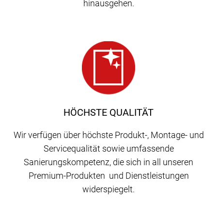
hinausgehen.
HÖCHSTE QUALITÄT
Wir verfügen über höchste Produkt-, Montage- und
Servicequalität sowie umfassende
Sanierungskompetenz, die sich in all unseren
Premium-Produkten und Dienstleistungen
widerspiegelt.