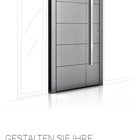
GESTALTEN SIE IHRE