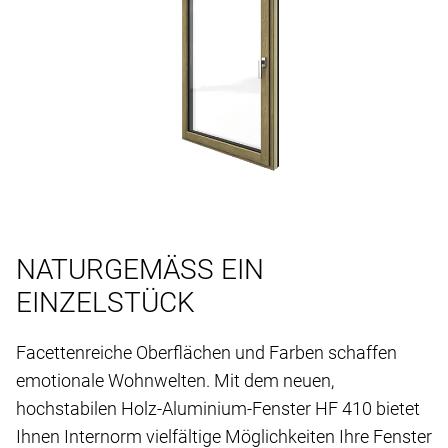
NATURGEMÄSS EIN
EINZELSTÜCK
Facettenreiche Oberflächen und Farben schaffen
emotionale Wohnwelten. Mit dem neuen,
hochstabilen Holz-Aluminium-Fenster HF 410 bietet
Ihnen Internorm vielfältige Möglichkeiten Ihre Fenster