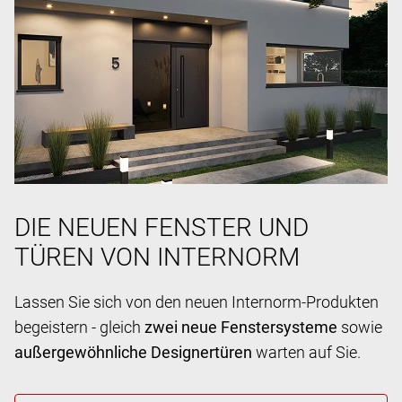
DIE NEUEN FENSTER UND
TÜREN VON INTERNORM
Lassen Sie sich von den neuen Internorm-Produkten
begeistern - gleich
zwei neue Fenstersysteme
sowie
außergewöhnliche Designertüren
warten auf Sie.