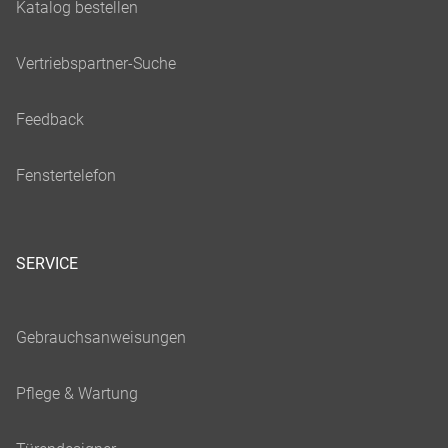
SERVICE