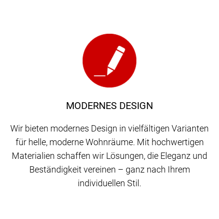
MODERNES DESIGN
Wir bieten modernes Design in vielfältigen Varianten
für helle, moderne Wohnräume. Mit hochwertigen
Materialien schaffen wir Lösungen, die Eleganz und
Beständigkeit vereinen – ganz nach Ihrem
individuellen Stil.