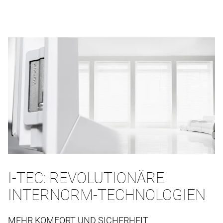
I-TEC: REVOLUTIONÄRE
INTERNORM-TECHNOLOGIEN
MEHR KOMFORT UND SICHERHEIT