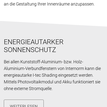
an die Gestaltung Ihrer Innenräume anzupassen.
ENERGIEAUTARKER
SONNENSCHUTZ
Bei allen Kunststoff-Aluminium- bzw. Holz-
Aluminium-Verbundfenstern von Internorm kann die
energieautarke I-tec Shading eingesetzt werden.
Mittels Photovoltaikmodul und Akku funktioniert sie
ohne externe Stromquelle.