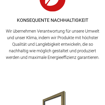
KONSEQUENTE NACHHALTIGKEIT
Wir übernehmen Verantwortung für unsere Umwelt
und unser Klima, indem wir Produkte mit höchster
Qualität und Langlebigkeit entwickeln, die so
nachhaltig wie möglich gestaltet und produziert
werden und maximale Energieeffizienz garantieren.