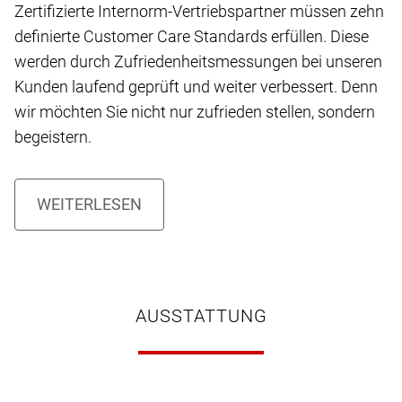
Zertifizierte Internorm-Vertriebspartner müssen zehn
definierte Customer Care Standards erfüllen. Diese
werden durch Zufriedenheitsmessungen bei unseren
Kunden laufend geprüft und weiter verbessert. Denn
wir möchten Sie nicht nur zufrieden stellen, sondern
begeistern.
AUSSTATTUNG