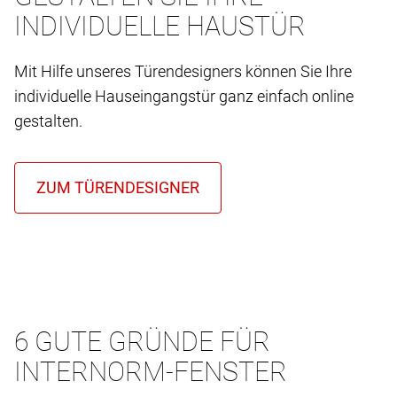
INDIVIDUELLE HAUSTÜR
Mit Hilfe unseres Türendesigners können Sie Ihre
individuelle Hauseingangstür ganz einfach online
gestalten.
6 GUTE GRÜNDE FÜR
INTERNORM-FENSTER