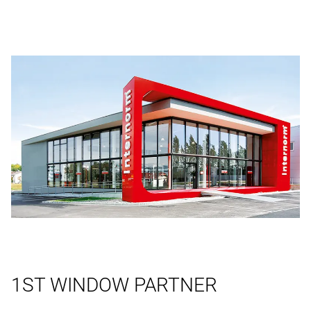
1ST WINDOW PARTNER