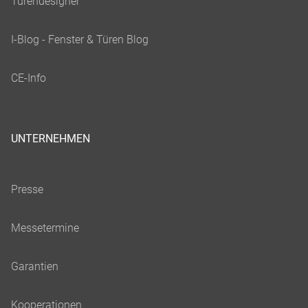
UNTERNEHMEN