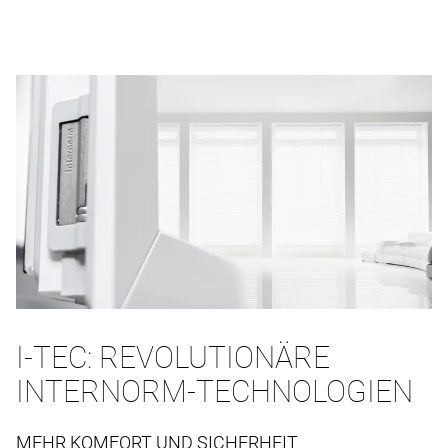
I-TEC: REVOLUTIONÄRE
INTERNORM-TECHNOLOGIEN
MEHR KOMFORT UND SICHERHEIT