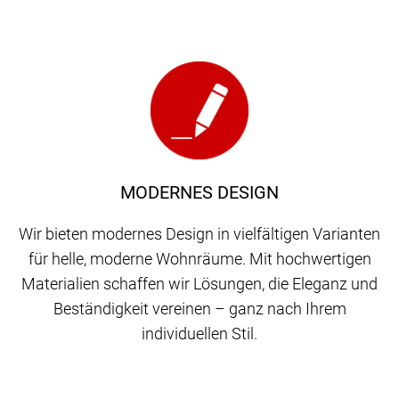
MODERNES DESIGN
Wir bieten modernes Design in vielfältigen Varianten
für helle, moderne Wohnräume. Mit hochwertigen
Materialien schaffen wir Lösungen, die Eleganz und
Beständigkeit vereinen – ganz nach Ihrem
individuellen Stil.