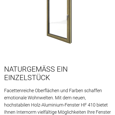
NATURGEMÄSS EIN
EINZELSTÜCK
Facettenreiche Oberflächen und Farben schaffen
emotionale Wohnwelten. Mit dem neuen,
hochstabilen Holz-Aluminium-Fenster HF 410 bietet
Ihnen Internorm vielfältige Möglichkeiten Ihre Fenster