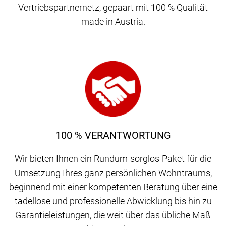
Vertriebspartnernetz, gepaart mit 100 % Qualität
made in Austria.
100 % VERANTWORTUNG
Wir bieten Ihnen ein Rundum-sorglos-Paket für die
Umsetzung Ihres ganz persönlichen Wohntraums,
beginnend mit einer kompetenten Beratung über eine
tadellose und professionelle Abwicklung bis hin zu
Garantieleistungen, die weit über das übliche Maß