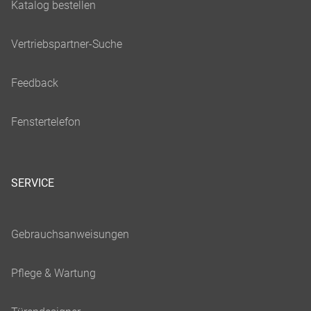
SERVICE