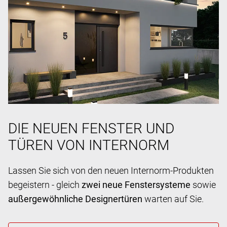
DIE NEUEN FENSTER UND
TÜREN VON INTERNORM
Lassen Sie sich von den neuen Internorm-Produkten
begeistern - gleich
zwei neue Fenstersysteme
sowie
außergewöhnliche Designertüren
warten auf Sie.