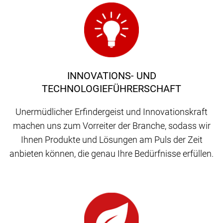
INNOVATIONS- UND
TECHNOLOGIEFÜHRERSCHAFT
Unermüdlicher Erfindergeist und Innovationskraft
machen uns zum Vorreiter der Branche, sodass wir
Ihnen Produkte und Lösungen am Puls der Zeit
anbieten können, die genau Ihre Bedürfnisse erfüllen.