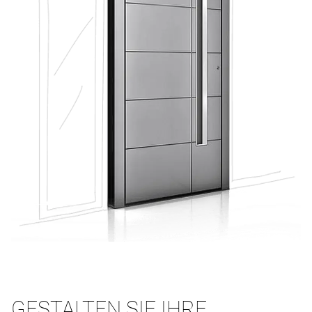
GESTALTEN SIE IHRE