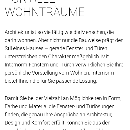
WOHNTRÄUME
Architektur ist so vielfältig wie die Menschen, die
darin wohnen. Aber nicht nur die Bauweise prägt den
Stil eines Hauses – gerade Fenster und Türen
unterstreichen den Charakter maßgeblich. Mit
Internorm-Fenstern und -Türen verwirklichen Sie Ihre
persönliche Vorstellung vom Wohnen. Internorm
bietet Ihnen die für Sie passende Lösung.
Damit Sie bei der Vielzahl an Möglichkeiten in Form,
Farbe und Material die Fenster- und Türlösungen
finden, die genau Ihre Ansprüche an Architektur,
Design und Komfort erfüllt, können Sie aus den