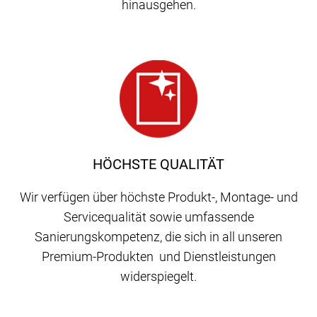
hinausgehen.
HÖCHSTE QUALITÄT
Wir verfügen über höchste Produkt-, Montage- und
Servicequalität sowie umfassende
Sanierungskompetenz, die sich in all unseren
Premium-Produkten und Dienstleistungen
widerspiegelt.