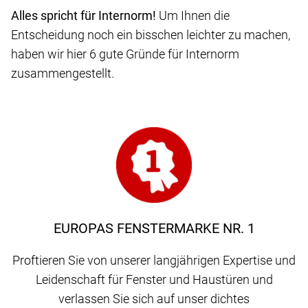
Alles spricht für Internorm!
Um Ihnen die
Entscheidung noch ein bisschen leichter zu machen,
haben wir hier 6 gute Gründe für Internorm
zusammengestellt.
EUROPAS FENSTERMARKE NR. 1
Proftieren Sie von unserer langjährigen Expertise und
Leidenschaft für Fenster und Haustüren und
verlassen Sie sich auf unser dichtes