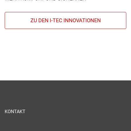
KONTAKT