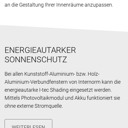
an die Gestaltung Ihrer Innenräume anzupassen.
ENERGIEAUTARKER
SONNENSCHUTZ
Bei allen Kunststoff-Aluminium- bzw. Holz-
Aluminium-Verbundfenstern von Internorm kann die
energieautarke I-tec Shading eingesetzt werden.
Mittels Photovoltaikmodul und Akku funktioniert sie
ohne externe Stromquelle.