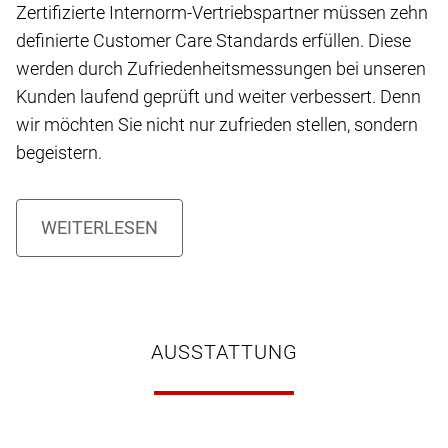
Zertifizierte Internorm-Vertriebspartner müssen zehn
definierte Customer Care Standards erfüllen. Diese
werden durch Zufriedenheitsmessungen bei unseren
Kunden laufend geprüft und weiter verbessert. Denn
wir möchten Sie nicht nur zufrieden stellen, sondern
begeistern.
AUSSTATTUNG