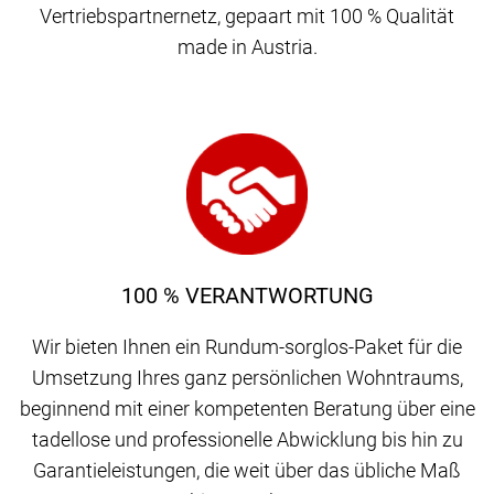
Vertriebspartnernetz, gepaart mit 100 % Qualität
made in Austria.
100 % VERANTWORTUNG
Wir bieten Ihnen ein Rundum-sorglos-Paket für die
Umsetzung Ihres ganz persönlichen Wohntraums,
beginnend mit einer kompetenten Beratung über eine
tadellose und professionelle Abwicklung bis hin zu
Garantieleistungen, die weit über das übliche Maß