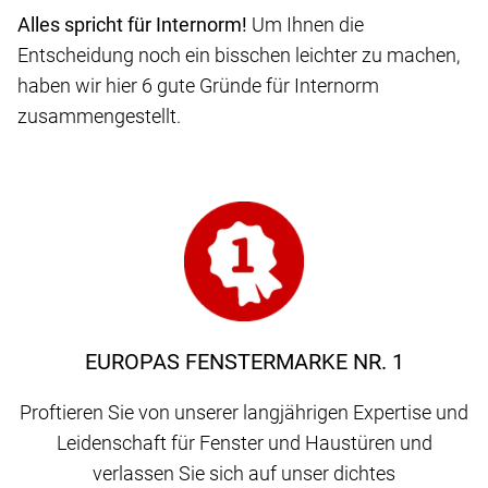
Alles spricht für Internorm!
Um Ihnen die
Entscheidung noch ein bisschen leichter zu machen,
haben wir hier 6 gute Gründe für Internorm
zusammengestellt.
EUROPAS FENSTERMARKE NR. 1
Proftieren Sie von unserer langjährigen Expertise und
Leidenschaft für Fenster und Haustüren und
verlassen Sie sich auf unser dichtes