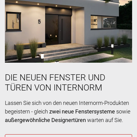
DIE NEUEN FENSTER UND
TÜREN VON INTERNORM
Lassen Sie sich von den neuen Internorm-Produkten
begeistern - gleich
zwei neue Fenstersysteme
sowie
außergewöhnliche Designertüren
warten auf Sie.