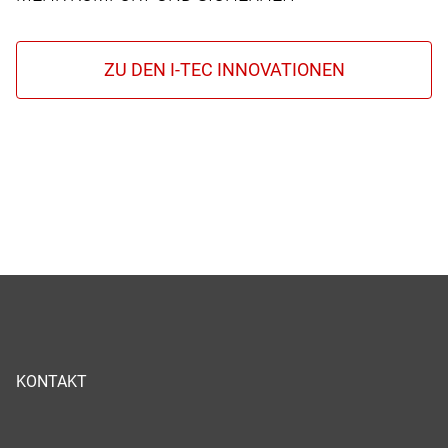
KONTAKT