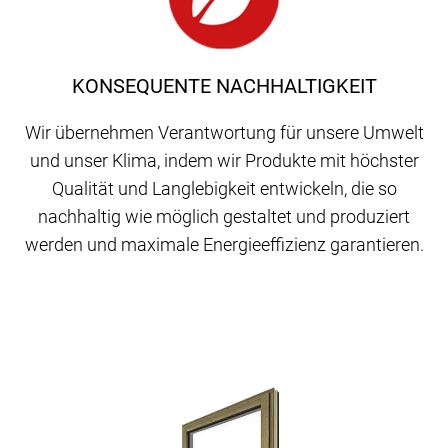
KONSEQUENTE NACHHALTIGKEIT
Wir übernehmen Verantwortung für unsere Umwelt
und unser Klima, indem wir Produkte mit höchster
Qualität und Langlebigkeit entwickeln, die so
nachhaltig wie möglich gestaltet und produziert
werden und maximale Energieeffizienz garantieren.