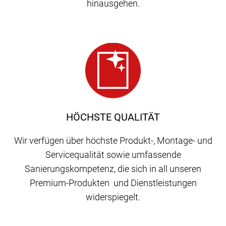
hinausgehen.
HÖCHSTE QUALITÄT
Wir verfügen über höchste Produkt-, Montage- und
Servicequalität sowie umfassende
Sanierungskompetenz, die sich in all unseren
Premium-Produkten und Dienstleistungen
widerspiegelt.