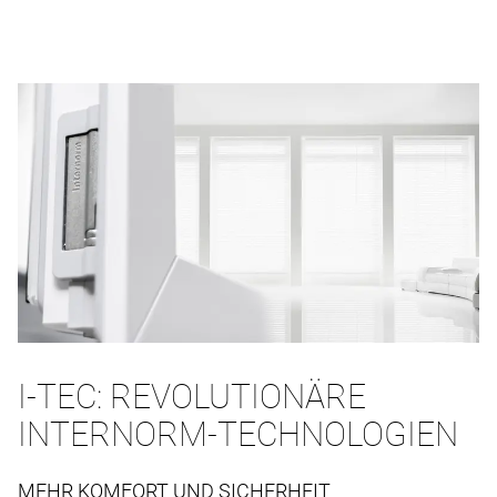
I-TEC: REVOLUTIONÄRE
INTERNORM-TECHNOLOGIEN
MEHR KOMFORT UND SICHERHEIT