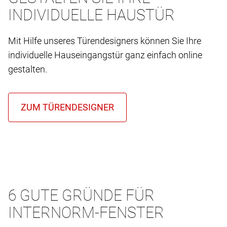
INDIVIDUELLE HAUSTÜR
Mit Hilfe unseres Türendesigners können Sie Ihre
individuelle Hauseingangstür ganz einfach online
gestalten.
6 GUTE GRÜNDE FÜR
INTERNORM-FENSTER