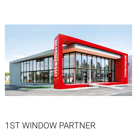
1ST WINDOW PARTNER