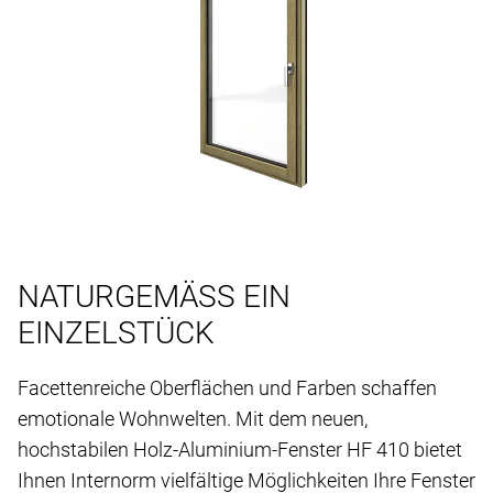
NATURGEMÄSS EIN
EINZELSTÜCK
Facettenreiche Oberflächen und Farben schaffen
emotionale Wohnwelten. Mit dem neuen,
hochstabilen Holz-Aluminium-Fenster HF 410 bietet
Ihnen Internorm vielfältige Möglichkeiten Ihre Fenster