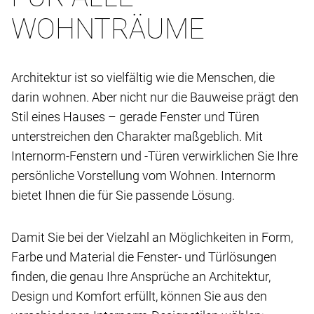
WOHNTRÄUME
Architektur ist so vielfältig wie die Menschen, die
darin wohnen. Aber nicht nur die Bauweise prägt den
Stil eines Hauses – gerade Fenster und Türen
unterstreichen den Charakter maßgeblich. Mit
Internorm-Fenstern und -Türen verwirklichen Sie Ihre
persönliche Vorstellung vom Wohnen. Internorm
bietet Ihnen die für Sie passende Lösung.
Damit Sie bei der Vielzahl an Möglichkeiten in Form,
Farbe und Material die Fenster- und Türlösungen
finden, die genau Ihre Ansprüche an Architektur,
Design und Komfort erfüllt, können Sie aus den