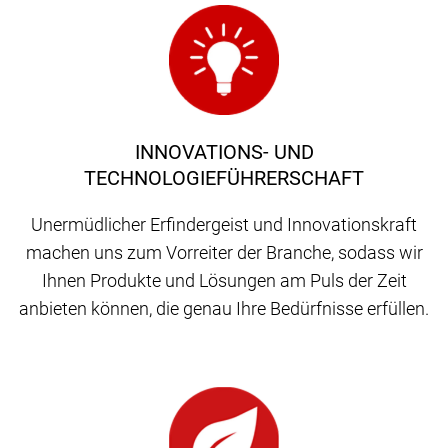
INNOVATIONS- UND
TECHNOLOGIEFÜHRERSCHAFT
Unermüdlicher Erfindergeist und Innovationskraft
machen uns zum Vorreiter der Branche, sodass wir
Ihnen Produkte und Lösungen am Puls der Zeit
anbieten können, die genau Ihre Bedürfnisse erfüllen.