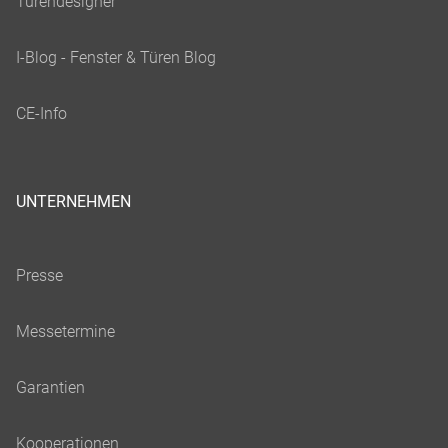
UNTERNEHMEN