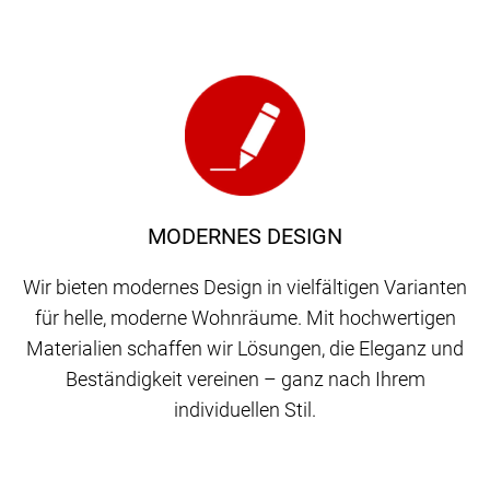
MODERNES DESIGN
Wir bieten modernes Design in vielfältigen Varianten
für helle, moderne Wohnräume. Mit hochwertigen
Materialien schaffen wir Lösungen, die Eleganz und
Beständigkeit vereinen – ganz nach Ihrem
individuellen Stil.