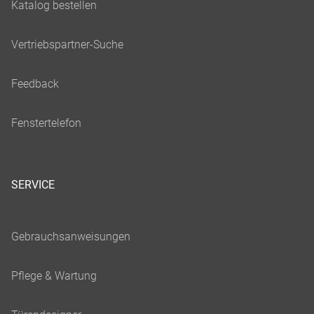
SERVICE