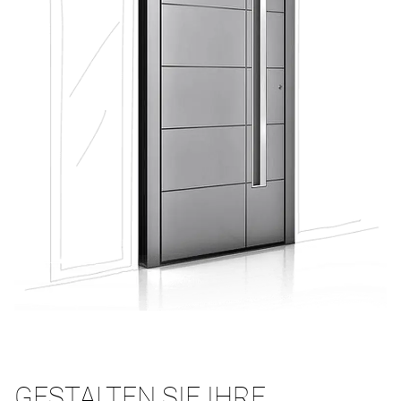
GESTALTEN SIE IHRE