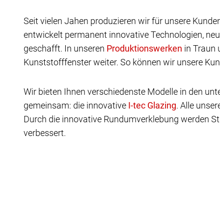
Seit vielen Jahen produzieren wir für unsere Kunde
entwickelt permanent innovative Technologien, neu
geschafft. In unseren
in Traun 
Kunststofffenster weiter. So können wir unsere Kun
Wir bieten Ihnen verschiedenste Modelle in den u
gemeinsam: die innovative
.
Alle unser
Durch die innovative Rundumverklebung werden St
verbessert.