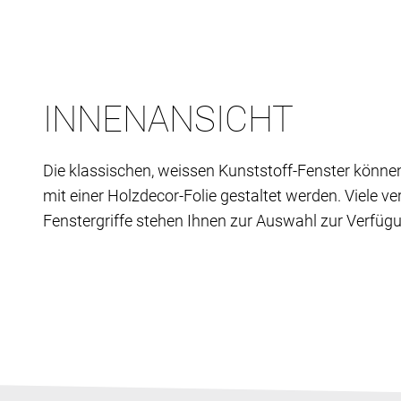
INNENANSICHT
Die klassischen, weissen Kunststoff-Fenster könne
mit einer Holzdecor-Folie gestaltet werden. Viele v
Fenstergriffe stehen Ihnen zur Auswahl zur Verfüg