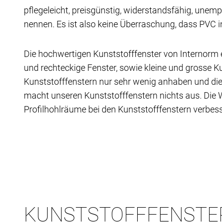
pflegeleicht, preisgünstig, widerstandsfähig, unemp
nennen. Es ist also keine Überraschung, dass PVC 
Die hochwertigen Kunststofffenster von Internorm 
und rechteckige Fenster, sowie kleine und grosse K
Kunststofffenstern nur sehr wenig anhaben und die P
macht unseren Kunststofffenstern nichts aus. Di
Profilhohlräume bei den Kunststofffenstern verbess
KUNSTSTOFFFENSTE