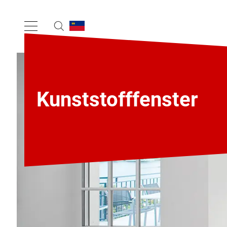
Kunststofffenster