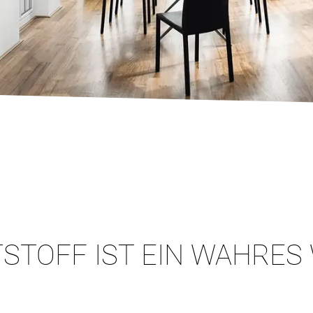
STOFF IST EIN WAHRES