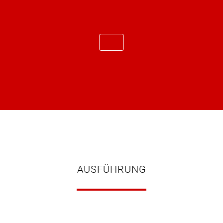
AUSFÜHRUNG