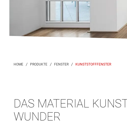
KUNSTSTOFFFENSTER
DAS MATERIAL KUNST
WUNDER