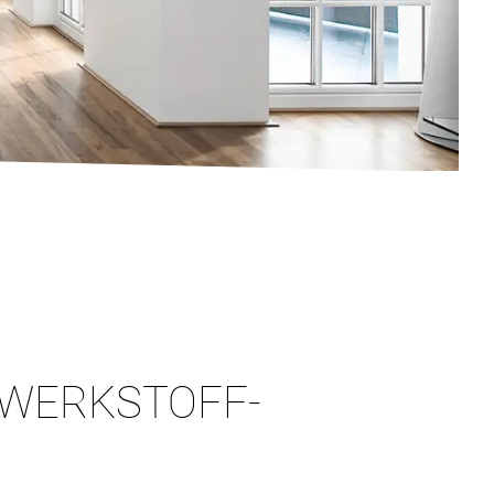
 WERKSTOFF-