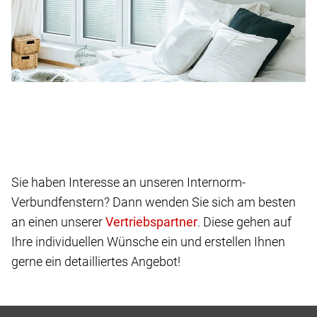
Sie haben Interesse an unseren Internorm-
Verbundfenstern? Dann wenden Sie sich am besten
an einen unserer
. Diese gehen auf
Ihre individuellen Wünsche ein und erstellen Ihnen
gerne ein detailliertes Angebot!