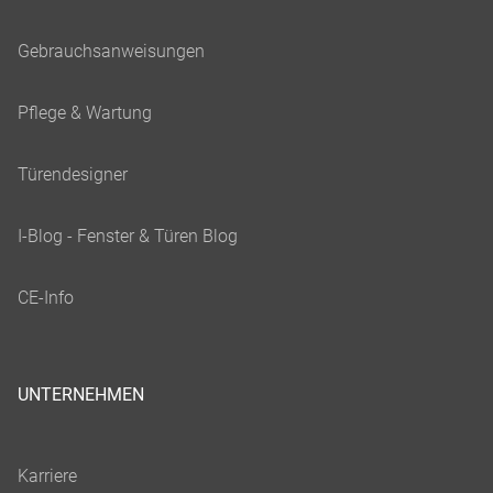
UNTERNEHMEN