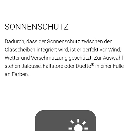
SONNENSCHUTZ
Dadurch, dass der Sonnenschutz zwischen den
Glasscheiben integriert wird, ist er perfekt vor Wind,
Wetter und Verschmutzung geschützt. Zur Auswahl
®
stehen Jalousie, Faltstore oder Duette
in einer Fülle
an Farben.