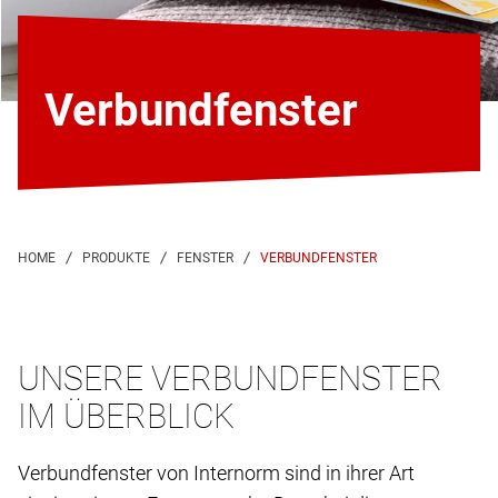
Verbundfenster
VERBUNDFENSTER
UNSERE VERBUNDFENSTER
IM ÜBERBLICK
Verbundfenster von Internorm sind in ihrer Art