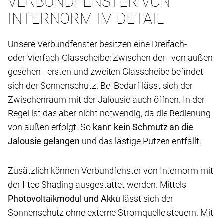
VERBUNDFENSTER VON
INTERNORM IM DETAIL
Unsere Verbundfenster besitzen eine Dreifach-
oder Vierfach-Glasscheibe: Zwischen der - von außen
gesehen - ersten und zweiten Glasscheibe befindet
sich der Sonnenschutz. Bei Bedarf lässt sich der
Zwischenraum mit der Jalousie auch öffnen. In der
Regel ist das aber nicht notwendig, da die Bedienung
von außen erfolgt. So
kann kein Schmutz an die
Jalousie gelangen
und das lästige Putzen entfällt.
Zusätzlich können Verbundfenster von Internorm mit
der I-tec Shading ausgestattet werden. Mittels
Photovoltaikmodul und Akku
lässt sich der
Sonnenschutz ohne externe Stromquelle steuern. Mit