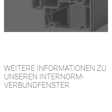
WEITERE INFORMATIONEN ZU
UNSEREN INTERNORM-
VERBUNDFENSTER