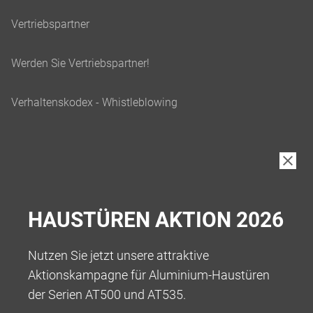
HAUSTÜREN AKTION 2026
Nutzen Sie jetzt unsere attraktive
Aktionskampagne für Aluminium-Haustüren
der Serien AT500 und AT535.