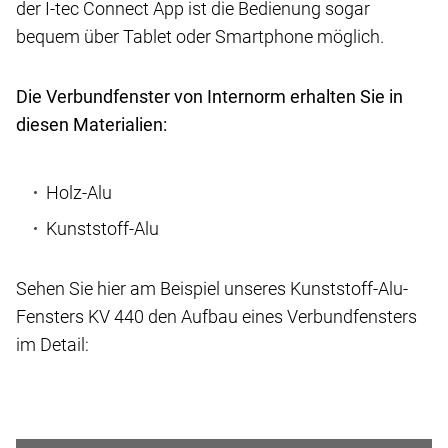
der I-tec Connect App ist die Bedienung sogar
bequem über Tablet oder Smartphone möglich.
Die Verbundfenster von Internorm erhalten Sie in
diesen Materialien:
Holz-Alu
Kunststoff-Alu
Sehen Sie hier am Beispiel unseres Kunststoff-Alu-
Fensters KV 440 den Aufbau eines Verbundfensters
im Detail: