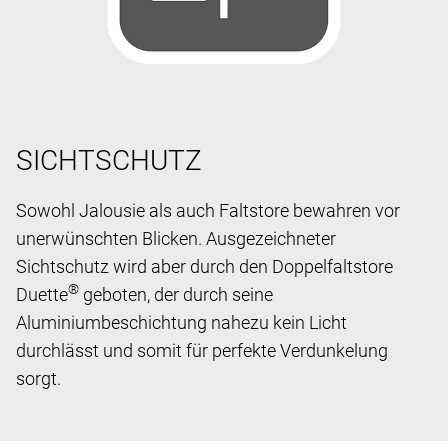
SICHTSCHUTZ
Sowohl Jalousie als auch Faltstore bewahren vor
unerwünschten Blicken. Ausgezeichneter
Sichtschutz wird aber durch den Doppelfaltstore
®
Duette
geboten, der durch seine
Aluminiumbeschichtung nahezu kein Licht
durchlässt und somit für perfekte Verdunkelung
sorgt.