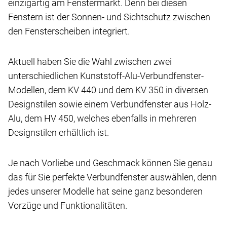
einzigartig am Fenstermarkt. Denn bei diesen
Fenstern ist der Sonnen- und Sichtschutz zwischen
den Fensterscheiben integriert.
Aktuell haben Sie die Wahl zwischen zwei
unterschiedlichen Kunststoff-Alu-Verbundfenster-
Modellen, dem KV 440 und dem KV 350 in diversen
Designstilen sowie einem Verbundfenster aus Holz-
Alu, dem HV 450, welches ebenfalls in mehreren
Designstilen erhältlich ist.
Je nach Vorliebe und Geschmack können Sie genau
das für Sie perfekte Verbundfenster auswählen, denn
jedes unserer Modelle hat seine ganz besonderen
Vorzüge und Funktionalitäten.