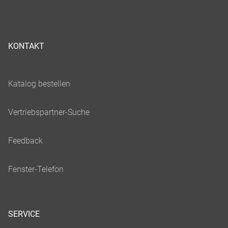
KONTAKT
SERVICE