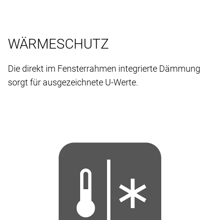
WÄRMESCHUTZ
Die direkt im Fensterrahmen integrierte Dämmung
sorgt für ausgezeichnete U-Werte.