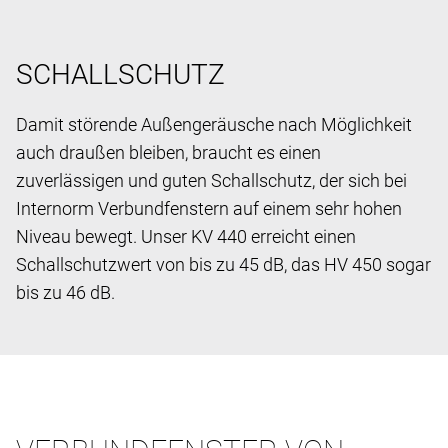
SCHALLSCHUTZ
Damit störende Außengeräusche nach Möglichkeit
auch draußen bleiben, braucht es einen
zuverlässigen und guten Schallschutz, der sich bei
Internorm Verbundfenstern auf einem sehr hohen
Niveau bewegt. Unser KV 440 erreicht einen
Schallschutzwert von bis zu 45 dB, das HV 450 sogar
bis zu 46 dB.