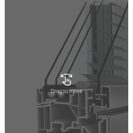
Drag to move