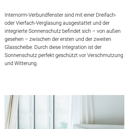
Internorm-Verbundfenster sind mit einer Dreifach-
oder Vierfach-Verglasung ausgestattet und der
integrierte Sonnenschutz befindet sich – von außen
gesehen – zwischen der ersten und der zweiten
Glasscheibe. Durch diese Integration ist der
Sonnenschutz perfekt geschützt vor Verschmutzung
und Witterung.