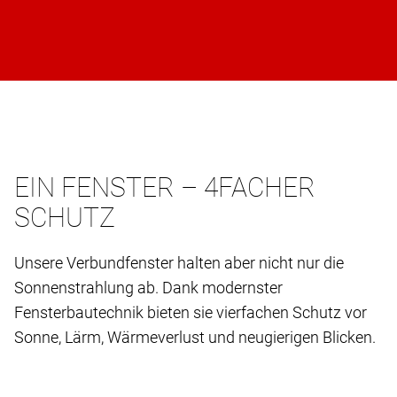
EIN FENSTER – 4FACHER
SCHUTZ
Unsere Verbundfenster halten aber nicht nur die
Sonnenstrahlung ab. Dank modernster
Fensterbautechnik bieten sie vierfachen Schutz vor
Sonne, Lärm, Wärmeverlust und neugierigen Blicken.