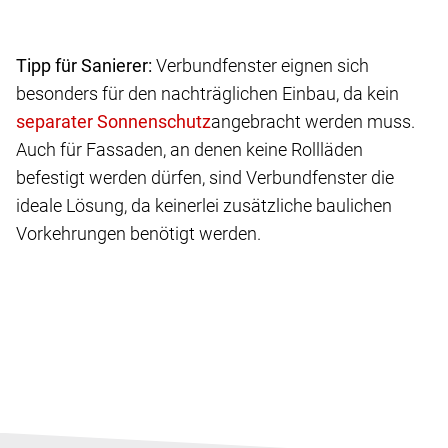
Tipp für Sanierer:
Verbundfenster eignen sich
besonders für den nachträglichen Einbau, da kein
angebracht werden muss.
Auch für Fassaden, an denen keine Rollläden
befestigt werden dürfen, sind Verbundfenster die
ideale Lösung, da keinerlei zusätzliche baulichen
Vorkehrungen benötigt werden.