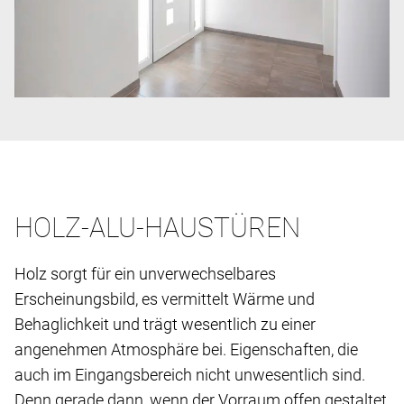
HOLZ-ALU-HAUSTÜREN
Holz sorgt für ein unverwechselbares
Erscheinungsbild, es vermittelt Wärme und
Behaglichkeit und trägt wesentlich zu einer
angenehmen Atmosphäre bei. Eigenschaften, die
auch im Eingangsbereich nicht unwesentlich sind.
Denn gerade dann, wenn der Vorraum offen gestaltet