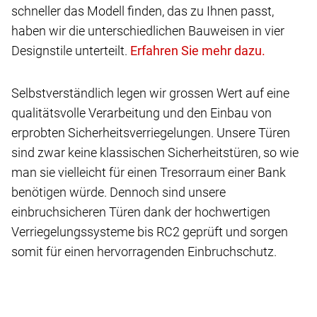
schneller das Modell finden, das zu Ihnen passt,
haben wir die unterschiedlichen Bauweisen in vier
Designstile unterteilt.
Selbstverständlich legen wir grossen Wert auf eine
qualitätsvolle Verarbeitung und den Einbau von
erprobten Sicherheitsverriegelungen. Unsere Türen
sind zwar keine klassischen Sicherheitstüren, so wie
man sie vielleicht für einen Tresorraum einer Bank
benötigen würde. Dennoch sind unsere
einbruchsicheren Türen dank der hochwertigen
Verriegelungssysteme bis RC2 geprüft und sorgen
somit für einen hervorragenden Einbruchschutz.