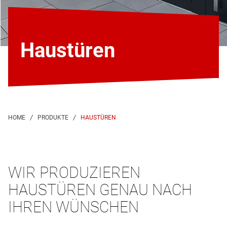
Haustüren
HAUSTÜREN
WIR PRODUZIEREN
HAUSTÜREN GENAU NACH
IHREN WÜNSCHEN