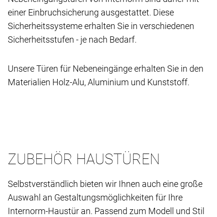
einer Einbruchsicherung ausgestattet. Diese
Sicherheitssysteme erhalten Sie in verschiedenen
Sicherheitsstufen - je nach Bedarf.
Unsere Türen für Nebeneingänge erhalten Sie in den
Materialien Holz-Alu, Aluminium und Kunststoff.
ZUBEHÖR HAUSTÜREN
Selbstverständlich bieten wir Ihnen auch eine große
Auswahl an Gestaltungsmöglichkeiten für Ihre
Internorm-Haustür an. Passend zum Modell und Stil