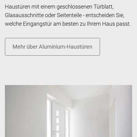
Haustüren mit einem geschlossenen Türblatt,
Glasausschnitte oder Seitenteile - entscheiden Sie,
welche Eingangstür am besten zu Ihrem Haus passt.