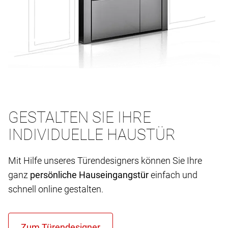
GESTALTEN SIE IHRE
INDIVIDUELLE HAUSTÜR
Mit Hilfe unseres Türendesigners können Sie Ihre
ganz
persönliche Hauseingangstür
einfach und
schnell online gestalten.