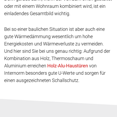
oder mit einem Wohnraum kombiniert wird, ist ein
einladendes Gesamtbild wichtig.
Bei so einer baulichen Situation ist aber auch eine
gute Wärmedämmung wesentlich um hohe
Energiekosten und Wärmeverluste zu vermeiden.
Und hier sind Sie bei uns genau richtig: Aufgrund der
Kombination aus Holz, Thermoschaum und
Aluminium erreichen
von
Internorm besonders gute U-Werte und sorgen für
einen ausgezeichneten Schallschutz.