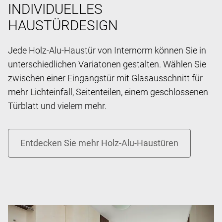
INDIVIDUELLES
HAUSTÜRDESIGN
Jede Holz-Alu-Haustür von Internorm können Sie in
unterschiedlichen Variatonen gestalten. Wählen Sie
zwischen einer Eingangstür mit Glasausschnitt für
mehr Lichteinfall, Seitenteilen, einem geschlossenen
Türblatt und vielem mehr.