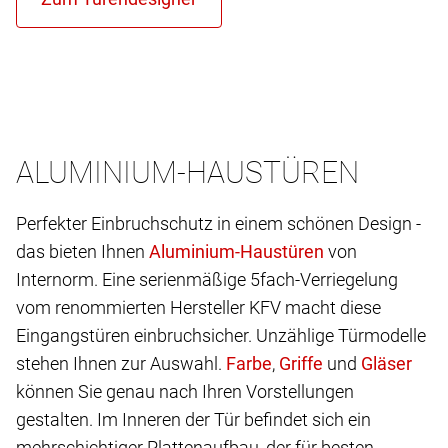
ALUMINIUM-HAUSTÜREN
Perfekter Einbruchschutz in einem schönen Design -
das bieten Ihnen
von
Internorm. Eine serienmäßige 5fach-Verriegelung
vom renommierten Hersteller KFV macht diese
Eingangstüren einbruchsicher. Unzählige Türmodelle
stehen Ihnen zur Auswahl.
,
und
können Sie genau nach Ihren Vorstellungen
gestalten. Im Inneren der Tür befindet sich ein
mehrschichtiger Plattenaufbau, der für besten