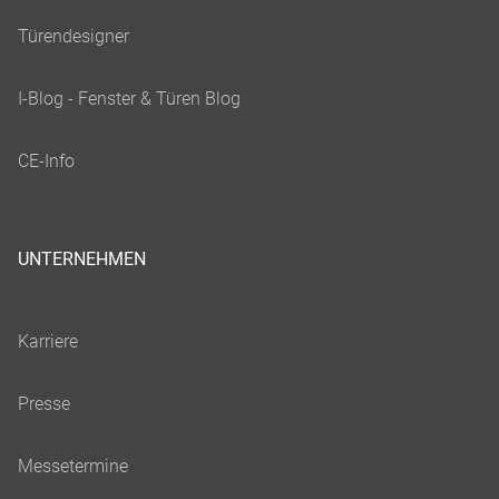
UNTERNEHMEN