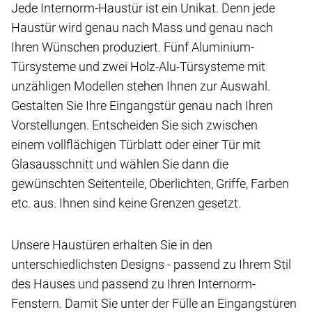
Jede Internorm-Haustür ist ein Unikat. Denn jede
Haustür wird genau nach Mass und genau nach
Ihren Wünschen produziert. Fünf Aluminium-
Türsysteme und zwei Holz-Alu-Türsysteme mit
unzähligen Modellen stehen Ihnen zur Auswahl.
Gestalten Sie Ihre Eingangstür genau nach Ihren
Vorstellungen. Entscheiden Sie sich zwischen
einem vollflächigen Türblatt oder einer Tür mit
Glasausschnitt und wählen Sie dann die
gewünschten Seitenteile, Oberlichten, Griffe, Farben
etc. aus. Ihnen sind keine Grenzen gesetzt.
Unsere Haustüren erhalten Sie in den
unterschiedlichsten Designs - passend zu Ihrem Stil
des Hauses und passend zu Ihren Internorm-
Fenstern. Damit Sie unter der Fülle an Eingangstüren