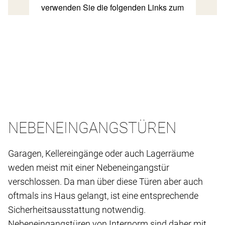
NEBENEINGANGSTÜREN
Garagen, Kellereingänge oder auch Lagerräume
weden meist mit einer Nebeneingangstür
verschlossen. Da man über diese Türen aber auch
oftmals ins Haus gelangt, ist eine entsprechende
Sicherheitsausstattung notwendig.
Nebeneingangstüren von Internorm sind daher mit