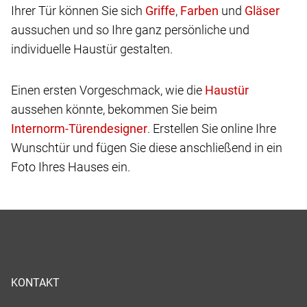
Ihrer Tür können Sie sich
,
und
aussuchen und so Ihre ganz persönliche und
individuelle Haustür gestalten.
Einen ersten Vorgeschmack, wie die
aussehen könnte, bekommen Sie beim
. Erstellen Sie online Ihre
Wunschtür und fügen Sie diese anschließend in ein
Foto Ihres Hauses ein.
KONTAKT