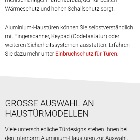
Wärmeschutz und hohen Schallschutz sorgt.
Aluminium-Haustüren können Sie selbstverständlich
mit Fingerscanner, Keypad (Codetastatur) oder
weiteren Sicherheitssystemen ausstatten. Erfahren
Sie dazu mehr unter
.
GROSSE AUSWAHL AN
HAUSTÜRMODELLEN
Viele unterschiedliche Türdesigns stehen Ihnen bei
den Internorm Aluminium-Haustüren zur Auswahl.