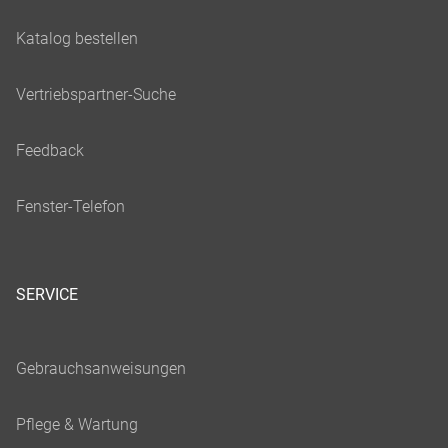
SERVICE