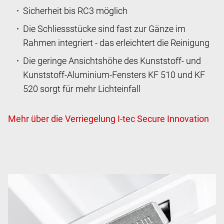
Sicherheit bis RC3 möglich
Die Schliessstücke sind fast zur Gänze im
Rahmen integriert - das erleichtert die Reinigung
Die geringe Ansichtshöhe des Kunststoff- und
Kunststoff-Aluminium-Fensters KF 510 und KF
520 sorgt für mehr Lichteinfall