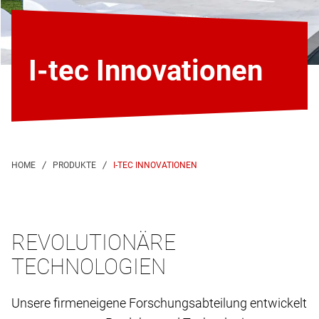
I-tec Innovationen
I-TEC INNOVATIONEN
REVOLUTIONÄRE
TECHNOLOGIEN
Unsere firmeneigene Forschungsabteilung entwickelt