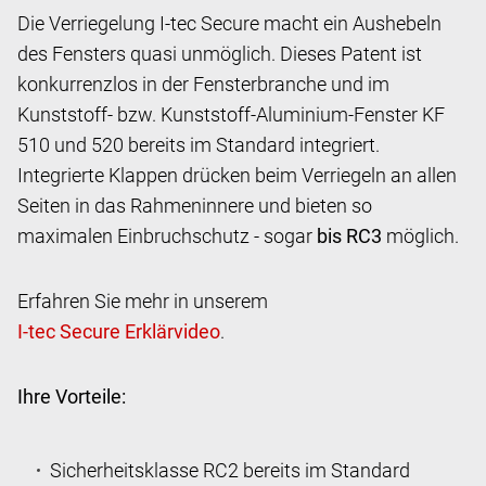
Die Verriegelung I-tec Secure macht ein Aushebeln
des Fensters quasi unmöglich. Dieses Patent ist
konkurrenzlos in der Fensterbranche und im
Kunststoff- bzw. Kunststoff-Aluminium-Fenster KF
510 und 520 bereits im Standard integriert.
Integrierte Klappen drücken beim Verriegeln an allen
Seiten in das Rahmeninnere und bieten so
maximalen Einbruchschutz - sogar
bis RC3
möglich.
Erfahren Sie mehr in unserem
.
Ihre Vorteile:
Sicherheitsklasse RC2 bereits im Standard