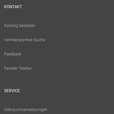
KONTAKT
SERVICE