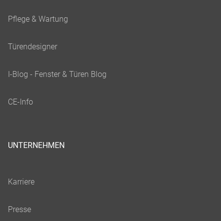
UNTERNEHMEN