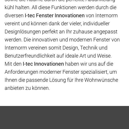
kühl halten. All diese Funktionen werden durch die
diversen
I-tec Fenster Innovationen
von Internorm
vereint und können dank der vieler, individueller
Designlösungen perfekt an Ihr zuhause angepasst
werden. Die innovativen und modernen Fenster von
Internorm vereinen somit Design, Technik und
Benutzerfreundlichkeit auf ideale Art und Weise.
Mit den
I-tec Innovationen
haben wir uns auf die
Anforderungen moderner Fenster spezialisiert, um
Ihnen die passende Lösung für Ihre Wohnwünsche
anbieten zu können.