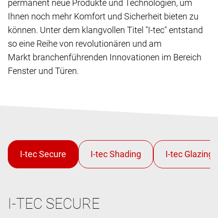
permanent neue Produkte und Technologien, um
Ihnen noch mehr Komfort und Sicherheit bieten zu
können. Unter dem klangvollen Titel "I-tec" entstand
so eine Reihe von revolutionären und am
Markt branchenführenden Innovationen im Bereich
Fenster und Türen.
I-TEC SECURE