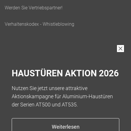
HAUSTÜREN AKTION 2026
Nutzen Sie jetzt unsere attraktive
Aktionskampagne für Aluminium-Haustüren
der Serien AT500 und AT535.