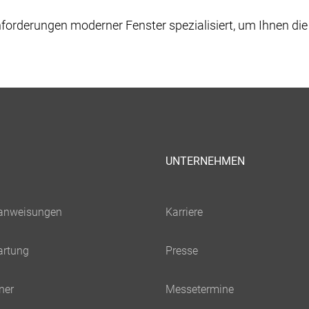
nforderungen moderner Fenster spezialisiert, um Ihnen d
UNTERNEHMEN