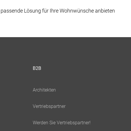
ie passende Lösung für Ihre Wohnwünsche anbieten
B2B