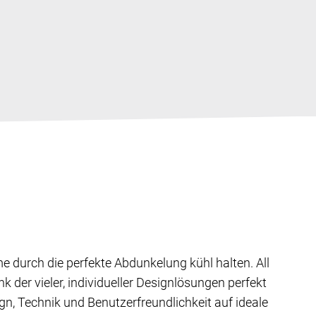
durch die perfekte Abdunkelung kühl halten. All
 der vieler, individueller Designlösungen perfekt
n, Technik und Benutzerfreundlichkeit auf ideale