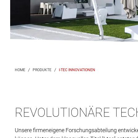
I-TEC INNOVATIONEN
REVOLUTIONÄRE TEC
Unsere firmeneigene Forschungsabteilung entwicke