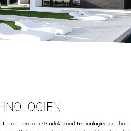
HNOLOGIEN
lt permanent neue Produkte und Technologien, um Ihnen 