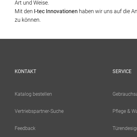
Art und Weise.
Mit den
I-tec Innovationen
haben wir uns auf die A
zu können.
KONTAKT
SERVICE