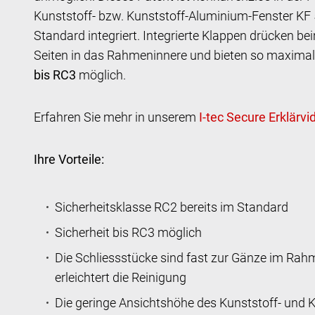
Kunststoff- bzw. Kunststoff-Aluminium-Fenster KF 
Standard integriert. Integrierte Klappen drücken bei
Seiten in das Rahmeninnere und bieten so maximal
bis RC3
möglich.
Erfahren Sie mehr in unserem
Ihre Vorteile:
Sicherheitsklasse RC2 bereits im Standard
Sicherheit bis RC3 möglich
Die Schliessstücke sind fast zur Gänze im Rahme
erleichtert die Reinigung
Die geringe Ansichtshöhe des Kunststoff- und 