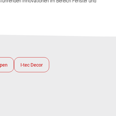
enführenden Innovationen im Bereich Fenster und