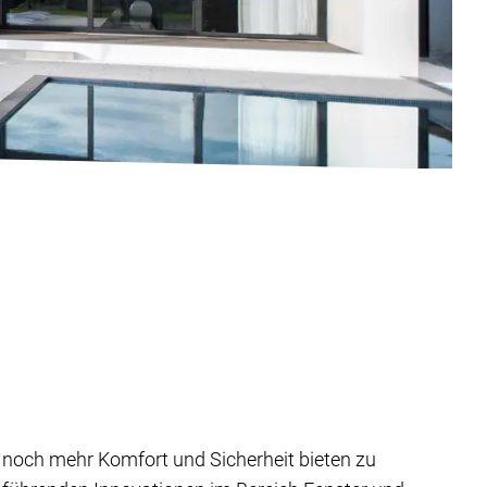
noch mehr Komfort und Sicherheit bieten zu