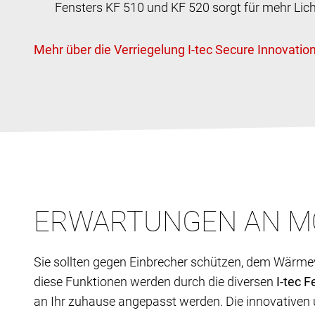
Fensters KF 510 und KF 520 sorgt für mehr Licht
ERWARTUNGEN AN M
Sie sollten gegen Einbrecher schützen, dem Wärme
diese Funktionen werden durch die diversen
I-tec 
an Ihr zuhause angepasst werden. Die innovativen 