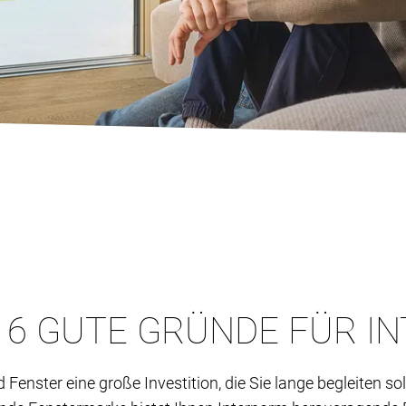
6 GUTE GRÜNDE FÜR I
nd Fenster eine große Investition, die Sie lange begleiten 