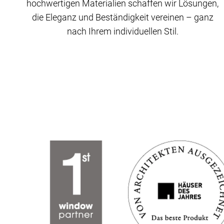
hochwertigen Materialien schaffen wir Lösungen,
die Eleganz und Beständigkeit vereinen – ganz
nach Ihrem individuellen Stil.