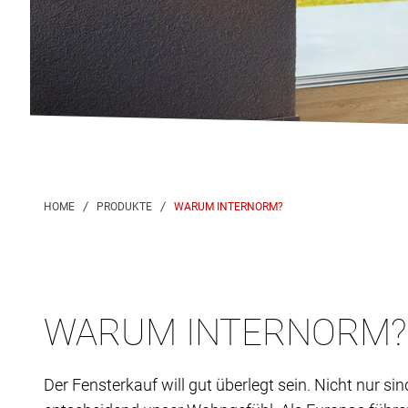
WARUM INTERNORM?
WARUM INTERNORM? 
Der Fensterkauf will gut überlegt sein. Nicht nur si