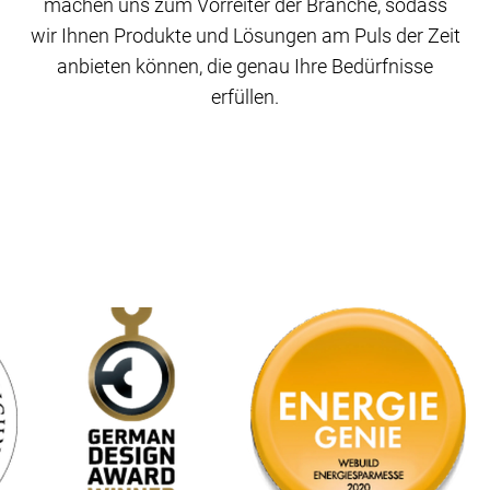
machen uns zum Vorreiter der Branche, sodass
wir Ihnen Produkte und Lösungen am Puls der Zeit
anbieten können, die genau Ihre Bedürfnisse
erfüllen.