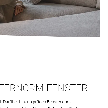
NTERNORM-FENSTER
soll. Darüber hinaus prägen Fenster ganz