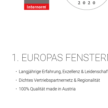
1. EUROPAS FENSTER
Langjährige Erfahrung, Exzellenz & Leidenschaf
Dichtes Vertriebspartnernetz & Regionalität
100% Qualität made in Austria