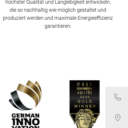
höchster Qualität und Langlebigkeit entwickeln,
die so nachhaltig wie möglich gestaltet und
produziert werden und maximale Energieeffizienz
garantieren.