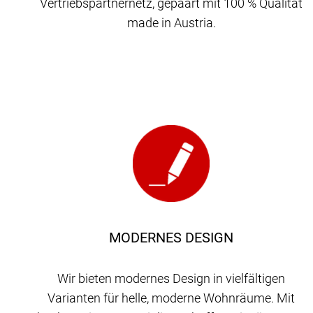
Vertriebspartnernetz, gepaart mit 100 % Qualität
made in Austria.
MODERNES DESIGN
Wir bieten modernes Design in vielfältigen
Varianten für helle, moderne Wohnräume. Mit