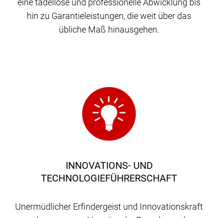
eine tadellose und professionelle Abwicklung bis
hin zu Garantieleistungen, die weit über das
übliche Maß hinausgehen.
INNOVATIONS- UND
TECHNOLOGIEFÜHRERSCHAFT
Unermüdlicher Erfindergeist und Innovationskraft