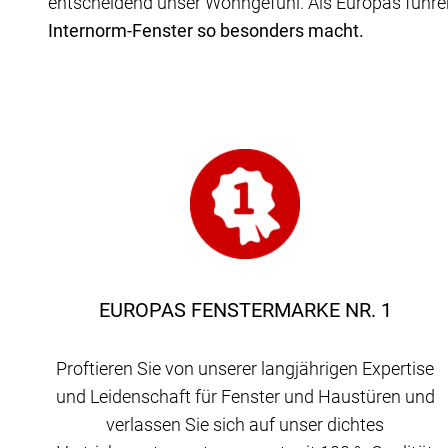
entscheidend unser Wohngefühl. Als Europas führe
Internorm-Fenster so besonders macht.
EUROPAS FENSTERMARKE NR. 1
Proftieren Sie von unserer langjährigen Expertise
und Leidenschaft für Fenster und Haustüren und
verlassen Sie sich auf unser dichtes