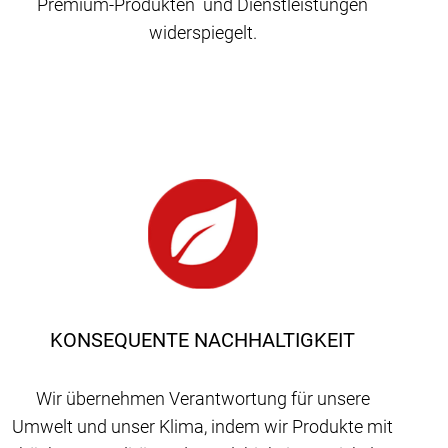
Premium-Produkten und Dienstleistungen
widerspiegelt.
KONSEQUENTE NACHHALTIGKEIT
Wir übernehmen Verantwortung für unsere
Umwelt und unser Klima, indem wir Produkte mit