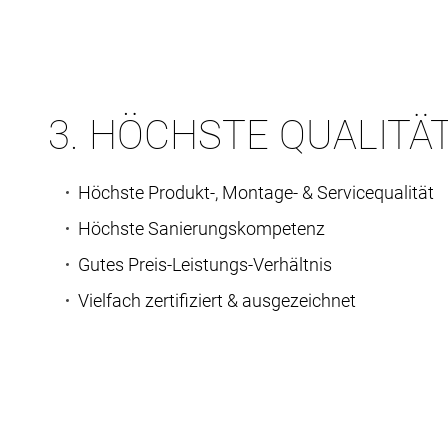
3. HÖCHSTE QUALITÄ
Höchste Produkt-, Montage- & Servicequalität
Höchste Sanierungskompetenz
Gutes Preis-Leistungs-Verhältnis
Vielfach zertifiziert & ausgezeichnet