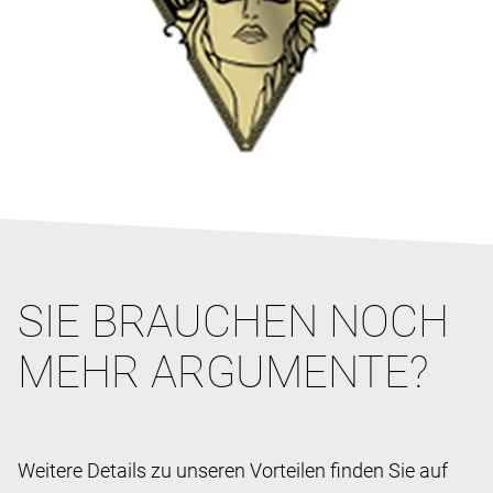
SIE BRAUCHEN NOCH
MEHR ARGUMENTE?
Weitere Details zu unseren Vorteilen finden Sie auf