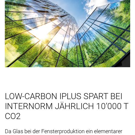
LOW-CARBON IPLUS SPART BEI
INTERNORM JÄHRLICH 10’000 T
CO2
Da Glas bei der Fensterproduktion ein elementarer