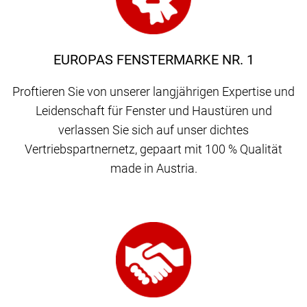
EUROPAS FENSTERMARKE NR. 1
Proftieren Sie von unserer langjährigen Expertise und
Leidenschaft für Fenster und Haustüren und
verlassen Sie sich auf unser dichtes
Vertriebspartnernetz, gepaart mit 100 % Qualität
made in Austria.