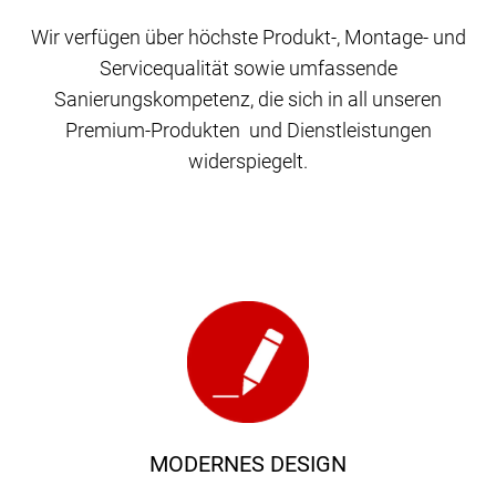
Wir verfügen über höchste Produkt-, Montage- und
Servicequalität sowie umfassende
Sanierungskompetenz, die sich in all unseren
Premium-Produkten und Dienstleistungen
widerspiegelt.
MODERNES DESIGN