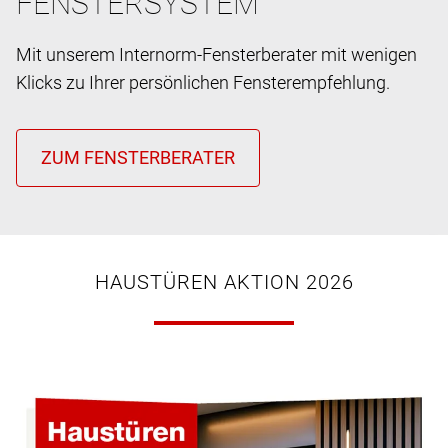
FENSTERSYSTEM
Mit unserem Internorm-Fensterberater mit wenigen
Klicks zu Ihrer persönlichen Fensterempfehlung.
HAUSTÜREN AKTION 2026