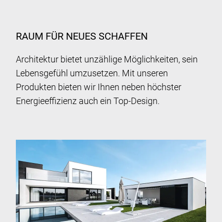
RAUM FÜR NEUES SCHAFFEN
Architektur bietet unzählige Möglichkeiten, sein
Lebensgefühl umzusetzen. Mit unseren
Produkten bieten wir Ihnen neben höchster
Energieeffizienz auch ein Top-Design.