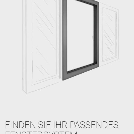
FINDEN SIE IHR PASSENDES