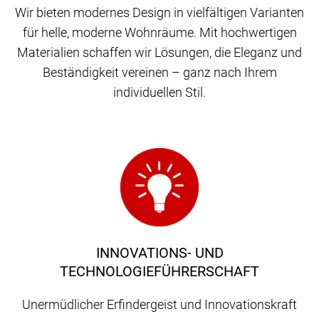
Wir bieten modernes Design in vielfältigen Varianten
für helle, moderne Wohnräume. Mit hochwertigen
Materialien schaffen wir Lösungen, die Eleganz und
Beständigkeit vereinen – ganz nach Ihrem
individuellen Stil.
INNOVATIONS- UND
TECHNOLOGIEFÜHRERSCHAFT
Unermüdlicher Erfindergeist und Innovationskraft