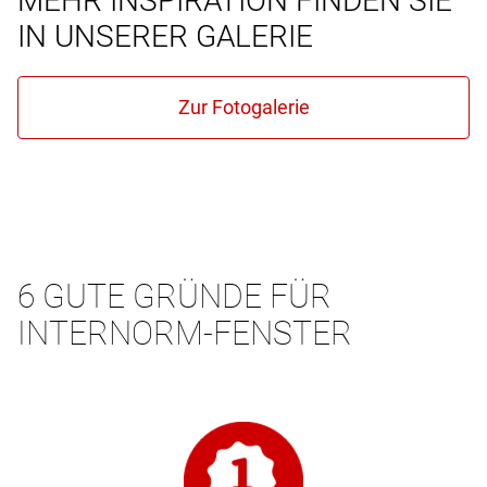
MEHR INSPIRATION FINDEN SIE
IN UNSERER GALERIE
6 GUTE GRÜNDE FÜR
INTERNORM-FENSTER