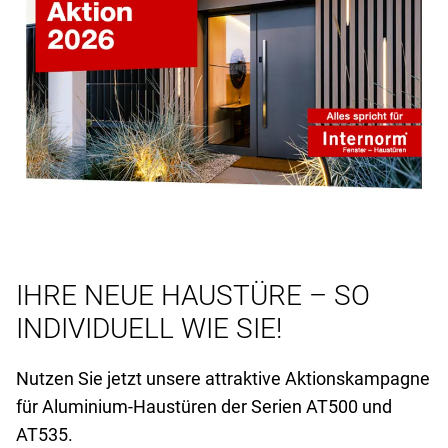
IHRE NEUE HAUSTÜRE – SO
INDIVIDUELL WIE SIE!
Nutzen Sie jetzt unsere attraktive Aktionskampagne
für Aluminium-Haustüren der Serien AT
500 und
AT
535.