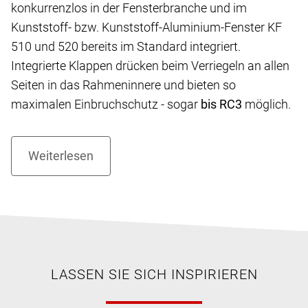
konkurrenzlos in der Fensterbranche und im
Kunststoff- bzw. Kunststoff-Aluminium-Fenster KF
510 und 520 bereits im Standard integriert.
Integrierte Klappen drücken beim Verriegeln an allen
Seiten in das Rahmeninnere und bieten so
maximalen Einbruchschutz - sogar
bis RC3
möglich.
LASSEN SIE SICH INSPIRIEREN