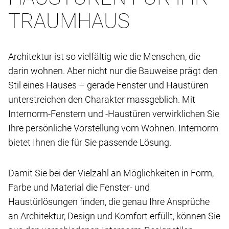
TRAUMHAUS
Architektur ist so vielfältig wie die Menschen, die
darin wohnen. Aber nicht nur die Bauweise prägt den
Stil eines Hauses – gerade Fenster und Haustüren
unterstreichen den Charakter massgeblich. Mit
Internorm-Fenstern und -Haustüren verwirklichen Sie
Ihre persönliche Vorstellung vom Wohnen. Internorm
bietet Ihnen die für Sie passende Lösung.
Damit Sie bei der Vielzahl an Möglichkeiten in Form,
Farbe und Material die Fenster- und
Haustürlösungen finden, die genau Ihre Ansprüche
an Architektur, Design und Komfort erfüllt, können Sie