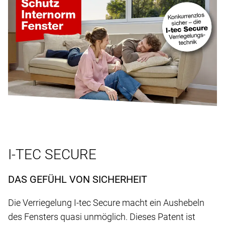
I-TEC SECURE
DAS GEFÜHL VON SICHERHEIT
Die Verriegelung I-tec Secure macht ein Aushebeln
des Fensters quasi unmöglich. Dieses Patent ist