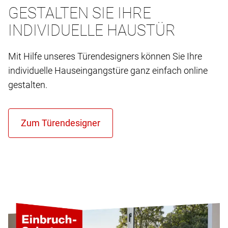
GESTALTEN SIE IHRE
INDIVIDUELLE HAUSTÜR
Mit Hilfe unseres Türendesigners können Sie Ihre
individuelle Hauseingangstüre ganz einfach online
gestalten.