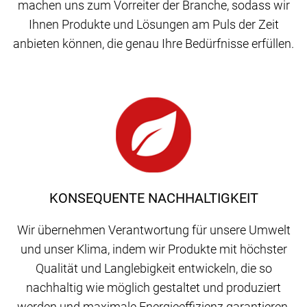
machen uns zum Vorreiter der Branche, sodass wir
Ihnen Produkte und Lösungen am Puls der Zeit
anbieten können, die genau Ihre Bedürfnisse erfüllen.
KONSEQUENTE NACHHALTIGKEIT
Wir übernehmen Verantwortung für unsere Umwelt
und unser Klima, indem wir Produkte mit höchster
Qualität und Langlebigkeit entwickeln, die so
nachhaltig wie möglich gestaltet und produziert
werden und maximale Energieeffizienz garantieren.