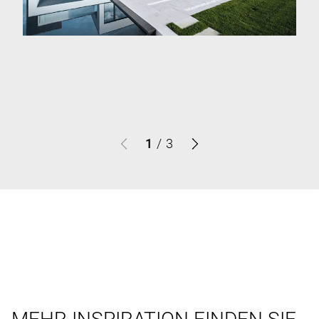
1
/
3