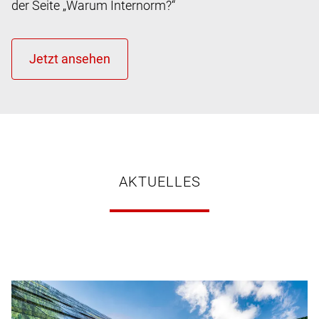
der Seite „Warum Internorm?“
AKTUELLES