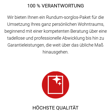
100 % VERANTWORTUNG
Wir bieten Ihnen ein Rundum-sorglos-Paket für die
Umsetzung Ihres ganz persönlichen Wohntraums,
beginnend mit einer kompetenten Beratung über eine
tadellose und professionelle Abwicklung bis hin zu
Garantieleistungen, die weit über das übliche Maß
hinausgehen.
HÖCHSTE QUALITÄT