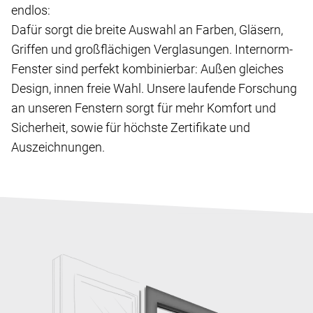
endlos:
Dafür sorgt die breite Auswahl an Farben, Gläsern,
Griffen und großflächigen Verglasungen. Internorm-
Fenster sind perfekt kombinierbar: Außen gleiches
Design, innen freie Wahl. Unsere laufende Forschung
an unseren Fenstern sorgt für mehr Komfort und
Sicherheit, sowie für höchste Zertifikate und
Auszeichnungen.