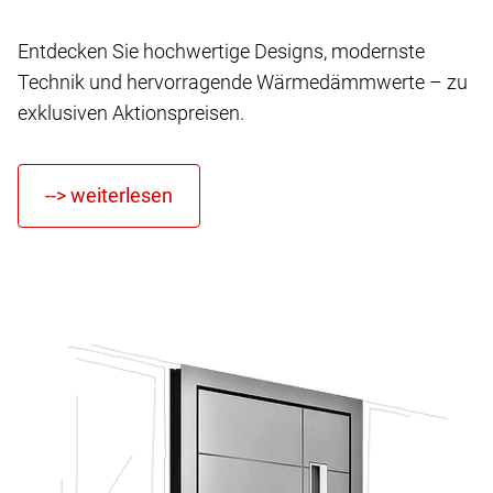
Entdecken Sie hochwertige Designs, modernste
Technik und hervorragende Wärmedämmwerte – zu
exklusiven Aktionspreisen.