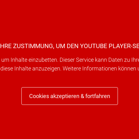
IHRE ZUSTIMMUNG, UM DEN YOUTUBE PLAYER-SE
um Inhalte einzubetten. Dieser Service kann Daten zu Ih
 diese Inhalte anzuzeigen. Weitere Informationen können
Cookies akzeptieren & fortfahren