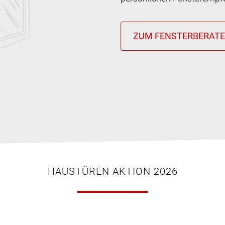
HAUSTÜREN AKTION 2026