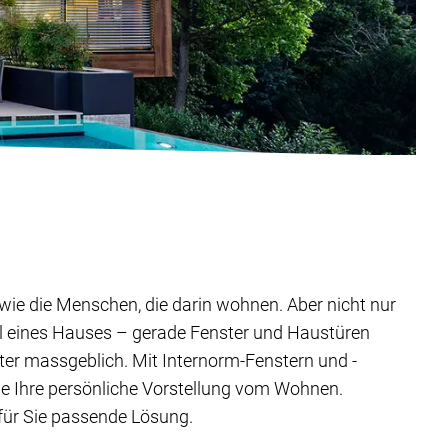
ig wie die Menschen, die darin wohnen. Aber nicht nur
il eines Hauses – gerade Fenster und Haustüren
ter massgeblich. Mit Internorm-Fenstern und -
ie Ihre persönliche Vorstellung vom Wohnen.
 für Sie passende Lösung.