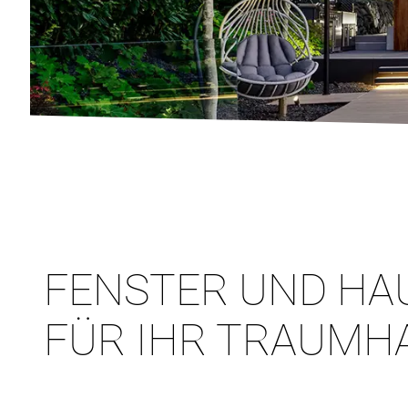
FENSTER UND HA
FÜR IHR TRAUMH