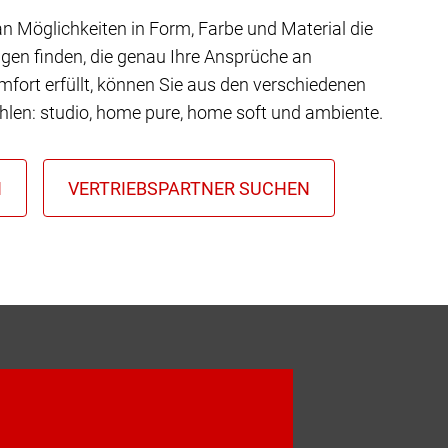
 an Möglichkeiten in Form, Farbe und Material die
gen finden, die genau Ihre Ansprüche an
mfort erfüllt, können Sie aus den verschiedenen
hlen: studio, home pure, home soft und ambiente.