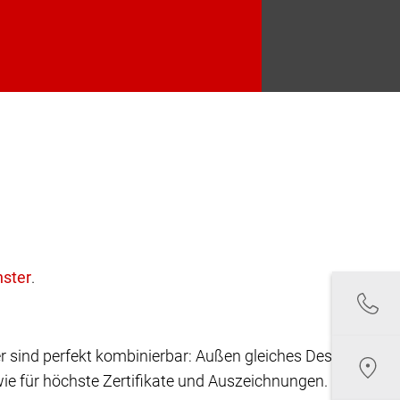
.
r sind perfekt kombinierbar: Außen gleiches Design,
ie für höchste Zertifikate und Auszeichnungen.