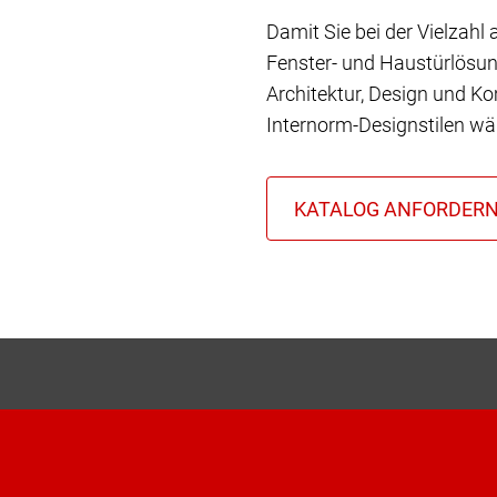
Damit Sie bei der Vielzahl
Fenster- und Haustürlösun
Architektur, Design und Ko
Internorm-Designstilen wä