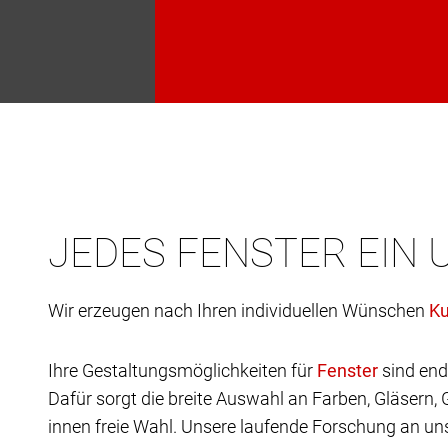
JEDES FENSTER EIN 
Wir erzeugen nach Ihren individuellen Wünschen
Ihre Gestaltungsmöglichkeiten für
sind end
Dafür sorgt die breite Auswahl an Farben, Gläsern,
innen freie Wahl. Unsere laufende Forschung an uns