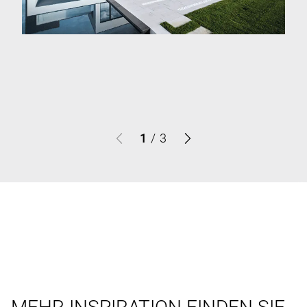
1
/
3