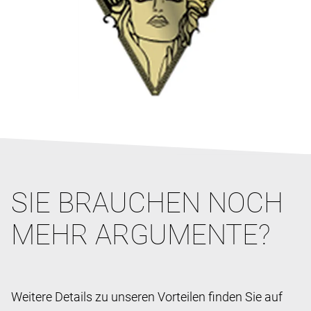
SIE BRAUCHEN NOCH
MEHR ARGUMENTE?
Weitere Details zu unseren Vorteilen finden Sie auf