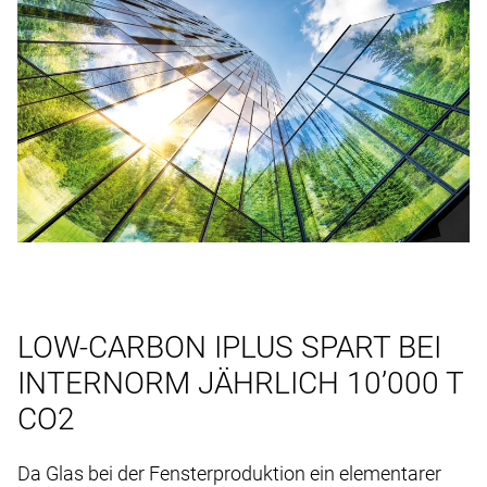
LOW-CARBON IPLUS SPART BEI
INTERNORM JÄHRLICH 10’000 T
CO2
Da Glas bei der Fensterproduktion ein elementarer