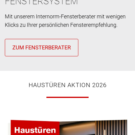
FENSTERSYSTEM
Mit unserem Internorm-Fensterberater mit wenigen
Klicks zu Ihrer persönlichen Fensterempfehlung.
HAUSTÜREN AKTION 2026