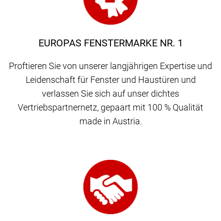
EUROPAS FENSTERMARKE NR. 1
Proftieren Sie von unserer langjährigen Expertise und
Leidenschaft für Fenster und Haustüren und
verlassen Sie sich auf unser dichtes
Vertriebspartnernetz, gepaart mit 100 % Qualität
made in Austria.