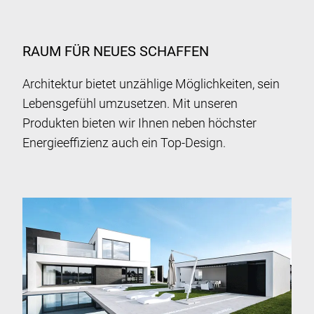
RAUM FÜR NEUES SCHAFFEN
Architektur bietet unzählige Möglichkeiten, sein
Lebensgefühl umzusetzen. Mit unseren
Produkten bieten wir Ihnen neben höchster
Energieeffizienz auch ein Top-Design.