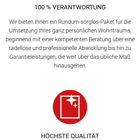
100 % VERANTWORTUNG
Wir bieten Ihnen ein Rundum-sorglos-Paket für die
Umsetzung Ihres ganz persönlichen Wohntraums,
beginnend mit einer kompetenten Beratung über eine
tadellose und professionelle Abwicklung bis hin zu
Garantieleistungen, die weit über das übliche Maß
hinausgehen.
HÖCHSTE QUALITÄT