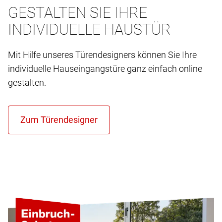
GESTALTEN SIE IHRE
INDIVIDUELLE HAUSTÜR
Mit Hilfe unseres Türendesigners können Sie Ihre
individuelle Hauseingangstüre ganz einfach online
gestalten.