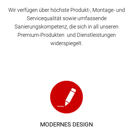
Wir verfügen über höchste Produkt-, Montage- und
Servicequalität sowie umfassende
Sanierungskompetenz, die sich in all unseren
Premium-Produkten und Dienstleistungen
widerspiegelt.
MODERNES DESIGN