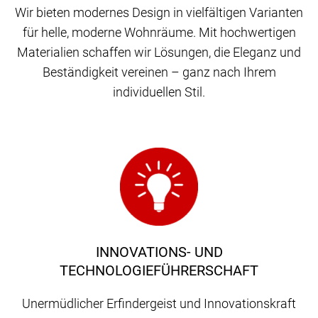
Wir bieten modernes Design in vielfältigen Varianten
für helle, moderne Wohnräume. Mit hochwertigen
Materialien schaffen wir Lösungen, die Eleganz und
Beständigkeit vereinen – ganz nach Ihrem
individuellen Stil.
INNOVATIONS- UND
TECHNOLOGIEFÜHRERSCHAFT
Unermüdlicher Erfindergeist und Innovationskraft