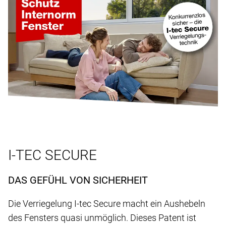
I-TEC SECURE
DAS GEFÜHL VON SICHERHEIT
Die Verriegelung I-tec Secure macht ein Aushebeln
des Fensters quasi unmöglich. Dieses Patent ist