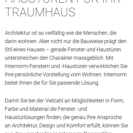
TRAUMHAUS
Architektur ist so vielfältig wie die Menschen, die
darin wohnen. Aber nicht nur die Bauweise prägt den
Stil eines Hauses – gerade Fenster und Haustüren
unterstreichen den Charakter massgeblich. Mit
Internorm-Fenstern und -Haustüren verwirklichen Sie
Ihre persönliche Vorstellung vom Wohnen. Internorm
bietet Ihnen die für Sie passende Lösung.
Damit Sie bei der Vielzahl an Möglichkeiten in Form,
Farbe und Material die Fenster- und
Haustürlösungen finden, die genau Ihre Ansprüche
an Architektur, Design und Komfort erfüllt, können Sie