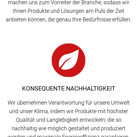
machen uns zum Vorreiter der Branche, sodass wir
Ihnen Produkte und Lösungen am Puls der Zeit
anbieten können, die genau Ihre Bedürfnisse erfüllen.
KONSEQUENTE NACHHALTIGKEIT
Wir übernehmen Verantwortung für unsere Umwelt
und unser Klima, indem wir Produkte mit höchster
Qualität und Langlebigkeit entwickeln, die so
nachhaltig wie möglich gestaltet und produziert
werden und maximale Energieeffizienz garantieren.