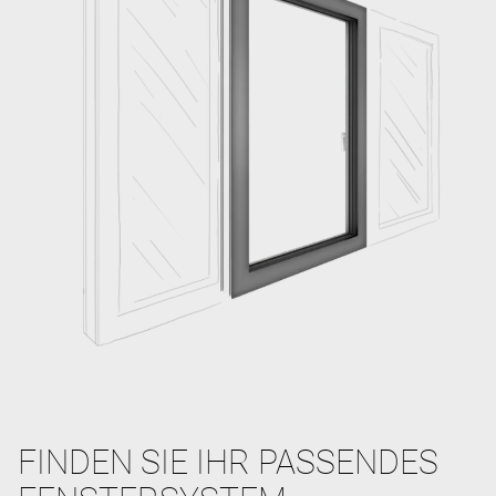
FINDEN SIE IHR PASSENDES