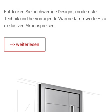
Entdecken Sie hochwertige Designs, modernste
Technik und hervorragende Wärmedämmwerte – zu
exklusiven Aktionspreisen.