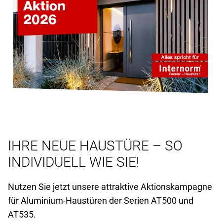
IHRE NEUE HAUSTÜRE – SO
INDIVIDUELL WIE SIE!
Nutzen Sie jetzt unsere attraktive Aktionskampagne
für Aluminium-Haustüren der Serien AT
500 und
AT
535.