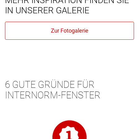
MEHR INSPIRATION FINDEN SIE
IN UNSERER GALERIE
6 GUTE GRÜNDE FÜR
INTERNORM-FENSTER