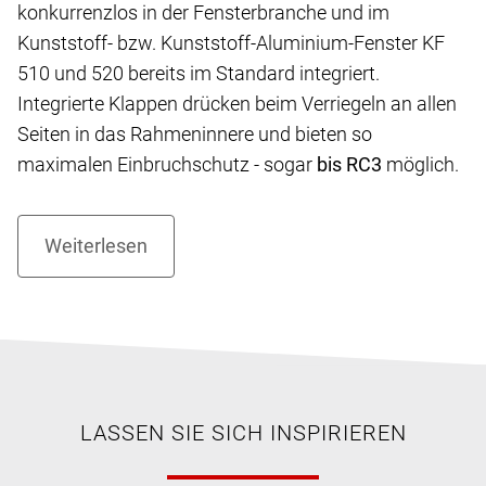
konkurrenzlos in der Fensterbranche und im
Kunststoff- bzw. Kunststoff-Aluminium-Fenster KF
510 und 520 bereits im Standard integriert.
Integrierte Klappen drücken beim Verriegeln an allen
Seiten in das Rahmeninnere und bieten so
maximalen Einbruchschutz - sogar
bis RC3
möglich.
LASSEN SIE SICH INSPIRIEREN