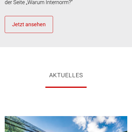
der Seite „Warum Internorm?“
AKTUELLES