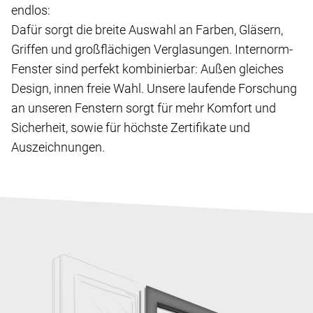
endlos:
Dafür sorgt die breite Auswahl an Farben, Gläsern,
Griffen und großflächigen Verglasungen. Internorm-
Fenster sind perfekt kombinierbar: Außen gleiches
Design, innen freie Wahl. Unsere laufende Forschung
an unseren Fenstern sorgt für mehr Komfort und
Sicherheit, sowie für höchste Zertifikate und
Auszeichnungen.