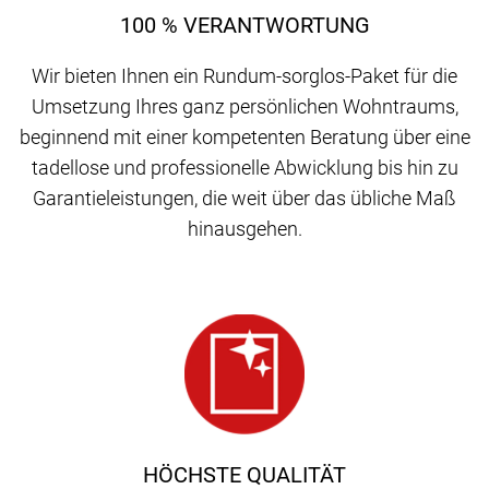
100 % VERANTWORTUNG
Wir bieten Ihnen ein Rundum-sorglos-Paket für die
Umsetzung Ihres ganz persönlichen Wohntraums,
beginnend mit einer kompetenten Beratung über eine
tadellose und professionelle Abwicklung bis hin zu
Garantieleistungen, die weit über das übliche Maß
hinausgehen.
HÖCHSTE QUALITÄT