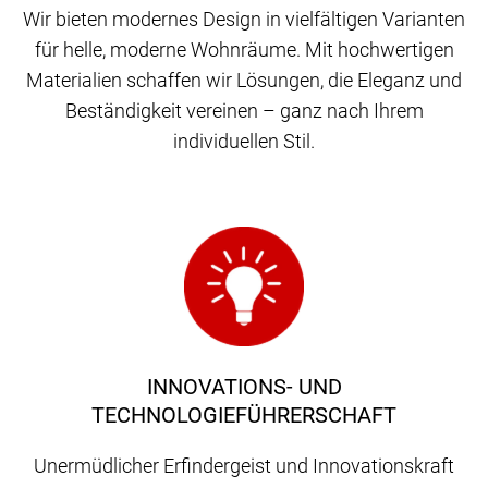
Wir bieten modernes Design in vielfältigen Varianten
für helle, moderne Wohnräume. Mit hochwertigen
Materialien schaffen wir Lösungen, die Eleganz und
Beständigkeit vereinen – ganz nach Ihrem
individuellen Stil.
INNOVATIONS- UND
TECHNOLOGIEFÜHRERSCHAFT
Unermüdlicher Erfindergeist und Innovationskraft