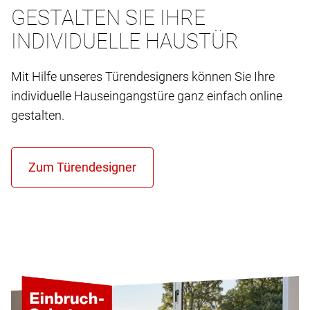
GESTALTEN SIE IHRE
INDIVIDUELLE HAUSTÜR
Mit Hilfe unseres Türendesigners können Sie Ihre
individuelle Hauseingangstüre ganz einfach online
gestalten.