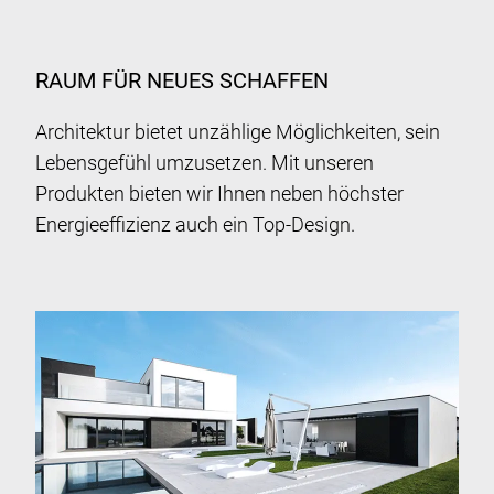
RAUM FÜR NEUES SCHAFFEN
Architektur bietet unzählige Möglichkeiten, sein
Lebensgefühl umzusetzen. Mit unseren
Produkten bieten wir Ihnen neben höchster
Energieeffizienz auch ein Top-Design.