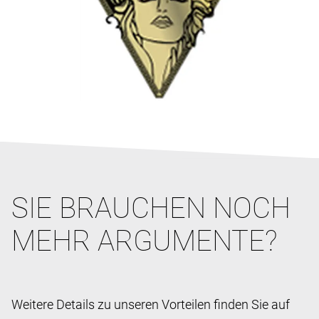
SIE BRAUCHEN NOCH
MEHR ARGUMENTE?
Weitere Details zu unseren Vorteilen finden Sie auf