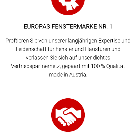
EUROPAS FENSTERMARKE NR. 1
Proftieren Sie von unserer langjährigen Expertise und
Leidenschaft für Fenster und Haustüren und
verlassen Sie sich auf unser dichtes
Vertriebspartnernetz, gepaart mit 100 % Qualität
made in Austria.