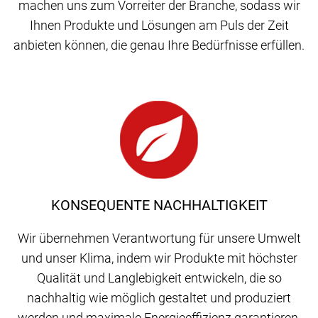
machen uns zum Vorreiter der Branche, sodass wir
Ihnen Produkte und Lösungen am Puls der Zeit
anbieten können, die genau Ihre Bedürfnisse erfüllen.
KONSEQUENTE NACHHALTIGKEIT
Wir übernehmen Verantwortung für unsere Umwelt
und unser Klima, indem wir Produkte mit höchster
Qualität und Langlebigkeit entwickeln, die so
nachhaltig wie möglich gestaltet und produziert
werden und maximale Energieeffizienz garantieren.