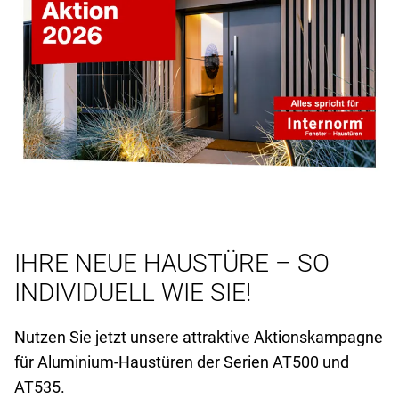
IHRE NEUE HAUSTÜRE – SO
INDIVIDUELL WIE SIE!
Nutzen Sie jetzt unsere attraktive Aktionskampagne
für Aluminium-Haustüren der Serien AT
500 und
AT
535.