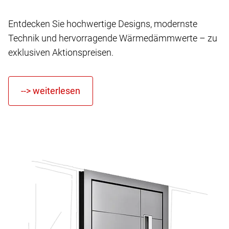
Entdecken Sie hochwertige Designs, modernste
Technik und hervorragende Wärmedämmwerte – zu
exklusiven Aktionspreisen.