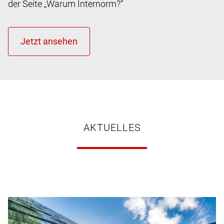
der Seite „Warum Internorm?“
AKTUELLES