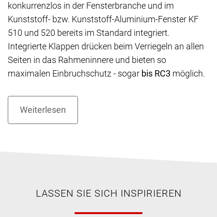
konkurrenzlos in der Fensterbranche und im
Kunststoff- bzw. Kunststoff-Aluminium-Fenster KF
510 und 520 bereits im Standard integriert.
Integrierte Klappen drücken beim Verriegeln an allen
Seiten in das Rahmeninnere und bieten so
maximalen Einbruchschutz - sogar
bis RC3
möglich.
LASSEN SIE SICH INSPIRIEREN