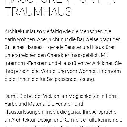
TRAUMHAUS
Architektur ist so vielfältig wie die Menschen, die
darin wohnen. Aber nicht nur die Bauweise prägt den
Stil eines Hauses – gerade Fenster und Haustüren
unterstreichen den Charakter massgeblich. Mit
Internorm-Fenstern und -Haustüren verwirklichen Sie
Ihre persönliche Vorstellung vom Wohnen. Internorm
bietet Ihnen die für Sie passende Lösung.
Damit Sie bei der Vielzahl an Möglichkeiten in Form,
Farbe und Material die Fenster- und
Haustürlösungen finden, die genau Ihre Ansprüche
an Architektur, Design und Komfort erfüllt, können Sie