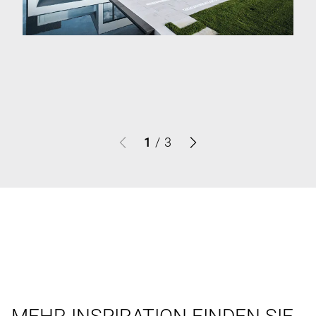
1
/
3