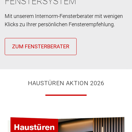
FENSTERSYSTEM
Mit unserem Internorm-Fensterberater mit wenigen
Klicks zu Ihrer persönlichen Fensterempfehlung.
HAUSTÜREN AKTION 2026