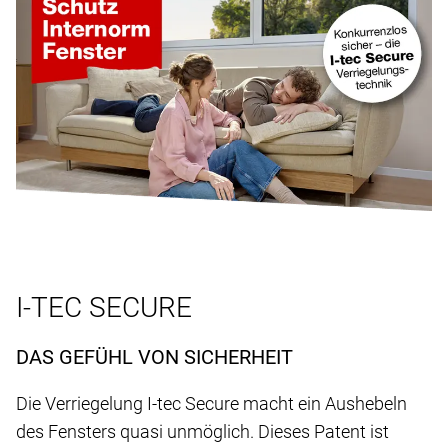
I-TEC SECURE
DAS GEFÜHL VON SICHERHEIT
Die Verriegelung I-tec Secure macht ein Aushebeln
des Fensters quasi unmöglich. Dieses Patent ist