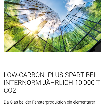
LOW-CARBON IPLUS SPART BEI
INTERNORM JÄHRLICH 10’000 T
CO2
Da Glas bei der Fensterproduktion ein elementarer