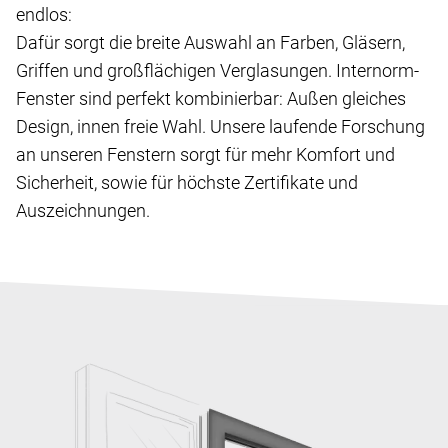
endlos:
Dafür sorgt die breite Auswahl an Farben, Gläsern,
Griffen und großflächigen Verglasungen. Internorm-
Fenster sind perfekt kombinierbar: Außen gleiches
Design, innen freie Wahl. Unsere laufende Forschung
an unseren Fenstern sorgt für mehr Komfort und
Sicherheit, sowie für höchste Zertifikate und
Auszeichnungen.