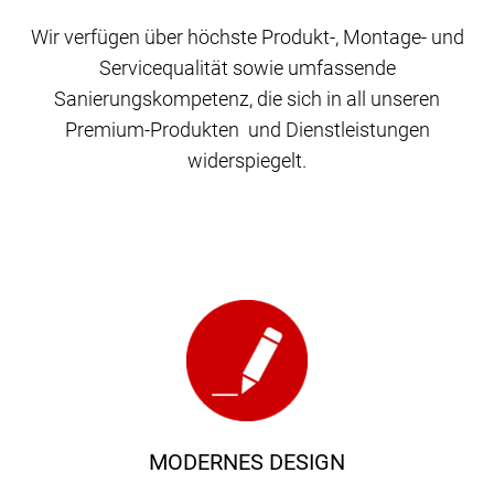
Wir verfügen über höchste Produkt-, Montage- und
Servicequalität sowie umfassende
Sanierungskompetenz, die sich in all unseren
Premium-Produkten und Dienstleistungen
widerspiegelt.
MODERNES DESIGN