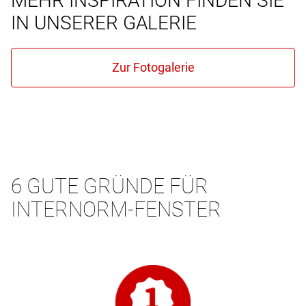
MEHR INSPIRATION FINDEN SIE
IN UNSERER GALERIE
6 GUTE GRÜNDE FÜR
INTERNORM-FENSTER