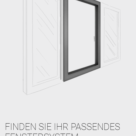
FINDEN SIE IHR PASSENDES