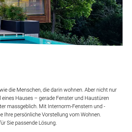
ig wie die Menschen, die darin wohnen. Aber nicht nur
il eines Hauses – gerade Fenster und Haustüren
ter massgeblich. Mit Internorm-Fenstern und -
ie Ihre persönliche Vorstellung vom Wohnen.
 für Sie passende Lösung.