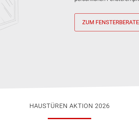
HAUSTÜREN AKTION 2026