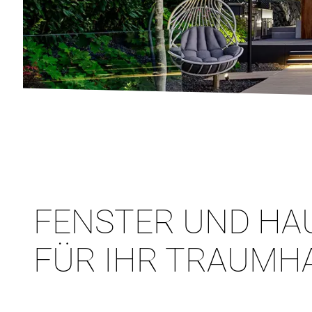
FENSTER UND HA
FÜR IHR TRAUMH