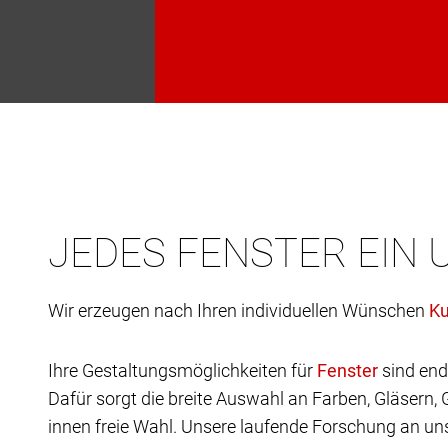
JEDES FENSTER EIN 
Wir erzeugen nach Ihren individuellen Wünschen
Ihre Gestaltungsmöglichkeiten für
sind end
Dafür sorgt die breite Auswahl an Farben, Gläsern,
innen freie Wahl. Unsere laufende Forschung an uns