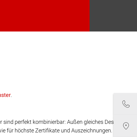
.
r sind perfekt kombinierbar: Außen gleiches Design,
ie für höchste Zertifikate und Auszeichnungen.