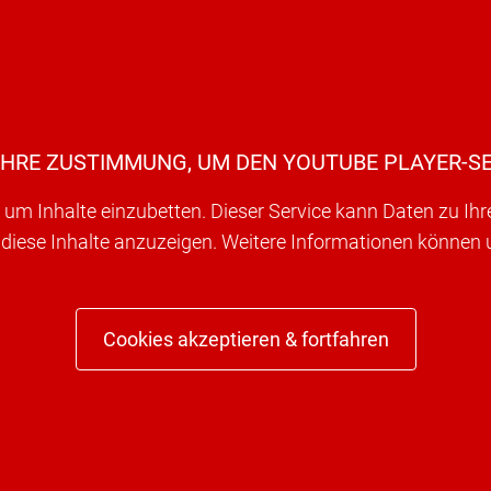
IHRE ZUSTIMMUNG, UM DEN YOUTUBE PLAYER-SE
um Inhalte einzubetten. Dieser Service kann Daten zu Ih
 diese Inhalte anzuzeigen. Weitere Informationen können
Cookies akzeptieren & fortfahren