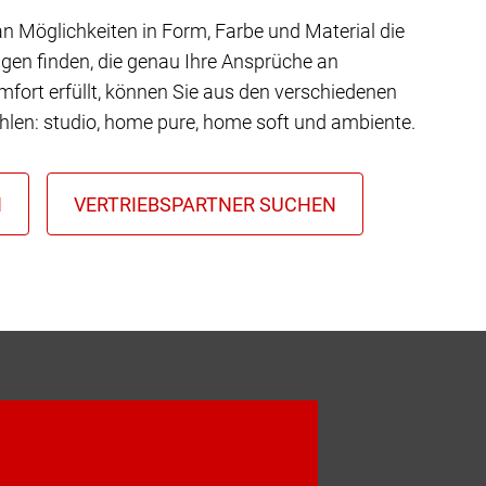
 an Möglichkeiten in Form, Farbe und Material die
gen finden, die genau Ihre Ansprüche an
mfort erfüllt, können Sie aus den verschiedenen
hlen: studio, home pure, home soft und ambiente.