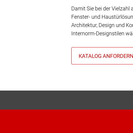
Damit Sie bei der Vielzahl
Fenster- und Haustürlösun
Architektur, Design und Ko
Internorm-Designstilen wä