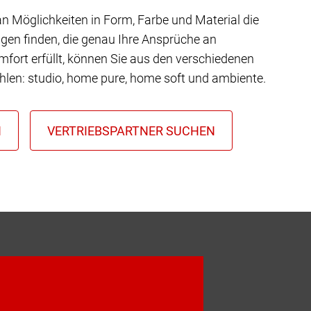
 an Möglichkeiten in Form, Farbe und Material die
gen finden, die genau Ihre Ansprüche an
mfort erfüllt, können Sie aus den verschiedenen
hlen: studio, home pure, home soft und ambiente.