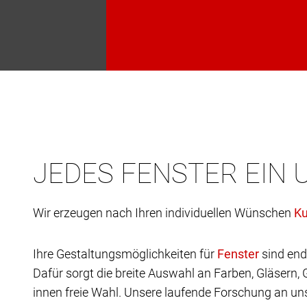
JEDES FENSTER EIN 
Wir erzeugen nach Ihren individuellen Wünschen
Ihre Gestaltungsmöglichkeiten für
sind end
Dafür sorgt die breite Auswahl an Farben, Gläsern,
innen freie Wahl. Unsere laufende Forschung an uns