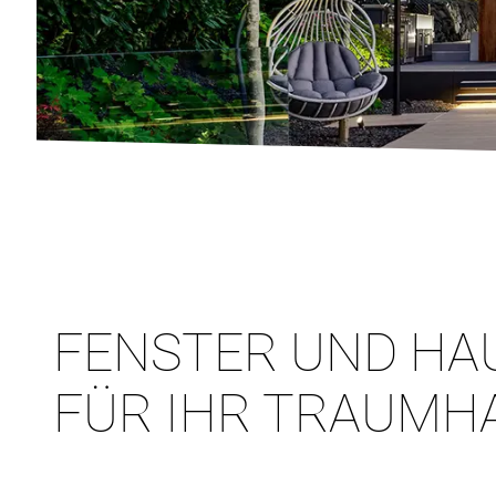
FENSTER UND HA
FÜR IHR TRAUMH