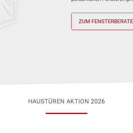
HAUSTÜREN AKTION 2026