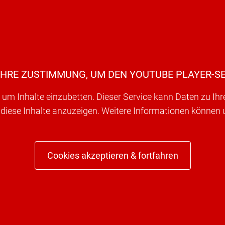
IHRE ZUSTIMMUNG, UM DEN YOUTUBE PLAYER-SE
um Inhalte einzubetten. Dieser Service kann Daten zu Ih
 diese Inhalte anzuzeigen. Weitere Informationen können
Cookies akzeptieren & fortfahren