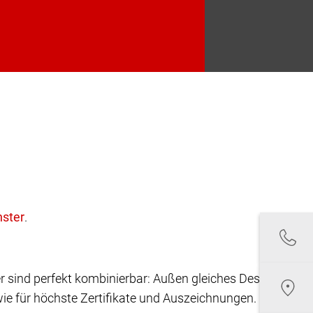
.
r sind perfekt kombinierbar: Außen gleiches Design,
ie für höchste Zertifikate und Auszeichnungen.