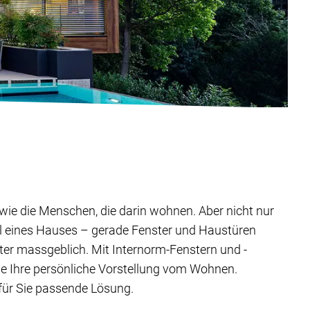
ig wie die Menschen, die darin wohnen. Aber nicht nur
il eines Hauses – gerade Fenster und Haustüren
ter massgeblich. Mit Internorm-Fenstern und -
ie Ihre persönliche Vorstellung vom Wohnen.
 für Sie passende Lösung.