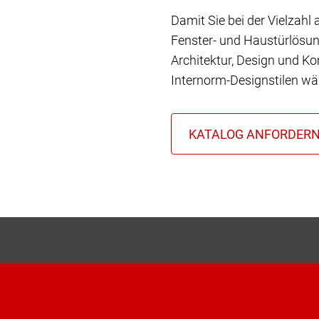
Damit Sie bei der Vielzahl
Fenster- und Haustürlösun
Architektur, Design und Ko
Internorm-Designstilen wä