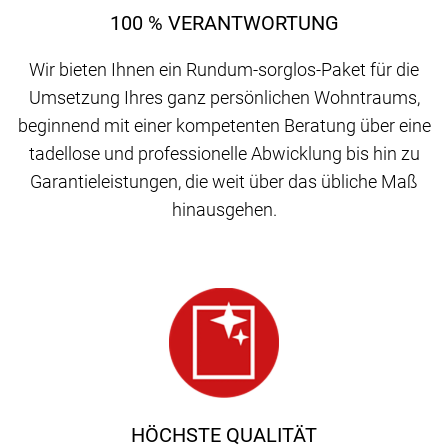
100 % VERANTWORTUNG
Wir bieten Ihnen ein Rundum-sorglos-Paket für die
Umsetzung Ihres ganz persönlichen Wohntraums,
beginnend mit einer kompetenten Beratung über eine
tadellose und professionelle Abwicklung bis hin zu
Garantieleistungen, die weit über das übliche Maß
hinausgehen.
HÖCHSTE QUALITÄT