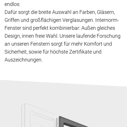
endlos:
Dafür sorgt die breite Auswahl an Farben, Gläsern,
Griffen und großflächigen Verglasungen. Internorm-
Fenster sind perfekt kombinierbar: Außen gleiches
Design, innen freie Wahl. Unsere laufende Forschung
an unseren Fenstern sorgt für mehr Komfort und
Sicherheit, sowie für höchste Zertifikate und
Auszeichnungen.