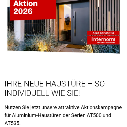
IHRE NEUE HAUSTÜRE – SO
INDIVIDUELL WIE SIE!
Nutzen Sie jetzt unsere attraktive Aktionskampagne
für Aluminium-Haustüren der Serien AT
500 und
AT
535.