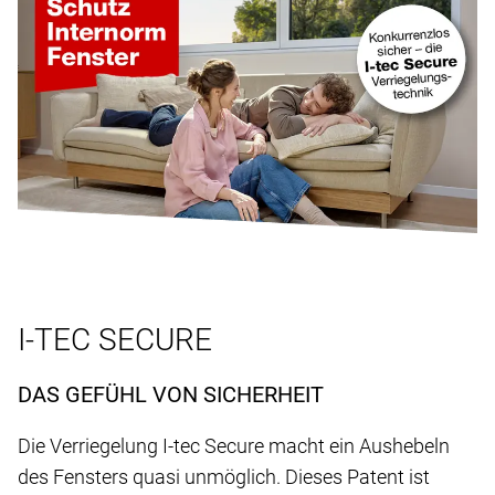
I-TEC SECURE
DAS GEFÜHL VON SICHERHEIT
Die Verriegelung I-tec Secure macht ein Aushebeln
des Fensters quasi unmöglich. Dieses Patent ist