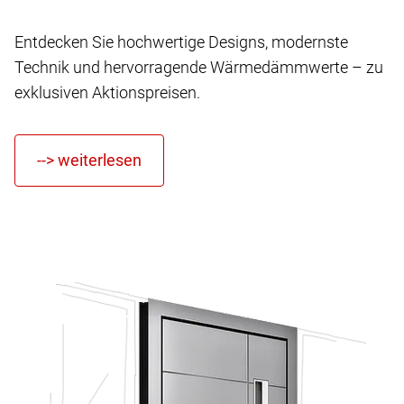
Entdecken Sie hochwertige Designs, modernste
Technik und hervorragende Wärmedämmwerte – zu
exklusiven Aktionspreisen.