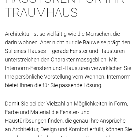
TRAUMHAUS
Architektur ist so vielfältig wie die Menschen, die
darin wohnen. Aber nicht nur die Bauweise prägt den
Stil eines Hauses – gerade Fenster und Haustüren
unterstreichen den Charakter massgeblich. Mit
Internorm-Fenstern und -Haustüren verwirklichen Sie
Ihre persönliche Vorstellung vom Wohnen. Internorm
bietet Ihnen die für Sie passende Lösung.
Damit Sie bei der Vielzahl an Möglichkeiten in Form,
Farbe und Material die Fenster- und
Haustürlösungen finden, die genau Ihre Ansprüche
an Architektur, Design und Komfort erfüllt, können Sie