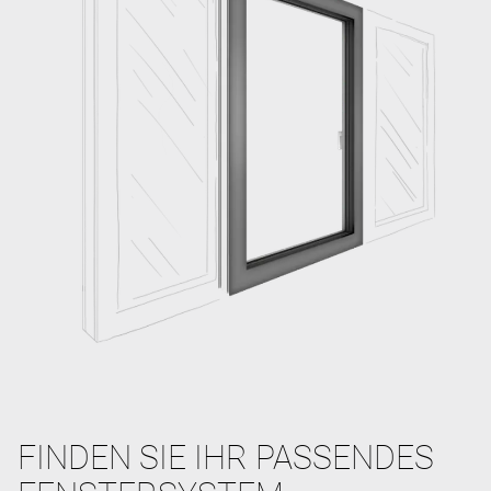
FINDEN SIE IHR PASSENDES