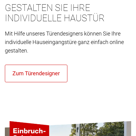
GESTALTEN SIE IHRE
INDIVIDUELLE HAUSTÜR
Mit Hilfe unseres Türendesigners können Sie Ihre
individuelle Hauseingangstüre ganz einfach online
gestalten.