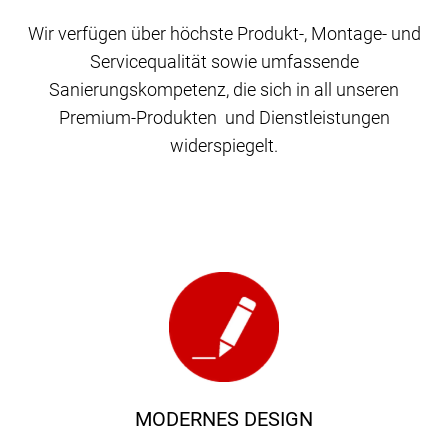
Wir verfügen über höchste Produkt-, Montage- und
Servicequalität sowie umfassende
Sanierungskompetenz, die sich in all unseren
Premium-Produkten und Dienstleistungen
widerspiegelt.
MODERNES DESIGN