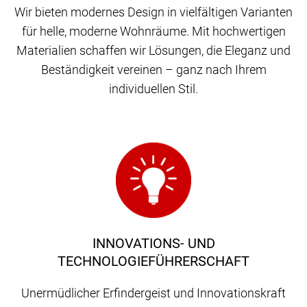
Wir bieten modernes Design in vielfältigen Varianten
für helle, moderne Wohnräume. Mit hochwertigen
Materialien schaffen wir Lösungen, die Eleganz und
Beständigkeit vereinen – ganz nach Ihrem
individuellen Stil.
INNOVATIONS- UND
TECHNOLOGIEFÜHRERSCHAFT
Unermüdlicher Erfindergeist und Innovationskraft