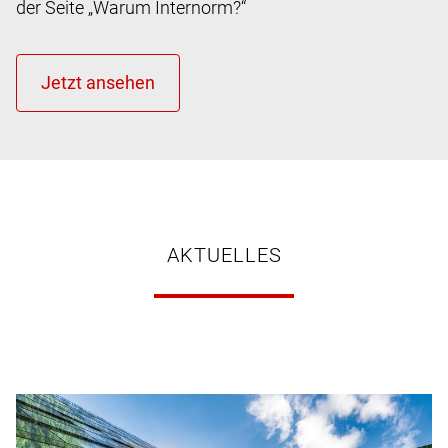
der Seite „Warum Internorm?“
AKTUELLES