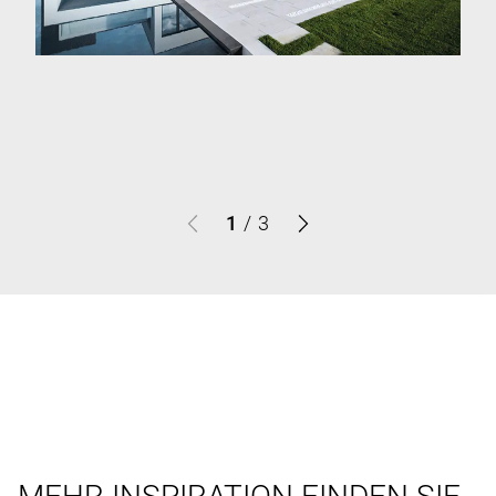
1
/
3