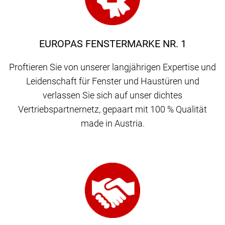
EUROPAS FENSTERMARKE NR. 1
Proftieren Sie von unserer langjährigen Expertise und
Leidenschaft für Fenster und Haustüren und
verlassen Sie sich auf unser dichtes
Vertriebspartnernetz, gepaart mit 100 % Qualität
made in Austria.