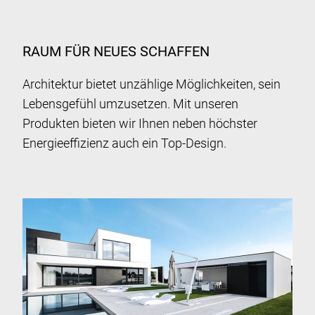
RAUM FÜR NEUES SCHAFFEN
Architektur bietet unzählige Möglichkeiten, sein
Lebensgefühl umzusetzen. Mit unseren
Produkten bieten wir Ihnen neben höchster
Energieeffizienz auch ein Top-Design.