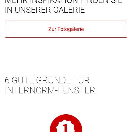
MEHR INSPIRATION FINDEN SIE
IN UNSERER GALERIE
6 GUTE GRÜNDE FÜR
INTERNORM-FENSTER