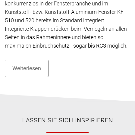
konkurrenzlos in der Fensterbranche und im
Kunststoff- bzw. Kunststoff-Aluminium-Fenster KF
510 und 520 bereits im Standard integriert.
Integrierte Klappen drücken beim Verriegeln an allen
Seiten in das Rahmeninnere und bieten so
maximalen Einbruchschutz - sogar
bis RC3
möglich.
LASSEN SIE SICH INSPIRIEREN