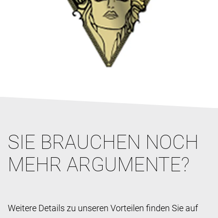
SIE BRAUCHEN NOCH
MEHR ARGUMENTE?
Weitere Details zu unseren Vorteilen finden Sie auf