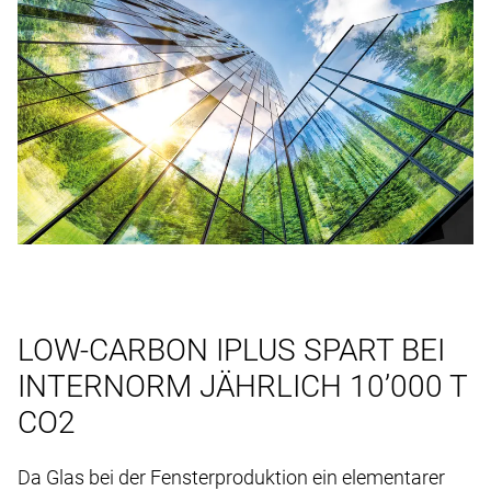
LOW-CARBON IPLUS SPART BEI
INTERNORM JÄHRLICH 10’000 T
CO2
Da Glas bei der Fensterproduktion ein elementarer