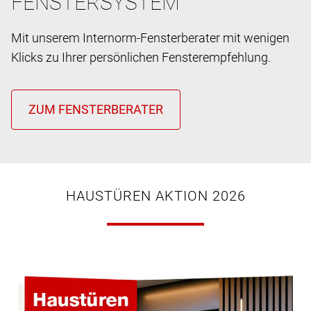
FENSTERSYSTEM
Mit unserem Internorm-Fensterberater mit wenigen
Klicks zu Ihrer persönlichen Fensterempfehlung.
HAUSTÜREN AKTION 2026