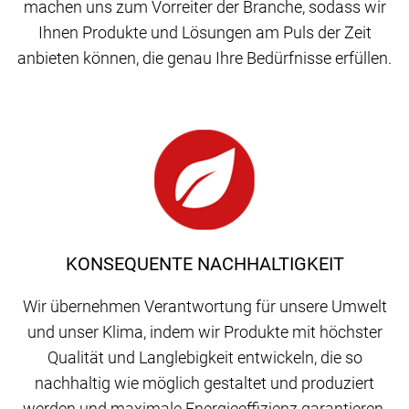
machen uns zum Vorreiter der Branche, sodass wir
Ihnen Produkte und Lösungen am Puls der Zeit
anbieten können, die genau Ihre Bedürfnisse erfüllen.
KONSEQUENTE NACHHALTIGKEIT
Wir übernehmen Verantwortung für unsere Umwelt
und unser Klima, indem wir Produkte mit höchster
Qualität und Langlebigkeit entwickeln, die so
nachhaltig wie möglich gestaltet und produziert
werden und maximale Energieeffizienz garantieren.