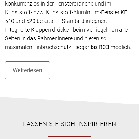
konkurrenzlos in der Fensterbranche und im
Kunststoff- bzw. Kunststoff-Aluminium-Fenster KF
510 und 520 bereits im Standard integriert.
Integrierte Klappen drücken beim Verriegeln an allen
Seiten in das Rahmeninnere und bieten so
maximalen Einbruchschutz - sogar
bis RC3
möglich.
LASSEN SIE SICH INSPIRIEREN