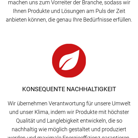
machen uns zum Vorreiter der Branche, sodass wir
Ihnen Produkte und Lösungen am Puls der Zeit
anbieten können, die genau Ihre Bedürfnisse erfüllen.
KONSEQUENTE NACHHALTIGKEIT
Wir übernehmen Verantwortung für unsere Umwelt
und unser Klima, indem wir Produkte mit höchster
Qualität und Langlebigkeit entwickeln, die so
nachhaltig wie möglich gestaltet und produziert
werden und maximale Energieeffizienz garantieren.