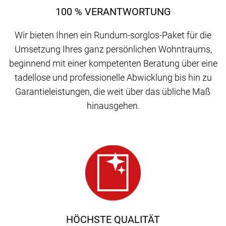
100 % VERANTWORTUNG
Wir bieten Ihnen ein Rundum-sorglos-Paket für die
Umsetzung Ihres ganz persönlichen Wohntraums,
beginnend mit einer kompetenten Beratung über eine
tadellose und professionelle Abwicklung bis hin zu
Garantieleistungen, die weit über das übliche Maß
hinausgehen.
HÖCHSTE QUALITÄT