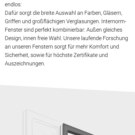
endlos:
Dafür sorgt die breite Auswahl an Farben, Gläsern,
Griffen und großflächigen Verglasungen. Internorm-
Fenster sind perfekt kombinierbar: Außen gleiches
Design, innen freie Wahl. Unsere laufende Forschung
an unseren Fenstern sorgt für mehr Komfort und
Sicherheit, sowie für höchste Zertifikate und
Auszeichnungen.