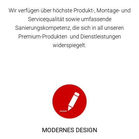
Wir verfügen über höchste Produkt-, Montage- und
Servicequalität sowie umfassende
Sanierungskompetenz, die sich in all unseren
Premium-Produkten und Dienstleistungen
widerspiegelt.
MODERNES DESIGN