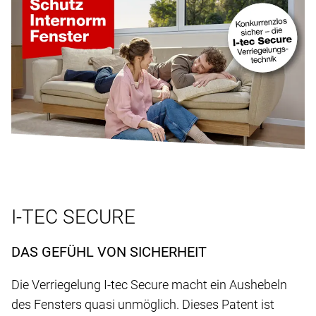
I-TEC SECURE
DAS GEFÜHL VON SICHERHEIT
Die Verriegelung I-tec Secure macht ein Aushebeln
des Fensters quasi unmöglich. Dieses Patent ist