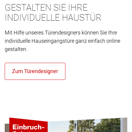
GESTALTEN SIE IHRE
INDIVIDUELLE HAUSTÜR
Mit Hilfe unseres Türendesigners können Sie Ihre
individuelle Hauseingangstüre ganz einfach online
gestalten.