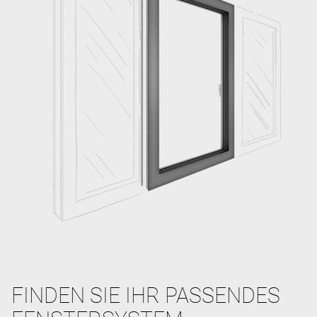
FINDEN SIE IHR PASSENDES