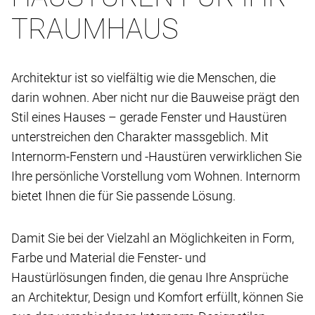
TRAUMHAUS
Architektur ist so vielfältig wie die Menschen, die
darin wohnen. Aber nicht nur die Bauweise prägt den
Stil eines Hauses – gerade Fenster und Haustüren
unterstreichen den Charakter massgeblich. Mit
Internorm-Fenstern und -Haustüren verwirklichen Sie
Ihre persönliche Vorstellung vom Wohnen. Internorm
bietet Ihnen die für Sie passende Lösung.
Damit Sie bei der Vielzahl an Möglichkeiten in Form,
Farbe und Material die Fenster- und
Haustürlösungen finden, die genau Ihre Ansprüche
an Architektur, Design und Komfort erfüllt, können Sie