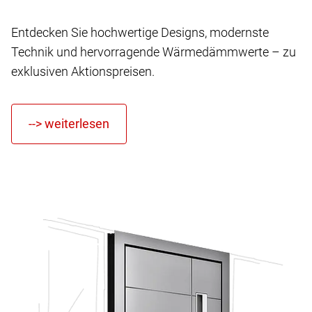
Entdecken Sie hochwertige Designs, modernste
Technik und hervorragende Wärmedämmwerte – zu
exklusiven Aktionspreisen.