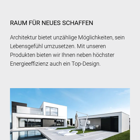
RAUM FÜR NEUES SCHAFFEN
Architektur bietet unzählige Möglichkeiten, sein
Lebensgefühl umzusetzen. Mit unseren
Produkten bieten wir Ihnen neben höchster
Energieeffizienz auch ein Top-Design.