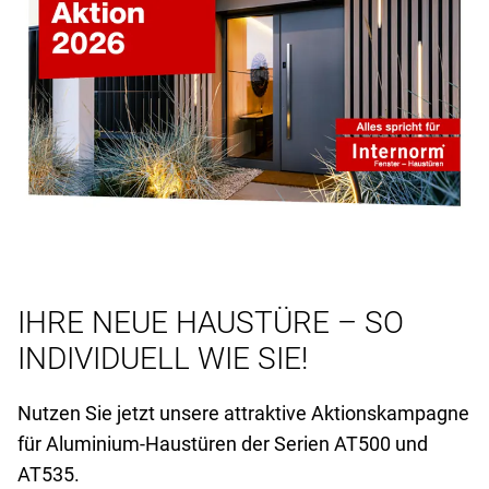
IHRE NEUE HAUSTÜRE – SO
INDIVIDUELL WIE SIE!
Nutzen Sie jetzt unsere attraktive Aktionskampagne
für Aluminium-Haustüren der Serien AT
500 und
AT
535.