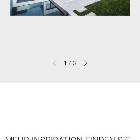
1
/
3