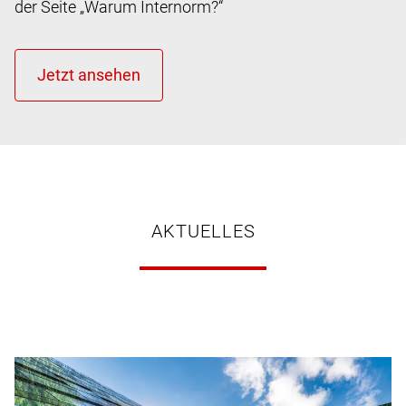
der Seite „Warum Internorm?“
AKTUELLES