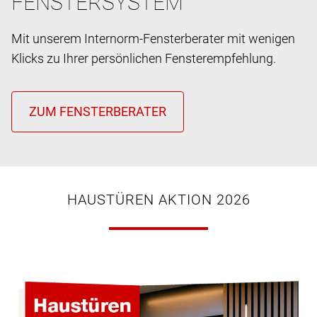
FENSTERSYSTEM
Mit unserem Internorm-Fensterberater mit wenigen
Klicks zu Ihrer persönlichen Fensterempfehlung.
HAUSTÜREN AKTION 2026