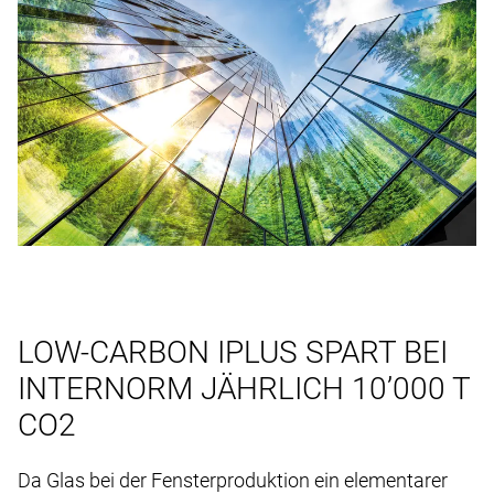
LOW-CARBON IPLUS SPART BEI
INTERNORM JÄHRLICH 10’000 T
CO2
Da Glas bei der Fensterproduktion ein elementarer