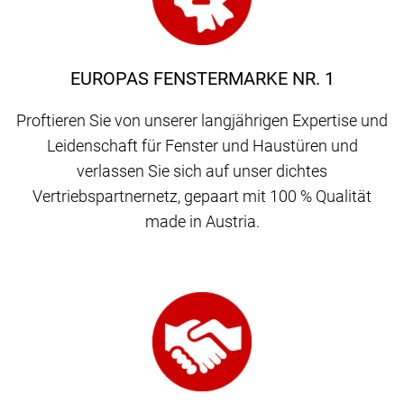
EUROPAS FENSTERMARKE NR. 1
Proftieren Sie von unserer langjährigen Expertise und
Leidenschaft für Fenster und Haustüren und
verlassen Sie sich auf unser dichtes
Vertriebspartnernetz, gepaart mit 100 % Qualität
made in Austria.