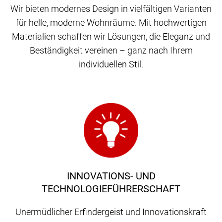
Wir bieten modernes Design in vielfältigen Varianten
für helle, moderne Wohnräume. Mit hochwertigen
Materialien schaffen wir Lösungen, die Eleganz und
Beständigkeit vereinen – ganz nach Ihrem
individuellen Stil.
INNOVATIONS- UND
TECHNOLOGIEFÜHRERSCHAFT
Unermüdlicher Erfindergeist und Innovationskraft