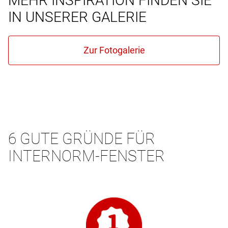
MEHR INSPIRATION FINDEN SIE
IN UNSERER GALERIE
6 GUTE GRÜNDE FÜR
INTERNORM-FENSTER