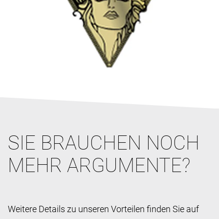
SIE BRAUCHEN NOCH
MEHR ARGUMENTE?
Weitere Details zu unseren Vorteilen finden Sie auf