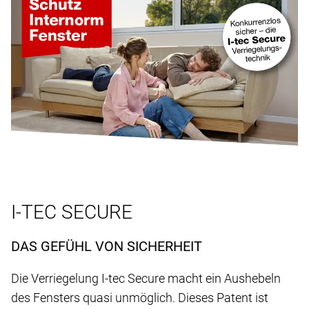
I-TEC SECURE
DAS GEFÜHL VON SICHERHEIT
Die Verriegelung I-tec Secure macht ein Aushebeln
des Fensters quasi unmöglich. Dieses Patent ist