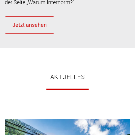
der Seite „Warum Internorm?“
AKTUELLES