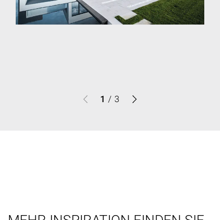
1
/
3