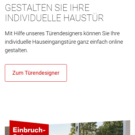
GESTALTEN SIE IHRE
INDIVIDUELLE HAUSTÜR
Mit Hilfe unseres Türendesigners können Sie Ihre
individuelle Hauseingangstüre ganz einfach online
gestalten.