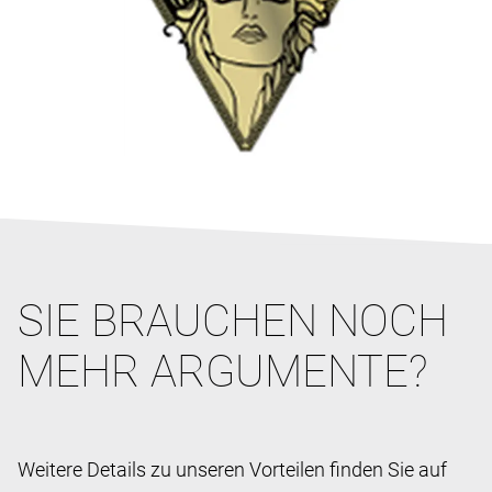
SIE BRAUCHEN NOCH
MEHR ARGUMENTE?
Weitere Details zu unseren Vorteilen finden Sie auf