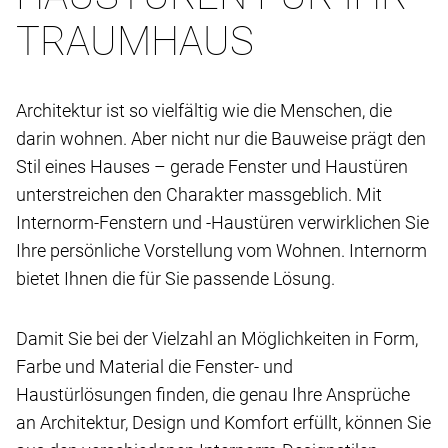
TRAUMHAUS
Architektur ist so vielfältig wie die Menschen, die
darin wohnen. Aber nicht nur die Bauweise prägt den
Stil eines Hauses – gerade Fenster und Haustüren
unterstreichen den Charakter massgeblich. Mit
Internorm-Fenstern und -Haustüren verwirklichen Sie
Ihre persönliche Vorstellung vom Wohnen. Internorm
bietet Ihnen die für Sie passende Lösung.
Damit Sie bei der Vielzahl an Möglichkeiten in Form,
Farbe und Material die Fenster- und
Haustürlösungen finden, die genau Ihre Ansprüche
an Architektur, Design und Komfort erfüllt, können Sie