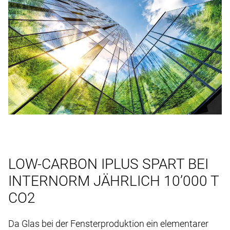
LOW-CARBON IPLUS SPART BEI
INTERNORM JÄHRLICH 10’000 T
CO2
Da Glas bei der Fensterproduktion ein elementarer