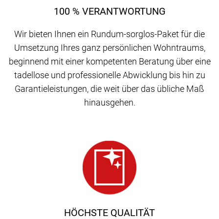
100 % VERANTWORTUNG
Wir bieten Ihnen ein Rundum-sorglos-Paket für die
Umsetzung Ihres ganz persönlichen Wohntraums,
beginnend mit einer kompetenten Beratung über eine
tadellose und professionelle Abwicklung bis hin zu
Garantieleistungen, die weit über das übliche Maß
hinausgehen.
HÖCHSTE QUALITÄT