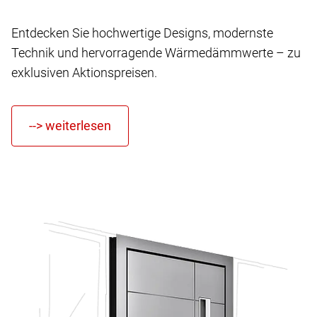
Entdecken Sie hochwertige Designs, modernste
Technik und hervorragende Wärmedämmwerte – zu
exklusiven Aktionspreisen.