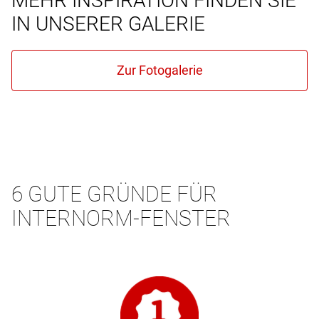
MEHR INSPIRATION FINDEN SIE
IN UNSERER GALERIE
6 GUTE GRÜNDE FÜR
INTERNORM-FENSTER