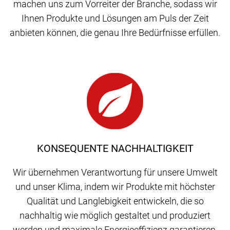
machen uns zum Vorreiter der Branche, sodass wir
Ihnen Produkte und Lösungen am Puls der Zeit
anbieten können, die genau Ihre Bedürfnisse erfüllen.
KONSEQUENTE NACHHALTIGKEIT
Wir übernehmen Verantwortung für unsere Umwelt
und unser Klima, indem wir Produkte mit höchster
Qualität und Langlebigkeit entwickeln, die so
nachhaltig wie möglich gestaltet und produziert
werden und maximale Energieeffizienz garantieren.