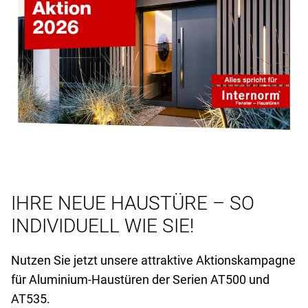
IHRE NEUE HAUSTÜRE – SO
INDIVIDUELL WIE SIE!
Nutzen Sie jetzt unsere attraktive Aktionskampagne
für Aluminium-Haustüren der Serien AT
500 und
AT
535.