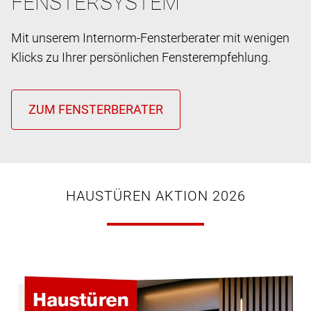
FENSTERSYSTEM
Mit unserem Internorm-Fensterberater mit wenigen
Klicks zu Ihrer persönlichen Fensterempfehlung.
HAUSTÜREN AKTION 2026