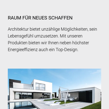
RAUM FÜR NEUES SCHAFFEN
Architektur bietet unzählige Möglichkeiten, sein
Lebensgefühl umzusetzen. Mit unseren
Produkten bieten wir Ihnen neben höchster
Energieeffizienz auch ein Top-Design.