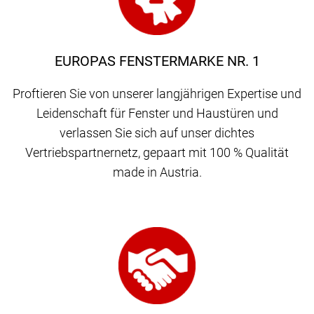
EUROPAS FENSTERMARKE NR. 1
Proftieren Sie von unserer langjährigen Expertise und
Leidenschaft für Fenster und Haustüren und
verlassen Sie sich auf unser dichtes
Vertriebspartnernetz, gepaart mit 100 % Qualität
made in Austria.