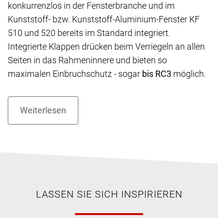
konkurrenzlos in der Fensterbranche und im
Kunststoff- bzw. Kunststoff-Aluminium-Fenster KF
510 und 520 bereits im Standard integriert.
Integrierte Klappen drücken beim Verriegeln an allen
Seiten in das Rahmeninnere und bieten so
maximalen Einbruchschutz - sogar
bis RC3
möglich.
LASSEN SIE SICH INSPIRIEREN