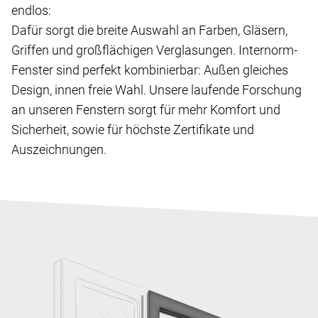
endlos:
Dafür sorgt die breite Auswahl an Farben, Gläsern,
Griffen und großflächigen Verglasungen. Internorm-
Fenster sind perfekt kombinierbar: Außen gleiches
Design, innen freie Wahl. Unsere laufende Forschung
an unseren Fenstern sorgt für mehr Komfort und
Sicherheit, sowie für höchste Zertifikate und
Auszeichnungen.