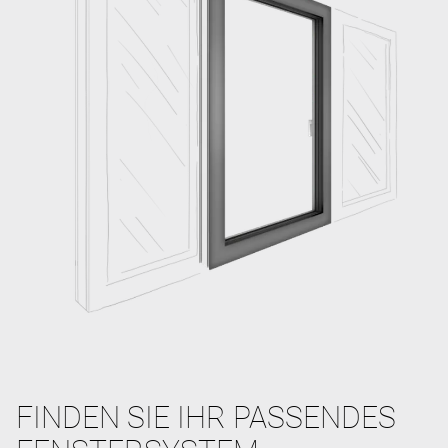
FINDEN SIE IHR PASSENDES