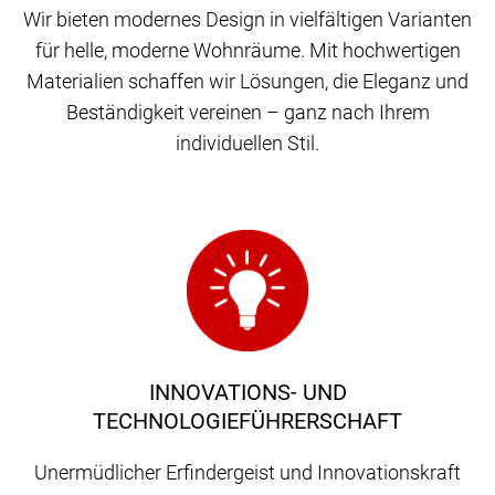
Wir bieten modernes Design in vielfältigen Varianten
für helle, moderne Wohnräume. Mit hochwertigen
Materialien schaffen wir Lösungen, die Eleganz und
Beständigkeit vereinen – ganz nach Ihrem
individuellen Stil.
INNOVATIONS- UND
TECHNOLOGIEFÜHRERSCHAFT
Unermüdlicher Erfindergeist und Innovationskraft