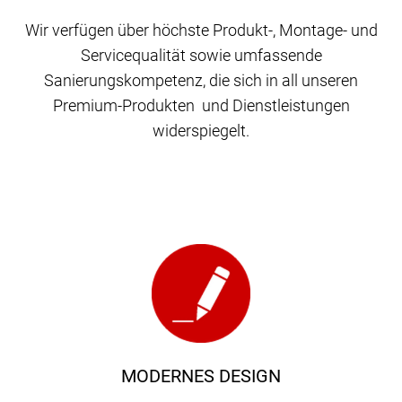
Wir verfügen über höchste Produkt-, Montage- und
Servicequalität sowie umfassende
Sanierungskompetenz, die sich in all unseren
Premium-Produkten und Dienstleistungen
widerspiegelt.
MODERNES DESIGN