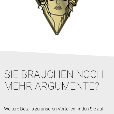
SIE BRAUCHEN NOCH
MEHR ARGUMENTE?
Weitere Details zu unseren Vorteilen finden Sie auf