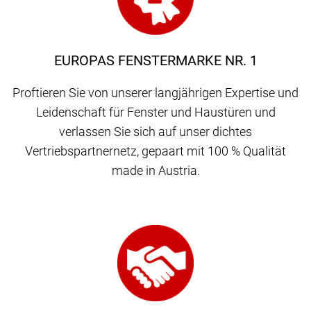
EUROPAS FENSTERMARKE NR. 1
Proftieren Sie von unserer langjährigen Expertise und
Leidenschaft für Fenster und Haustüren und
verlassen Sie sich auf unser dichtes
Vertriebspartnernetz, gepaart mit 100 % Qualität
made in Austria.