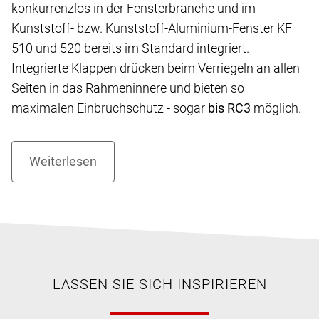
konkurrenzlos in der Fensterbranche und im
Kunststoff- bzw. Kunststoff-Aluminium-Fenster KF
510 und 520 bereits im Standard integriert.
Integrierte Klappen drücken beim Verriegeln an allen
Seiten in das Rahmeninnere und bieten so
maximalen Einbruchschutz - sogar
bis RC3
möglich.
LASSEN SIE SICH INSPIRIEREN