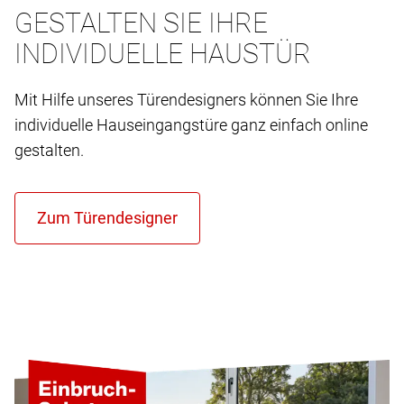
GESTALTEN SIE IHRE
INDIVIDUELLE HAUSTÜR
Mit Hilfe unseres Türendesigners können Sie Ihre
individuelle Hauseingangstüre ganz einfach online
gestalten.