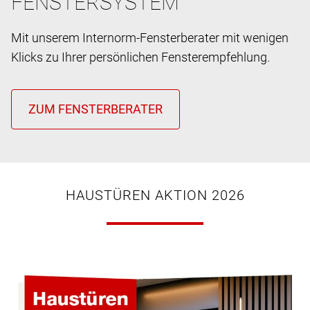
FENSTERSYSTEM
Mit unserem Internorm-Fensterberater mit wenigen
Klicks zu Ihrer persönlichen Fensterempfehlung.
HAUSTÜREN AKTION 2026