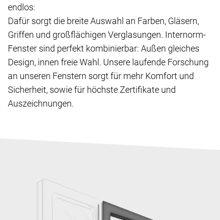
endlos:
Dafür sorgt die breite Auswahl an Farben, Gläsern,
Griffen und großflächigen Verglasungen. Internorm-
Fenster sind perfekt kombinierbar: Außen gleiches
Design, innen freie Wahl. Unsere laufende Forschung
an unseren Fenstern sorgt für mehr Komfort und
Sicherheit, sowie für höchste Zertifikate und
Auszeichnungen.