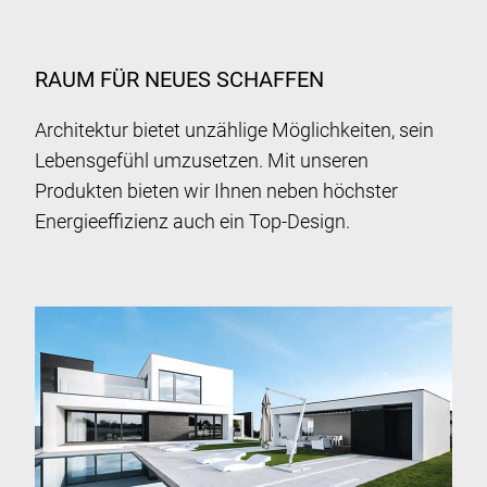
RAUM FÜR NEUES SCHAFFEN
Architektur bietet unzählige Möglichkeiten, sein
Lebensgefühl umzusetzen. Mit unseren
Produkten bieten wir Ihnen neben höchster
Energieeffizienz auch ein Top-Design.