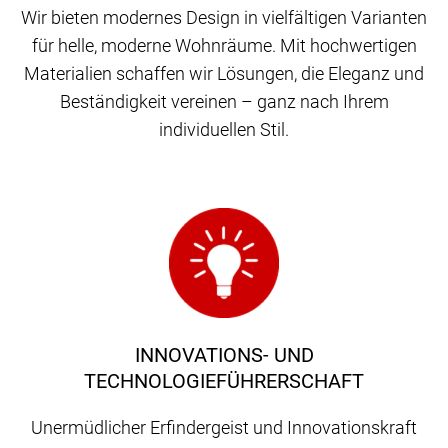
Wir bieten modernes Design in vielfältigen Varianten
für helle, moderne Wohnräume. Mit hochwertigen
Materialien schaffen wir Lösungen, die Eleganz und
Beständigkeit vereinen – ganz nach Ihrem
individuellen Stil.
INNOVATIONS- UND
TECHNOLOGIEFÜHRERSCHAFT
Unermüdlicher Erfindergeist und Innovationskraft