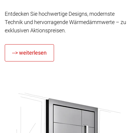
Entdecken Sie hochwertige Designs, modernste
Technik und hervorragende Wärmedämmwerte – zu
exklusiven Aktionspreisen.