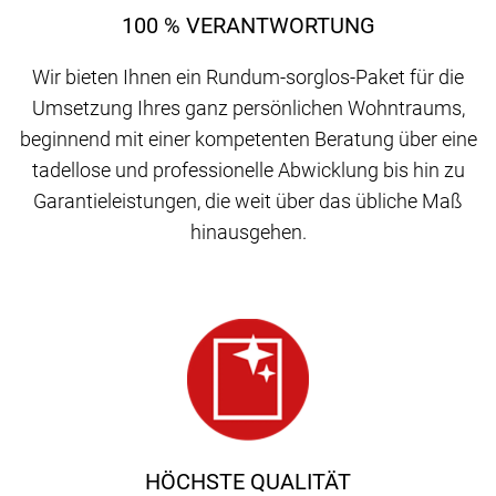
100 % VERANTWORTUNG
Wir bieten Ihnen ein Rundum-sorglos-Paket für die
Umsetzung Ihres ganz persönlichen Wohntraums,
beginnend mit einer kompetenten Beratung über eine
tadellose und professionelle Abwicklung bis hin zu
Garantieleistungen, die weit über das übliche Maß
hinausgehen.
HÖCHSTE QUALITÄT