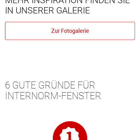
MEHR INSPIRATION FINDEN SIE
IN UNSERER GALERIE
6 GUTE GRÜNDE FÜR
INTERNORM-FENSTER