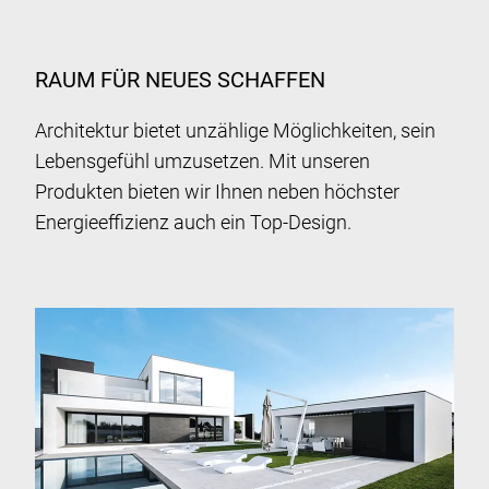
RAUM FÜR NEUES SCHAFFEN
Architektur bietet unzählige Möglichkeiten, sein
Lebensgefühl umzusetzen. Mit unseren
Produkten bieten wir Ihnen neben höchster
Energieeffizienz auch ein Top-Design.