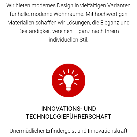
Wir bieten modernes Design in vielfältigen Varianten
für helle, moderne Wohnräume. Mit hochwertigen
Materialien schaffen wir Lösungen, die Eleganz und
Beständigkeit vereinen – ganz nach Ihrem
individuellen Stil.
INNOVATIONS- UND
TECHNOLOGIEFÜHRERSCHAFT
Unermüdlicher Erfindergeist und Innovationskraft