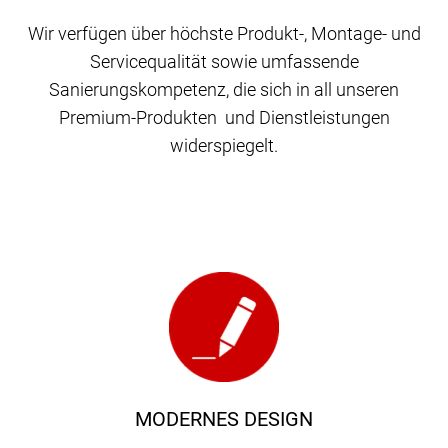
Wir verfügen über höchste Produkt-, Montage- und
Servicequalität sowie umfassende
Sanierungskompetenz, die sich in all unseren
Premium-Produkten und Dienstleistungen
widerspiegelt.
MODERNES DESIGN