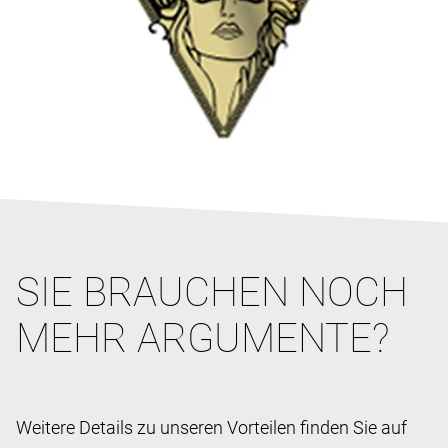
SIE BRAUCHEN NOCH
MEHR ARGUMENTE?
Weitere Details zu unseren Vorteilen finden Sie auf