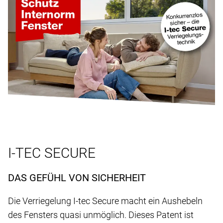
I-TEC SECURE
DAS GEFÜHL VON SICHERHEIT
Die Verriegelung I-tec Secure macht ein Aushebeln
des Fensters quasi unmöglich. Dieses Patent ist