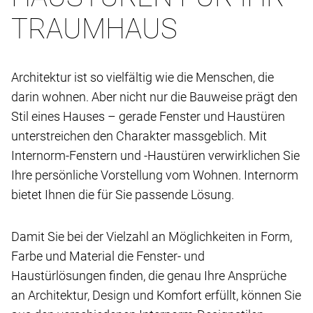
TRAUMHAUS
Architektur ist so vielfältig wie die Menschen, die
darin wohnen. Aber nicht nur die Bauweise prägt den
Stil eines Hauses – gerade Fenster und Haustüren
unterstreichen den Charakter massgeblich. Mit
Internorm-Fenstern und -Haustüren verwirklichen Sie
Ihre persönliche Vorstellung vom Wohnen. Internorm
bietet Ihnen die für Sie passende Lösung.
Damit Sie bei der Vielzahl an Möglichkeiten in Form,
Farbe und Material die Fenster- und
Haustürlösungen finden, die genau Ihre Ansprüche
an Architektur, Design und Komfort erfüllt, können Sie