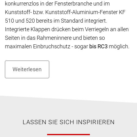
konkurrenzlos in der Fensterbranche und im
Kunststoff- bzw. Kunststoff-Aluminium-Fenster KF
510 und 520 bereits im Standard integriert.
Integrierte Klappen drücken beim Verriegeln an allen
Seiten in das Rahmeninnere und bieten so
maximalen Einbruchschutz - sogar
bis RC3
möglich.
LASSEN SIE SICH INSPIRIEREN