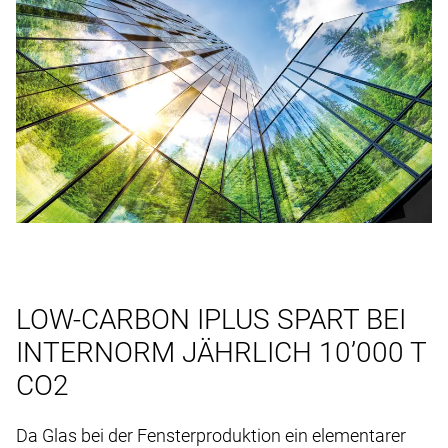
LOW-CARBON IPLUS SPART BEI
INTERNORM JÄHRLICH 10’000 T
CO2
Da Glas bei der Fensterproduktion ein elementarer