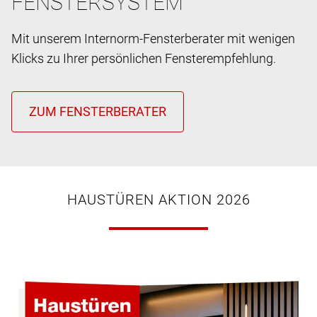
FENSTERSYSTEM
Mit unserem Internorm-Fensterberater mit wenigen
Klicks zu Ihrer persönlichen Fensterempfehlung.
HAUSTÜREN AKTION 2026