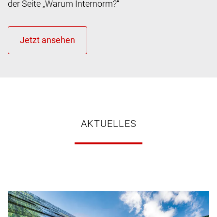
der Seite „Warum Internorm?“
AKTUELLES