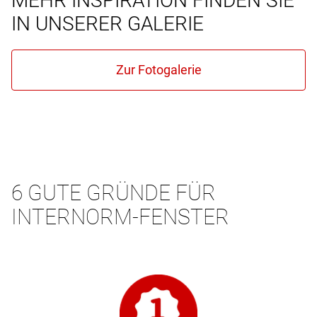
MEHR INSPIRATION FINDEN SIE
IN UNSERER GALERIE
6 GUTE GRÜNDE FÜR
INTERNORM-FENSTER