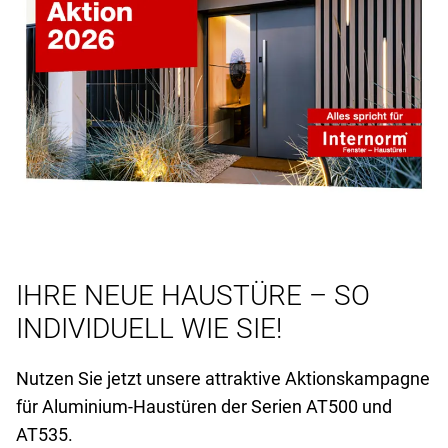
IHRE NEUE HAUSTÜRE – SO
INDIVIDUELL WIE SIE!
Nutzen Sie jetzt unsere attraktive Aktionskampagne
für Aluminium-Haustüren der Serien AT
500 und
AT
535.