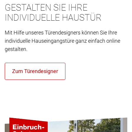
GESTALTEN SIE IHRE
INDIVIDUELLE HAUSTÜR
Mit Hilfe unseres Türendesigners können Sie Ihre
individuelle Hauseingangstüre ganz einfach online
gestalten.