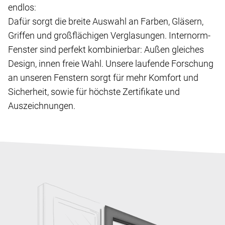
endlos:
Dafür sorgt die breite Auswahl an Farben, Gläsern,
Griffen und großflächigen Verglasungen. Internorm-
Fenster sind perfekt kombinierbar: Außen gleiches
Design, innen freie Wahl. Unsere laufende Forschung
an unseren Fenstern sorgt für mehr Komfort und
Sicherheit, sowie für höchste Zertifikate und
Auszeichnungen.