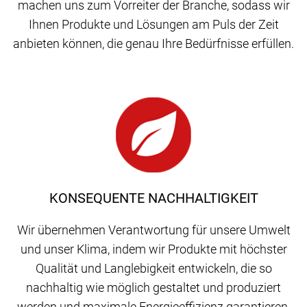
machen uns zum Vorreiter der Branche, sodass wir
Ihnen Produkte und Lösungen am Puls der Zeit
anbieten können, die genau Ihre Bedürfnisse erfüllen.
KONSEQUENTE NACHHALTIGKEIT
Wir übernehmen Verantwortung für unsere Umwelt
und unser Klima, indem wir Produkte mit höchster
Qualität und Langlebigkeit entwickeln, die so
nachhaltig wie möglich gestaltet und produziert
werden und maximale Energieeffizienz garantieren.