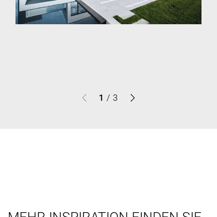
1
/
3