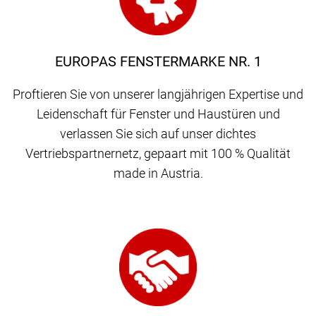
EUROPAS FENSTERMARKE NR. 1
Proftieren Sie von unserer langjährigen Expertise und
Leidenschaft für Fenster und Haustüren und
verlassen Sie sich auf unser dichtes
Vertriebspartnernetz, gepaart mit 100 % Qualität
made in Austria.