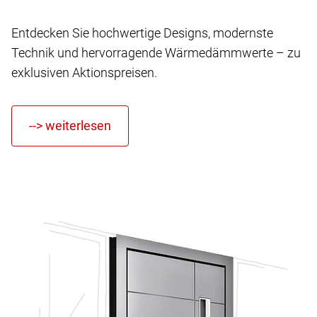
Entdecken Sie hochwertige Designs, modernste
Technik und hervorragende Wärmedämmwerte – zu
exklusiven Aktionspreisen.