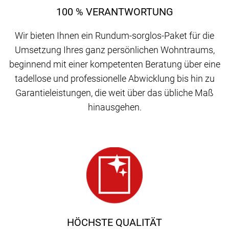
100 % VERANTWORTUNG
Wir bieten Ihnen ein Rundum-sorglos-Paket für die
Umsetzung Ihres ganz persönlichen Wohntraums,
beginnend mit einer kompetenten Beratung über eine
tadellose und professionelle Abwicklung bis hin zu
Garantieleistungen, die weit über das übliche Maß
hinausgehen.
HÖCHSTE QUALITÄT