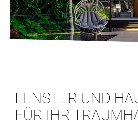
FENSTER UND HA
FÜR IHR TRAUMH