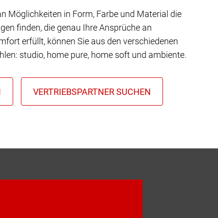
 an Möglichkeiten in Form, Farbe und Material die
gen finden, die genau Ihre Ansprüche an
mfort erfüllt, können Sie aus den verschiedenen
hlen: studio, home pure, home soft und ambiente.