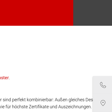
.
r sind perfekt kombinierbar: Außen gleiches Design,
ie für höchste Zertifikate und Auszeichnungen.