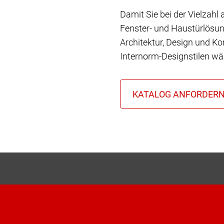
Damit Sie bei der Vielzahl
Fenster- und Haustürlösun
Architektur, Design und Ko
Internorm-Designstilen wä