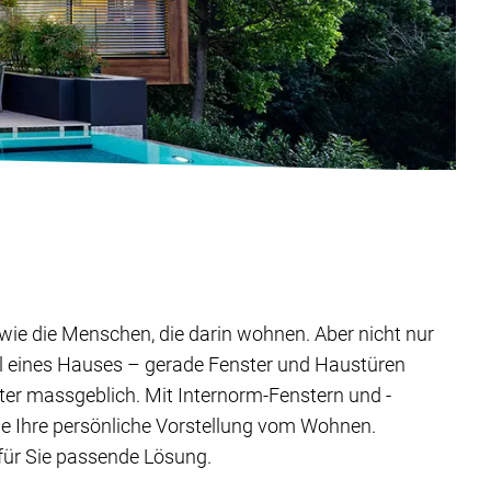
ig wie die Menschen, die darin wohnen. Aber nicht nur
il eines Hauses – gerade Fenster und Haustüren
ter massgeblich. Mit Internorm-Fenstern und -
ie Ihre persönliche Vorstellung vom Wohnen.
 für Sie passende Lösung.