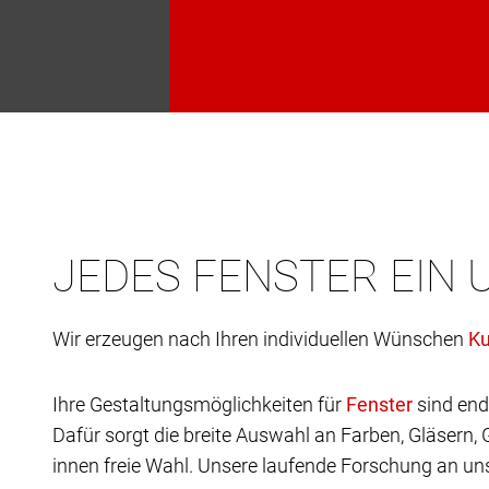
JEDES FENSTER EIN 
Wir erzeugen nach Ihren individuellen Wünschen
Ihre Gestaltungsmöglichkeiten für
sind end
Dafür sorgt die breite Auswahl an Farben, Gläsern,
innen freie Wahl. Unsere laufende Forschung an uns