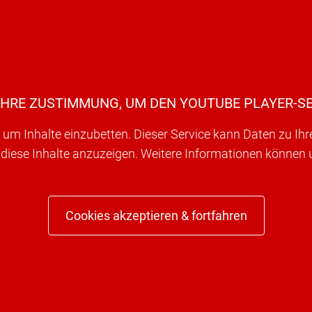
IHRE ZUSTIMMUNG, UM DEN YOUTUBE PLAYER-SE
um Inhalte einzubetten. Dieser Service kann Daten zu Ih
 diese Inhalte anzuzeigen. Weitere Informationen können
Cookies akzeptieren & fortfahren