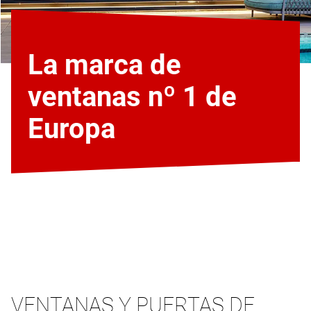
La marca de
ventanas nº 1 de
Europa
VENTANAS Y PUERTAS DE