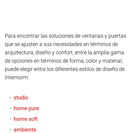
Para encontrar las soluciones de ventanas y puertas
que se ajusten a sus necesidades en términos de
arquitectura, diseño y confort, entre la amplia gama
de opciones en términos de forma, color y material,
puede elegir entre los diferentes estilos de diseño de
Internorm: