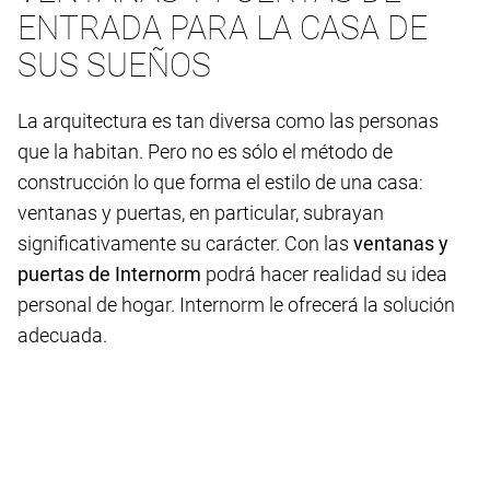
ENTRADA PARA LA CASA DE
SUS SUEÑOS
La arquitectura es tan diversa como las personas
que la habitan. Pero no es sólo el método de
construcción lo que forma el estilo de una casa:
ventanas y puertas, en particular, subrayan
significativamente su carácter. Con las
ventanas y
puertas de Internorm
podrá hacer realidad su idea
personal de hogar. Internorm le ofrecerá la solución
adecuada.