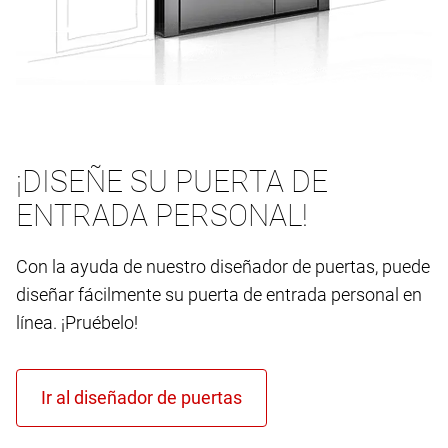
¡DISEÑE SU PUERTA DE
ENTRADA PERSONAL!
Con la ayuda de nuestro diseñador de puertas, puede
diseñar fácilmente su puerta de entrada personal en
línea. ¡Pruébelo!