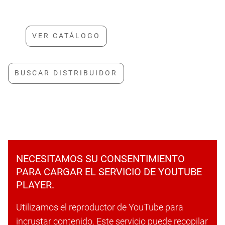
NECESITAMOS SU CONSENTIMIENTO
PARA CARGAR EL SERVICIO DE YOUTUBE
PLAYER.
Utilizamos el reproductor de YouTube para
incrustar contenido. Este servicio puede recopilar