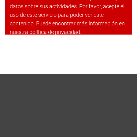
datos sobre sus actividades. Por favor, acepte el
uso de este servicio para poder ver este
contenido. Puede encontrar más información en
nuestra política de privacidad.
Aceptar cookies y continuar