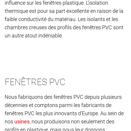
influence sur les fenêtres plastique. L’isolation
thermique est pour sa part excellente en raison de la
faible conductivité du matériau. Les isolants et les
chambres creuses des profils des fenêtres PVC sont
un autre atout indéniable.
FENÊTRES PVC
Nous fabriquons des fenêtres PVC depuis plusieurs
décennies et comptons parmi les fabricants de
fenêtres PVC les plus innovants d’Europe. Au sein de
nos
, nous produisons non seulement des
profils en plastique, mais nous leur donnons