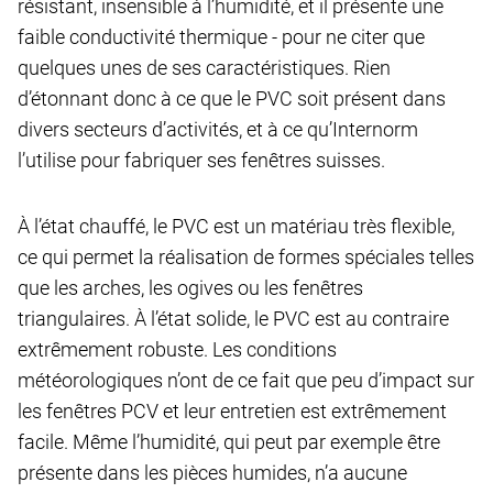
résistant, insensible à l’humidité, et il présente une
faible conductivité thermique - pour ne citer que
quelques unes de ses caractéristiques. Rien
d’étonnant donc à ce que le PVC soit présent dans
divers secteurs d’activités, et à ce qu’Internorm
l’utilise pour fabriquer ses fenêtres suisses.
À l’état chauffé, le PVC est un matériau très flexible,
ce qui permet la réalisation de formes spéciales telles
que les arches, les ogives ou les fenêtres
triangulaires. À l’état solide, le PVC est au contraire
extrêmement robuste. Les conditions
météorologiques n’ont de ce fait que peu d’impact sur
les fenêtres PCV et leur entretien est extrêmement
facile. Même l’humidité, qui peut par exemple être
présente dans les pièces humides, n’a aucune