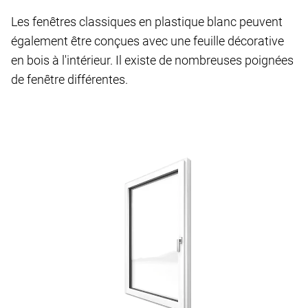
Les fenêtres classiques en plastique blanc peuvent
également être conçues avec une feuille décorative
en bois à l'intérieur. Il existe de nombreuses poignées
de fenêtre différentes.