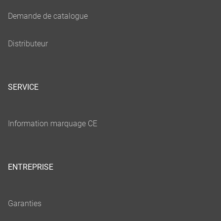
SERVICE
ENTREPRISE