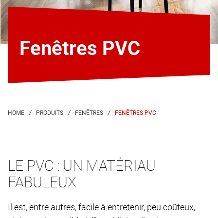
Fenêtres PVC
FENÊTRES PVC
LE PVC : UN MATÉRIAU
FABULEUX
Il est, entre autres, facile à entretenir, peu coûteux,