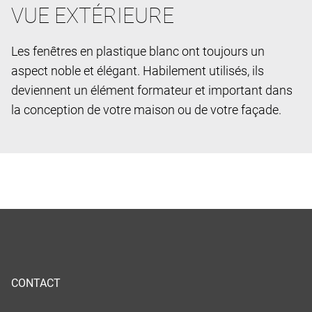
VUE EXTÉRIEURE
Les fenêtres en plastique blanc ont toujours un
aspect noble et élégant. Habilement utilisés, ils
deviennent un élément formateur et important dans
la conception de votre maison ou de votre façade.
CONTACT