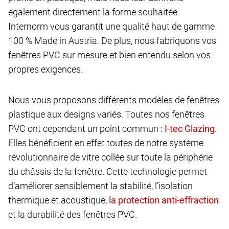
également directement la forme souhaitée.
Internorm vous garantit une qualité haut de gamme
100 % Made in Austria. De plus, nous fabriquons vos
fenêtres PVC sur mesure et bien entendu selon vos
propres exigences.
Nous vous proposons différents modèles de fenêtres
plastique aux designs variés. Toutes nos fenêtres
PVC ont cependant un point commun :
.
Elles bénéficient en effet toutes de notre système
révolutionnaire de vitre collée sur toute la périphérie
du châssis de la fenêtre. Cette technologie permet
d’améliorer sensiblement la stabilité, l’isolation
thermique et acoustique,
et la durabilité des fenêtres PVC.