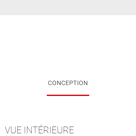
CONCEPTION
VUE INTÉRIEURE