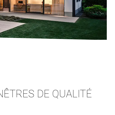
NÊTRES DE QUALITÉ