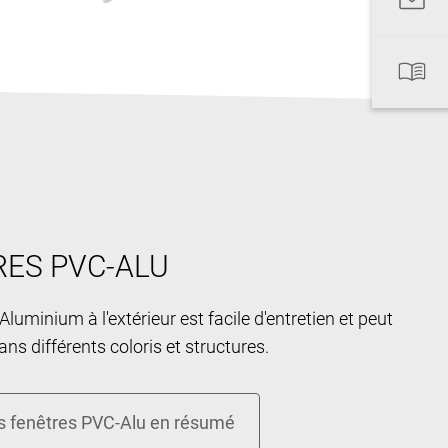
ES PVC-ALU
luminium à l'extérieur est facile d'entretien et peut
dans différents coloris et structures.