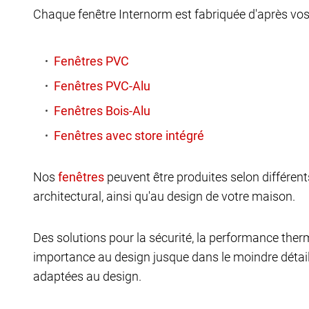
Chaque fenêtre Internorm est fabriquée d'après vo
Nos
peuvent être produites selon différent
architectural, ainsi qu'au design de votre maison.
Des solutions pour la sécurité, la performance ther
importance au design jusque dans le moindre détail
adaptées au design.