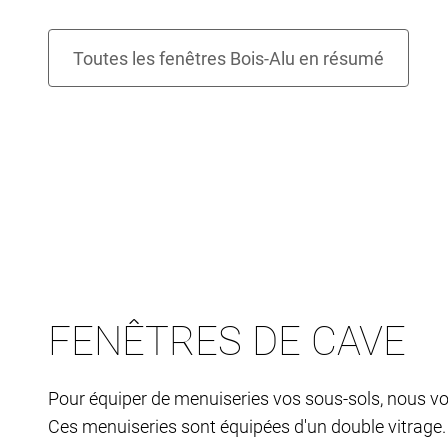
FENÊTRES DE CAVE
Pour équiper de menuiseries vos sous-sols, nous v
Ces menuiseries sont équipées d'un double vitrage. V