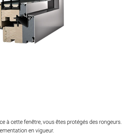
 à cette fenêtre, vous êtes protégés des rongeurs.
glementation en vigueur.