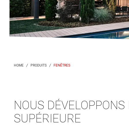
FENÊTRES
NOUS DÉVELOPPONS 
SUPÉRIEURE