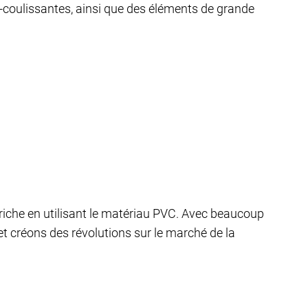
coulissantes, ainsi que des éléments de grande
riche en utilisant le matériau PVC. Avec beaucoup
t créons des révolutions sur le marché de la