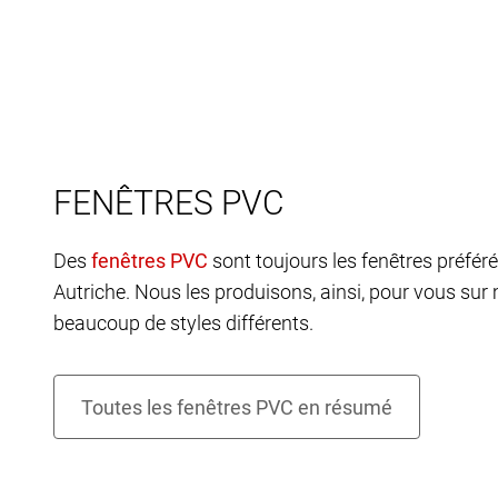
FENÊTRES PVC
Des
sont toujours les fenêtres préfér
Autriche. Nous les produisons, ainsi, pour vous sur
beaucoup de styles différents.