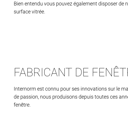
Bien entendu vous pouvez également disposer de no
surface vitrée.
FABRICANT DE FENÊ
Internorm est connu pour ses innovations sur le ma
de passion, nous produisons depuis toutes ces ann
fenêtre.