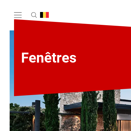
Fenêtres