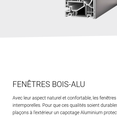
FENÊTRES BOIS-ALU
Avec leur aspect naturel et confortable, les fenêtres
intemporelles. Pour que ces qualités soient durable
plaçons à l'extérieur un capotage Aluminium protec