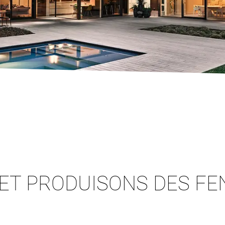
ET PRODUISONS DES FE