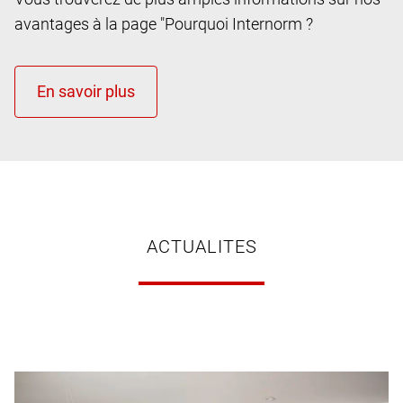
avantages à la page "Pourquoi Internorm ?
ACTUALITES