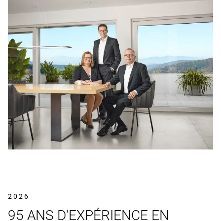
2026
95 ANS D'EXPÉRIENCE EN