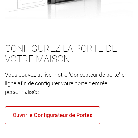
CONFIGUREZ LA PORTE DE
VOTRE MAISON
Vous pouvez utiliser notre "Concepteur de porte" en
ligne afin de configurer votre porte d'entrée
personnalisée.