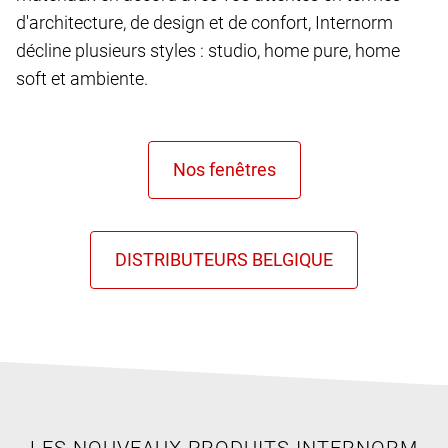
d'architecture, de design et de confort, Internorm
décline plusieurs styles : studio, home pure, home
soft et ambiente.
LES NOUVEAUX PRODUITS INTERNORM