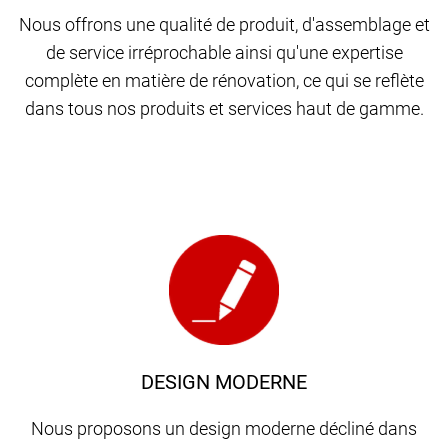
Nous offrons une qualité de produit, d'assemblage et
de service irréprochable ainsi qu'une expertise
complète en matière de rénovation, ce qui se reflète
dans tous nos produits et services haut de gamme.
DESIGN MODERNE
Nous proposons un design moderne décliné dans