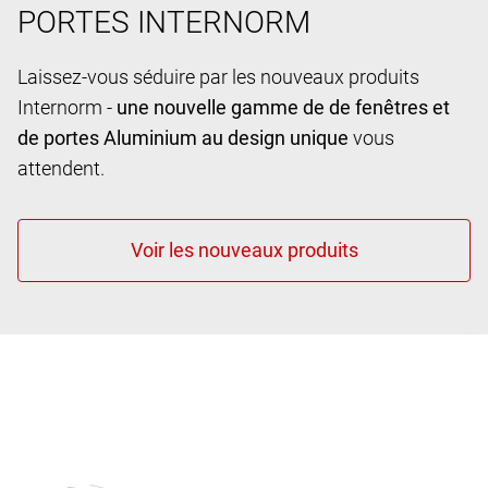
PORTES INTERNORM
Laissez-vous séduire par les nouveaux produits
Internorm -
une nouvelle gamme de de fenêtres et
de portes Aluminium au design unique
vous
attendent.