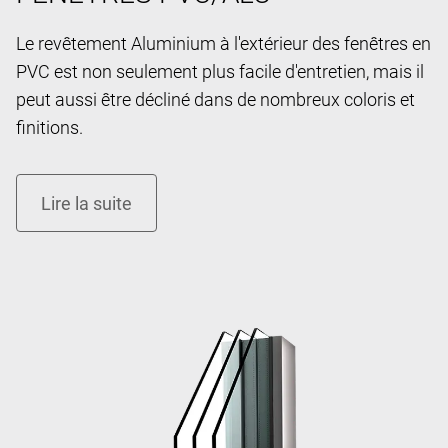
Le revêtement Aluminium à l'extérieur des fenêtres en
PVC est non seulement plus facile d'entretien, mais il
peut aussi être décliné dans de nombreux coloris et
finitions.