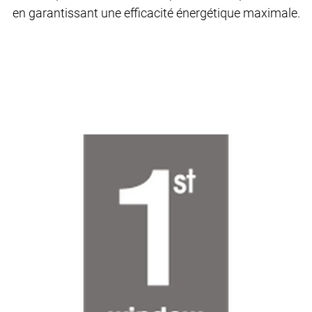
en garantissant une efficacité énergétique maximale.