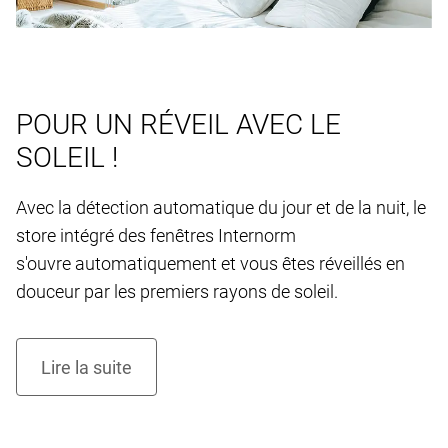
POUR UN RÉVEIL AVEC LE
SOLEIL !
Avec la détection automatique du jour et de la nuit, le
store intégré des fenêtres Internorm
s'ouvre automatiquement et vous êtes réveillés en
douceur par les premiers rayons de soleil.