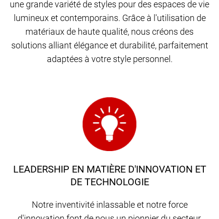
une grande variété de styles pour des espaces de vie
lumineux et contemporains. Grâce à l'utilisation de
matériaux de haute qualité, nous créons des
solutions alliant élégance et durabilité, parfaitement
adaptées à votre style personnel.
LEADERSHIP EN MATIÈRE D'INNOVATION ET
DE TECHNOLOGIE
Notre inventivité inlassable et notre force
d'innovation font de nous un pionnier du secteur,