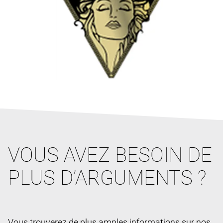
VOUS AVEZ BESOIN DE
PLUS D’ARGUMENTS ?
Vous trouverez de plus amples informations sur nos