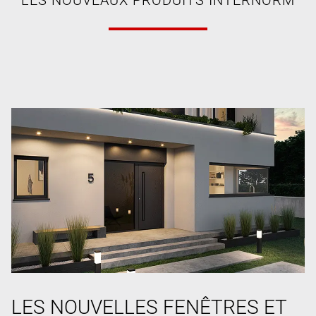
LES NOUVELLES FENÊTRES ET