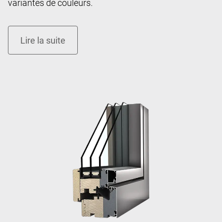
variantes de couleurs.