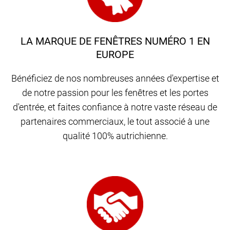
LA MARQUE DE FENÊTRES NUMÉRO 1 EN
EUROPE
Bénéficiez de nos nombreuses années d'expertise et
de notre passion pour les fenêtres et les portes
d'entrée, et faites confiance à notre vaste réseau de
partenaires commerciaux, le tout associé à une
qualité 100% autrichienne.