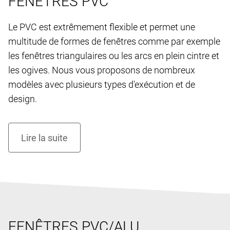
FENÊTRES PVC
Le PVC est extrêmement flexible et permet une
multitude de formes de fenêtres comme par exemple
les fenêtres triangulaires ou les arcs en plein cintre et
les ogives. Nous vous proposons de nombreux
modèles avec plusieurs types d'exécution et de
design.
FENÊTRES PVC/ALU