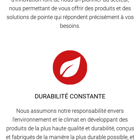
nous permettant de vous offrir des produits et des
solutions de pointe qui répondent précisément à vos
besoins.
DURABILITÉ CONSTANTE
Nous assumons notre responsabilité envers
l'environnement et le climat en développant des
produits de la plus haute qualité et durabilité, conçus
et fabriqués de la manière la plus durable possible, et