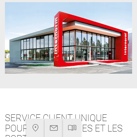
SERVICE CLIENT UNIQUE
POUR LES FENÊTRES ET LES