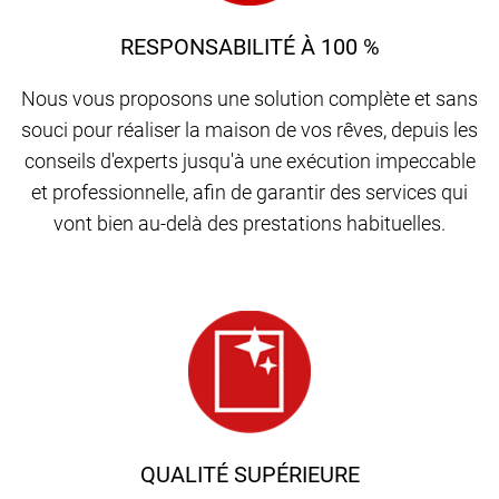
RESPONSABILITÉ À 100 %
Nous vous proposons une solution complète et sans
souci pour réaliser la maison de vos rêves, depuis les
conseils d'experts jusqu'à une exécution impeccable
et professionnelle, afin de garantir des services qui
vont bien au-delà des prestations habituelles.
QUALITÉ SUPÉRIEURE