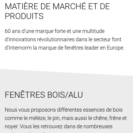
MATIÈRE DE MARCHÉ ET DE
PRODUITS
60 ans d'une marque forte et une multitude
d'innovations révolutionnaires dans le secteur font
d'Internorm la marque de fenêtres leader en Europe.
FENÊTRES BOIS/ALU
Nous vous proposons différentes essences de bois
comme le mélèze, le pin, mais aussi le chêne, frêne et
noyer. Vous les retrouvez dans de nombreuses