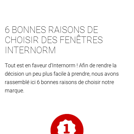
6 BONNES RAISONS DE
CHOISIR DES FENÊTRES
INTERNORM
Tout est en faveur d'Internorm ! Afin de rendre la
décision un peu plus facile à prendre, nous avons
rassemblé ici 6 bonnes raisons de choisir notre
marque.