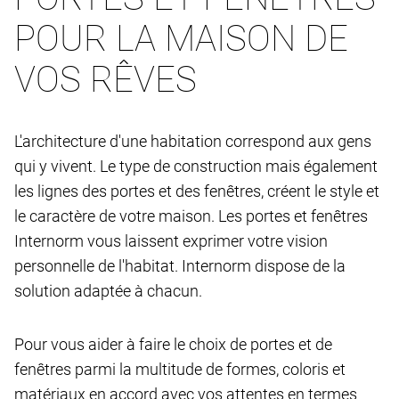
POUR LA MAISON DE
VOS RÊVES
L'architecture d'une habitation correspond aux gens
qui y vivent. Le type de construction mais également
les lignes des portes et des fenêtres, créent le style et
le caractère de votre maison. Les portes et fenêtres
Internorm vous laissent exprimer votre vision
personnelle de l'habitat. Internorm dispose de la
solution adaptée à chacun.
Pour vous aider à faire le choix de portes et de
fenêtres parmi la multitude de formes, coloris et
matériaux en accord avec vos attentes en termes