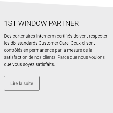
1ST WINDOW PARTNER
Des partenaires Internorm certifiés doivent respecter
les dix standards Customer Care. Ceux-ci sont
contrôlés en permanence par la mesure de la
satisfaction de nos clients. Parce que nous voulons
que vous soyez satisfaits.