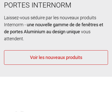
PORTES INTERNORM
Laissez-vous séduire par les nouveaux produits
Internorm -
une nouvelle gamme de de fenêtres et
de portes Aluminium au design unique
vous
attendent.