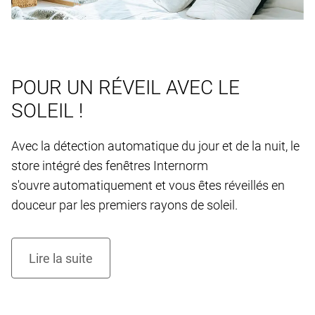
POUR UN RÉVEIL AVEC LE
SOLEIL !
Avec la détection automatique du jour et de la nuit, le
store intégré des fenêtres Internorm
s'ouvre automatiquement et vous êtes réveillés en
douceur par les premiers rayons de soleil.