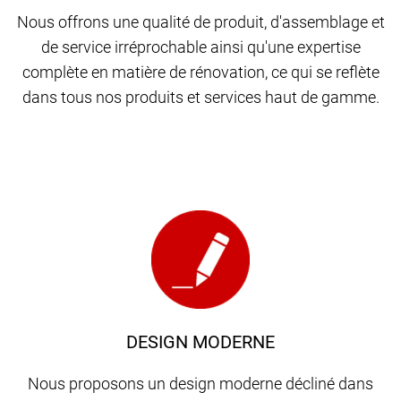
Nous offrons une qualité de produit, d'assemblage et
de service irréprochable ainsi qu'une expertise
complète en matière de rénovation, ce qui se reflète
dans tous nos produits et services haut de gamme.
DESIGN MODERNE
Nous proposons un design moderne décliné dans