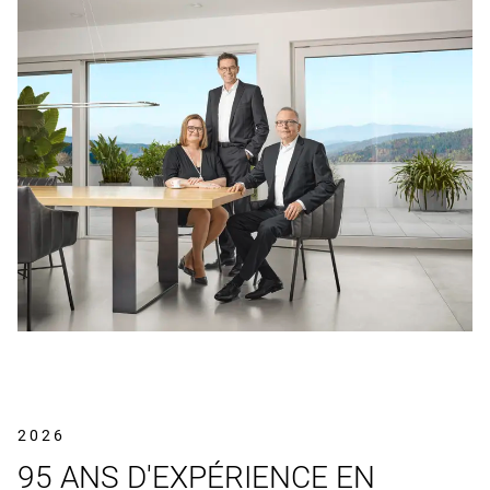
2026
95 ANS D'EXPÉRIENCE EN