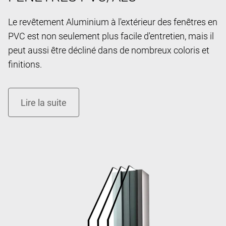
Le revêtement Aluminium à l'extérieur des fenêtres en
PVC est non seulement plus facile d'entretien, mais il
peut aussi être décliné dans de nombreux coloris et
finitions.