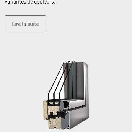
variantes de couleurs.