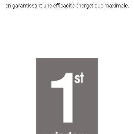
en garantissant une efficacité énergétique maximale.