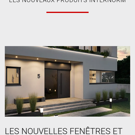
LES NOUVELLES FENÊTRES ET