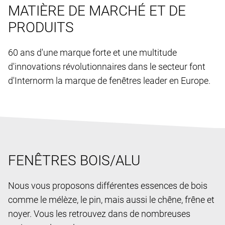
MATIÈRE DE MARCHÉ ET DE
PRODUITS
60 ans d'une marque forte et une multitude
d'innovations révolutionnaires dans le secteur font
d'Internorm la marque de fenêtres leader en Europe.
FENÊTRES BOIS/ALU
Nous vous proposons différentes essences de bois
comme le mélèze, le pin, mais aussi le chêne, frêne et
noyer. Vous les retrouvez dans de nombreuses