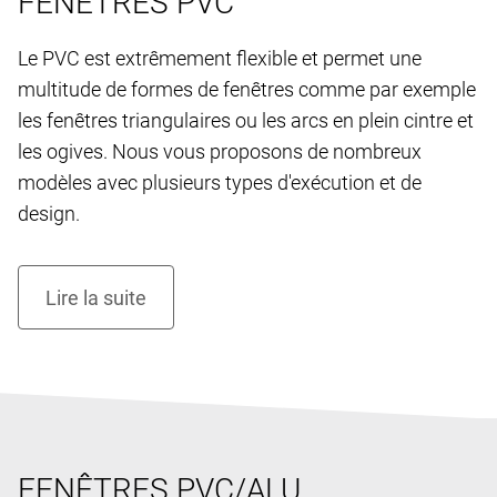
FENÊTRES PVC
Le PVC est extrêmement flexible et permet une
multitude de formes de fenêtres comme par exemple
les fenêtres triangulaires ou les arcs en plein cintre et
les ogives. Nous vous proposons de nombreux
modèles avec plusieurs types d'exécution et de
design.
FENÊTRES PVC/ALU