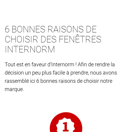
6 BONNES RAISONS DE
CHOISIR DES FENÊTRES
INTERNORM
Tout est en faveur d'Internorm ! Afin de rendre la
décision un peu plus facile à prendre, nous avons
rassemblé ici 6 bonnes raisons de choisir notre
marque.