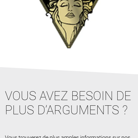
VOUS AVEZ BESOIN DE
PLUS D’ARGUMENTS ?
Vous trouverez de plus amples informations sur nos