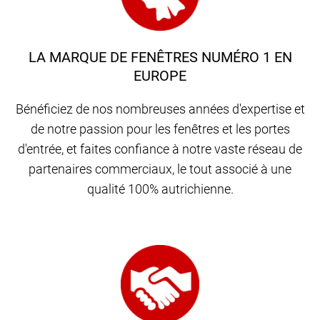
LA MARQUE DE FENÊTRES NUMÉRO 1 EN
EUROPE
Bénéficiez de nos nombreuses années d'expertise et
de notre passion pour les fenêtres et les portes
d'entrée, et faites confiance à notre vaste réseau de
partenaires commerciaux, le tout associé à une
qualité 100% autrichienne.