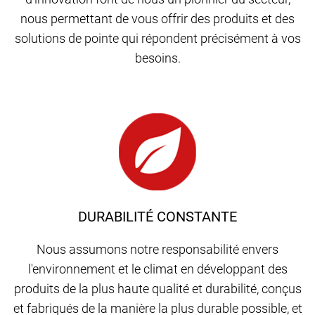
nous permettant de vous offrir des produits et des
solutions de pointe qui répondent précisément à vos
besoins.
DURABILITÉ CONSTANTE
Nous assumons notre responsabilité envers
l'environnement et le climat en développant des
produits de la plus haute qualité et durabilité, conçus
et fabriqués de la manière la plus durable possible, et