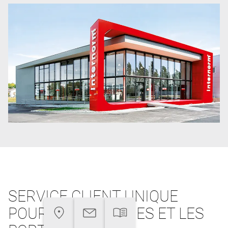
SERVICE CLIENT UNIQUE
POUR LES FENÊTRES ET LES