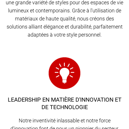
une grande variété de styles pour des espaces de vie
lumineux et contemporains. Grâce à l'utilisation de
matériaux de haute qualité, nous créons des
solutions alliant élégance et durabilité, parfaitement
adaptées à votre style personnel.
LEADERSHIP EN MATIÈRE D'INNOVATION ET
DE TECHNOLOGIE
Notre inventivité inlassable et notre force
d'innovation font de nous un pionnier du secteur,