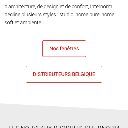
d'architecture, de design et de confort, Internorm
décline plusieurs styles : studio, home pure, home
soft et ambiente.
LES NOUVEAUX PRODUITS INTERNORM