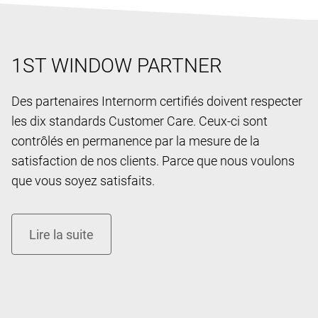
1ST WINDOW PARTNER
Des partenaires Internorm certifiés doivent respecter
les dix standards Customer Care. Ceux-ci sont
contrôlés en permanence par la mesure de la
satisfaction de nos clients. Parce que nous voulons
que vous soyez satisfaits.