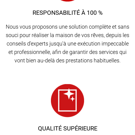
RESPONSABILITÉ À 100 %
Nous vous proposons une solution complète et sans
souci pour réaliser la maison de vos rêves, depuis les
conseils d'experts jusqu'à une exécution impeccable
et professionnelle, afin de garantir des services qui
vont bien au-delà des prestations habituelles.
QUALITÉ SUPÉRIEURE