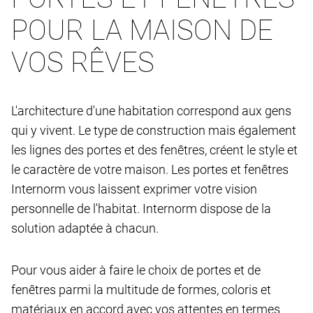
POUR LA MAISON DE
VOS RÊVES
L'architecture d'une habitation correspond aux gens
qui y vivent. Le type de construction mais également
les lignes des portes et des fenêtres, créent le style et
le caractère de votre maison. Les portes et fenêtres
Internorm vous laissent exprimer votre vision
personnelle de l'habitat. Internorm dispose de la
solution adaptée à chacun.
Pour vous aider à faire le choix de portes et de
fenêtres parmi la multitude de formes, coloris et
matériaux en accord avec vos attentes en termes