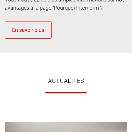
avantages à la page "Pourquoi Internorm ?
ACTUALITES