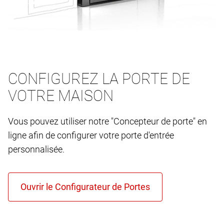
CONFIGUREZ LA PORTE DE
VOTRE MAISON
Vous pouvez utiliser notre "Concepteur de porte" en
ligne afin de configurer votre porte d'entrée
personnalisée.