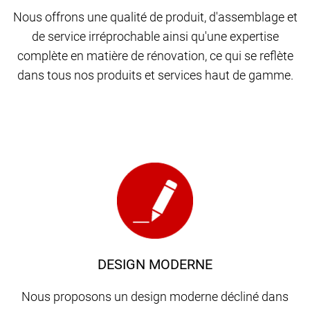
Nous offrons une qualité de produit, d'assemblage et
de service irréprochable ainsi qu'une expertise
complète en matière de rénovation, ce qui se reflète
dans tous nos produits et services haut de gamme.
DESIGN MODERNE
Nous proposons un design moderne décliné dans