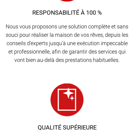
RESPONSABILITÉ À 100 %
Nous vous proposons une solution complète et sans
souci pour réaliser la maison de vos rêves, depuis les
conseils d'experts jusqu'à une exécution impeccable
et professionnelle, afin de garantir des services qui
vont bien au-delà des prestations habituelles.
QUALITÉ SUPÉRIEURE