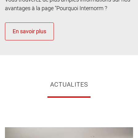
avantages à la page "Pourquoi Internorm ?
ACTUALITES