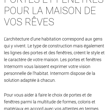
POUR LA MAISON DE
VOS RÊVES
L'architecture d'une habitation correspond aux gens
qui y vivent. Le type de construction mais également
les lignes des portes et des fenêtres, créent le style et
le caractère de votre maison. Les portes et fenêtres
Internorm vous laissent exprimer votre vision
personnelle de l'habitat. Internorm dispose de la
solution adaptée à chacun.
Pour vous aider à faire le choix de portes et de
fenêtres parmi la multitude de formes, coloris et
matériaux en accord avec vos attentes en termes