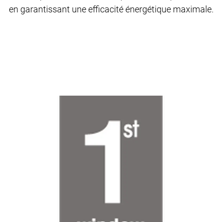
en garantissant une efficacité énergétique maximale.