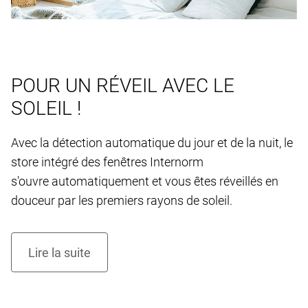
POUR UN RÉVEIL AVEC LE
SOLEIL !
Avec la détection automatique du jour et de la nuit, le
store intégré des fenêtres Internorm
s'ouvre automatiquement et vous êtes réveillés en
douceur par les premiers rayons de soleil.