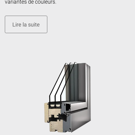
variantes de couleurs.