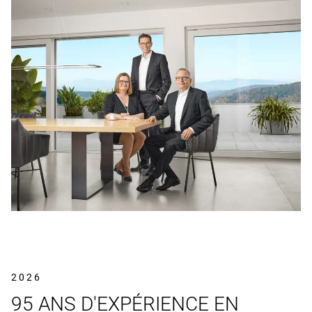
2026
95 ANS D'EXPÉRIENCE EN