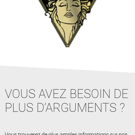
VOUS AVEZ BESOIN DE
PLUS D’ARGUMENTS ?
Vous trouverez de plus amples informations sur nos