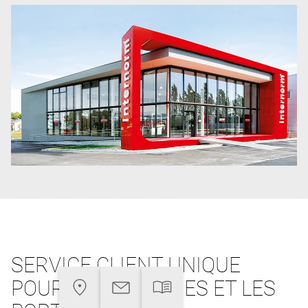
SERVICE CLIENT UNIQUE
POUR LES FENÊTRES ET LES