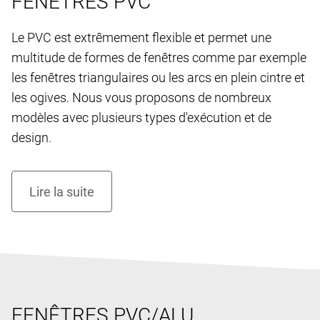
FENÊTRES PVC
Le PVC est extrêmement flexible et permet une
multitude de formes de fenêtres comme par exemple
les fenêtres triangulaires ou les arcs en plein cintre et
les ogives. Nous vous proposons de nombreux
modèles avec plusieurs types d'exécution et de
design.
FENÊTRES PVC/ALU