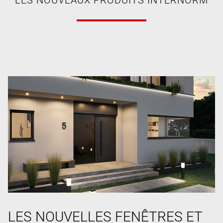
LES NOUVELLES FENÊTRES ET