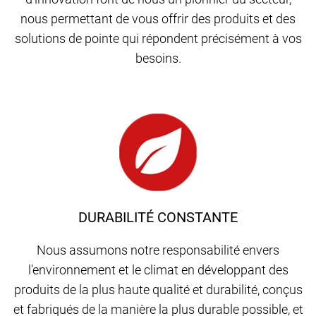
nous permettant de vous offrir des produits et des
solutions de pointe qui répondent précisément à vos
besoins.
DURABILITÉ CONSTANTE
Nous assumons notre responsabilité envers
l'environnement et le climat en développant des
produits de la plus haute qualité et durabilité, conçus
et fabriqués de la manière la plus durable possible, et