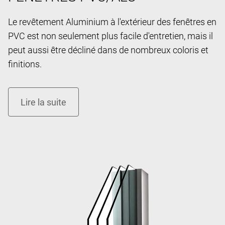
Le revêtement Aluminium à l'extérieur des fenêtres en
PVC est non seulement plus facile d'entretien, mais il
peut aussi être décliné dans de nombreux coloris et
finitions.