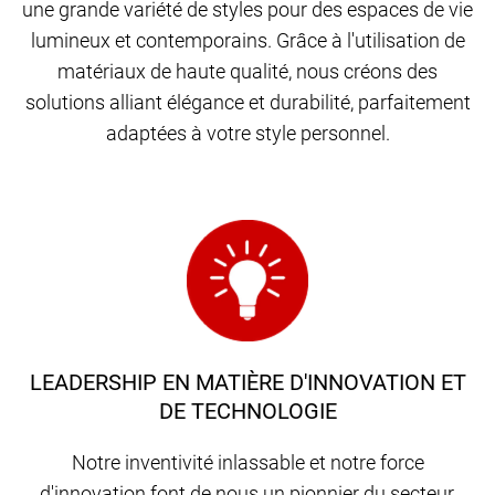
une grande variété de styles pour des espaces de vie
lumineux et contemporains. Grâce à l'utilisation de
matériaux de haute qualité, nous créons des
solutions alliant élégance et durabilité, parfaitement
adaptées à votre style personnel.
LEADERSHIP EN MATIÈRE D'INNOVATION ET
DE TECHNOLOGIE
Notre inventivité inlassable et notre force
d'innovation font de nous un pionnier du secteur,