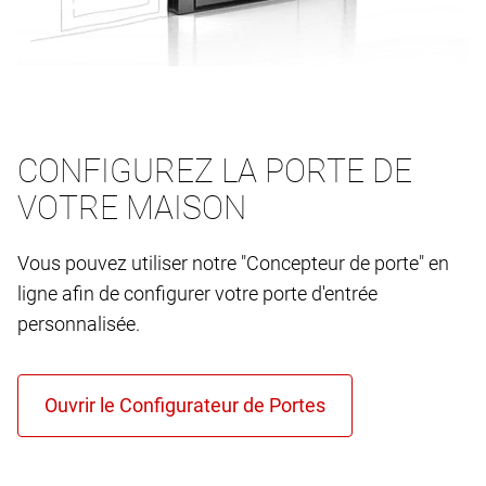
CONFIGUREZ LA PORTE DE
VOTRE MAISON
Vous pouvez utiliser notre "Concepteur de porte" en
ligne afin de configurer votre porte d'entrée
personnalisée.