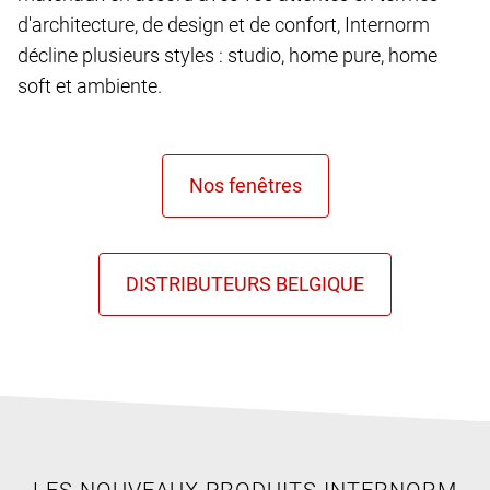
d'architecture, de design et de confort, Internorm
décline plusieurs styles : studio, home pure, home
soft et ambiente.
LES NOUVEAUX PRODUITS INTERNORM