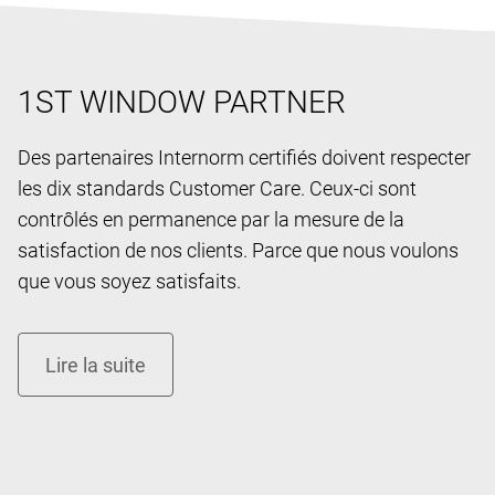
1ST WINDOW PARTNER
Des partenaires Internorm certifiés doivent respecter
les dix standards Customer Care. Ceux-ci sont
contrôlés en permanence par la mesure de la
satisfaction de nos clients. Parce que nous voulons
que vous soyez satisfaits.