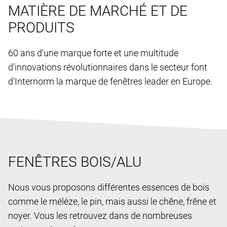
MATIÈRE DE MARCHÉ ET DE
PRODUITS
60 ans d'une marque forte et une multitude
d'innovations révolutionnaires dans le secteur font
d'Internorm la marque de fenêtres leader en Europe.
FENÊTRES BOIS/ALU
Nous vous proposons différentes essences de bois
comme le mélèze, le pin, mais aussi le chêne, frêne et
noyer. Vous les retrouvez dans de nombreuses