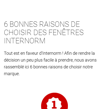
6 BONNES RAISONS DE
CHOISIR DES FENÊTRES
INTERNORM
Tout est en faveur d'Internorm ! Afin de rendre la
décision un peu plus facile à prendre, nous avons
rassemblé ici 6 bonnes raisons de choisir notre
marque.