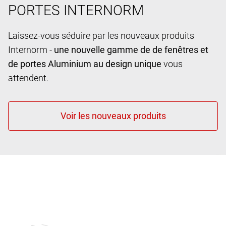
PORTES INTERNORM
Laissez-vous séduire par les nouveaux produits
Internorm -
une nouvelle gamme de de fenêtres et
de portes Aluminium au design unique
vous
attendent.