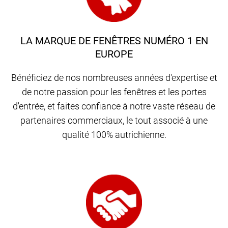
LA MARQUE DE FENÊTRES NUMÉRO 1 EN
EUROPE
Bénéficiez de nos nombreuses années d'expertise et
de notre passion pour les fenêtres et les portes
d'entrée, et faites confiance à notre vaste réseau de
partenaires commerciaux, le tout associé à une
qualité 100% autrichienne.