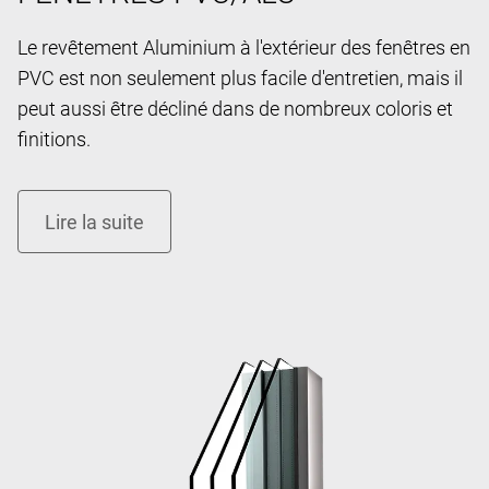
Le revêtement Aluminium à l'extérieur des fenêtres en
PVC est non seulement plus facile d'entretien, mais il
peut aussi être décliné dans de nombreux coloris et
finitions.