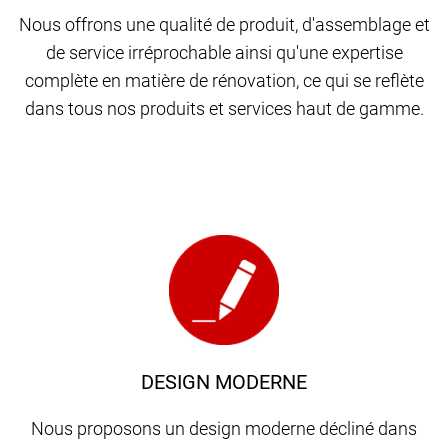
Nous offrons une qualité de produit, d'assemblage et
de service irréprochable ainsi qu'une expertise
complète en matière de rénovation, ce qui se reflète
dans tous nos produits et services haut de gamme.
DESIGN MODERNE
Nous proposons un design moderne décliné dans