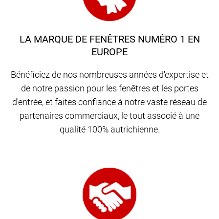
LA MARQUE DE FENÊTRES NUMÉRO 1 EN
EUROPE
Bénéficiez de nos nombreuses années d'expertise et
de notre passion pour les fenêtres et les portes
d'entrée, et faites confiance à notre vaste réseau de
partenaires commerciaux, le tout associé à une
qualité 100% autrichienne.