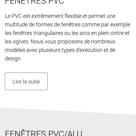
FENÊTRES PVC
Le PVC est extrêmement flexible et permet une
multitude de formes de fenêtres comme par exemple
les fenêtres triangulaires ou les arcs en plein cintre et
les ogives. Nous vous proposons de nombreux
modèles avec plusieurs types d'exécution et de
design.
FENÊTRES PVC/ALU