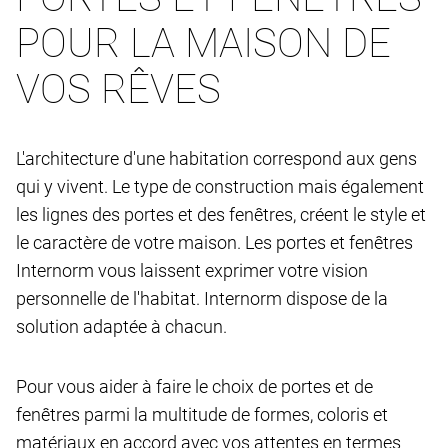
POUR LA MAISON DE
VOS RÊVES
L'architecture d'une habitation correspond aux gens
qui y vivent. Le type de construction mais également
les lignes des portes et des fenêtres, créent le style et
le caractère de votre maison. Les portes et fenêtres
Internorm vous laissent exprimer votre vision
personnelle de l'habitat. Internorm dispose de la
solution adaptée à chacun.
Pour vous aider à faire le choix de portes et de
fenêtres parmi la multitude de formes, coloris et
matériaux en accord avec vos attentes en termes