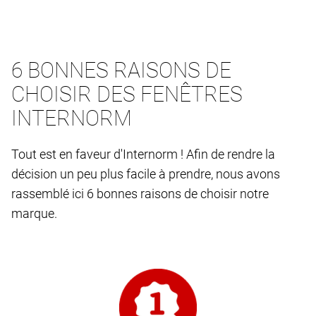
6 BONNES RAISONS DE
CHOISIR DES FENÊTRES
INTERNORM
Tout est en faveur d'Internorm ! Afin de rendre la
décision un peu plus facile à prendre, nous avons
rassemblé ici 6 bonnes raisons de choisir notre
marque.