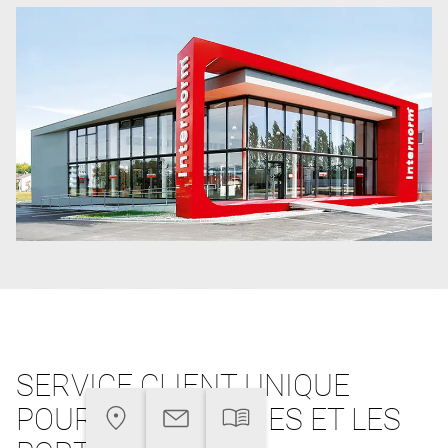
SERVICE CLIENT UNIQUE
POUR LES FENÊTRES ET LES