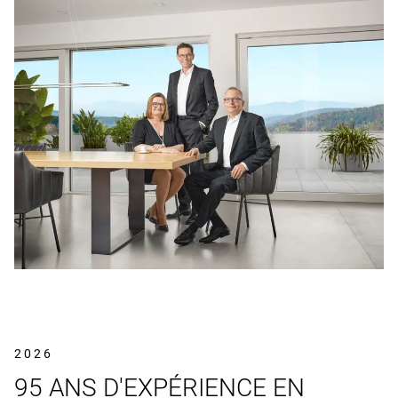
2026
95 ANS D'EXPÉRIENCE EN