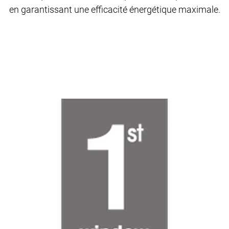
en garantissant une efficacité énergétique maximale.