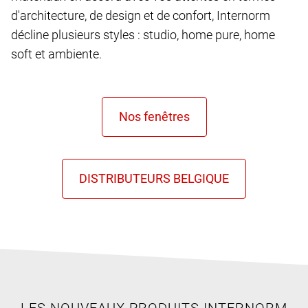
d'architecture, de design et de confort, Internorm
décline plusieurs styles : studio, home pure, home
soft et ambiente.
LES NOUVEAUX PRODUITS INTERNORM