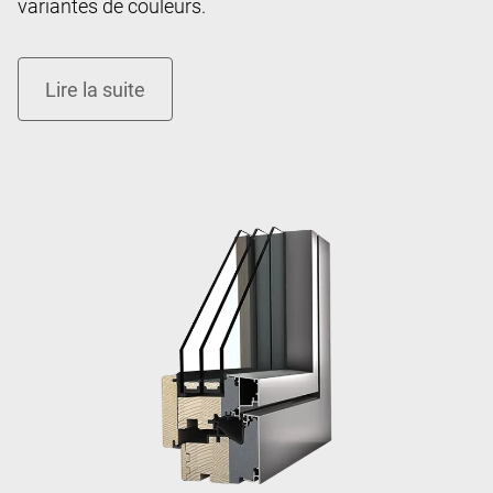
variantes de couleurs.