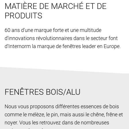
MATIÈRE DE MARCHÉ ET DE
PRODUITS
60 ans d'une marque forte et une multitude
d'innovations révolutionnaires dans le secteur font
d'Internorm la marque de fenêtres leader en Europe.
FENÊTRES BOIS/ALU
Nous vous proposons différentes essences de bois
comme le mélèze, le pin, mais aussi le chêne, frêne et
noyer. Vous les retrouvez dans de nombreuses