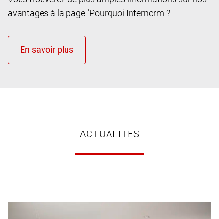
avantages à la page "Pourquoi Internorm ?
ACTUALITES