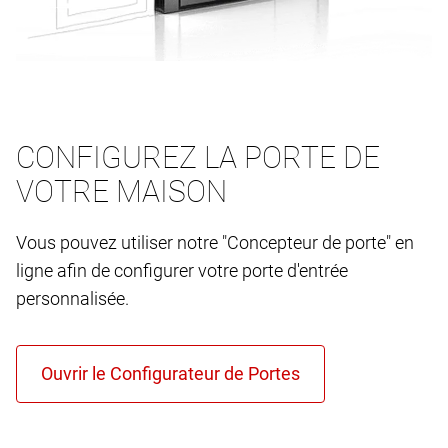
CONFIGUREZ LA PORTE DE
VOTRE MAISON
Vous pouvez utiliser notre "Concepteur de porte" en
ligne afin de configurer votre porte d'entrée
personnalisée.