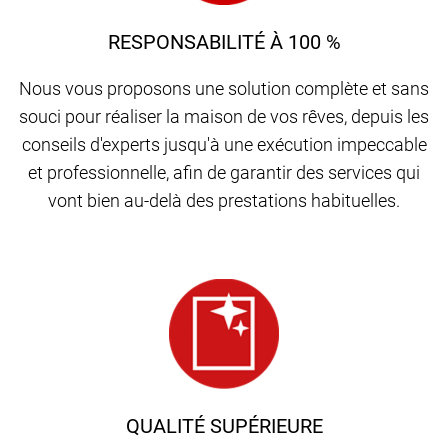
RESPONSABILITÉ À 100 %
Nous vous proposons une solution complète et sans
souci pour réaliser la maison de vos rêves, depuis les
conseils d'experts jusqu'à une exécution impeccable
et professionnelle, afin de garantir des services qui
vont bien au-delà des prestations habituelles.
QUALITÉ SUPÉRIEURE