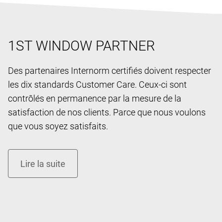
1ST WINDOW PARTNER
Des partenaires Internorm certifiés doivent respecter
les dix standards Customer Care. Ceux-ci sont
contrôlés en permanence par la mesure de la
satisfaction de nos clients. Parce que nous voulons
que vous soyez satisfaits.