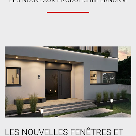
LES NOUVELLES FENÊTRES ET