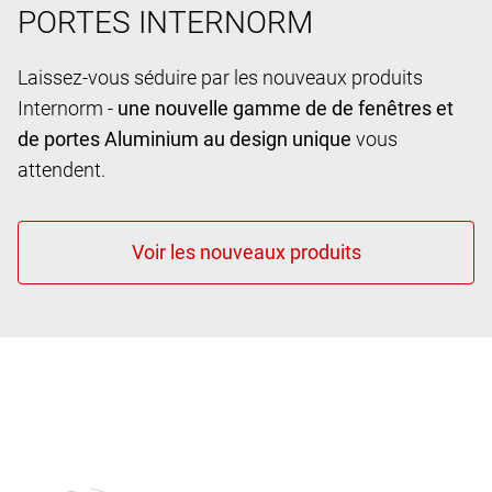
PORTES INTERNORM
Laissez-vous séduire par les nouveaux produits
Internorm -
une nouvelle gamme de de fenêtres et
de portes Aluminium au design unique
vous
attendent.