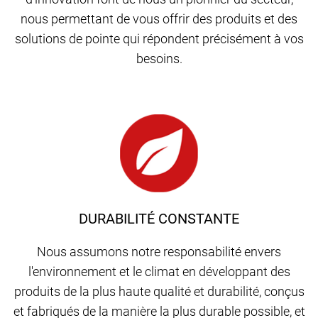
nous permettant de vous offrir des produits et des
solutions de pointe qui répondent précisément à vos
besoins.
DURABILITÉ CONSTANTE
Nous assumons notre responsabilité envers
l'environnement et le climat en développant des
produits de la plus haute qualité et durabilité, conçus
et fabriqués de la manière la plus durable possible, et