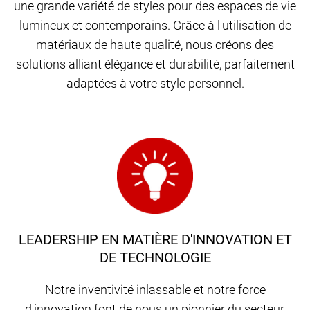
une grande variété de styles pour des espaces de vie
lumineux et contemporains. Grâce à l'utilisation de
matériaux de haute qualité, nous créons des
solutions alliant élégance et durabilité, parfaitement
adaptées à votre style personnel.
LEADERSHIP EN MATIÈRE D'INNOVATION ET
DE TECHNOLOGIE
Notre inventivité inlassable et notre force
d'innovation font de nous un pionnier du secteur,