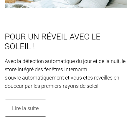
POUR UN RÉVEIL AVEC LE
SOLEIL !
Avec la détection automatique du jour et de la nuit, le
store intégré des fenêtres Internorm
s'ouvre automatiquement et vous êtes réveillés en
douceur par les premiers rayons de soleil.