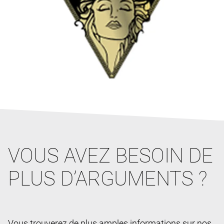
VOUS AVEZ BESOIN DE
PLUS D’ARGUMENTS ?
Vous trouverez de plus amples informations sur nos